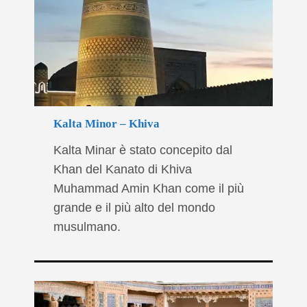
Kalta Minor – Khiva
Kalta Minar è stato concepito dal
Khan del Kanato di Khiva
Muhammad Amin Khan come il più
grande e il più alto del mondo
musulmano.