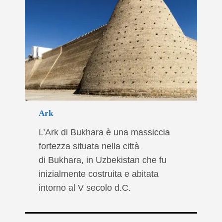
Ark
L’Ark di Bukhara è una massiccia
fortezza situata nella città
di Bukhara, in Uzbekistan che fu
inizialmente costruita e abitata
intorno al V secolo d.C.