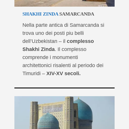
SHAKHI ZINDA
SAMARCANDA
Nella parte antica di Samarcanda si
trova uno dei posti piu belli
dell’Uzbekistan – il
complesso
Shakhi Zinda
. Il complesso
comprende i monumenti
architettonici risalenti al periodo dei
Timuridi –
XIV-XV secoli.