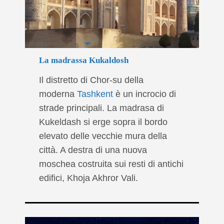
La madrassa Kukaldosh
Il distretto di Chor-su della
moderna
Tashkent
è un incrocio di
strade principali. La madrasa di
Kukeldash si erge sopra il bordo
elevato delle vecchie mura della
città. A destra di una nuova
moschea costruita sui resti di antichi
edifici, Khoja Akhror Vali.