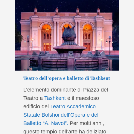
Teatro dell’opera e balletto di Tashkent
L’elemento dominante di Piazza del
Teatro a
Tashkent
è il maestoso
edificio del
Teatro Accademico
Statale Bolshoi dell’Opera e del
Balletto “A. Navoi”.
Per molti anni,
questo tempio dell’arte ha deliziato