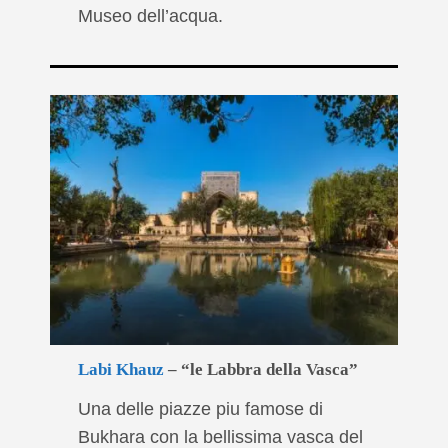
Museo dell’acqua.
Labi Khauz
– “le Labbra della Vasca”
Una delle piazze piu famose di
Bukhara con la bellissima vasca del