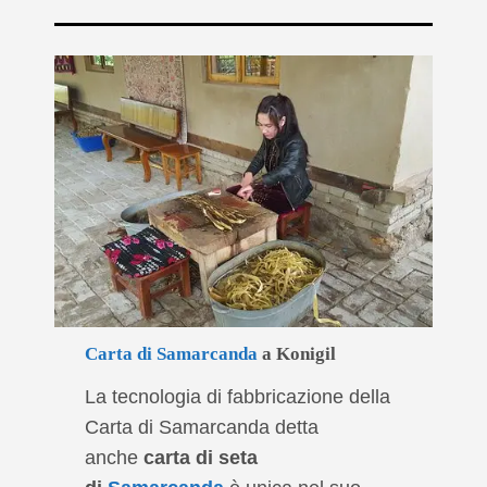
Carta di Samarcanda
a Konigil
La tecnologia di fabbricazione della
Carta di Samarcanda detta
anche
carta di seta