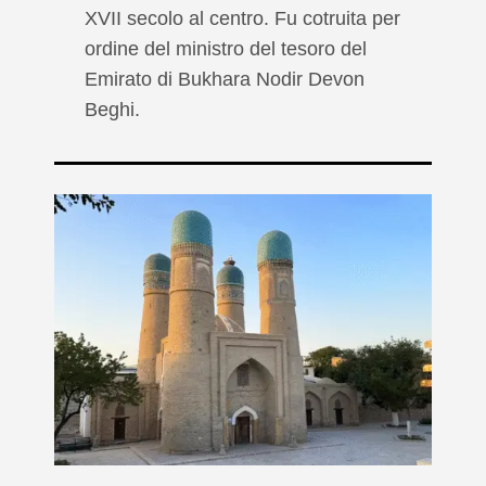
XVII secolo al centro. Fu cotruita per
ordine del ministro del tesoro del
Emirato di Bukhara Nodir Devon
Beghi.