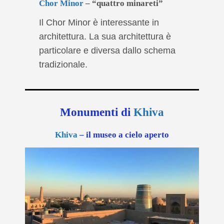
Chor Minor
– “quattro minareti”
Il Chor Minor è interessante in
architettura. La sua architettura è
particolare e diversa dallo schema
tradizionale.
Monumenti di
Khiva
Khiva
– il museo a cielo aperto