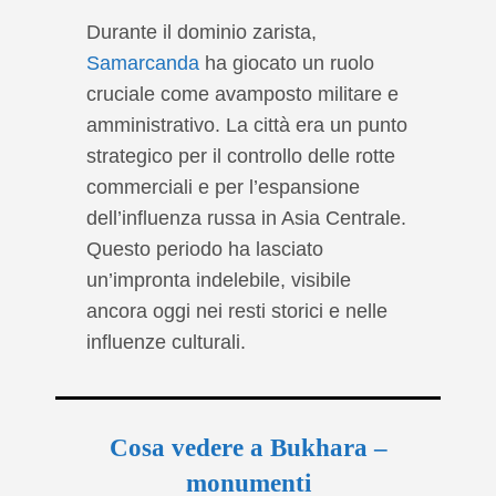
Durante il dominio zarista,
Samarcanda
ha giocato un ruolo
cruciale come avamposto militare e
amministrativo. La città era un punto
strategico per il controllo delle rotte
commerciali e per l’espansione
dell’influenza russa in Asia Centrale.
Questo periodo ha lasciato
un’impronta indelebile, visibile
ancora oggi nei resti storici e nelle
influenze culturali.
Cosa vedere a Bukhara –
monumenti