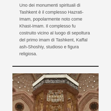
Uno dei monumenti spirituali di
Tashkent è il complesso Hazrati-
Imam, popolarmente noto come
Khast-Imam. Il complesso fu
costruito vicino al luogo di sepoltura
del primo imam di Tashkent, Kaffal
ash-Shoshiy, studioso e figura
religiosa.