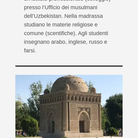
presso l’Ufficio dei musulmani
dell’Uzbekistan. Nella madrassa
studiano le materie religiose e
comune (scentifiche). Agli studenti
insegnano arabo, inglese, russo e
farsi.