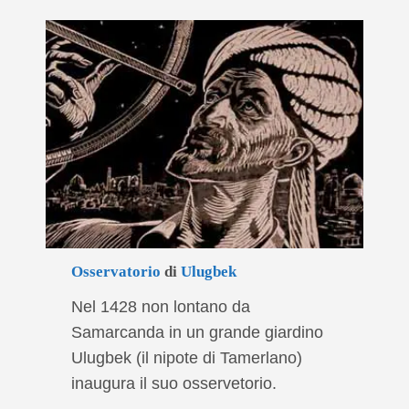
Osservatorio
di
Ulugbek
Nel 1428 non lontano da
Samarcanda in un grande giardino
Ulugbek (il nipote di Tamerlano)
inaugura il suo osservetorio.