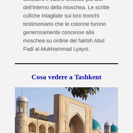
dell’interno della moschea. Le scritte
cufiche intagliate sui loro tronchi
testimoniano che le colonne furono
generosamente concesse alla
moschea su ordine del fakhih Abul
Fadl al-Mukhammad Lyaysi.
Cosa vedere a Tashkent