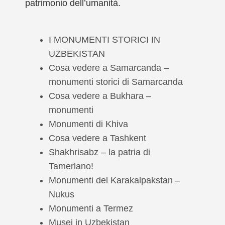
patrimonio dell’umanità.
I MONUMENTI STORICI IN
UZBEKISTAN
Cosa vedere a Samarcanda –
monumenti storici di Samarcanda
Cosa vedere a Bukhara –
monumenti
Monumenti di Khiva
Cosa vedere a Tashkent
Shakhrisabz – la patria di
Tamerlano!
Monumenti del Karakalpakstan –
Nukus
Monumenti a Termez
Musei in Uzbekistan