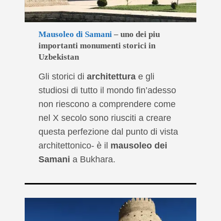
Mausoleo di Samani
– uno dei piu
importanti monumenti storici in
Uzbekistan
Gli storici di
architettura
e gli
studiosi di tutto il mondo fin’adesso
non riescono a comprendere come
nel X secolo sono riusciti a creare
questa perfezione dal punto di vista
architettonico- è il
mausoleo dei
Samani
a Bukhara.