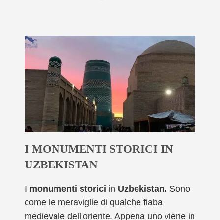
I MONUMENTI STORICI IN
UZBEKISTAN
I
monumenti storici
in
Uzbekistan.
Sono
come le meraviglie di qualche fiaba
medievale dell’oriente. Appena uno viene in