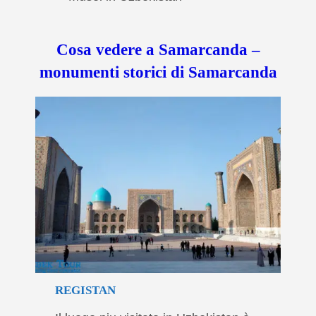
Cosa vedere
a Samarcanda –
monumenti storici di Samarcanda
REGISTAN