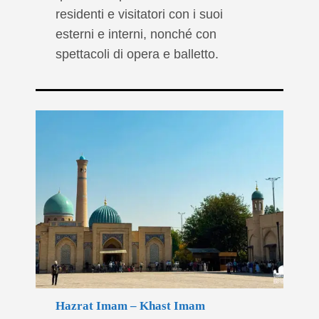
residenti e visitatori con i suoi
esterni e interni, nonché con
spettacoli di opera e balletto.
Hazrat Imam – Khast Imam