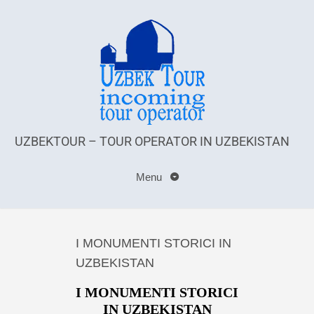
UZBEKTOUR – TOUR OPERATOR IN UZBEKISTAN
Menu
I MONUMENTI STORICI IN
UZBEKISTAN
I MONUMENTI STORICI
IN UZBEKISTAN