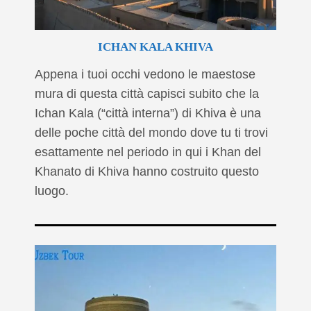
ICHAN KALA KHIVA
Appena i tuoi occhi vedono le maestose
mura di questa città capisci subito che la
Ichan Kala (“città interna”) di Khiva è una
delle poche città del mondo dove tu ti trovi
esattamente nel periodo in qui i Khan del
Khanato di Khiva hanno costruito questo
luogo.