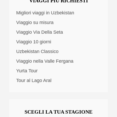
VIAGGI PIU RICHIESTI
Migliori viaggi in Uzbekistan
Viaggio su misura
Viaggio Via Della Seta
Viaggio 10 giorni
Uzbekistan Classico
Viaggio nella Valle Fergana
Yurta Tour
Tour al Lago Aral
SCEGLI LA TUA STAGIONE