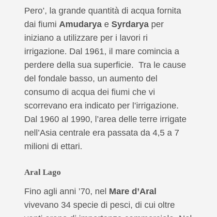
Pero’, la grande quantità di acqua fornita
dai fiumi
Amudarya
e
Syrdarya
per
iniziano a utilizzare per i lavori ri
irrigazione. Dal 1961, il mare comincia a
perdere della sua superficie. Tra le cause
del fondale basso, un aumento del
consumo di acqua dei fiumi che vi
scorrevano era indicato per l’irrigazione.
Dal 1960 al 1990, l’area delle terre irrigate
nell’Asia centrale era passata da 4,5 a 7
milioni di ettari.
Aral Lago
Fino agli anni ’70, nel
Mare d’Aral
vivevano 34 specie di pesci, di cui oltre