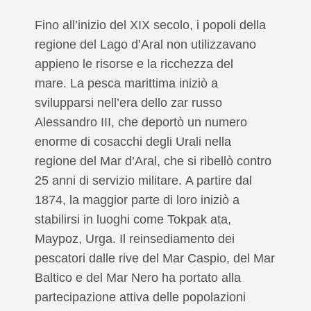
Fino all’inizio del XIX secolo, i popoli della
regione del Lago d’Aral non utilizzavano
appieno le risorse e la ricchezza del
mare. La pesca marittima iniziò a
svilupparsi nell’era dello zar russo
Alessandro III, che deportò un numero
enorme di cosacchi degli Urali nella
regione del Mar d’Aral, che si ribellò contro
25 anni di servizio militare. A partire dal
1874, la maggior parte di loro iniziò a
stabilirsi in luoghi come Tokpak ata,
Maypoz, Urga. Il reinsediamento dei
pescatori dalle rive del Mar Caspio, del Mar
Baltico e del Mar Nero ha portato alla
partecipazione attiva delle popolazioni