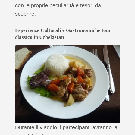
con le proprie peculiarità e tesori da
scoprire.
Esperienze Culturali e Gastronomiche tour
classico in Uzbekistan
Durante il viaggio, i partecipanti avranno la