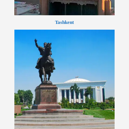
Tashkent