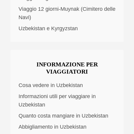
Viaggio 12 giorni-Muynak (Cimitero delle
Navi)
Uzbekistan e Kyrgyzstan
INFORMAZIONE PER
VIAGGIATORI
Cosa vedere in Uzbekistan
Informazioni utili per viaggiare in
Uzbekistan
Quanto costa mangiare in Uzbekistan
Abbigliamento in Uzbekistan