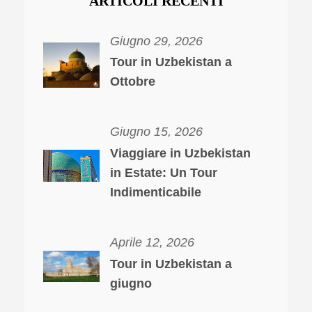
ARTICOLI RECENTI
Giugno 29, 2026
Tour in Uzbekistan a
Ottobre
Giugno 15, 2026
Viaggiare in Uzbekistan
in Estate: Un Tour
Indimenticabile
Aprile 12, 2026
Tour in Uzbekistan a
giugno