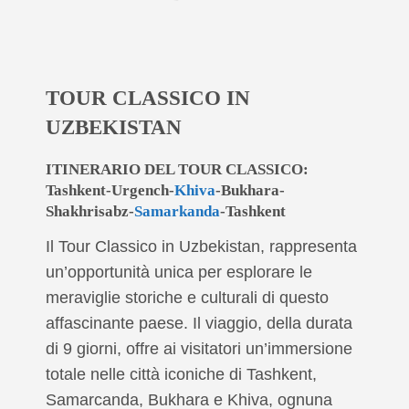
TOUR CLASSICO IN
UZBEKISTAN
ITINERARIO DEL TOUR CLASSICO:
Tashkent-Urgench-
Khiva
-Bukhara-
Shakhrisabz-
Samarkanda
-Tashkent
Il Tour Classico in Uzbekistan, rappresenta
un’opportunità unica per esplorare le
meraviglie storiche e culturali di questo
affascinante paese. Il viaggio, della durata
di 9 giorni, offre ai visitatori un’immersione
totale nelle città iconiche di Tashkent,
Samarcanda, Bukhara e Khiva, ognuna