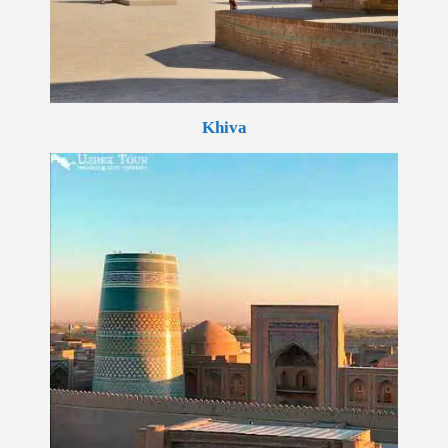
Khiva