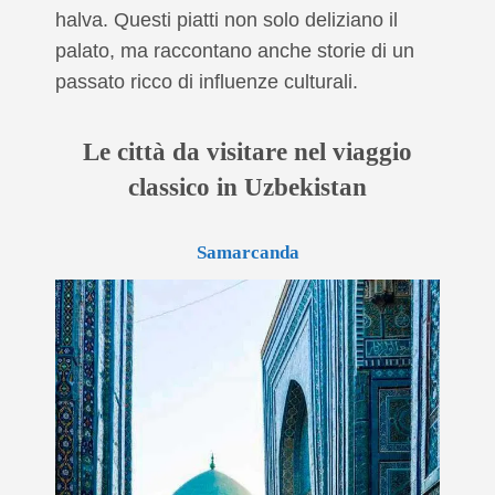
halva. Questi piatti non solo deliziano il
palato, ma raccontano anche storie di un
passato ricco di influenze culturali.
Le città da visitare nel viaggio
classico in Uzbekistan
Samarcanda