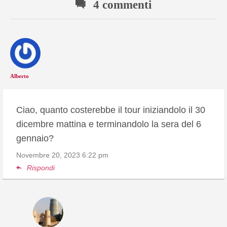
4 commenti
Alberto
Ciao, quanto costerebbe il tour iniziandolo il 30
dicembre mattina e terminandolo la sera del 6
gennaio?
Novembre 20, 2023
6:22 pm
Rispondi