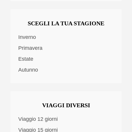
SCEGLI LA TUA STAGIONE
Inverno
Primavera
Estate
Autunno
VIAGGI DIVERSI
Viaggio 12 giorni
Viaggio 15 giorni