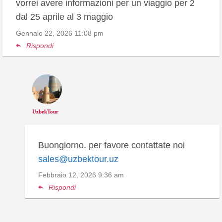
vorrei avere informazioni per un viaggio per 2
dal 25 aprile al 3 maggio
Gennaio 22, 2026
11:08 pm
Rispondi
UzbekTour
Buongiorno. per favore contattate noi
sales@uzbektour.uz
Febbraio 12, 2026
9:36 am
Rispondi