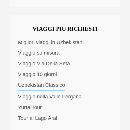
VIAGGI PIU RICHIESTI
Migliori viaggi in Uzbekistan
Viaggio su misura
Viaggio Via Della Seta
Viaggio 10 giorni
Uzbekistan Classico
Viaggio nella Valle Fergana
Yurta Tour
Tour al Lago Aral