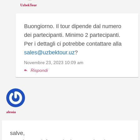
UzbekTour
Buongiorno. Il tour dipende dal numero
dei partecipanti. Minimo 2 partecipanti.
Per i dettagli ci potrebbe contattare alla
sales@uzbektour.uz
?
Novembre 23, 2023
10:09 am
Rispondi
alessia
salve,