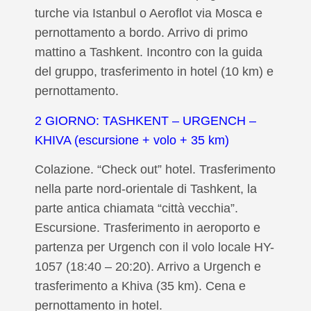
turche via Istanbul o Aeroflot via Mosca e
pernottamento a bordo. Arrivo di primo
mattino a Tashkent. Incontro con la guida
del gruppo, trasferimento in hotel (10 km) e
pernottamento.
2 GIORNO: TASHKENT – URGENCH –
KHIVA (escursione + volo + 35 km)
Colazione. “Check out” hotel. Trasferimento
nella parte nord-orientale di Tashkent, la
parte antica chiamata “città vecchia”.
Escursione. Trasferimento in aeroporto e
partenza per Urgench con il volo locale HY-
1057 (18:40 – 20:20). Arrivo a Urgench e
trasferimento a Khiva (35 km). Cena e
pernottamento in hotel.