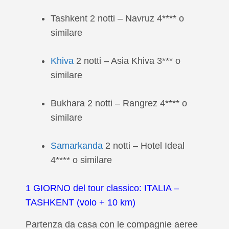
Tashkent 2 notti – Navruz 4**** o
similare
Khiva
2 notti – Asia Khiva 3*** o
similare
Bukhara 2 notti – Rangrez 4**** o
similare
Samarkanda
2 notti – Hotel Ideal
4**** o similare
1 GIORNO del tour classico: ITALIA –
TASHKENT (volo + 10 km)
Partenza da casa con le compagnie aeree