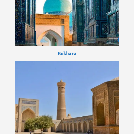
Bukhara