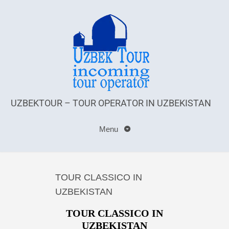
UZBEKTOUR – TOUR OPERATOR IN UZBEKISTAN
Menu
TOUR CLASSICO IN
UZBEKISTAN
TOUR CLASSICO IN
UZBEKISTAN