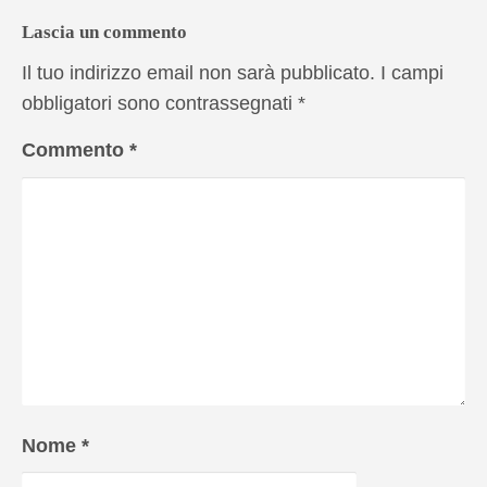
Lascia un commento
Il tuo indirizzo email non sarà pubblicato.
I campi
obbligatori sono contrassegnati
*
Commento
*
Nome
*