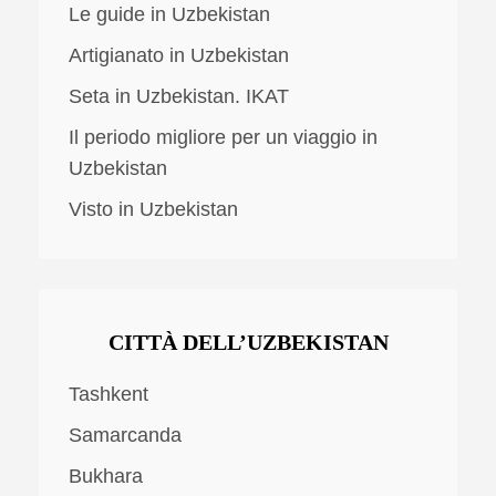
Le guide in Uzbekistan
Artigianato in Uzbekistan
Seta in Uzbekistan. IKAT
Il periodo migliore per un viaggio in
Uzbekistan
Visto in Uzbekistan
CITTÀ DELL’UZBEKISTAN
Tashkent
Samarcanda
Bukhara