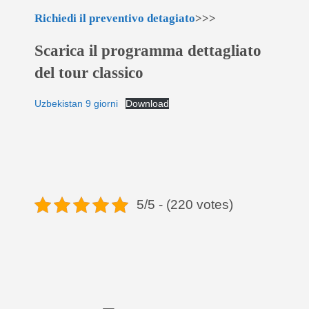
Richiedi il preventivo detagiato
>>>
Scarica il programma dettagliato
del tour classico
Uzbekistan 9 giorni
Download
5/5 - (220 votes)