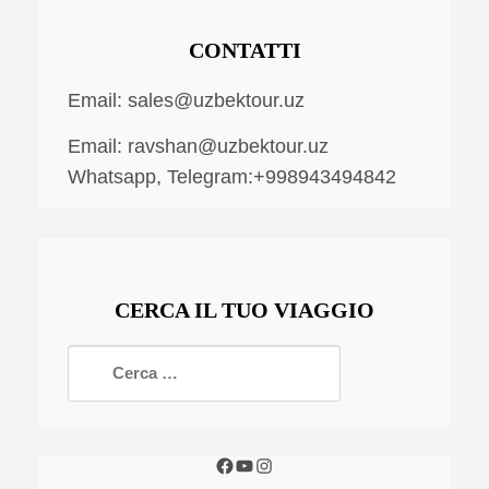
CONTATTI
Email:
sales@uzbektour.uz
Email:
ravshan@uzbektour.uz
Whatsapp, Telegram:+998943494842
CERCA IL TUO VIAGGIO