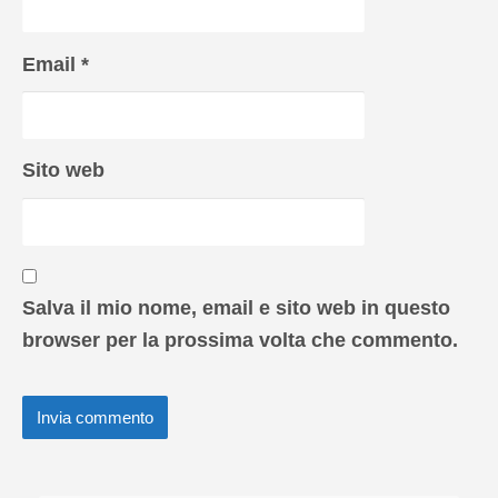
Email
*
Sito web
Salva il mio nome, email e sito web in questo
browser per la prossima volta che commento.