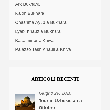
Ark Bukhara
Kalon Bukhara
Chashma Ayub a Bukhara
Lyabi Khauz a Bukhara
Kalta minor a Khiva
Palazzo Tash Khauli a Khiva
ARTICOLI RECENTI
Giugno 29, 2026
Tour in Uzbekistan a
Ottobre