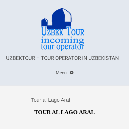
UZBEKTOUR – TOUR OPERATOR IN UZBEKISTAN
Menu
Tour al Lago Aral
TOUR AL LAGO ARAL