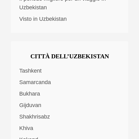
Uzbekistan
Visto in Uzbekistan
CITTÀ DELL’UZBEKISTAN
Tashkent
Samarcanda
Bukhara
Gijduvan
Shakhrisabz
Khiva