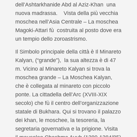
dell’Ashtarkhanide Abd al Aziz-Khan una
nuova madrassa. Vista della più vecchia
moschea nell’Asia Centrale – La moschea
Magoki-Attari fù costruita al posto dove era
un tempio dello zoroastrismo.
Il Simbolo principale della città è Il Minareto
Kalyan, (“grande”), la sua altezza è di 47
m. Vicino al Minareto Kalyan si trova la
moschea grande – La Moschea Kalyan,
che è collegata al minareto con piccolo
ponte. La cittadella dell’Arc (XVIII-XIX
secolo) che fù il centro dell’organizzazione
statale di Bukhara. Qui si trovano il palazzo
dei khan, le moschee, la tesoreria, la
segretaria governativa e la prigione. Visita