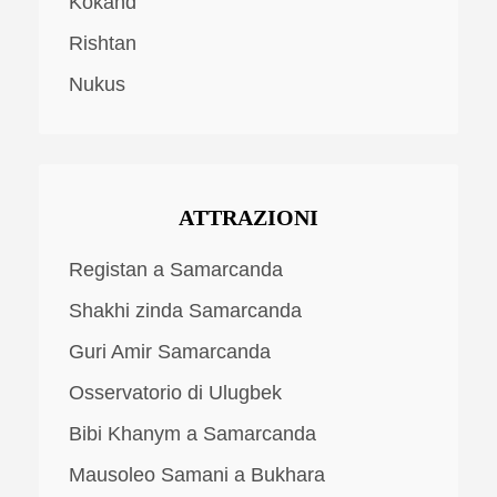
Kokand
Rishtan
Nukus
ATTRAZIONI
Registan a Samarcanda
Shakhi zinda Samarcanda
Guri Amir Samarcanda
Osservatorio di Ulugbek
Bibi Khanym a Samarcanda
Mausoleo Samani a Bukhara