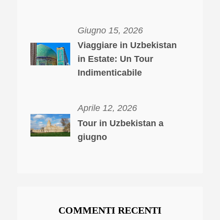
Giugno 15, 2026
Viaggiare in Uzbekistan
in Estate: Un Tour
Indimenticabile
Aprile 12, 2026
Tour in Uzbekistan a
giugno
COMMENTI RECENTI