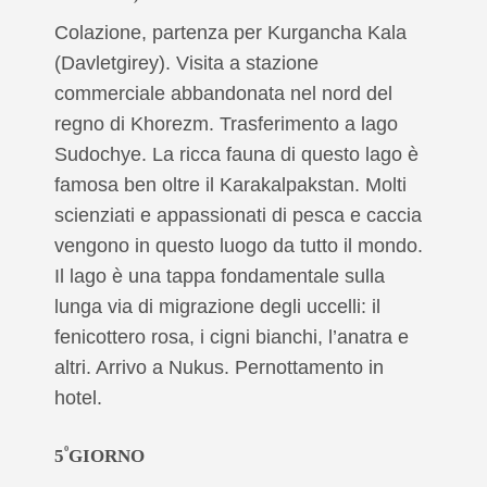
Colazione, partenza per Kurgancha Kala
(Davletgirey). Visita a stazione
commerciale abbandonata nel nord del
regno di Khorezm. Trasferimento a lago
Sudochye. La ricca fauna di questo lago è
famosa ben oltre il Karakalpakstan. Molti
scienziati e appassionati di pesca e caccia
vengono in questo luogo da tutto il mondo.
Il lago è una tappa fondamentale sulla
lunga via di migrazione degli uccelli: il
fenicottero rosa, i cigni bianchi, l’anatra e
altri. Arrivo a Nukus. Pernottamento in
hotel.
º
5
GIORNO