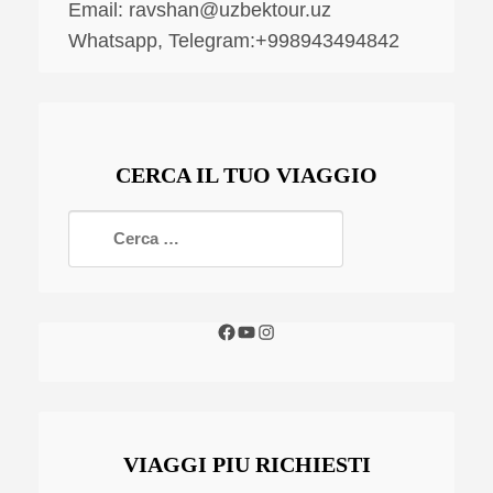
Email:
ravshan@uzbektour.uz
Whatsapp, Telegram:+998943494842
CERCA IL TUO VIAGGIO
VIAGGI PIU RICHIESTI