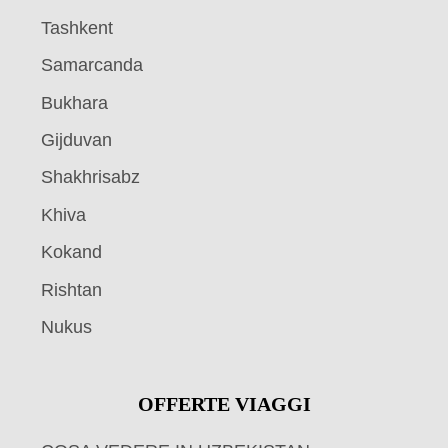
Tashkent
Samarcanda
Bukhara
Gijduvan
Shakhrisabz
Khiva
Kokand
Rishtan
Nukus
OFFERTE VIAGGI