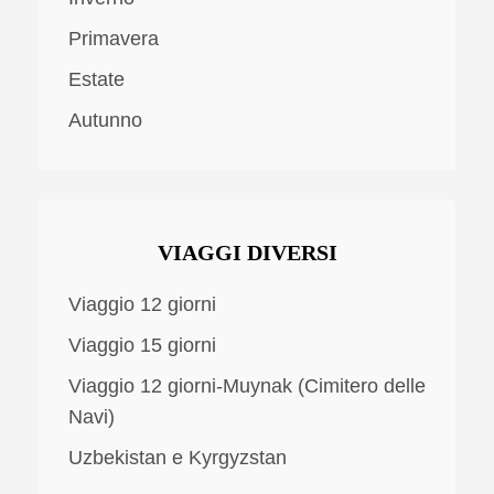
Primavera
Estate
Autunno
VIAGGI DIVERSI
Viaggio 12 giorni
Viaggio 15 giorni
Viaggio 12 giorni-Muynak (Cimitero delle
Navi)
Uzbekistan e Kyrgyzstan