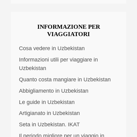
INFORMAZIONE PER
VIAGGIATORI
Cosa vedere in Uzbekistan
Informazioni utili per viaggiare in
Uzbekistan
Quanto costa mangiare in Uzbekistan
Abbigliamento in Uzbekistan
Le guide in Uzbekistan
Artigianato in Uzbekistan
Seta in Uzbekistan. IKAT
Il periodo migliore per un viaggio in