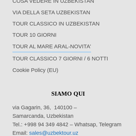
COSA VEDERE IN UZBEKISTAN
VIA DELLA SETA UZBEKISTAN
TOUR CLASSICO IN UZBEKISTAN
TOUR 10 GIORNI
TOUR AL MARE ARAL-NOVITA’
TOUR CLASSICO 7 GIORNI / 6 NOTTI
Cookie Policy (EU)
SIAMO QUI
via Gagarin, 36, 140100 –
Samarcanda, Uzbekistan
Tel.: +998 94 349 4842 – Whatsap, Telegram
Email:
sales@uzbektour.uz