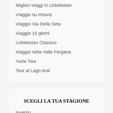
Migliori viaggi in Uzbekistan
Viaggio su misura
Viaggio Via Della Seta
Viaggio 10 giorni
Uzbekistan Classico
Viaggio nella Valle Fergana
Yurta Tour
Tour al Lago Aral
SCEGLI LA TUA STAGIONE
Inverno