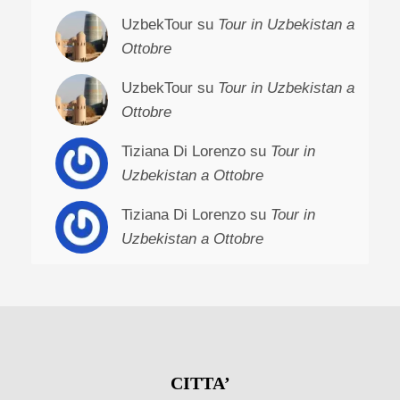
UzbekTour su
Tour in Uzbekistan a
Ottobre
UzbekTour su
Tour in Uzbekistan a
Ottobre
Tiziana Di Lorenzo su
Tour in
Uzbekistan a Ottobre
Tiziana Di Lorenzo su
Tour in
Uzbekistan a Ottobre
CITTA’