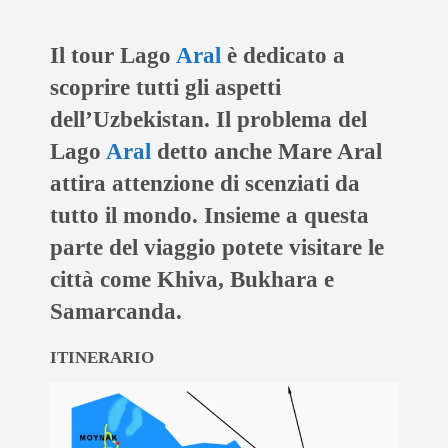
Il tour
Lago
Aral
è dedicato a
scoprire tutti gli aspetti
dell’
Uzbekistan
. Il problema del
Lago
Aral
detto anche
Mare Aral
attira attenzione di scenziati da
tutto il mondo. Insieme a questa
parte del viaggio potete visitare le
città come Khiva, Bukhara e
Samarcanda.
ITINERARIO