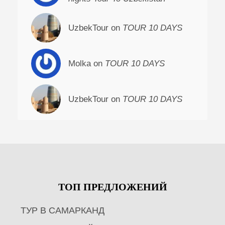
UzbekTour on
TOUR 10 DAYS
Molka on
TOUR 10 DAYS
UzbekTour on
TOUR 10 DAYS
ТОП ПРЕДЛОЖЕНИЙ
ТУР В САМАРКАНД