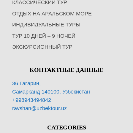
КЛАССИЧЕСКИЙ ТУР
ОТДЫХ НА АРАЛЬСКОМ МОРЕ
ИНДИВИДУАЛЬНЫЕ ТУРЫ
ТУР 10 ДНЕЙ – 9 НОЧЕЙ
ЭКСКУРСИОННЫЙ ТУР
КОНТАКТНЫЕ ДАННЫЕ
36 Гагарин,
Самарканд 140100, Узбекистан
+998943494842
ravshan@uzbektour.uz
CATEGORIES