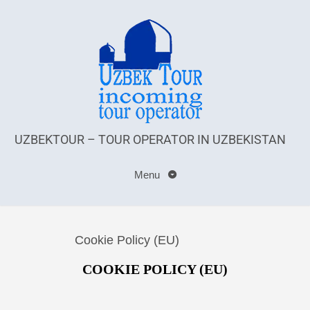
UZBEKTOUR – TOUR OPERATOR IN UZBEKISTAN
Menu
Cookie Policy (EU)
COOKIE POLICY (EU)