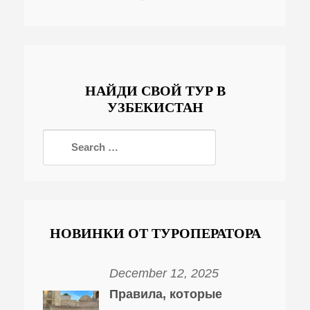
НАЙДИ СВОЙ ТУР В
УЗБЕКИСТАН
НОВИНКИ ОТ ТУРОПЕРАТОРА
December 12, 2025
Правила, которые