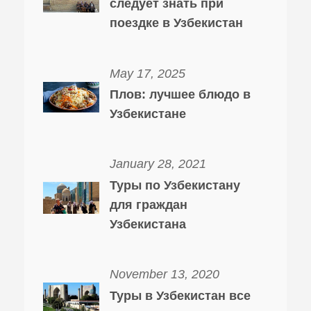
следует знать при
поездке в Узбекистан
May 17, 2025
Плов: лучшее блюдо в
Узбекистане
January 28, 2021
Туры по Узбекистану
для граждан
Узбекистана
November 13, 2020
Туры в Узбекистан все