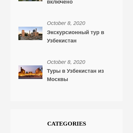
включено
October 8, 2020
Экскурсионный тур в
Узбекистан
October 8, 2020
Туры в Узбекистан из
Москвы
CATEGORIES