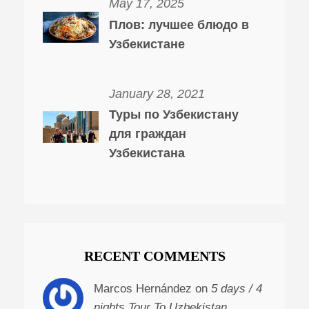
May 17, 2025
Плов: лучшее блюдо в
Узбекистане
January 28, 2021
Туры по Узбекистану
для граждан
Узбекистана
RECENT COMMENTS
Marcos Hernández on
5 days / 4
nights Tour To Uzbekistan