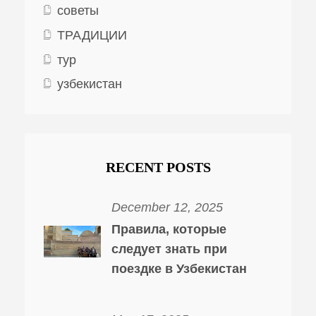
советы
ТРАДИЦИИ
тур
узбекистан
RECENT POSTS
December 12, 2025
Правила, которые
следует знать при
поездке в Узбекистан