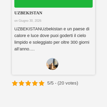
UZBEKISTAN
on
Giugno 30, 2026
UZBEKISTANUzbekistan e un paese di
calore e luce dove puoi goderti il ​​cielo
limpido e soleggiato per oltre 300 giorni
all’anno….
5/5 - (20 votes)