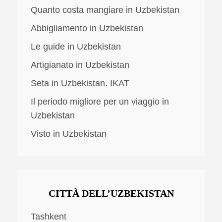
Quanto costa mangiare in Uzbekistan
Abbigliamento in Uzbekistan
Le guide in Uzbekistan
Artigianato in Uzbekistan
Seta in Uzbekistan. IKAT
Il periodo migliore per un viaggio in
Uzbekistan
Visto in Uzbekistan
CITTÀ DELL’UZBEKISTAN
Tashkent