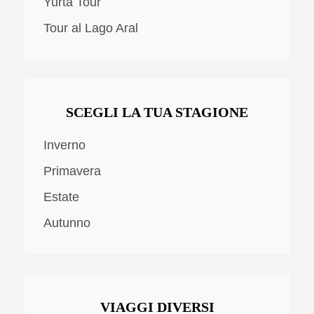
Yurta Tour
Tour al Lago Aral
SCEGLI LA TUA STAGIONE
Inverno
Primavera
Estate
Autunno
VIAGGI DIVERSI