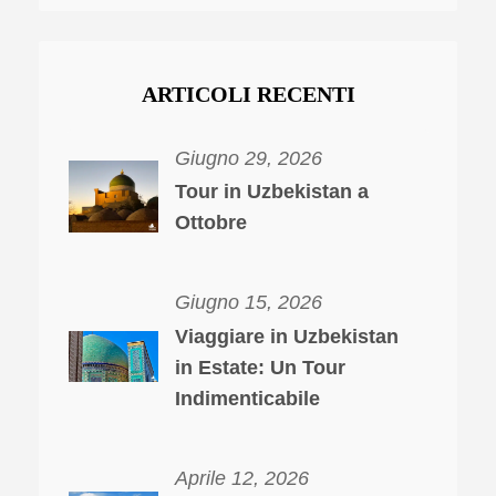
ARTICOLI RECENTI
Giugno 29, 2026
Tour in Uzbekistan a
Ottobre
Giugno 15, 2026
Viaggiare in Uzbekistan
in Estate: Un Tour
Indimenticabile
Aprile 12, 2026