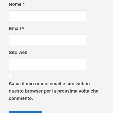
Nome
*
Email
*
Sito web
Salva il mio nome, email e sito web in
questo browser per la prossima volta che
commento.