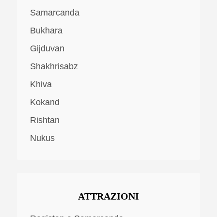
Samarcanda
Bukhara
Gijduvan
Shakhrisabz
Khiva
Kokand
Rishtan
Nukus
ATTRAZIONI