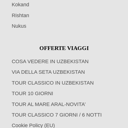
Kokand
Rishtan
Nukus
OFFERTE VIAGGI
COSA VEDERE IN UZBEKISTAN
VIA DELLA SETA UZBEKISTAN
TOUR CLASSICO IN UZBEKISTAN
TOUR 10 GIORNI
TOUR AL MARE ARAL-NOVITA’
TOUR CLASSICO 7 GIORNI / 6 NOTTI
Cookie Policy (EU)