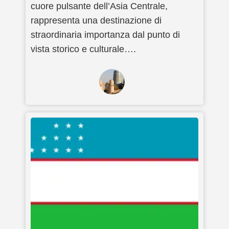
cuore pulsante dell’Asia Centrale,
rappresenta una destinazione di
straordinaria importanza dal punto di
vista storico e culturale….