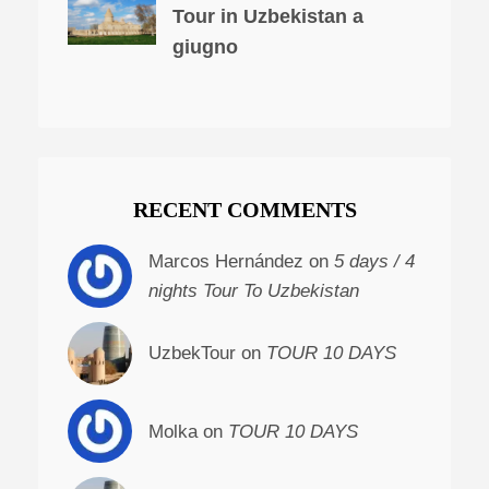
Tour in Uzbekistan a
giugno
RECENT COMMENTS
Marcos Hernández on
5 days / 4
nights Tour To Uzbekistan
UzbekTour on
TOUR 10 DAYS
Molka on
TOUR 10 DAYS