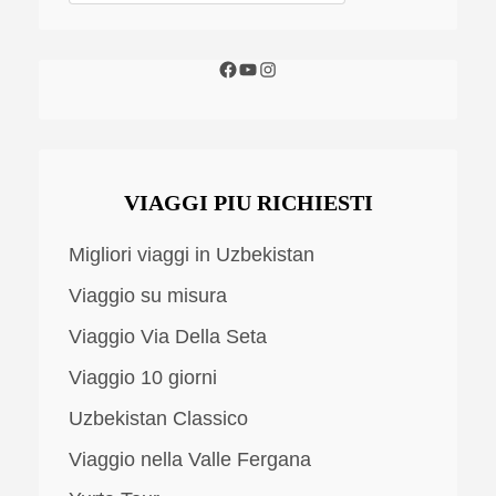
VIAGGI PIU RICHIESTI
Migliori viaggi in Uzbekistan
Viaggio su misura
Viaggio Via Della Seta
Viaggio 10 giorni
Uzbekistan Classico
Viaggio nella Valle Fergana