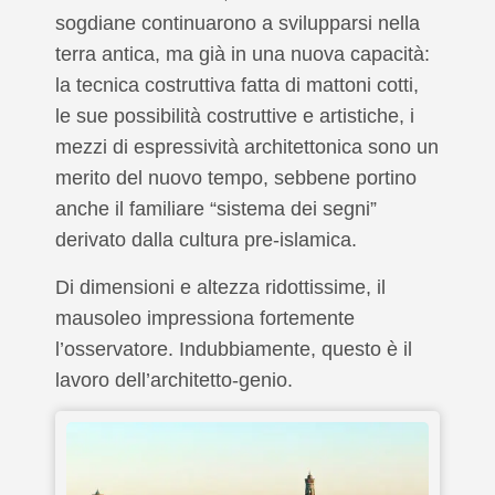
sogdiane continuarono a svilupparsi nella
terra antica, ma già in una nuova capacità:
la tecnica costruttiva fatta di mattoni cotti,
le sue possibilità costruttive e artistiche, i
mezzi di espressività architettonica sono un
merito del nuovo tempo, sebbene portino
anche il familiare “sistema dei segni”
derivato dalla cultura pre-islamica.
Di dimensioni e altezza ridottissime, il
mausoleo impressiona fortemente
l’osservatore. Indubbiamente, questo è il
lavoro dell’architetto-genio.