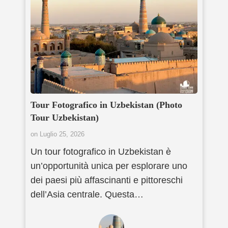
Tour Fotografico in Uzbekistan (Photo
Tour Uzbekistan)
on
Luglio 25, 2026
Un tour fotografico in Uzbekistan è
un’opportunità unica per esplorare uno
dei paesi più affascinanti e pittoreschi
dell’Asia centrale. Questa…