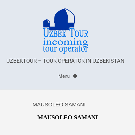
UZBEKTOUR – TOUR OPERATOR IN UZBEKISTAN
Menu
MAUSOLEO SAMANI
MAUSOLEO SAMANI