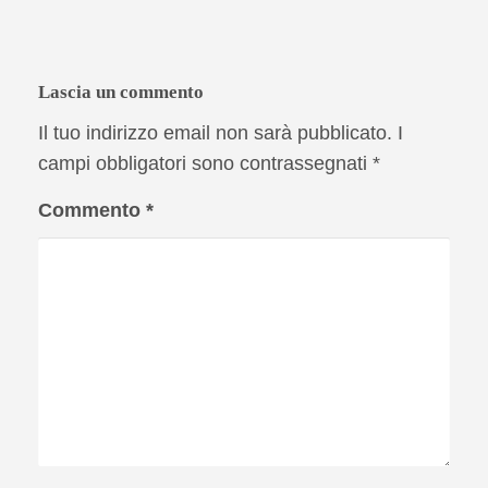
Lascia un commento
Il tuo indirizzo email non sarà pubblicato.
I
campi obbligatori sono contrassegnati
*
Commento
*