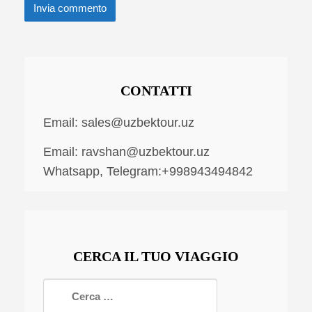
CONTATTI
Email:
sales@uzbektour.uz
Email:
ravshan@uzbektour.uz
Whatsapp, Telegram:+998943494842
CERCA IL TUO VIAGGIO