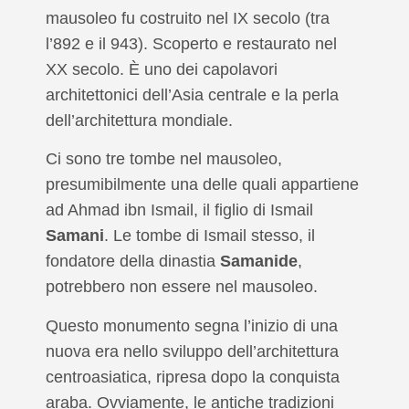
mausoleo fu costruito nel IX secolo (tra
l’892 e il 943). Scoperto e restaurato nel
XX secolo. È uno dei capolavori
architettonici dell’Asia centrale e la perla
dell’architettura mondiale.
Ci sono tre tombe nel mausoleo,
presumibilmente una delle quali appartiene
ad Ahmad ibn Ismail, il figlio di Ismail
Samani
. Le tombe di Ismail stesso, il
fondatore della dinastia
Samanide
,
potrebbero non essere nel mausoleo.
Questo monumento segna l’inizio di una
nuova era nello sviluppo dell’architettura
centroasiatica, ripresa dopo la conquista
araba. Ovviamente, le antiche tradizioni