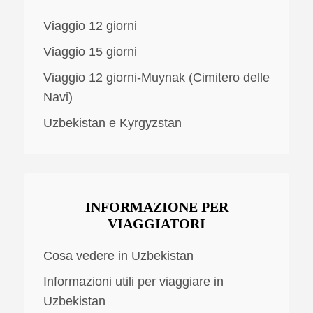
Viaggio 12 giorni
Viaggio 15 giorni
Viaggio 12 giorni-Muynak (Cimitero delle
Navi)
Uzbekistan e Kyrgyzstan
INFORMAZIONE PER
VIAGGIATORI
Cosa vedere in Uzbekistan
Informazioni utili per viaggiare in
Uzbekistan