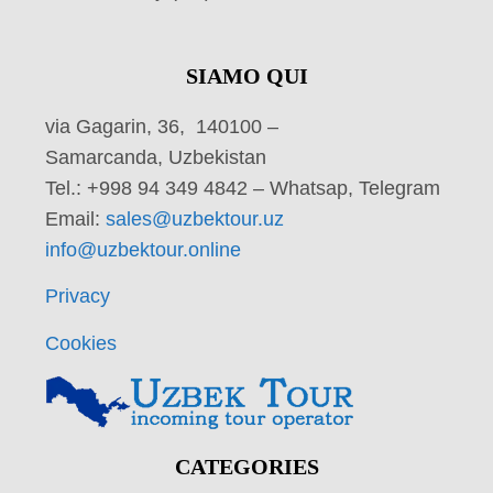
SIAMO QUI
via Gagarin, 36, 140100 –
Samarcanda, Uzbekistan
Tel.: +998 94 349 4842 – Whatsap, Telegram
Email:
sales@uzbektour.uz
info@uzbektour.online
Privacy
Cookies
CATEGORIES