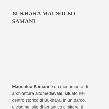
BUKHARA MAUSOLEO
SAMANI
Mausoleo Samani
è un monumento di
architettura altomedievale, situato nel
centro storico di Bukhara, in un parco,
diviso nel sito di un antico cimitero. Il