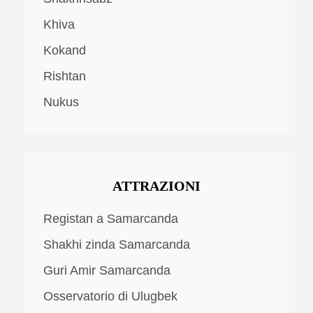
Khiva
Kokand
Rishtan
Nukus
ATTRAZIONI
Registan a Samarcanda
Shakhi zinda Samarcanda
Guri Amir Samarcanda
Osservatorio di Ulugbek