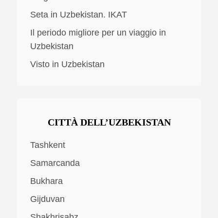
Seta in Uzbekistan. IKAT
Il periodo migliore per un viaggio in
Uzbekistan
Visto in Uzbekistan
CITTÀ DELL’UZBEKISTAN
Tashkent
Samarcanda
Bukhara
Gijduvan
Shakhrisabz