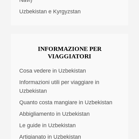
Uzbekistan e Kyrgyzstan
INFORMAZIONE PER
VIAGGIATORI
Cosa vedere in Uzbekistan
Informazioni utili per viaggiare in
Uzbekistan
Quanto costa mangiare in Uzbekistan
Abbigliamento in Uzbekistan
Le guide in Uzbekistan
Artigianato in Uzbekistan