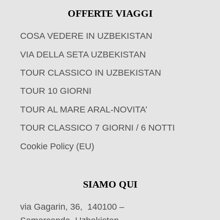
OFFERTE VIAGGI
COSA VEDERE IN UZBEKISTAN
VIA DELLA SETA UZBEKISTAN
TOUR CLASSICO IN UZBEKISTAN
TOUR 10 GIORNI
TOUR AL MARE ARAL-NOVITA’
TOUR CLASSICO 7 GIORNI / 6 NOTTI
Cookie Policy (EU)
SIAMO QUI
via Gagarin, 36, 140100 –