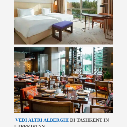
VEDI ALTRI ALBERGHI
DI TASHKENT IN
UZBEKISTAN