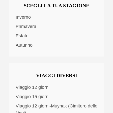
SCEGLI LA TUA STAGIONE
Inverno
Primavera
Estate
Autunno
VIAGGI DIVERSI
Viaggio 12 giorni
Viaggio 15 giorni
Viaggio 12 giorni-Muynak (Cimitero delle
Navi)