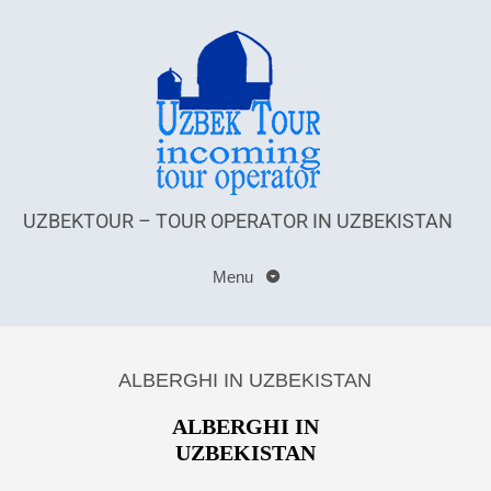
UZBEKTOUR – TOUR OPERATOR IN UZBEKISTAN
Menu
ALBERGHI IN UZBEKISTAN
ALBERGHI IN
UZBEKISTAN