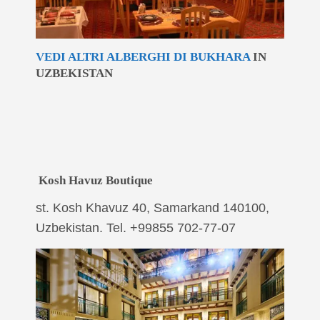
VEDI ALTRI ALBERGHI DI BUKHARA
IN
UZBEKISTAN
Kosh Havuz Boutique
st. Kosh Khavuz 40, Samarkand 140100,
Uzbekistan. Tel. +99855 702-77-07