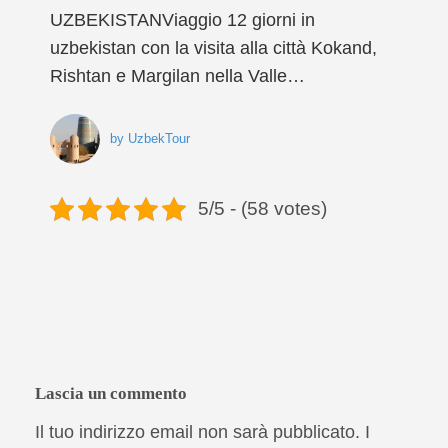
UZBEKISTANViaggio 12 giorni in
uzbekistan con la visita alla città Kokand,
Rishtan e Margilan nella Valle…
by
UzbekTour
5/5 - (58 votes)
Lascia un commento
Il tuo indirizzo email non sarà pubblicato.
I