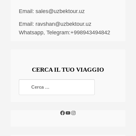
Email:
sales@uzbektour.uz
Email:
ravshan@uzbektour.uz
Whatsapp, Telegram:+998943494842
CERCA IL TUO VIAGGIO