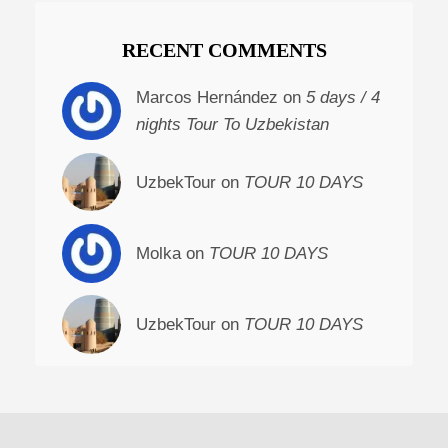
RECENT COMMENTS
Marcos Hernández on
5 days / 4
nights Tour To Uzbekistan
UzbekTour on
TOUR 10 DAYS
Molka on
TOUR 10 DAYS
UzbekTour on
TOUR 10 DAYS