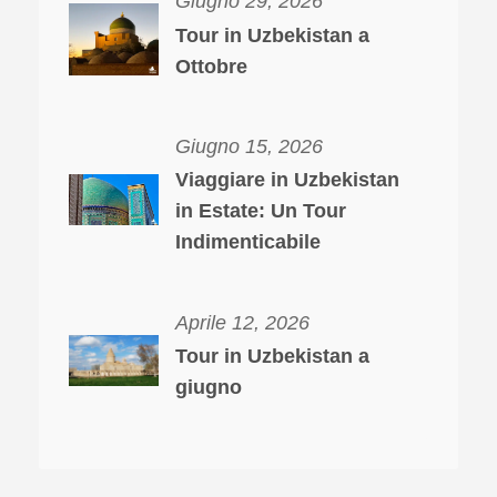
Giugno 29, 2026
Tour in Uzbekistan a
Ottobre
Giugno 15, 2026
Viaggiare in Uzbekistan
in Estate: Un Tour
Indimenticabile
Aprile 12, 2026
Tour in Uzbekistan a
giugno