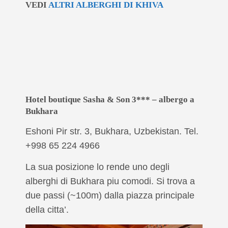
VEDI
ALTRI ALBERGHI DI KHIVA
Hotel boutique Sasha & Son 3*** – albergo a
Bukhara
Eshoni Pir str. 3, Bukhara, Uzbekistan. Tel.
+998 65 224 4966
La sua posizione lo rende uno degli
alberghi di Bukhara piu comodi. Si trova a
due passi (~100m) dalla piazza principale
della citta’.