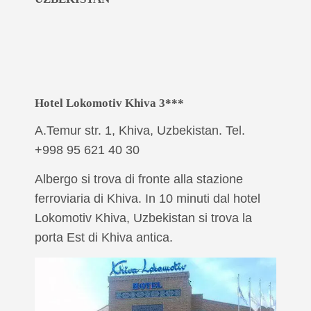
Hotel Lokomotiv Khiva 3***
A.Temur str. 1, Khiva, Uzbekistan. Tel.
+998 95 621 40 30
Albergo si trova di fronte alla stazione
ferroviaria di Khiva. In 10 minuti dal hotel
Lokomotiv Khiva, Uzbekistan si trova la
porta Est di Khiva antica.