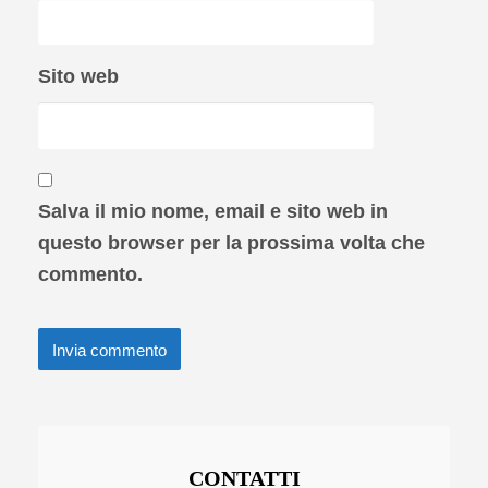
Sito web
Salva il mio nome, email e sito web in
questo browser per la prossima volta che
commento.
CONTATTI