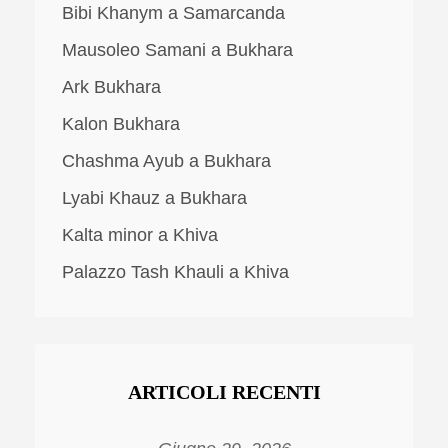
Bibi Khanym a Samarcanda
Mausoleo Samani a Bukhara
Ark Bukhara
Kalon Bukhara
Chashma Ayub a Bukhara
Lyabi Khauz a Bukhara
Kalta minor a Khiva
Palazzo Tash Khauli a Khiva
ARTICOLI RECENTI