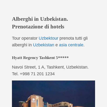
Alberghi in Uzbekistan.
Prenotazione di hotels
Tour operator
Uzbektour
prenota tutti gli
alberghi in
Uzbekistan
e
asia centrale
.
Hyatt Regency Tashkent 5*****
Navoi Street, 1 A, Tashkent, Uzbekistan.
Tel. +998 71 201 1234