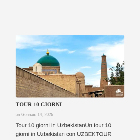
TOUR 10 GIORNI
on
Gennaio 14, 2025
Tour 10 giorni in UzbekistanUn tour 10
giorni in Uzbekistan con UZBEKTOUR