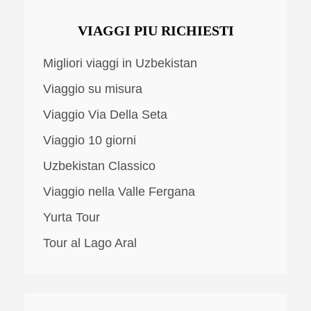
VIAGGI PIU RICHIESTI
Migliori viaggi in Uzbekistan
Viaggio su misura
Viaggio Via Della Seta
Viaggio 10 giorni
Uzbekistan Classico
Viaggio nella Valle Fergana
Yurta Tour
Tour al Lago Aral