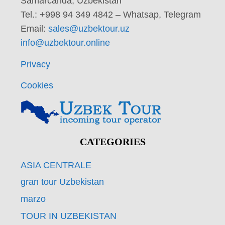
Samarcanda, Uzbekistan
Tel.: +998 94 349 4842 – Whatsap, Telegram
Email:
sales@uzbektour.uz
info@uzbektour.online
Privacy
Cookies
CATEGORIES
ASIA CENTRALE
gran tour Uzbekistan
marzo
TOUR IN UZBEKISTAN