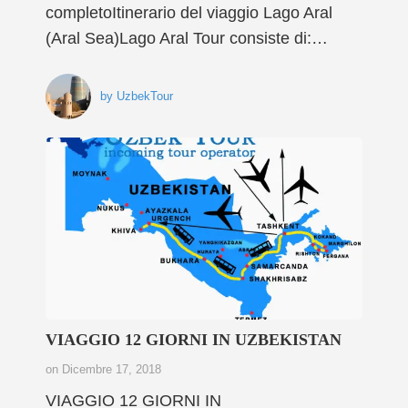
completoItinerario del viaggio Lago Aral
(Aral Sea)Lago Aral Tour consiste di:…
by
UzbekTour
VIAGGIO 12 GIORNI IN UZBEKISTAN
on
Dicembre 17, 2018
VIAGGIO 12 GIORNI IN