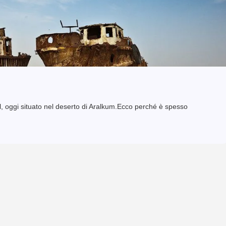
, oggi situato nel deserto di Aralkum.Ecco perché è spesso