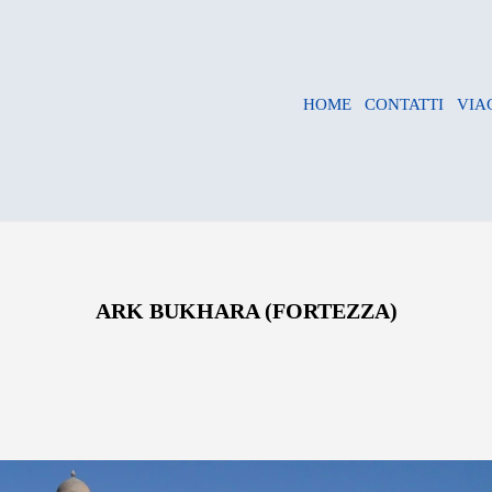
HOME
CONTATTI
VIA
ARK BUKHARA (FORTEZZA)