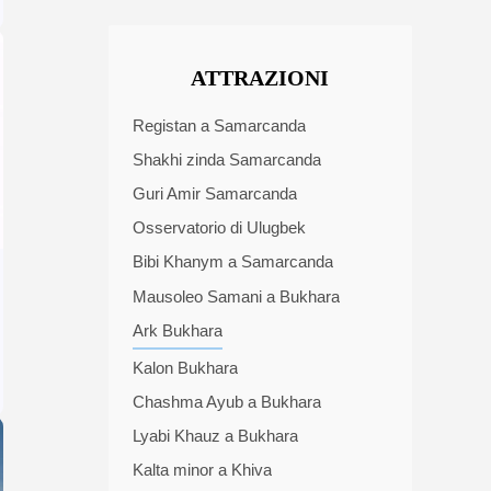
ATTRAZIONI
Registan a Samarcanda
Shakhi zinda Samarcanda
Guri Amir Samarcanda
Osservatorio di Ulugbek
Bibi Khanym a Samarcanda
Mausoleo Samani a Bukhara
Ark Bukhara
Kalon Bukhara
Chashma Ayub a Bukhara
Lyabi Khauz a Bukhara
Kalta minor a Khiva