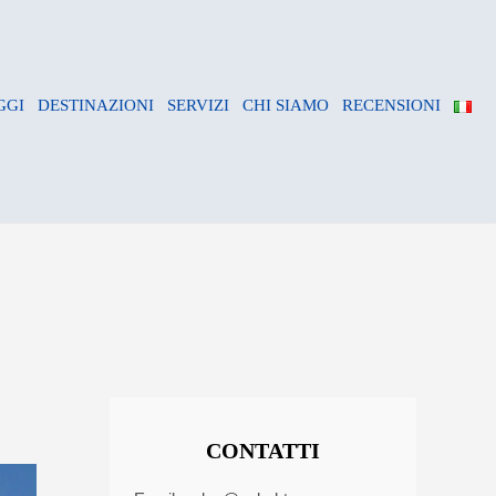
GGI
DESTINAZIONI
SERVIZI
CHI SIAMO
RECENSIONI
CONTATTI