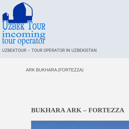
UZBEKTOUR – TOUR OPERATOR IN UZBEKISTAN
ARK BUKHARA (FORTEZZA)
BUKHARA ARK – FORTEZZA