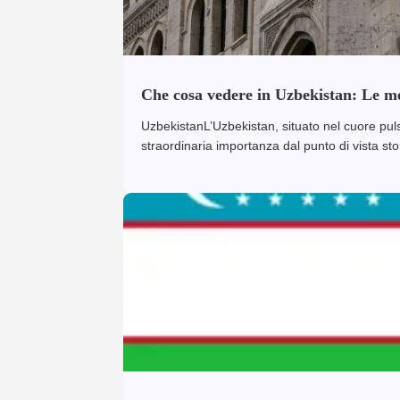
Che cosa vedere in Uzbekistan: Le me
UzbekistanL’Uzbekistan, situato nel cuore pul
straordinaria importanza dal punto di vista sto