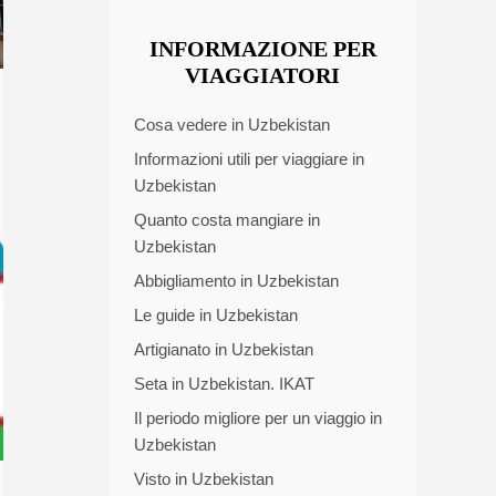
INFORMAZIONE PER
VIAGGIATORI
Cosa vedere in Uzbekistan
Informazioni utili per viaggiare in
Uzbekistan
Quanto costa mangiare in
Uzbekistan
Abbigliamento in Uzbekistan
Le guide in Uzbekistan
Artigianato in Uzbekistan
Seta in Uzbekistan. IKAT
Il periodo migliore per un viaggio in
Uzbekistan
Visto in Uzbekistan