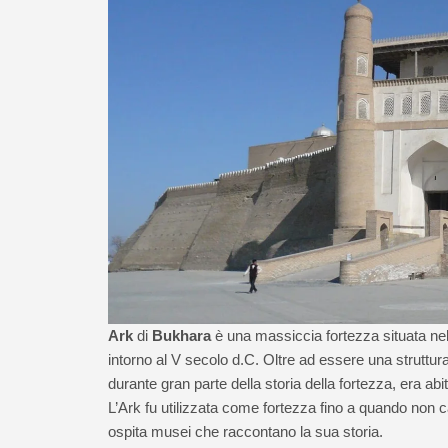
Ark
di
Bukhara
è una massiccia fortezza situata nell
intorno al V secolo d.C. Oltre ad essere una struttur
durante gran parte della storia della fortezza, era abi
L’Ark fu utilizzata come fortezza fino a quando non c
ospita musei che raccontano la sua storia.