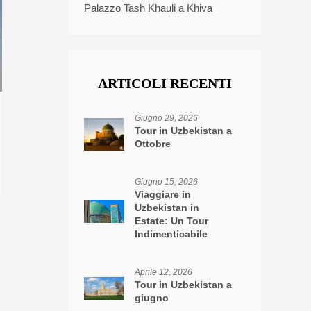
Palazzo Tash Khauli a Khiva
ARTICOLI RECENTI
Giugno 29, 2026
Tour in Uzbekistan a
Ottobre
Giugno 15, 2026
Viaggiare in
Uzbekistan in
Estate: Un Tour
Indimenticabile
Aprile 12, 2026
Tour in Uzbekistan a
giugno