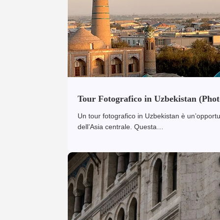
Tour Fotografico in Uzbekistan (Pho
Un tour fotografico in Uzbekistan è un’opportun
dell’Asia centrale. Questa…