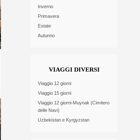
Inverno
Primavera
Estate
Autunno
VIAGGI DIVERSI
Viaggio 12 giorni
Viaggio 15 giorni
Viaggio 12 giorni-Muynak (Cimitero
delle Navi)
Uzbekistan e Kyrgyzstan