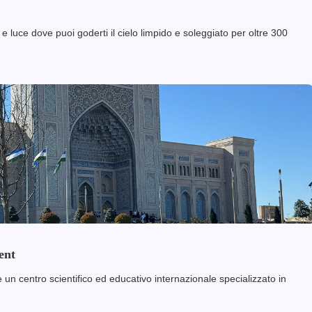
ce dove puoi goderti il ​​cielo limpido e soleggiato per oltre 300
ent
è un centro scientifico ed educativo internazionale specializzato in