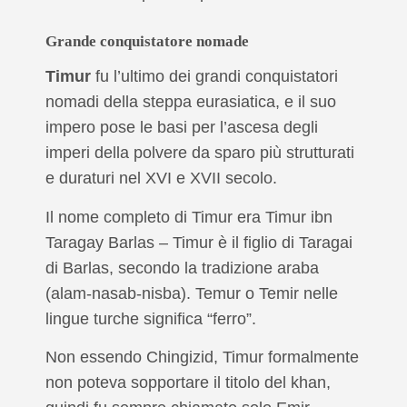
Grande conquistatore nomade
Timur
fu l’ultimo dei grandi conquistatori
nomadi della steppa eurasiatica, e il suo
impero pose le basi per l’ascesa degli
imperi della polvere da sparo più strutturati
e duraturi nel XVI e XVII secolo.
Il nome completo di Timur era Timur ibn
Taragay Barlas – Timur è il figlio di Taragai
di Barlas, secondo la tradizione araba
(alam-nasab-nisba). Temur o Temir nelle
lingue turche significa “ferro”.
Non essendo Chingizid, Timur formalmente
non poteva sopportare il titolo del khan,