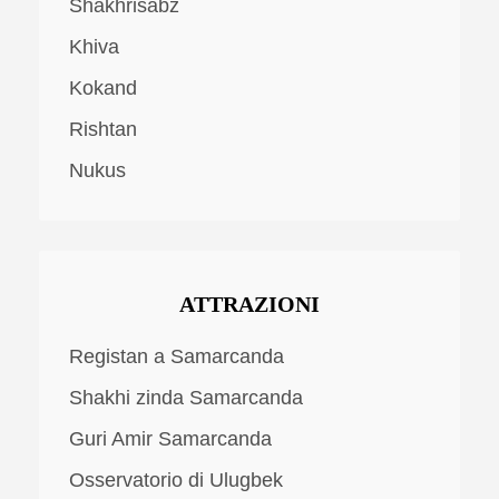
Shakhrisabz
Khiva
Kokand
Rishtan
Nukus
ATTRAZIONI
Registan a Samarcanda
Shakhi zinda Samarcanda
Guri Amir Samarcanda
Osservatorio di Ulugbek