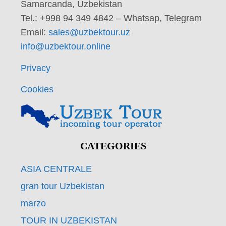
Samarcanda, Uzbekistan
Tel.: +998 94 349 4842 – Whatsap, Telegram
Email:
sales@uzbektour.uz
info@uzbektour.online
Privacy
Cookies
CATEGORIES
ASIA CENTRALE
gran tour Uzbekistan
marzo
TOUR IN UZBEKISTAN