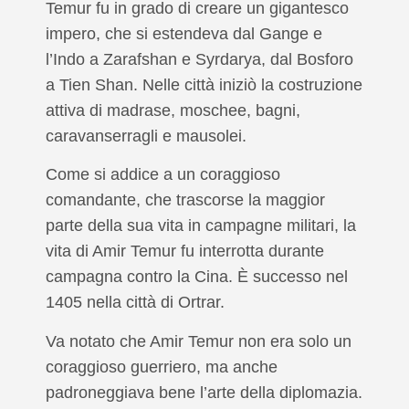
Temur fu in grado di creare un gigantesco
impero, che si estendeva dal Gange e
l’Indo a Zarafshan e Syrdarya, dal Bosforo
a Tien Shan. Nelle città iniziò la costruzione
attiva di madrase, moschee, bagni,
caravanserragli e mausolei.
Come si addice a un coraggioso
comandante, che trascorse la maggior
parte della sua vita in campagne militari, la
vita di Amir Temur fu interrotta durante
campagna contro la Cina. È successo nel
1405 nella città di Ortrar.
Va notato che Amir Temur non era solo un
coraggioso guerriero, ma anche
padroneggiava bene l’arte della diplomazia.