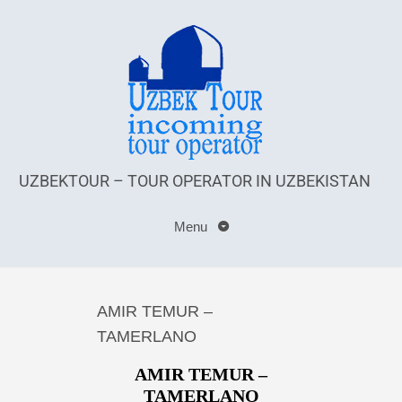
UZBEKTOUR – TOUR OPERATOR IN UZBEKISTAN
Menu
AMIR TEMUR –
TAMERLANO
AMIR TEMUR –
TAMERLANO