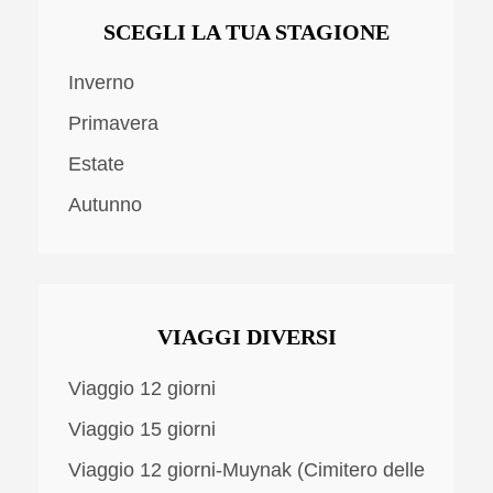
SCEGLI LA TUA STAGIONE
Inverno
Primavera
Estate
Autunno
VIAGGI DIVERSI
Viaggio 12 giorni
Viaggio 15 giorni
Viaggio 12 giorni-Muynak (Cimitero delle