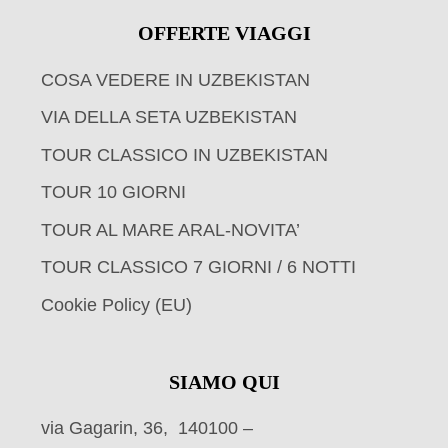
OFFERTE VIAGGI
COSA VEDERE IN UZBEKISTAN
VIA DELLA SETA UZBEKISTAN
TOUR CLASSICO IN UZBEKISTAN
TOUR 10 GIORNI
TOUR AL MARE ARAL-NOVITA’
TOUR CLASSICO 7 GIORNI / 6 NOTTI
Cookie Policy (EU)
SIAMO QUI
via Gagarin, 36, 140100 –