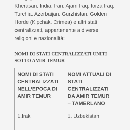
Kherasan, India, Iran, Ajam Iraq, forza Iraq,
Turchia, Azerbaijan, Gurzhistan, Golden
Horde (Kipchak, Crimea) e altri stati
centralizzati, appartenente a diverse
religioni e nazionalità:
NOMI DI STATI CENTRALIZZATI UNITI
SOTTO AMIR TEMUR
NOMI DI STATI
NOMI ATTUALI DI
CENTRALIZZATI
STATI
NELL’EPOCA DI
CENTRALIZZATI
AMIR TEMUR
DA AMIR TEMUR
–
TAMERLANO
1.Irak
1. Uzbekistan