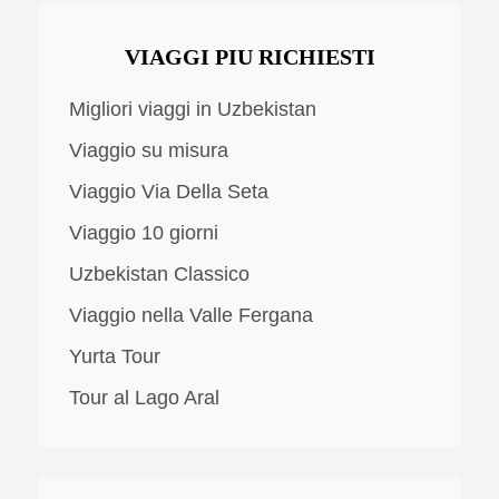
VIAGGI PIU RICHIESTI
Migliori viaggi in Uzbekistan
Viaggio su misura
Viaggio Via Della Seta
Viaggio 10 giorni
Uzbekistan Classico
Viaggio nella Valle Fergana
Yurta Tour
Tour al Lago Aral