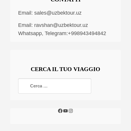
Email:
sales@uzbektour.uz
Email:
ravshan@uzbektour.uz
Whatsapp, Telegram:+998943494842
CERCA IL TUO VIAGGIO