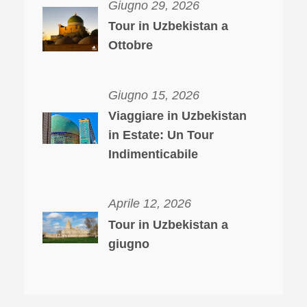
Giugno 29, 2026
Tour in Uzbekistan a
Ottobre
Giugno 15, 2026
Viaggiare in Uzbekistan
in Estate: Un Tour
Indimenticabile
Aprile 12, 2026
Tour in Uzbekistan a
giugno