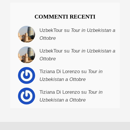
COMMENTI RECENTI
UzbekTour su
Tour in Uzbekistan a
Ottobre
UzbekTour su
Tour in Uzbekistan a
Ottobre
Tiziana Di Lorenzo su
Tour in
Uzbekistan a Ottobre
Tiziana Di Lorenzo su
Tour in
Uzbekistan a Ottobre