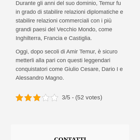
Durante gli anni del suo dominio, Temur fu
in grado di stabilire relazioni diplomatiche e
stabilire relazioni commerciali con i più
grandi paesi del Vecchio Mondo, come
Inghilterra, Francia e Castiglia.
Oggi, dopo secoli di Amir Temur, è sicuro
metterli alla pari con questi leggendari
conquistatori come Giulio Cesare, Dario I e
Alessandro Magno.
3/5 - (52 votes)
CONTATTI