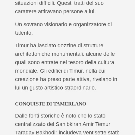
situazioni difficili. Questi tratti del suo
carattere attiravano persone a lui.
Un sovrano visionario e organizzatore di
talento.
Timur ha lasciato dozzine di strutture
architettoniche monumentali, alcune delle
quali sono entrate nel tesoro della cultura
mondiale. Gli edifici di Timur, nella cui
creazione ha preso parte attiva, rivelano in
lui un gusto artistico straordinario.
CONQUISTE DI TAMERLANO
Dalle fonti storiche è noto che lo stato
centralizzato del Sahibkiran Amir Temur
Taragay Bakhodir includeva ventisette stati: