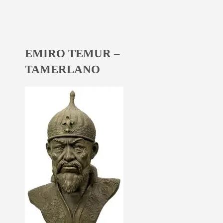
EMIRO TEMUR –
TAMERLANO