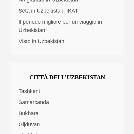
Seta in Uzbekistan. IKAT
Il periodo migliore per un viaggio in
Uzbekistan
Visto in Uzbekistan
CITTÀ DELL’UZBEKISTAN
Tashkent
Samarcanda
Bukhara
Gijduvan