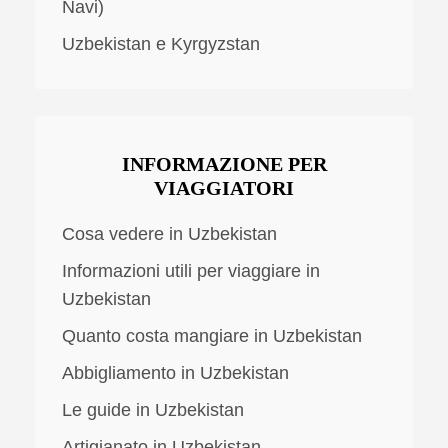
Navi)
Uzbekistan e Kyrgyzstan
INFORMAZIONE PER
VIAGGIATORI
Cosa vedere in Uzbekistan
Informazioni utili per viaggiare in
Uzbekistan
Quanto costa mangiare in Uzbekistan
Abbigliamento in Uzbekistan
Le guide in Uzbekistan
Artigianato in Uzbekistan