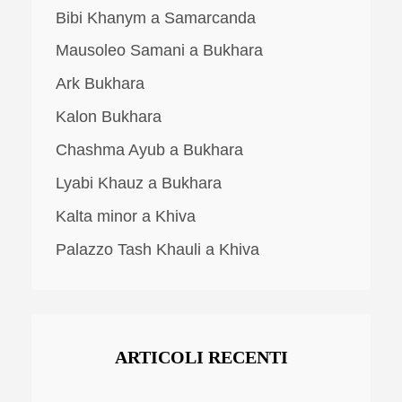
Bibi Khanym a Samarcanda
Mausoleo Samani a Bukhara
Ark Bukhara
Kalon Bukhara
Chashma Ayub a Bukhara
Lyabi Khauz a Bukhara
Kalta minor a Khiva
Palazzo Tash Khauli a Khiva
ARTICOLI RECENTI