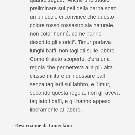
preliminare sui peli della barba sotto
un binocolo ci convince che questo
colore rosso-rossastro sia naturale,
non color henné, come hanno
descritto gli storici”. Timur portava
lunghi baffi, non tagliati sulle labbra.
Come è stato scoperto, c’era una
regola che permetteva alla più alta
classe militare di indossare baffi
senza tagliarli sul labbro, e Timur,
secondo questa regola, non gli aveva
tagliato i baffi, e gli hanno appeso
liberamente al labbro.
Descrizione di Tamerlano