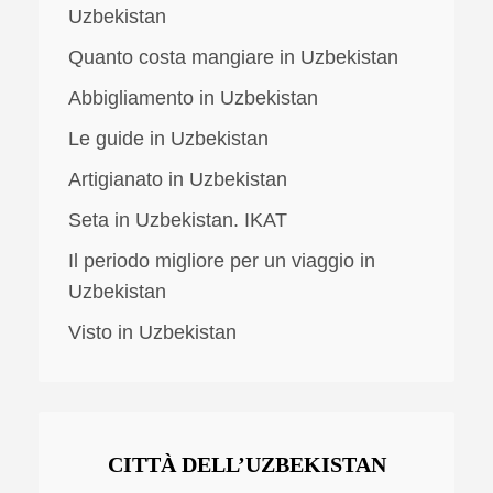
Uzbekistan
Quanto costa mangiare in Uzbekistan
Abbigliamento in Uzbekistan
Le guide in Uzbekistan
Artigianato in Uzbekistan
Seta in Uzbekistan. IKAT
Il periodo migliore per un viaggio in
Uzbekistan
Visto in Uzbekistan
CITTÀ DELL’UZBEKISTAN