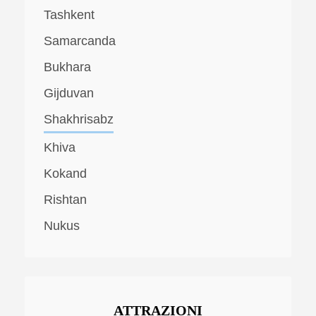
Tashkent
Samarcanda
Bukhara
Gijduvan
Shakhrisabz
Khiva
Kokand
Rishtan
Nukus
ATTRAZIONI