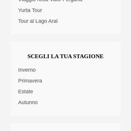
Yurta Tour
Tour al Lago Aral
SCEGLI LA TUA STAGIONE
Inverno
Primavera
Estate
Autunno