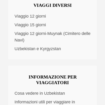
VIAGGI DIVERSI
Viaggio 12 giorni
Viaggio 15 giorni
Viaggio 12 giorni-Muynak (Cimitero delle
Navi)
Uzbekistan e Kyrgyzstan
INFORMAZIONE PER
VIAGGIATORI
Cosa vedere in Uzbekistan
Informazioni utili per viaggiare in