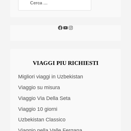
VIAGGI PIU RICHIESTI
Migliori viaggi in Uzbekistan
Viaggio su misura
Viaggio Via Della Seta
Viaggio 10 giorni
Uzbekistan Classico
Viaggio nella Valle Fergana