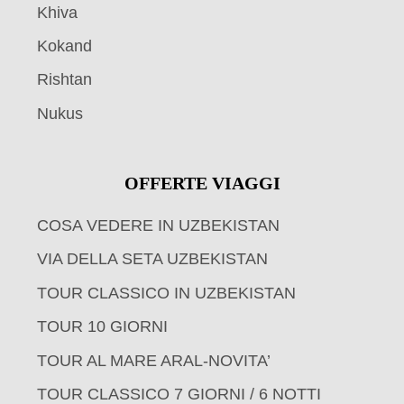
Khiva
Kokand
Rishtan
Nukus
OFFERTE VIAGGI
COSA VEDERE IN UZBEKISTAN
VIA DELLA SETA UZBEKISTAN
TOUR CLASSICO IN UZBEKISTAN
TOUR 10 GIORNI
TOUR AL MARE ARAL-NOVITA’
TOUR CLASSICO 7 GIORNI / 6 NOTTI