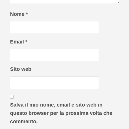
Nome
*
Email
*
Sito web
Salva il mio nome, email e sito web in
questo browser per la prossima volta che
commento.