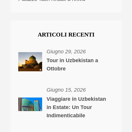
ARTICOLI RECENTI
Giugno 29, 2026
Tour in Uzbekistan a
Ottobre
Giugno 15, 2026
Viaggiare in Uzbekistan
in Estate: Un Tour
Indimenticabile