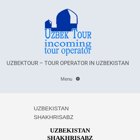
UZBEKTOUR – TOUR OPERATOR IN UZBEKISTAN
Menu
UZBEKISTAN
SHAKHRISABZ
UZBEKISTAN
SHAKHRISABZ