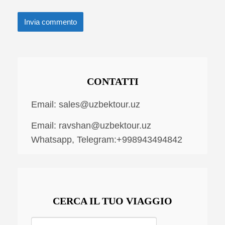
CONTATTI
Email:
sales@uzbektour.uz
Email:
ravshan@uzbektour.uz
Whatsapp, Telegram:+998943494842
CERCA IL TUO VIAGGIO