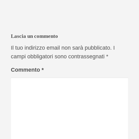
Lascia un commento
Il tuo indirizzo email non sarà pubblicato.
I
campi obbligatori sono contrassegnati
*
Commento
*