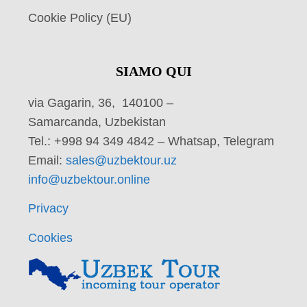
Cookie Policy (EU)
SIAMO QUI
via Gagarin, 36, 140100 –
Samarcanda, Uzbekistan
Tel.: +998 94 349 4842 – Whatsap, Telegram
Email:
sales@uzbektour.uz
info@uzbektour.online
Privacy
Cookies