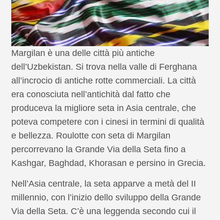
Margilan è una delle città più antiche
dell’Uzbekistan. Si trova nella valle di Ferghana
all’incrocio di antiche rotte commerciali. La città
era conosciuta nell’antichità dal fatto che
produceva la migliore seta in Asia centrale, che
poteva competere con i cinesi in termini di qualità
e bellezza. Roulotte con seta di Margilan
percorrevano la Grande Via della Seta fino a
Kashgar, Baghdad, Khorasan e persino in Grecia.
Nell’Asia centrale, la seta apparve a metà del II
millennio, con l’inizio dello sviluppo della Grande
Via della Seta. C’è una leggenda secondo cui il