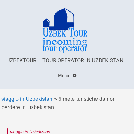
UZBEKTOUR – TOUR OPERATOR IN UZBEKISTAN
Menu
viaggio in Uzbekistan
»
6 mete turistiche da non
perdere in Uzbekistan
viaggio in Uzbekistan