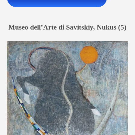
Museo dell’Arte di Savitskiy, Nukus (5)