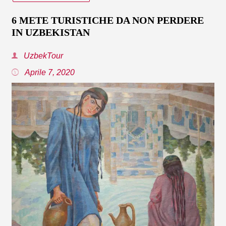
6 METE TURISTICHE DA NON PERDERE
IN UZBEKISTAN
UzbekTour
Aprile 7, 2020