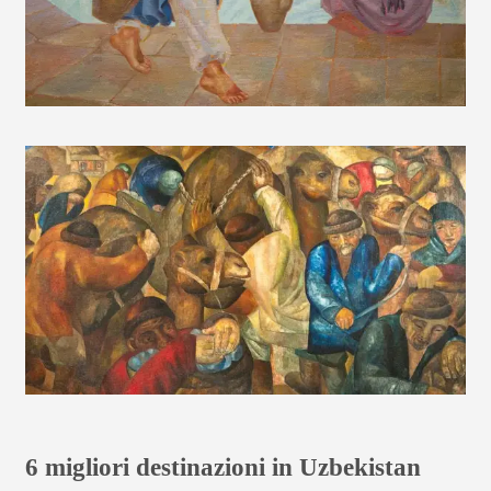
6 migliori destinazioni in Uzbekistan