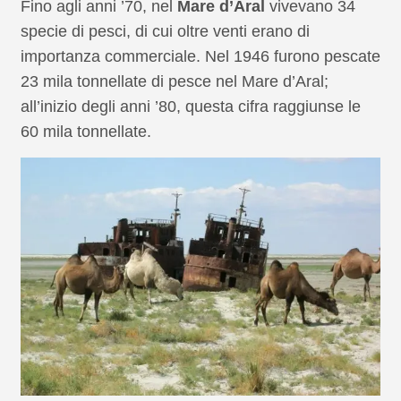
Fino agli anni ’70, nel
Mare d’Aral
vivevano 34
specie di pesci, di cui oltre venti erano di
importanza commerciale. Nel 1946 furono pescate
23 mila tonnellate di pesce nel Mare d’Aral;
all’inizio degli anni ’80, questa cifra raggiunse le
60 mila tonnellate.