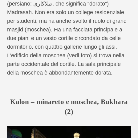
(persiano: طلاکاری, che significa “dorato”)
Madrasah. Non era solo un college residenziale
per studenti, ma ha anche svolto il ruolo di grand
masjid (moschea). Ha una facciata principale a
due piani e un vasto cortile circondato da celle
dormitorio, con quattro gallerie lungo gli assi.
L’edificio della moschea (vedi foto) si trova nella
parte occidentale del cortile. La sala principale
della moschea è abbondantemente dorata.
Kalon – minareto e moschea, Bukhara
(2)