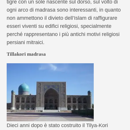
tigre con un sole nascente sul dorso, sul volto di
ogni arco di madrasa sono interessanti, in quanto
non ammettono il divieto dell’Islam di raffigurare
esseri viventi su edifici religiosi, specialmente
perché rappresentano i più antichi motivi religiosi
persiani mitraici.
Tillakori madrasa
Dieci anni dopo è stato costruito il Tilya-Kori