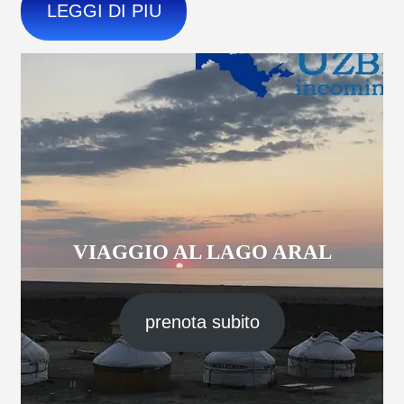
LEGGI DI PIU
VIAGGIO AL LAGO ARAL
prenota subito