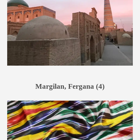
Margilan, Fergana (4)