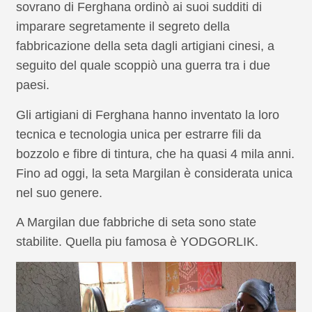
sovrano di Ferghana ordinò ai suoi sudditi di
imparare segretamente il segreto della
fabbricazione della seta dagli artigiani cinesi, a
seguito del quale scoppiò una guerra tra i due
paesi.
Gli artigiani di Ferghana hanno inventato la loro
tecnica e tecnologia unica per estrarre fili da
bozzolo e fibre di tintura, che ha quasi 4 mila anni.
Fino ad oggi, la seta Margilan è considerata unica
nel suo genere.
A Margilan due fabbriche di seta sono state
stabilite. Quella piu famosa è YODGORLIK.