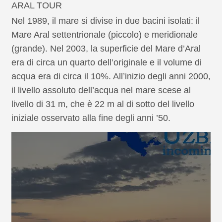
ARAL TOUR
Nel 1989, il mare si divise in due bacini isolati: il
Mare Aral settentrionale (piccolo) e meridionale
(grande). Nel 2003, la superficie del Mare d’Aral
era di circa un quarto dell’originale e il volume di
acqua era di circa il 10%. All’inizio degli anni 2000,
il livello assoluto dell’acqua nel mare scese al
livello di 31 m, che è 22 m al di sotto del livello
iniziale osservato alla fine degli anni ’50.