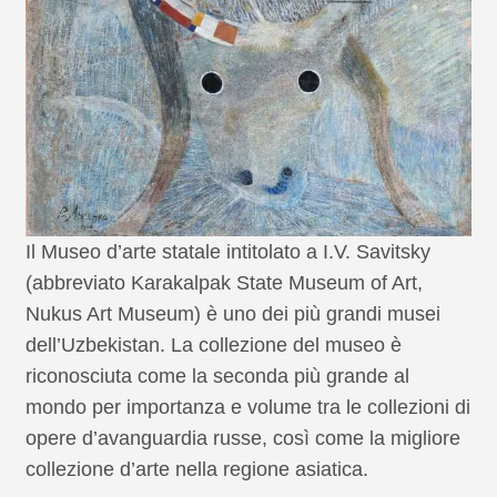
Il Museo d’arte statale intitolato a I.V. Savitsky
(abbreviato Karakalpak State Museum of Art,
Nukus Art Museum) è uno dei più grandi musei
dell’Uzbekistan. La collezione del museo è
riconosciuta come la seconda più grande al
mondo per importanza e volume tra le collezioni di
opere d’avanguardia russe, così come la migliore
collezione d’arte nella regione asiatica.