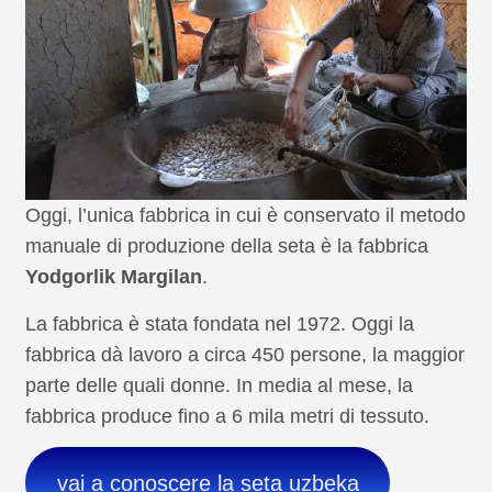
Oggi, l’unica fabbrica in cui è conservato il metodo
manuale di produzione della seta è la fabbrica
Yodgorlik Margilan
.
La fabbrica è stata fondata nel 1972. Oggi la
fabbrica dà lavoro a circa 450 persone, la maggior
parte delle quali donne. In media al mese, la
fabbrica produce fino a 6 mila metri di tessuto.
vai a conoscere la seta uzbeka