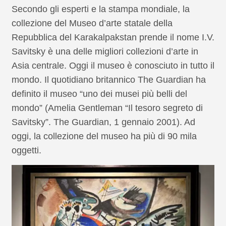
Secondo gli esperti e la stampa mondiale, la
collezione del Museo d’arte statale della
Repubblica del Karakalpakstan prende il nome I.V.
Savitsky è una delle migliori collezioni d’arte in
Asia centrale. Oggi il museo è conosciuto in tutto il
mondo. Il quotidiano britannico The Guardian ha
definito il museo “uno dei musei più belli del
mondo” (Amelia Gentleman “Il tesoro segreto di
Savitsky”. The Guardian, 1 gennaio 2001). Ad
oggi, la collezione del museo ha più di 90 mila
oggetti.