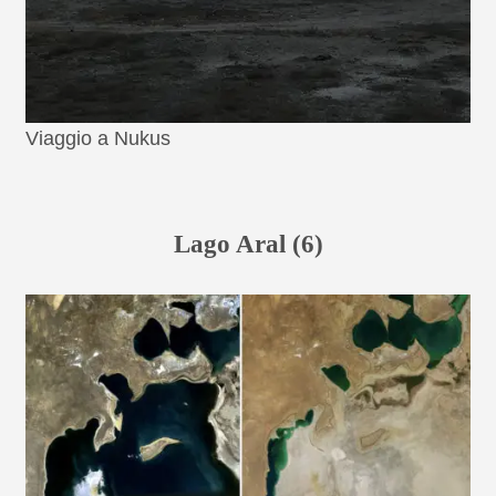
Viaggio a Nukus
Lago Aral (6)