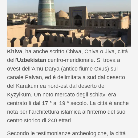
Khiva
, ha anche scritto Chiwa, Chiva o Jiva, città
dell’
Uzbekistan
centro-meridionale. Si trova a
ovest dell’Amu Darya (antico fiume Oxus) sul
canale Palvan, ed è delimitata a sud dal deserto
del Karakum ea nord-est dal deserto del
Kyzylkum. Un noto mercato degli schiavi era
centrato lì dal 17 ° al 19 ° secolo. La città è anche
nota per l’architettura islamica all’interno del suo
centro storico di 240 ettari.
Secondo le testimonianze archeologiche, la città