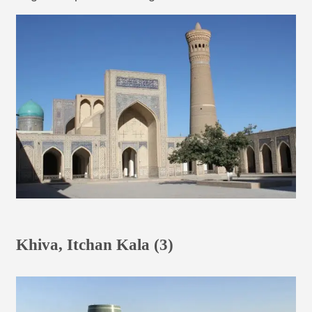
Khiva, Itchan Kala (3)