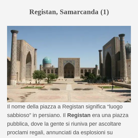
Registan, Samarcanda (1)
Il nome della piazza a Registan significa “luogo
sabbioso” in persiano. Il
Registan
era una piazza
pubblica, dove la gente si riuniva per ascoltare
proclami regali, annunciati da esplosioni su