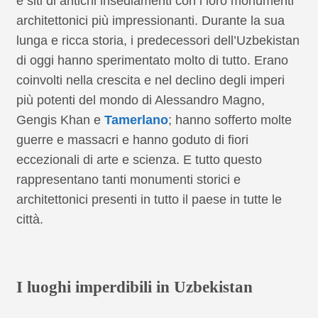
e siti di antichi insediamenti con i loro monumenti
architettonici più impressionanti. Durante la sua
lunga e ricca storia, i predecessori dell’Uzbekistan
di oggi hanno sperimentato molto di tutto. Erano
coinvolti nella crescita e nel declino degli imperi
più potenti del mondo di Alessandro Magno,
Gengis Khan e
Tamerlano
; hanno sofferto molte
guerre e massacri e hanno goduto di fiori
eccezionali di arte e scienza. E tutto questo
rappresentano tanti monumenti storici e
architettonici presenti in tutto il paese in tutte le
città.
I luoghi imperdibili in Uzbekistan