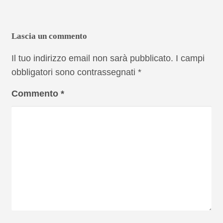
Lascia un commento
Il tuo indirizzo email non sarà pubblicato.
I campi
obbligatori sono contrassegnati
*
Commento
*