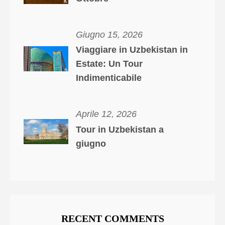
Giugno 15, 2026
Viaggiare in Uzbekistan in
Estate: Un Tour
Indimenticabile
Aprile 12, 2026
Tour in Uzbekistan a
giugno
RECENT COMMENTS