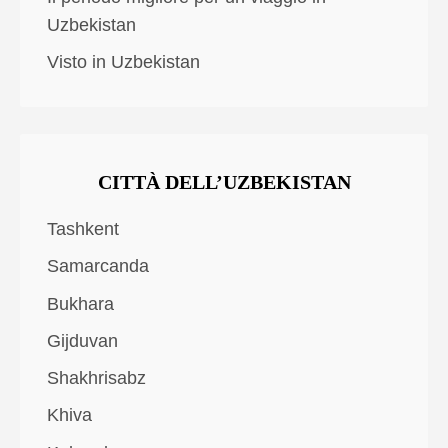
Uzbekistan
Visto in Uzbekistan
CITTÀ DELL’UZBEKISTAN
Tashkent
Samarcanda
Bukhara
Gijduvan
Shakhrisabz
Khiva