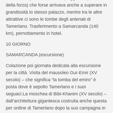
della forza) che forse arrivava anche a superare in
grandiosità lo stesso palazzo, mentre tra le altre
attrattive ci sono le tombe degli antenati di
Tamerlano. Trasferimento a Samarcanda (140
km), pernottamento in hotel.
10 GIORNO
SAMARCANDA (escursione)
Colazione poi giornata dedicata alla escursione
per la città. Visita del mausoleo Gur-Emir (XV
secolo) – che significa “la tomba del emiro” è
posta dove è sepolto Tamerlano e i suoi
seguaci.La moschea di Bibi-Khanim (XV secolo) –
dall’architettura gigantesca costruita anche questa
per ordine di Tamerlano dopo la suo campagna in