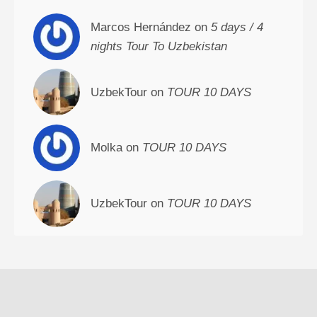
Marcos Hernández on
5 days / 4
nights Tour To Uzbekistan
UzbekTour on
TOUR 10 DAYS
Molka on
TOUR 10 DAYS
UzbekTour on
TOUR 10 DAYS