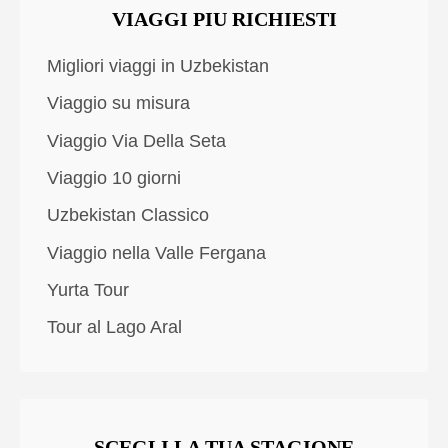
VIAGGI PIU RICHIESTI
Migliori viaggi in Uzbekistan
Viaggio su misura
Viaggio Via Della Seta
Viaggio 10 giorni
Uzbekistan Classico
Viaggio nella Valle Fergana
Yurta Tour
Tour al Lago Aral
SCEGLI LA TUA STAGIONE