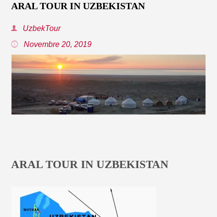
ARAL TOUR IN UZBEKISTAN
UzbekTour
Novembre 20, 2019
ARAL TOUR IN UZBEKISTAN