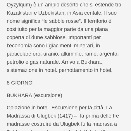
Qyzylqum) è un ampio deserto che si estende tra
Kazakistan e Uzbekistan, in Asia centale. Il suo
nome significa “le sabbie rosse”. Il territorio è
costituito per la maggior parte da una piana
coperta di dune sabbiose. Importanti per
l’economia sono i giacimenti minerari, in
particolare oro, uranio, alluminio, rame, argento,
petrolio e gas naturale. Arrivo a Bukhara,
sistemazione in hotel. pernottamento in hotel.
8 GIORNO
BUKHARA (escursione)
Colazione in hotel. Escursione per la città. La
Madrassa di Ulugbek (1417) – la prima delle tre
madrasse costruire da Ulugbek fu la madrssa a