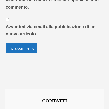
commento.
Avvertimi via email alla pubblicazione di un
nuovo articolo.
CONTATTI