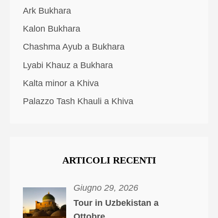
Ark Bukhara
Kalon Bukhara
Chashma Ayub a Bukhara
Lyabi Khauz a Bukhara
Kalta minor a Khiva
Palazzo Tash Khauli a Khiva
ARTICOLI RECENTI
Giugno 29, 2026
Tour in Uzbekistan a
Ottobre