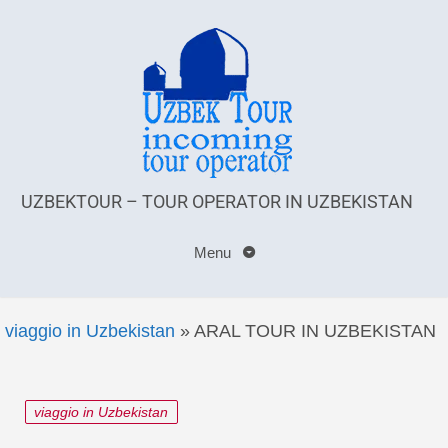
UZBEKTOUR – TOUR OPERATOR IN UZBEKISTAN
Menu
viaggio in Uzbekistan
»
ARAL TOUR IN UZBEKISTAN
viaggio in Uzbekistan