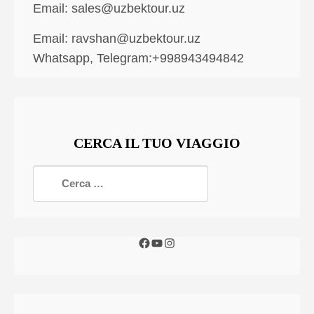
Email:
sales@uzbektour.uz
Email:
ravshan@uzbektour.uz
Whatsapp, Telegram:+998943494842
CERCA IL TUO VIAGGIO