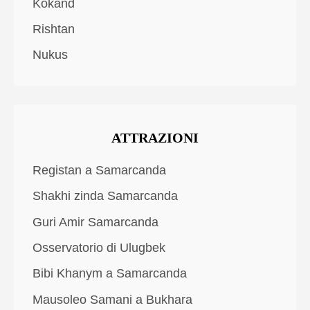
Kokand
Rishtan
Nukus
ATTRAZIONI
Registan a Samarcanda
Shakhi zinda Samarcanda
Guri Amir Samarcanda
Osservatorio di Ulugbek
Bibi Khanym a Samarcanda
Mausoleo Samani a Bukhara