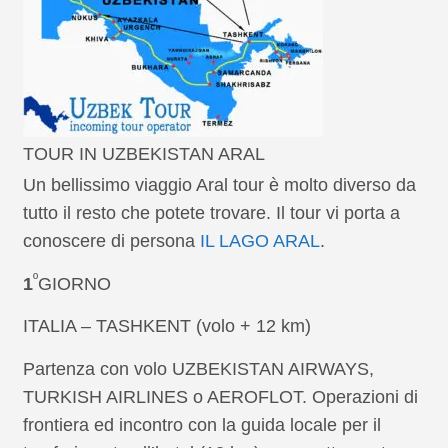
TOUR IN UZBEKISTAN ARAL
Un bellissimo viaggio Aral tour è molto diverso da
tutto il resto che potete trovare. Il tour vi porta a
conoscere di persona
IL LAGO ARAL
.
º
1
GIORNO
ITALIA – TASHKENT (volo + 12 km)
Partenza con volo UZBEKISTAN AIRWAYS,
TURKISH AIRLINES o AEROFLOT. Operazioni di
frontiera ed incontro con la guida locale per il