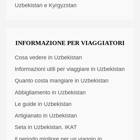
Uzbekistan e Kyrgyzstan
INFORMAZIONE PER VIAGGIATORI
Cosa vedere in Uzbekistan
Informazioni utili per viaggiare in Uzbekistan
Quanto costa mangiare in Uzbekistan
Abbigliamento in Uzbekistan
Le guide in Uzbekistan
Artigianato in Uzbekistan
Seta in Uzbekistan. IKAT
Il periodo migliore per un viaggio in