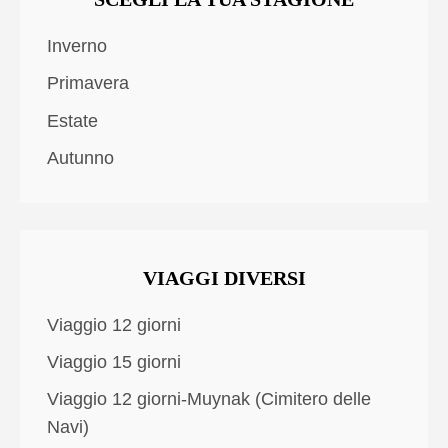
Inverno
Primavera
Estate
Autunno
VIAGGI DIVERSI
Viaggio 12 giorni
Viaggio 15 giorni
Viaggio 12 giorni-Muynak (Cimitero delle
Navi)