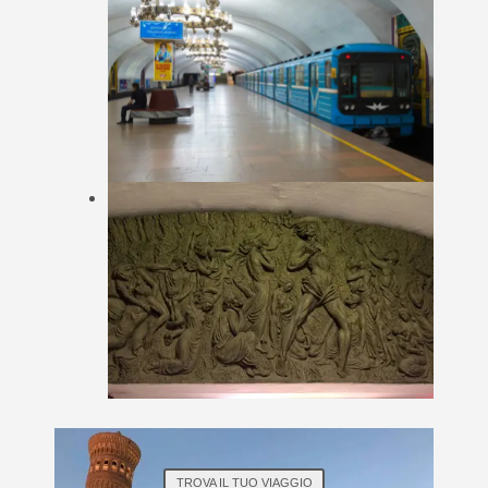
TROVA IL TUO VIAGGIO