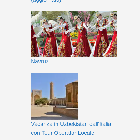
Navruz
Vacanza in Uzbekistan dall’Italia
con Tour Operator Locale