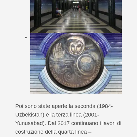
Poi sono state aperte la seconda (1984-
Uzbekistan) e la terza linea (2001-
Yunusabad). Dal 2017 continuano i lavori di
costruzione della quarta linea –