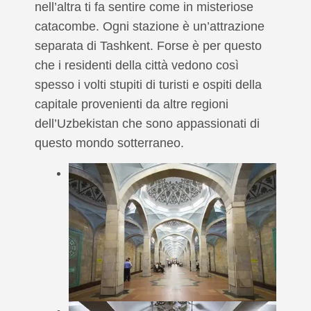
nell’altra ti fa sentire come in misteriose
catacombe. Ogni stazione è un’attrazione
separata di Tashkent. Forse è per questo
che i residenti della città vedono così
spesso i volti stupiti di turisti e ospiti della
capitale provenienti da altre regioni
dell’Uzbekistan che sono appassionati di
questo mondo sotterraneo.