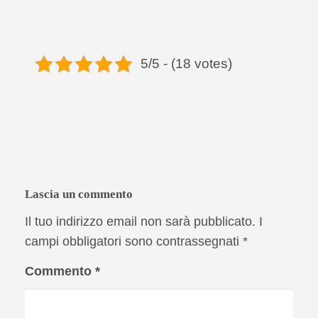
5/5 - (18 votes)
Lascia un commento
Il tuo indirizzo email non sarà pubblicato.
I
campi obbligatori sono contrassegnati
*
Commento
*