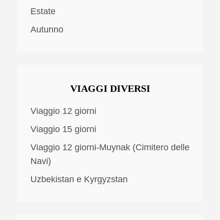
Estate
Autunno
VIAGGI DIVERSI
Viaggio 12 giorni
Viaggio 15 giorni
Viaggio 12 giorni-Muynak (Cimitero delle
Navi)
Uzbekistan e Kyrgyzstan