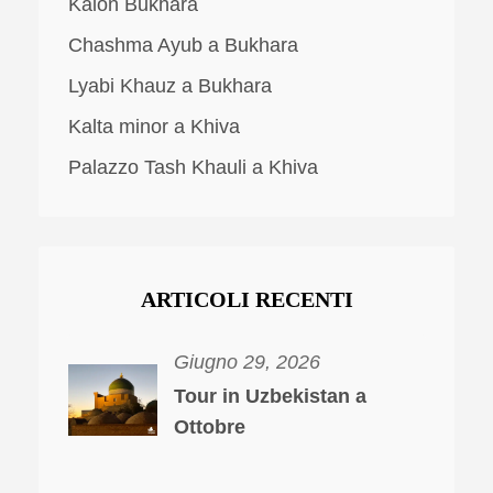
Kalon Bukhara
Chashma Ayub a Bukhara
Lyabi Khauz a Bukhara
Kalta minor a Khiva
Palazzo Tash Khauli a Khiva
ARTICOLI RECENTI
Giugno 29, 2026
Tour in Uzbekistan a
Ottobre