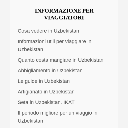
INFORMAZIONE PER
VIAGGIATORI
Cosa vedere in Uzbekistan
Informazioni utili per viaggiare in
Uzbekistan
Quanto costa mangiare in Uzbekistan
Abbigliamento in Uzbekistan
Le guide in Uzbekistan
Artigianato in Uzbekistan
Seta in Uzbekistan. IKAT
Il periodo migliore per un viaggio in
Uzbekistan