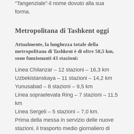
“Tangenziale”-il nome dovuto alla sua
forma.
Metropolitana di Tashkent oggi
Attualmente, la lunghezza totale della
metropolitana di Tashkent è di oltre 58,5 km,
sono funzionanti 43 stazioni:
Linea Chilanzar – 12 stazioni – 16,3 km
Uzbekistanskaya – 11 stazioni – 14,2 km
Yunusabad – 8 stazioni – 9,5 km
Linea sopraelevata Ring – 7 stazioni – 11,5
km
Linea Sergeli – 5 stazioni – 7,0 km.
Prima della messa in servizio delle nuove
stazioni, il trasporto medio giornaliero di