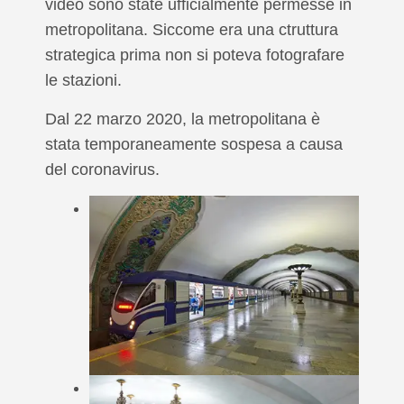
video sono state ufficialmente permesse in
metropolitana. Siccome era una ctruttura
strategica prima non si poteva fotografare
le stazioni.
Dal 22 marzo 2020, la metropolitana è
stata temporaneamente sospesa a causa
del coronavirus.