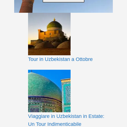
Tour in Uzbekistan a Ottobre
Viaggiare in Uzbekistan in Estate:
Un Tour Indimenticabile