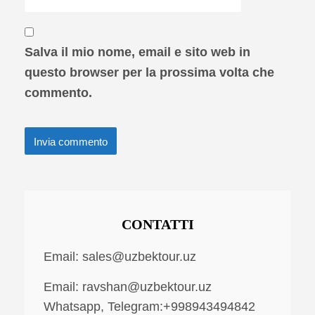
Salva il mio nome, email e sito web in
questo browser per la prossima volta che
commento.
CONTATTI
Email:
sales@uzbektour.uz
Email:
ravshan@uzbektour.uz
Whatsapp, Telegram:+998943494842