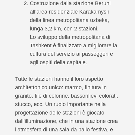
Costruzione dalla stazione Beruni
all’area residenziale Karakamysh
della linea metropolitana uzbeka,
lunga 3,2 km, con 2 stazioni.
Lo sviluppo della metropolitana di
Tashkent è finalizzato a migliorare la
cultura del servizio ai passeggeri e
agli ospiti della capitale.
Tutte le stazioni hanno il loro aspetto
architettonico unico: marmo, finitura in
granito, file di colonne, bassorilievi colorati,
stucco, ecc. Un ruolo importante nella
progettazione delle stazioni è giocato
dall’illuminazione, che in una stazione crea
l’atmosfera di una sala da ballo festiva, e