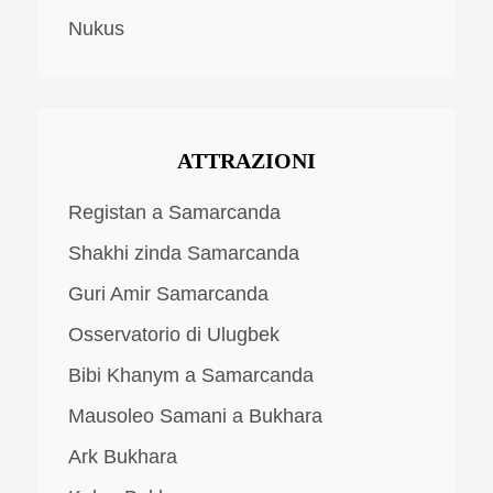
Nukus
ATTRAZIONI
Registan a Samarcanda
Shakhi zinda Samarcanda
Guri Amir Samarcanda
Osservatorio di Ulugbek
Bibi Khanym a Samarcanda
Mausoleo Samani a Bukhara
Ark Bukhara