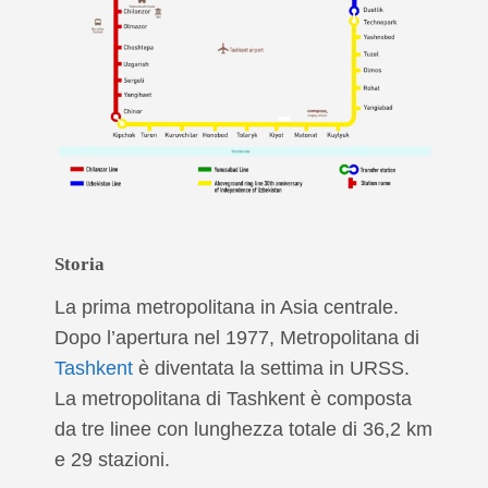
Storia
La prima metropolitana in Asia centrale.
Dopo l’apertura nel 1977, Metropolitana di
Tashkent
è diventata la settima in URSS.
La metropolitana di Tashkent è composta
da tre linee con lunghezza totale di 36,2 km
e 29 stazioni.