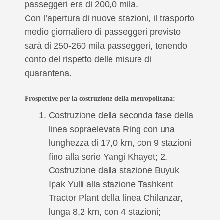
passeggeri era di 200,0 mila.
Con l’apertura di nuove stazioni, il trasporto
medio giornaliero di passeggeri previsto
sarà di 250-260 mila passeggeri, tenendo
conto del rispetto delle misure di
quarantena.
Prospettive per la costruzione della metropolitana:
Costruzione della seconda fase della
linea sopraelevata Ring con una
lunghezza di 17,0 km, con 9 stazioni
fino alla serie Yangi Khayet; 2.
Costruzione dalla stazione Buyuk
Ipak Yulli alla stazione Tashkent
Tractor Plant della linea Chilanzar,
lunga 8,2 km, con 4 stazioni;