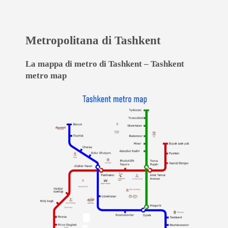
Metropolitana di Tashkent
La mappa di metro di Tashkent – Tashkent
metro map