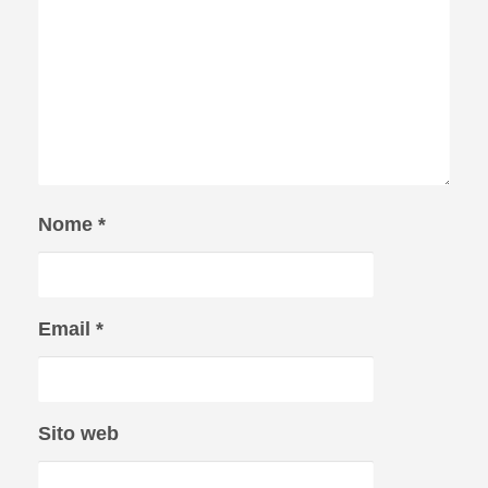
Nome
*
Email
*
Sito web