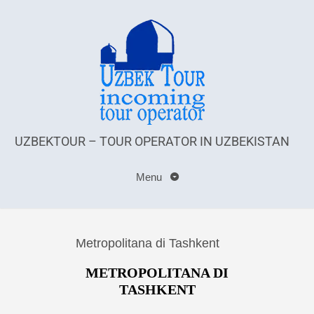
UZBEKTOUR – TOUR OPERATOR IN UZBEKISTAN
Menu
Metropolitana di Tashkent
METROPOLITANA DI
TASHKENT