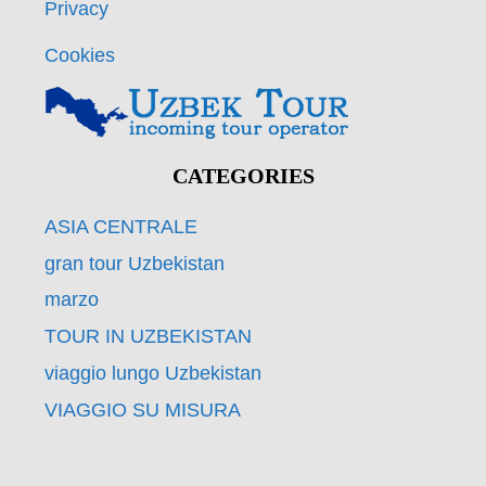
Privacy
Cookies
CATEGORIES
ASIA CENTRALE
gran tour Uzbekistan
marzo
TOUR IN UZBEKISTAN
viaggio lungo Uzbekistan
VIAGGIO SU MISURA