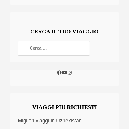
CERCA IL TUO VIAGGIO
VIAGGI PIU RICHIESTI
Migliori viaggi in Uzbekistan