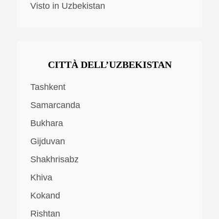
Visto in Uzbekistan
CITTÀ DELL’UZBEKISTAN
Tashkent
Samarcanda
Bukhara
Gijduvan
Shakhrisabz
Khiva
Kokand
Rishtan