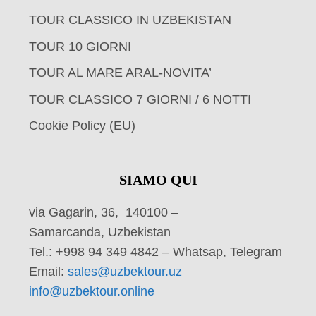
TOUR CLASSICO IN UZBEKISTAN
TOUR 10 GIORNI
TOUR AL MARE ARAL-NOVITA’
TOUR CLASSICO 7 GIORNI / 6 NOTTI
Cookie Policy (EU)
SIAMO QUI
via Gagarin, 36, 140100 –
Samarcanda, Uzbekistan
Tel.: +998 94 349 4842 – Whatsap, Telegram
Email:
sales@uzbektour.uz
info@uzbektour.online