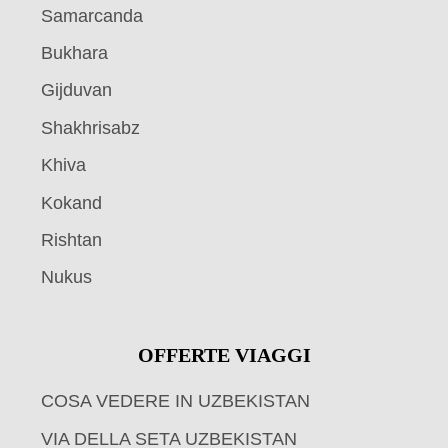
Samarcanda
Bukhara
Gijduvan
Shakhrisabz
Khiva
Kokand
Rishtan
Nukus
OFFERTE VIAGGI
COSA VEDERE IN UZBEKISTAN
VIA DELLA SETA UZBEKISTAN