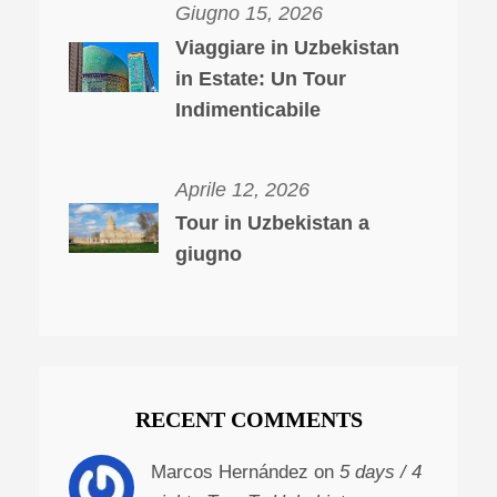
Giugno 15, 2026
Viaggiare in Uzbekistan
in Estate: Un Tour
Indimenticabile
Aprile 12, 2026
Tour in Uzbekistan a
giugno
RECENT COMMENTS
Marcos Hernández on
5 days / 4