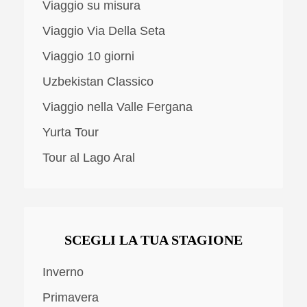
Viaggio su misura
Viaggio Via Della Seta
Viaggio 10 giorni
Uzbekistan Classico
Viaggio nella Valle Fergana
Yurta Tour
Tour al Lago Aral
SCEGLI LA TUA STAGIONE
Inverno
Primavera