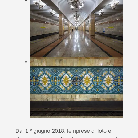
Dal 1 ° giugno 2018, le riprese di foto e