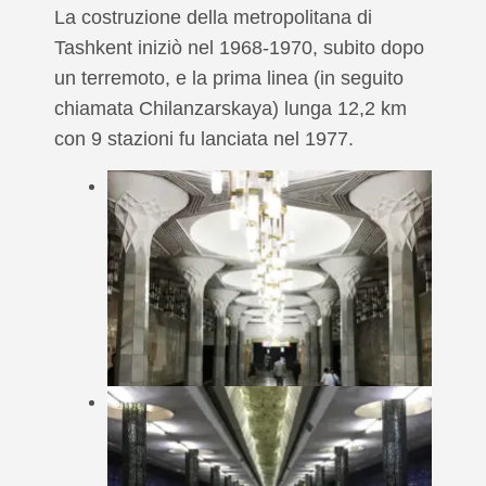
La costruzione della metropolitana di
Tashkent iniziò nel 1968-1970, subito dopo
un terremoto, e la prima linea (in seguito
chiamata Chilanzarskaya) lunga 12,2 km
con 9 stazioni fu lanciata nel 1977.