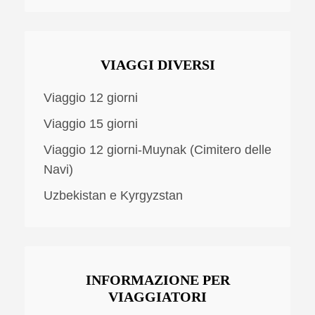
VIAGGI DIVERSI
Viaggio 12 giorni
Viaggio 15 giorni
Viaggio 12 giorni-Muynak (Cimitero delle
Navi)
Uzbekistan e Kyrgyzstan
INFORMAZIONE PER
VIAGGIATORI