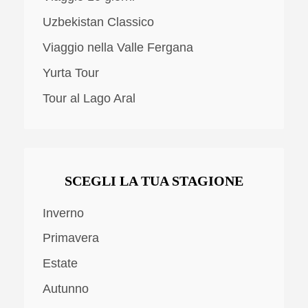
Uzbekistan Classico
Viaggio nella Valle Fergana
Yurta Tour
Tour al Lago Aral
SCEGLI LA TUA STAGIONE
Inverno
Primavera
Estate
Autunno