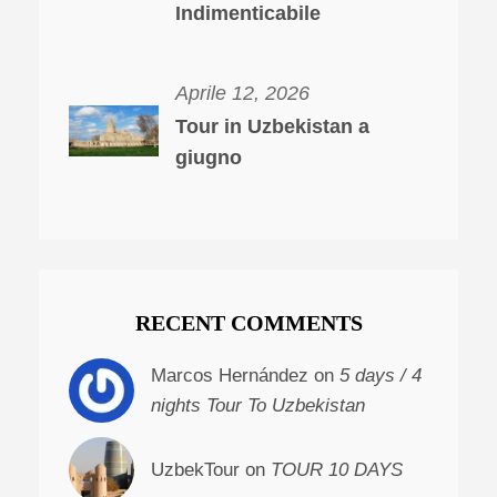
Indimenticabile
Aprile 12, 2026
Tour in Uzbekistan a
giugno
RECENT COMMENTS
Marcos Hernández on
5 days / 4
nights Tour To Uzbekistan
UzbekTour on
TOUR 10 DAYS