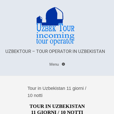
UZBEKTOUR – TOUR OPERATOR IN UZBEKISTAN
Menu
Tour in Uzbekistan 11 giorni /
10 notti
TOUR IN UZBEKISTAN
11 GIORNI / 10 NOTTI