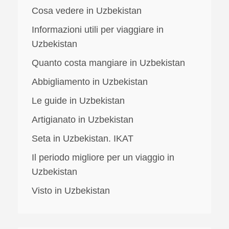
Cosa vedere in Uzbekistan
Informazioni utili per viaggiare in
Uzbekistan
Quanto costa mangiare in Uzbekistan
Abbigliamento in Uzbekistan
Le guide in Uzbekistan
Artigianato in Uzbekistan
Seta in Uzbekistan. IKAT
Il periodo migliore per un viaggio in
Uzbekistan
Visto in Uzbekistan