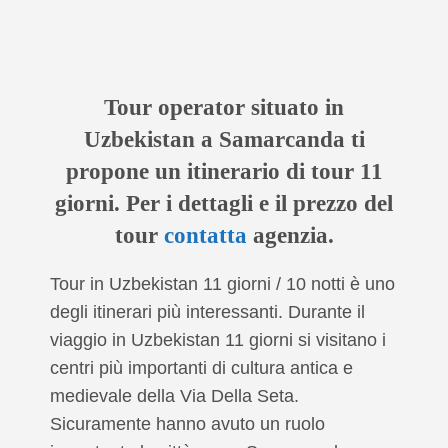
Tour operator situato in
Uzbekistan a Samarcanda ti
propone un itinerario di tour 11
giorni. Per i dettagli e il prezzo del
tour
contatta
agenzia.
Tour in Uzbekistan 11 giorni / 10 notti è uno
degli itinerari più interessanti. Durante il
viaggio in Uzbekistan 11 giorni si visitano i
centri più importanti di cultura antica e
medievale della Via Della Seta.
Sicuramente hanno avuto un ruolo