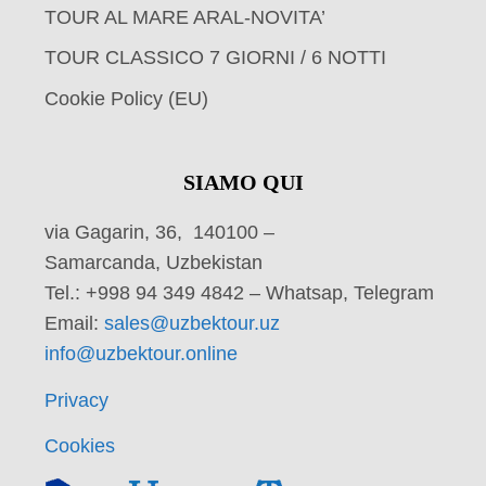
TOUR AL MARE ARAL-NOVITA’
TOUR CLASSICO 7 GIORNI / 6 NOTTI
Cookie Policy (EU)
SIAMO QUI
via Gagarin, 36, 140100 –
Samarcanda, Uzbekistan
Tel.: +998 94 349 4842 – Whatsap, Telegram
Email:
sales@uzbektour.uz
info@uzbektour.online
Privacy
Cookies