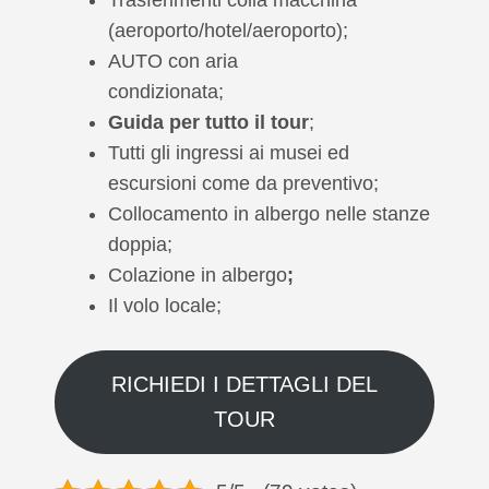
(aeroporto/hotel/aeroporto);
AUTO con aria
condizion
Guida per tutto il tour
;
Tutti gli ingressi ai musei ed
escursioni come da preventivo;
Collocamento in albergo nelle stanze
doppia;
Colazione in albergo
;
Il volo locale;
RICHIEDI I DETTAGLI DEL
TOUR