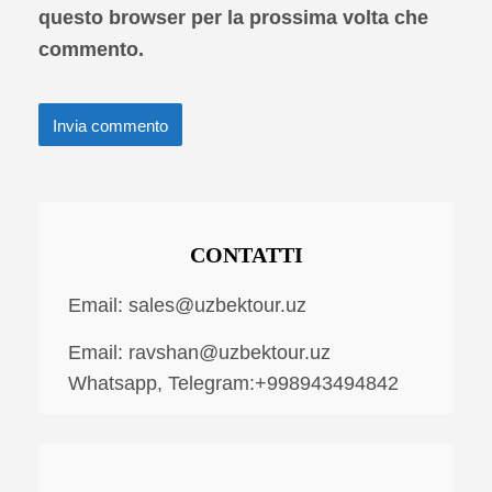
questo browser per la prossima volta che
commento.
CONTATTI
Email:
sales@uzbektour.uz
Email:
ravshan@uzbektour.uz
Whatsapp, Telegram:+998943494842