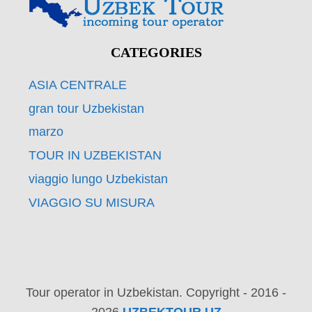
CATEGORIES
ASIA CENTRALE
gran tour Uzbekistan
marzo
TOUR IN UZBEKISTAN
viaggio lungo Uzbekistan
VIAGGIO SU MISURA
Tour operator in Uzbekistan. Copyright - 2016 -