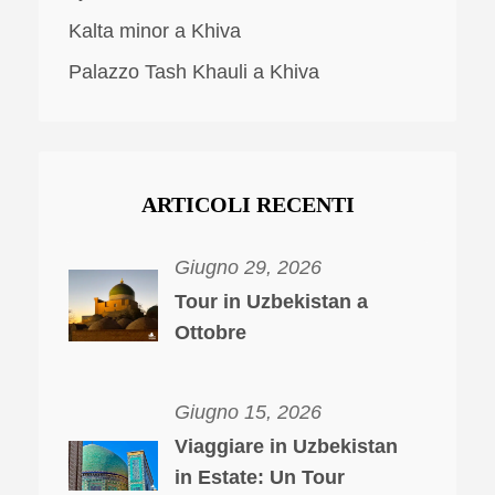
Kalta minor a Khiva
Palazzo Tash Khauli a Khiva
ARTICOLI RECENTI
Giugno 29, 2026
Tour in Uzbekistan a
Ottobre
Giugno 15, 2026
Viaggiare in Uzbekistan
in Estate: Un Tour