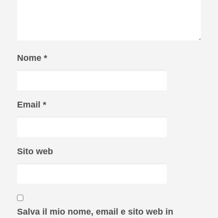
Nome
*
Email
*
Sito web
Salva il mio nome, email e sito web in