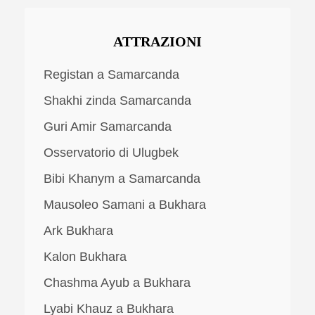
ATTRAZIONI
Registan a Samarcanda
Shakhi zinda Samarcanda
Guri Amir Samarcanda
Osservatorio di Ulugbek
Bibi Khanym a Samarcanda
Mausoleo Samani a Bukhara
Ark Bukhara
Kalon Bukhara
Chashma Ayub a Bukhara
Lyabi Khauz a Bukhara