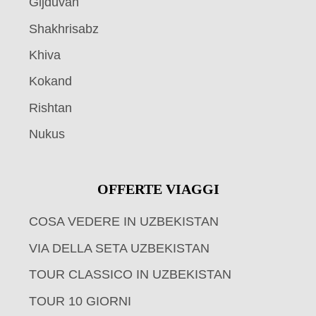
Gijduvan
Shakhrisabz
Khiva
Kokand
Rishtan
Nukus
OFFERTE VIAGGI
COSA VEDERE IN UZBEKISTAN
VIA DELLA SETA UZBEKISTAN
TOUR CLASSICO IN UZBEKISTAN
TOUR 10 GIORNI