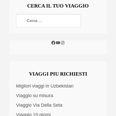
CERCA IL TUO VIAGGIO
VIAGGI PIU RICHIESTI
Migliori viaggi in Uzbekistan
Viaggio su misura
Viaggio Via Della Seta
Viaggio 10 giorni