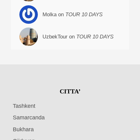
Molka on
TOUR 10 DAYS
UzbekTour on
TOUR 10 DAYS
CITTA’
Tashkent
Samarcanda
Bukhara