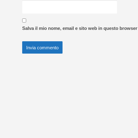
Salva il mio nome, email e sito web in questo browse