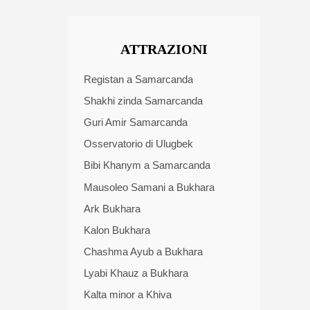
ATTRAZIONI
Registan a Samarcanda
Shakhi zinda Samarcanda
Guri Amir Samarcanda
Osservatorio di Ulugbek
Bibi Khanym a Samarcanda
Mausoleo Samani a Bukhara
Ark Bukhara
Kalon Bukhara
Chashma Ayub a Bukhara
Lyabi Khauz a Bukhara
Kalta minor a Khiva