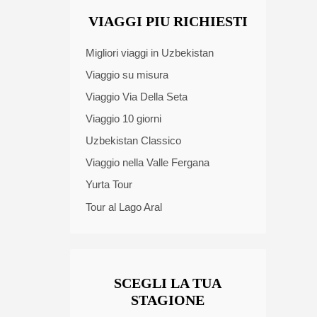
VIAGGI PIU RICHIESTI
Migliori viaggi in Uzbekistan
Viaggio su misura
Viaggio Via Della Seta
Viaggio 10 giorni
Uzbekistan Classico
Viaggio nella Valle Fergana
Yurta Tour
Tour al Lago Aral
SCEGLI LA TUA
STAGIONE