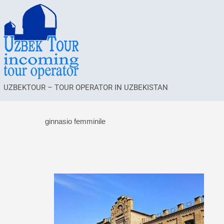
UZBEKTOUR – TOUR OPERATOR IN UZBEKISTAN
ginnasio femminile