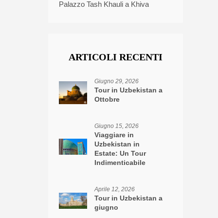
Palazzo Tash Khauli a Khiva
ARTICOLI RECENTI
Giugno 29, 2026
Tour in Uzbekistan a
Ottobre
Giugno 15, 2026
Viaggiare in
Uzbekistan in
Estate: Un Tour
Indimenticabile
Aprile 12, 2026
Tour in Uzbekistan a
giugno