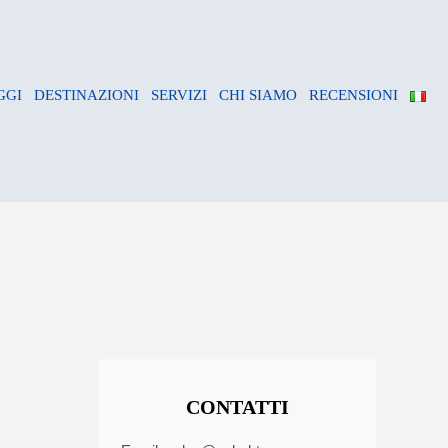
GGI
DESTINAZIONI
SERVIZI
CHI SIAMO
RECENSIONI
CONTATTI