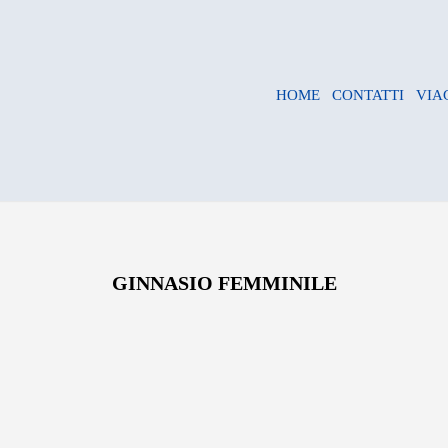
HOME
CONTATTI
VIA
GINNASIO FEMMINILE