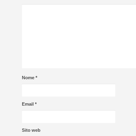
Nome
*
Email
*
Sito web