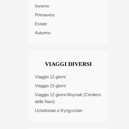
Inverno
Primavera
Estate
Autunno
VIAGGI DIVERSI
Viaggio 12 giorni
Viaggio 15 giorni
Viaggio 12 giorni-Muynak (Cimitero
delle Navi)
Uzbekistan e Kyrgyzstan