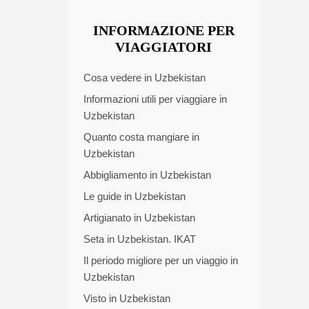
INFORMAZIONE PER
VIAGGIATORI
Cosa vedere in Uzbekistan
Informazioni utili per viaggiare in
Uzbekistan
Quanto costa mangiare in
Uzbekistan
Abbigliamento in Uzbekistan
Le guide in Uzbekistan
Artigianato in Uzbekistan
Seta in Uzbekistan. IKAT
Il periodo migliore per un viaggio in
Uzbekistan
Visto in Uzbekistan