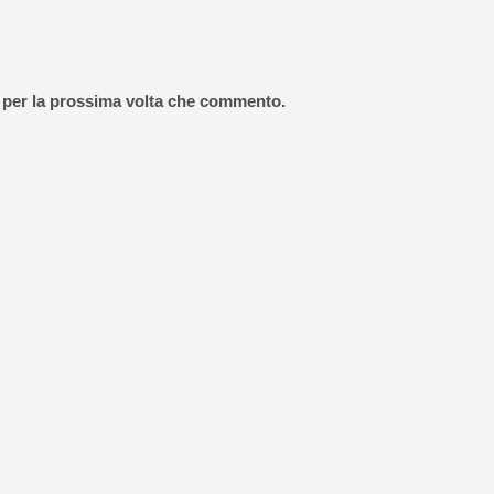
r per la prossima volta che commento.