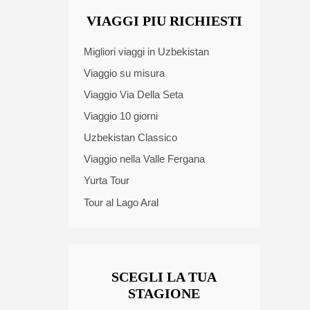
VIAGGI PIU RICHIESTI
Migliori viaggi in Uzbekistan
Viaggio su misura
Viaggio Via Della Seta
Viaggio 10 giorni
Uzbekistan Classico
Viaggio nella Valle Fergana
Yurta Tour
Tour al Lago Aral
SCEGLI LA TUA
STAGIONE