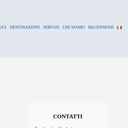
GGI
DESTINAZIONI
SERVIZI
CHI SIAMO
RECENSIONI
CONTATTI