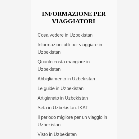
INFORMAZIONE PER
VIAGGIATORI
Cosa vedere in Uzbekistan
Informazioni utili per viaggiare in
Uzbekistan
Quanto costa mangiare in
Uzbekistan
Abbigliamento in Uzbekistan
Le guide in Uzbekistan
Artigianato in Uzbekistan
Seta in Uzbekistan. IKAT
Il periodo migliore per un viaggio in
Uzbekistan
Visto in Uzbekistan