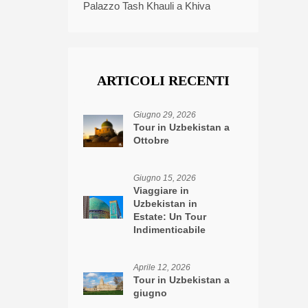
Palazzo Tash Khauli a Khiva
ARTICOLI RECENTI
Giugno 29, 2026
Tour in Uzbekistan a
Ottobre
Giugno 15, 2026
Viaggiare in
Uzbekistan in
Estate: Un Tour
Indimenticabile
Aprile 12, 2026
Tour in Uzbekistan a
giugno