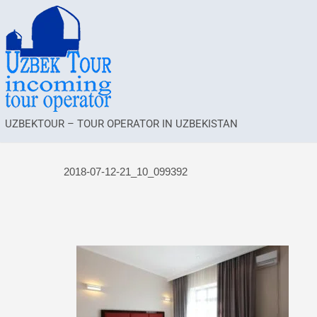
UZBEKTOUR – TOUR OPERATOR IN UZBEKISTAN
2018-07-12-21_10_099392