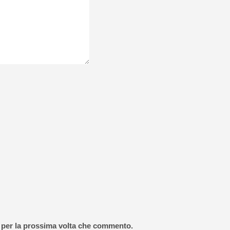
r per la prossima volta che commento.