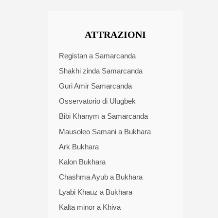
ATTRAZIONI
Registan a Samarcanda
Shakhi zinda Samarcanda
Guri Amir Samarcanda
Osservatorio di Ulugbek
Bibi Khanym a Samarcanda
Mausoleo Samani a Bukhara
Ark Bukhara
Kalon Bukhara
Chashma Ayub a Bukhara
Lyabi Khauz a Bukhara
Kalta minor a Khiva