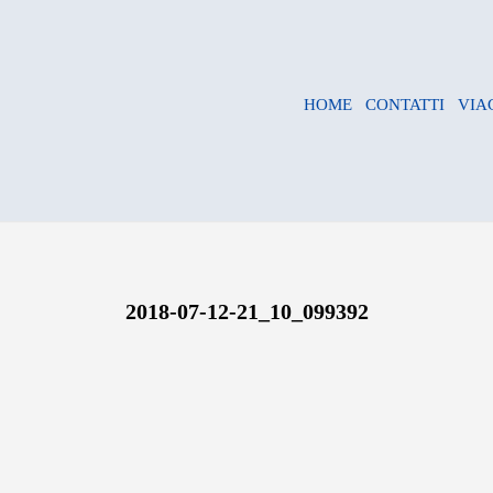
HOME
CONTATTI
VIA
2018-07-12-21_10_099392