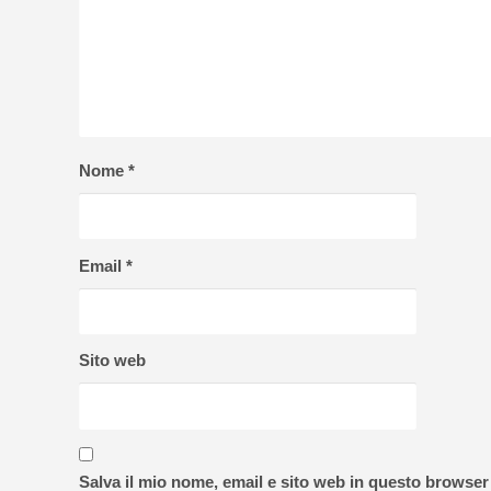
Nome
*
Email
*
Sito web
Salva il mio nome, email e sito web in questo browse