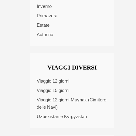
Inverno
Primavera
Estate
Autunno
VIAGGI DIVERSI
Viaggio 12 giorni
Viaggio 15 giorni
Viaggio 12 giorni-Muynak (Cimitero
delle Navi)
Uzbekistan e Kyrgyzstan