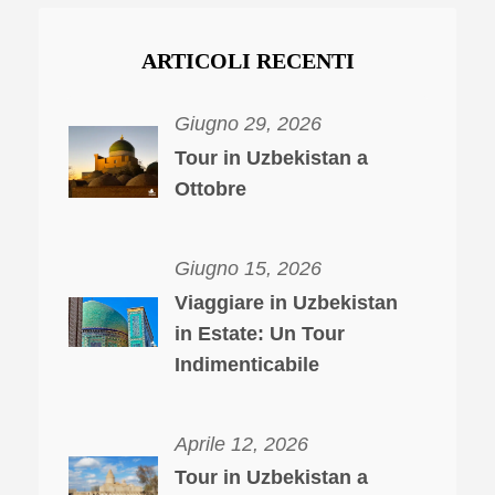
ARTICOLI RECENTI
Giugno 29, 2026
Tour in Uzbekistan a
Ottobre
Giugno 15, 2026
Viaggiare in Uzbekistan
in Estate: Un Tour
Indimenticabile
Aprile 12, 2026
Tour in Uzbekistan a