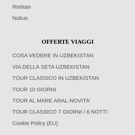
Rishtan
Nukus
OFFERTE VIAGGI
COSA VEDERE IN UZBEKISTAN
VIA DELLA SETA UZBEKISTAN
TOUR CLASSICO IN UZBEKISTAN
TOUR 10 GIORNI
TOUR AL MARE ARAL-NOVITA’
TOUR CLASSICO 7 GIORNI / 6 NOTTI
Cookie Policy (EU)