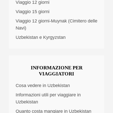
Viaggio 12 giorni
Viaggio 15 giorni
Viaggio 12 giorni-Muynak (Cimitero delle
Navi)
Uzbekistan e Kyrgyzstan
INFORMAZIONE PER
VIAGGIATORI
Cosa vedere in Uzbekistan
Informazioni utili per viaggiare in
Uzbekistan
Quanto costa mangiare in Uzbekistan