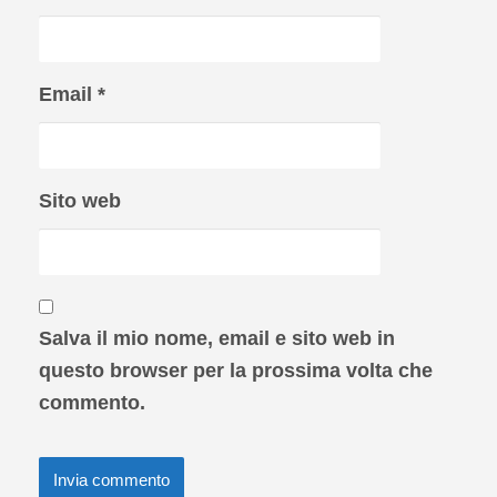
Email
*
Sito web
Salva il mio nome, email e sito web in
questo browser per la prossima volta che
commento.