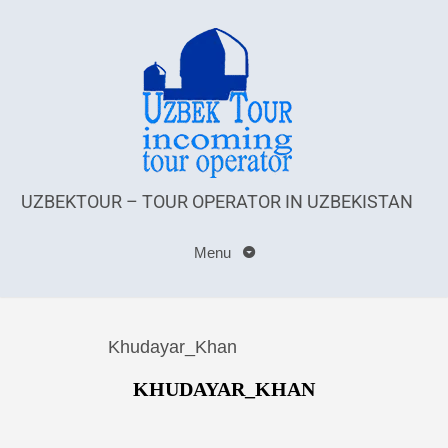
UZBEKTOUR – TOUR OPERATOR IN UZBEKISTAN
Menu
Khudayar_Khan
KHUDAYAR_KHAN