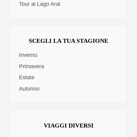
Tour al Lago Aral
SCEGLI LA TUA STAGIONE
Inverno
Primavera
Estate
Autunno
VIAGGI DIVERSI