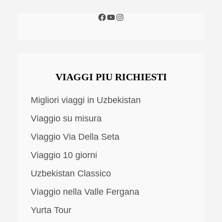
VIAGGI PIU RICHIESTI
Migliori viaggi in Uzbekistan
Viaggio su misura
Viaggio Via Della Seta
Viaggio 10 giorni
Uzbekistan Classico
Viaggio nella Valle Fergana
Yurta Tour