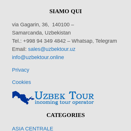
SIAMO QUI
via Gagarin, 36, 140100 –
Samarcanda, Uzbekistan
Tel.: +998 94 349 4842 – Whatsap, Telegram
Email:
sales@uzbektour.uz
info@uzbektour.online
Privacy
Cookies
CATEGORIES
ASIA CENTRALE