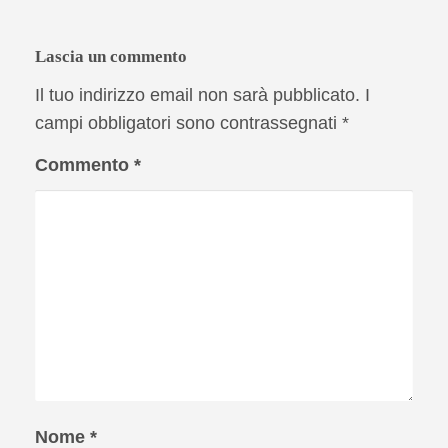
Lascia un commento
Il tuo indirizzo email non sarà pubblicato.
I
campi obbligatori sono contrassegnati
*
Commento
*
Nome
*