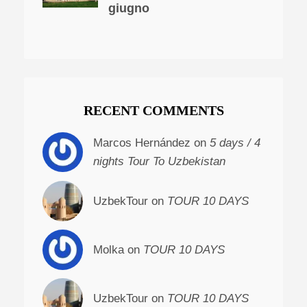
giugno
RECENT COMMENTS
Marcos Hernández on
5 days / 4
nights Tour To Uzbekistan
UzbekTour on
TOUR 10 DAYS
Molka on
TOUR 10 DAYS
UzbekTour on
TOUR 10 DAYS