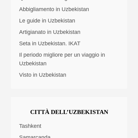
Abbigliamento in Uzbekistan
Le guide in Uzbekistan
Artigianato in Uzbekistan
Seta in Uzbekistan. IKAT
Il periodo migliore per un viaggio in
Uzbekistan
Visto in Uzbekistan
CITTÀ DELL’UZBEKISTAN
Tashkent
Samarcanda