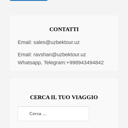
CONTATTI
Email:
sales@uzbektour.uz
Email:
ravshan@uzbektour.uz
Whatsapp, Telegram:+998943494842
CERCA IL TUO VIAGGIO