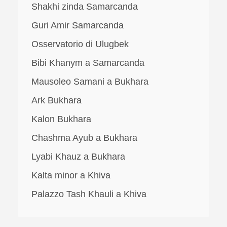
Shakhi zinda Samarcanda
Guri Amir Samarcanda
Osservatorio di Ulugbek
Bibi Khanym a Samarcanda
Mausoleo Samani a Bukhara
Ark Bukhara
Kalon Bukhara
Chashma Ayub a Bukhara
Lyabi Khauz a Bukhara
Kalta minor a Khiva
Palazzo Tash Khauli a Khiva