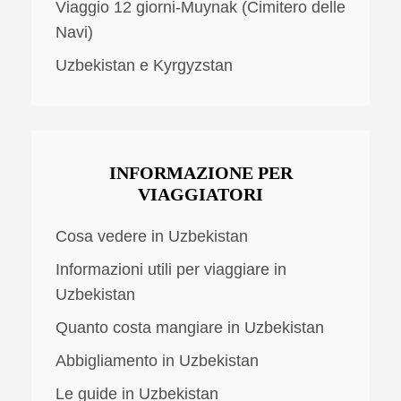
Viaggio 12 giorni-Muynak (Cimitero delle
Navi)
Uzbekistan e Kyrgyzstan
INFORMAZIONE PER
VIAGGIATORI
Cosa vedere in Uzbekistan
Informazioni utili per viaggiare in
Uzbekistan
Quanto costa mangiare in Uzbekistan
Abbigliamento in Uzbekistan
Le guide in Uzbekistan