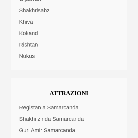
Shakhrisabz
Khiva
Kokand
Rishtan
Nukus
ATTRAZIONI
Registan a Samarcanda
Shakhi zinda Samarcanda
Guri Amir Samarcanda