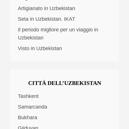
Artigianato in Uzbekistan
Seta in Uzbekistan. IKAT
Il periodo migliore per un viaggio in
Uzbekistan
Visto in Uzbekistan
CITTÀ DELL’UZBEKISTAN
Tashkent
Samarcanda
Bukhara
Gijduvan