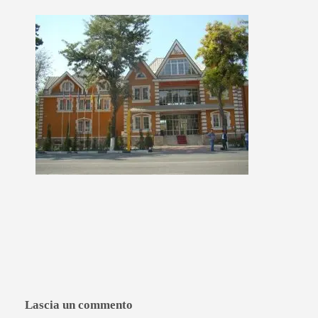
Lascia un commento