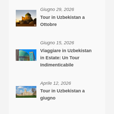
Giugno 29, 2026
Tour in Uzbekistan a
Ottobre
Giugno 15, 2026
Viaggiare in Uzbekistan
in Estate: Un Tour
Indimenticabile
Aprile 12, 2026
Tour in Uzbekistan a
giugno