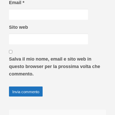
Email
*
Sito web
Salva il mio nome, email e sito web in
questo browser per la prossima volta che
commento.