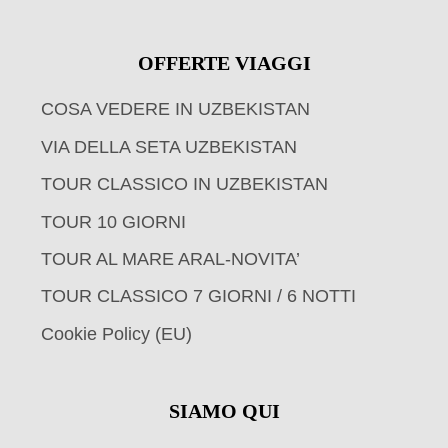
OFFERTE VIAGGI
COSA VEDERE IN UZBEKISTAN
VIA DELLA SETA UZBEKISTAN
TOUR CLASSICO IN UZBEKISTAN
TOUR 10 GIORNI
TOUR AL MARE ARAL-NOVITA’
TOUR CLASSICO 7 GIORNI / 6 NOTTI
Cookie Policy (EU)
SIAMO QUI