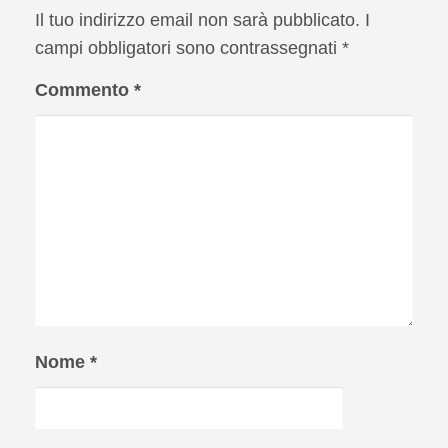
Il tuo indirizzo email non sarà pubblicato.
I
campi obbligatori sono contrassegnati
*
Commento
*
Nome
*