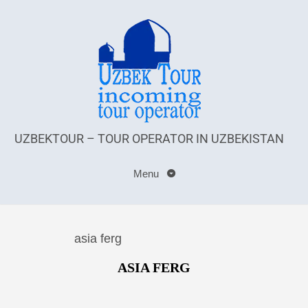
UZBEKTOUR – TOUR OPERATOR IN UZBEKISTAN
Menu
asia ferg
ASIA FERG