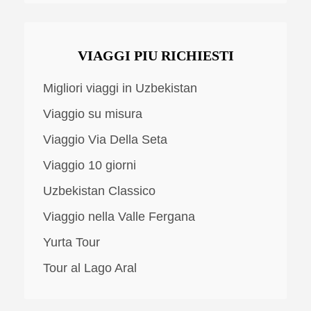
VIAGGI PIU RICHIESTI
Migliori viaggi in Uzbekistan
Viaggio su misura
Viaggio Via Della Seta
Viaggio 10 giorni
Uzbekistan Classico
Viaggio nella Valle Fergana
Yurta Tour
Tour al Lago Aral