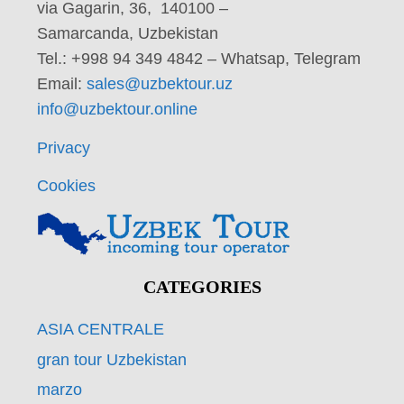
via Gagarin, 36, 140100 –
Samarcanda, Uzbekistan
Tel.: +998 94 349 4842 – Whatsap, Telegram
Email:
sales@uzbektour.uz
info@uzbektour.online
Privacy
Cookies
CATEGORIES
ASIA CENTRALE
gran tour Uzbekistan
marzo