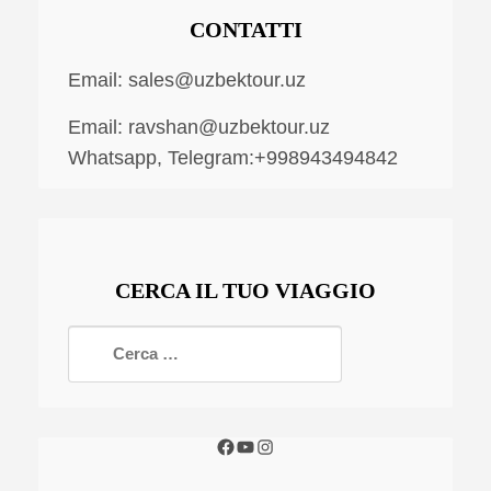
CONTATTI
Email:
sales@uzbektour.uz
Email:
ravshan@uzbektour.uz
Whatsapp, Telegram:+998943494842
CERCA IL TUO VIAGGIO