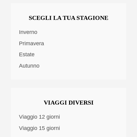
SCEGLI LA TUA STAGIONE
Inverno
Primavera
Estate
Autunno
VIAGGI DIVERSI
Viaggio 12 giorni
Viaggio 15 giorni