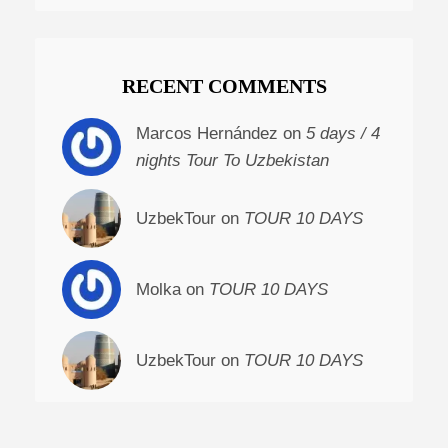
RECENT COMMENTS
Marcos Hernández on
5 days / 4
nights Tour To Uzbekistan
UzbekTour on
TOUR 10 DAYS
Molka on
TOUR 10 DAYS
UzbekTour on
TOUR 10 DAYS