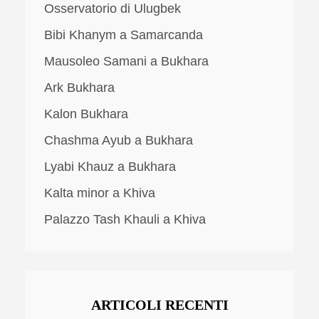
Osservatorio di Ulugbek
Bibi Khanym a Samarcanda
Mausoleo Samani a Bukhara
Ark Bukhara
Kalon Bukhara
Chashma Ayub a Bukhara
Lyabi Khauz a Bukhara
Kalta minor a Khiva
Palazzo Tash Khauli a Khiva
ARTICOLI RECENTI