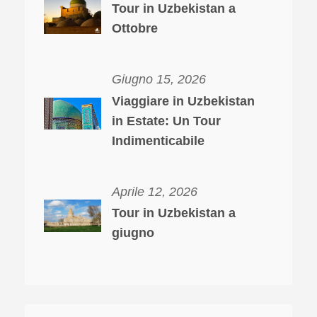
Tour in Uzbekistan a
Ottobre
Giugno 15, 2026
Viaggiare in Uzbekistan
in Estate: Un Tour
Indimenticabile
Aprile 12, 2026
Tour in Uzbekistan a
giugno