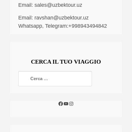
Email:
sales@uzbektour.uz
Email:
ravshan@uzbektour.uz
Whatsapp, Telegram:+998943494842
CERCA IL TUO VIAGGIO