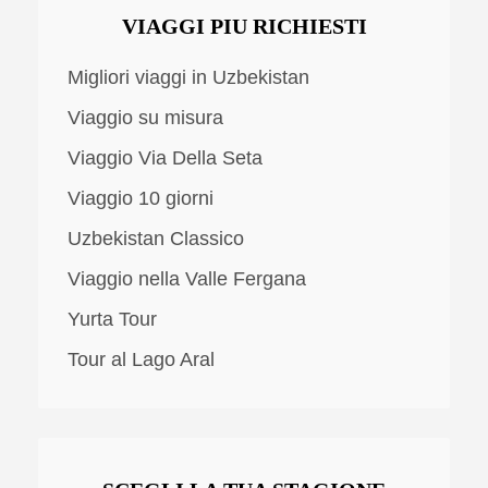
VIAGGI PIU RICHIESTI
Migliori viaggi in Uzbekistan
Viaggio su misura
Viaggio Via Della Seta
Viaggio 10 giorni
Uzbekistan Classico
Viaggio nella Valle Fergana
Yurta Tour
Tour al Lago Aral