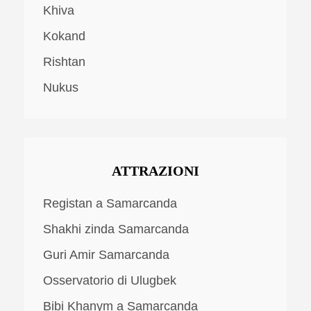
Khiva
Kokand
Rishtan
Nukus
ATTRAZIONI
Registan a Samarcanda
Shakhi zinda Samarcanda
Guri Amir Samarcanda
Osservatorio di Ulugbek
Bibi Khanym a Samarcanda