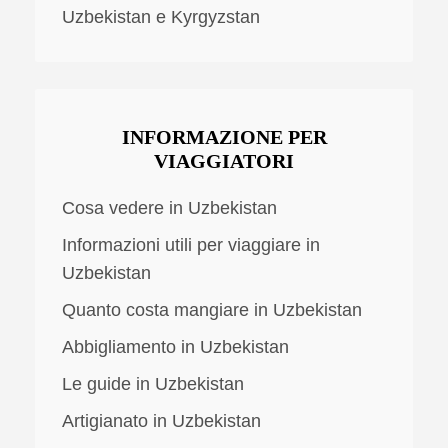
Uzbekistan e Kyrgyzstan
INFORMAZIONE PER
VIAGGIATORI
Cosa vedere in Uzbekistan
Informazioni utili per viaggiare in
Uzbekistan
Quanto costa mangiare in Uzbekistan
Abbigliamento in Uzbekistan
Le guide in Uzbekistan
Artigianato in Uzbekistan