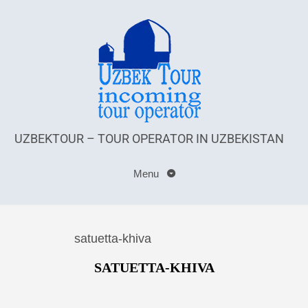
UZBEKTOUR – TOUR OPERATOR IN UZBEKISTAN
Menu
satuetta-khiva
SATUETTA-KHIVA