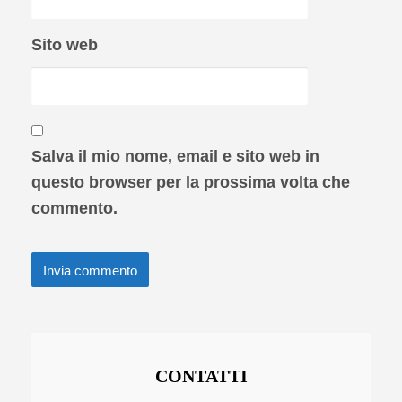
Sito web
Salva il mio nome, email e sito web in
questo browser per la prossima volta che
commento.
CONTATTI