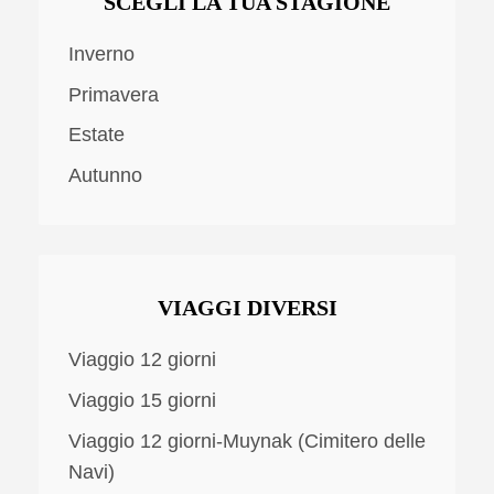
SCEGLI LA TUA STAGIONE
Inverno
Primavera
Estate
Autunno
VIAGGI DIVERSI
Viaggio 12 giorni
Viaggio 15 giorni
Viaggio 12 giorni-Muynak (Cimitero delle
Navi)