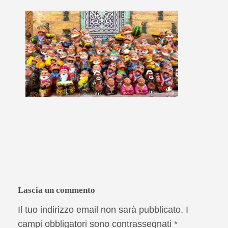
Lascia un commento
Il tuo indirizzo email non sarà pubblicato.
I
campi obbligatori sono contrassegnati
*