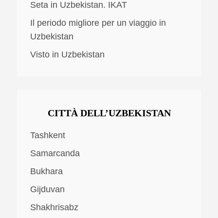
Seta in Uzbekistan. IKAT
Il periodo migliore per un viaggio in
Uzbekistan
Visto in Uzbekistan
CITTÀ DELL’UZBEKISTAN
Tashkent
Samarcanda
Bukhara
Gijduvan
Shakhrisabz