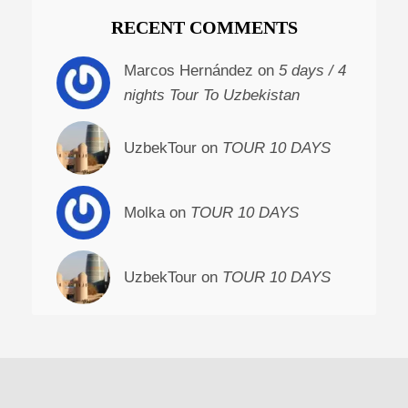
RECENT COMMENTS
Marcos Hernández on
5 days / 4
nights Tour To Uzbekistan
UzbekTour on
TOUR 10 DAYS
Molka on
TOUR 10 DAYS
UzbekTour on
TOUR 10 DAYS