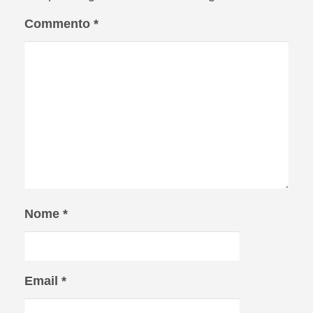
Commento
*
Nome
*
Email
*