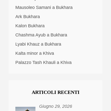
Mausoleo Samani a Bukhara
Ark Bukhara
Kalon Bukhara
Chashma Ayub a Bukhara
Lyabi Khauz a Bukhara
Kalta minor a Khiva
Palazzo Tash Khauli a Khiva
ARTICOLI RECENTI
Giugno 29, 2026