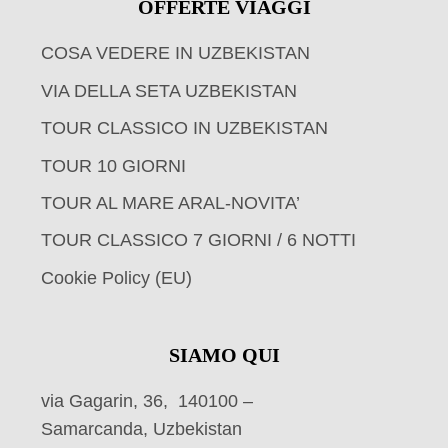
OFFERTE VIAGGI
COSA VEDERE IN UZBEKISTAN
VIA DELLA SETA UZBEKISTAN
TOUR CLASSICO IN UZBEKISTAN
TOUR 10 GIORNI
TOUR AL MARE ARAL-NOVITA’
TOUR CLASSICO 7 GIORNI / 6 NOTTI
Cookie Policy (EU)
SIAMO QUI
via Gagarin, 36, 140100 –
Samarcanda, Uzbekistan