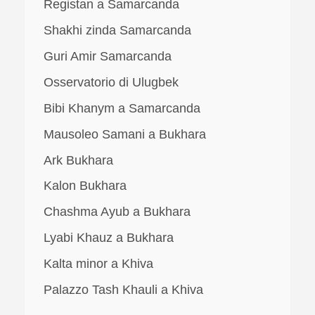
Registan a Samarcanda
Shakhi zinda Samarcanda
Guri Amir Samarcanda
Osservatorio di Ulugbek
Bibi Khanym a Samarcanda
Mausoleo Samani a Bukhara
Ark Bukhara
Kalon Bukhara
Chashma Ayub a Bukhara
Lyabi Khauz a Bukhara
Kalta minor a Khiva
Palazzo Tash Khauli a Khiva