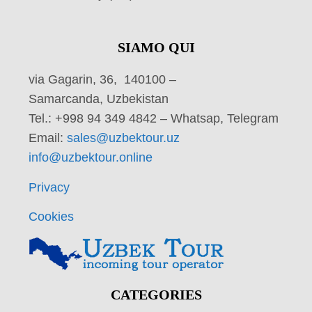
SIAMO QUI
via Gagarin, 36, 140100 –
Samarcanda, Uzbekistan
Tel.: +998 94 349 4842 – Whatsap, Telegram
Email:
sales@uzbektour.uz
info@uzbektour.online
Privacy
Cookies
CATEGORIES