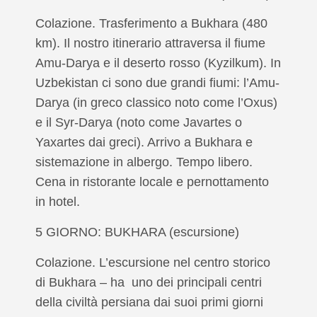
Colazione. Trasferimento a Bukhara (480
km). Il nostro itinerario attraversa il fiume
Amu-Darya e il deserto rosso (Kyzilkum). In
Uzbekistan ci sono due grandi fiumi: l’Amu-
Darya (in greco classico noto come l’Oxus)
e il Syr-Darya (noto come Javartes o
Yaxartes dai greci). Arrivo a Bukhara e
sistemazione in albergo. Tempo libero.
Cena in ristorante locale e pernottamento
in hotel.
5 GIORNO: BUKHARA (escursione)
Colazione. L’escursione nel centro storico
di Bukhara – ha uno dei principali centri
della civiltà persiana dai suoi primi giorni