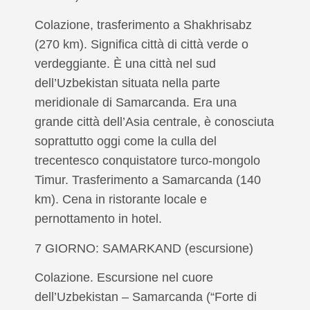
Colazione, trasferimento a Shakhrisabz
(270 km). Significa città di città verde o
verdeggiante. È una città nel sud
dell’Uzbekistan situata nella parte
meridionale di Samarcanda. Era una
grande città dell’Asia centrale, è conosciuta
soprattutto oggi come la culla del
trecentesco conquistatore turco-mongolo
Timur. Trasferimento a Samarcanda (140
km). Cena in ristorante locale e
pernottamento in hotel.
7 GIORNO: SAMARKAND (escursione)
Colazione. Escursione nel cuore
dell’Uzbekistan – Samarcanda (“Forte di