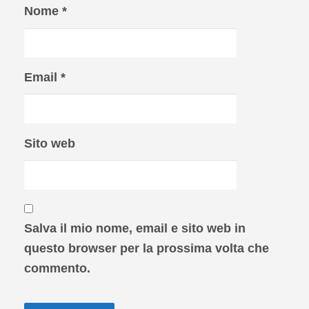
Nome
*
Email
*
Sito web
Salva il mio nome, email e sito web in
questo browser per la prossima volta che
commento.