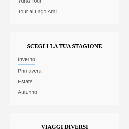
Yurta Tour
Tour al Lago Aral
SCEGLI LA TUA STAGIONE
Inverno
Primavera
Estate
Autunno
VIAGGI DIVERSI