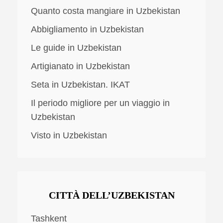
Quanto costa mangiare in Uzbekistan
Abbigliamento in Uzbekistan
Le guide in Uzbekistan
Artigianato in Uzbekistan
Seta in Uzbekistan. IKAT
Il periodo migliore per un viaggio in
Uzbekistan
Visto in Uzbekistan
CITTÀ DELL’UZBEKISTAN
Tashkent