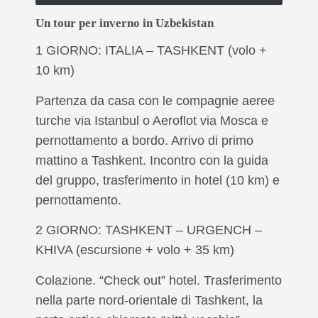
Un tour per inverno in Uzbekistan
1 GIORNO: ITALIA – TASHKENT (volo +
10 km)
Partenza da casa con le compagnie aeree
turche via Istanbul o Aeroflot via Mosca e
pernottamento a bordo. Arrivo di primo
mattino a Tashkent. Incontro con la guida
del gruppo, trasferimento in hotel (10 km) e
pernottamento.
2 GIORNO: TASHKENT – URGENCH –
KHIVA (escursione + volo + 35 km)
Colazione. “Check out” hotel. Trasferimento
nella parte nord-orientale di Tashkent, la