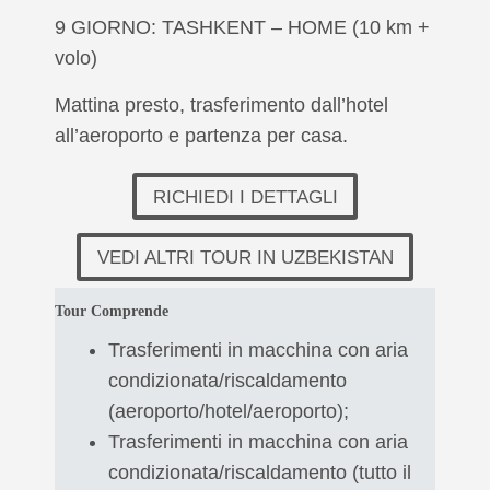
9 GIORNO: TASHKENT – HOME (10 km +
volo)
Mattina presto, trasferimento dall’hotel
all’aeroporto e partenza per casa.
RICHIEDI I DETTAGLI
VEDI ALTRI TOUR IN UZBEKISTAN
Tour Comprende
Trasferimenti in macchina con aria
condizionata/riscaldamento
(aeroporto/hotel/aeroporto);
Trasferimenti in macchina con aria
condizionata/riscaldamento (tutto il