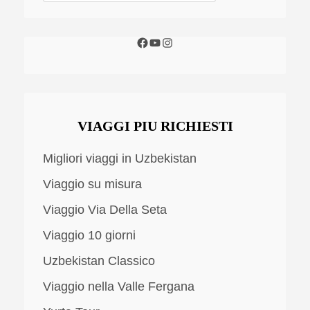
VIAGGI PIU RICHIESTI
Migliori viaggi in Uzbekistan
Viaggio su misura
Viaggio Via Della Seta
Viaggio 10 giorni
Uzbekistan Classico
Viaggio nella Valle Fergana