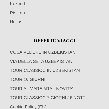
Kokand
Rishtan
Nukus
OFFERTE VIAGGI
COSA VEDERE IN UZBEKISTAN
VIA DELLA SETA UZBEKISTAN
TOUR CLASSICO IN UZBEKISTAN
TOUR 10 GIORNI
TOUR AL MARE ARAL-NOVITA’
TOUR CLASSICO 7 GIORNI / 6 NOTTI
Cookie Policy (EU)