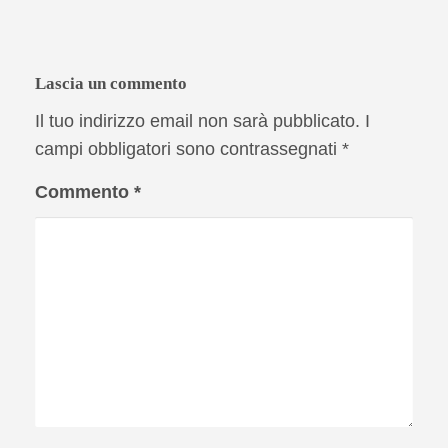
Lascia un commento
Il tuo indirizzo email non sarà pubblicato.
I
campi obbligatori sono contrassegnati
*
Commento
*