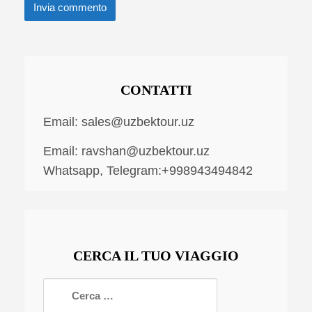
CONTATTI
Email:
sales@uzbektour.uz
Email:
ravshan@uzbektour.uz
Whatsapp, Telegram:+998943494842
CERCA IL TUO VIAGGIO