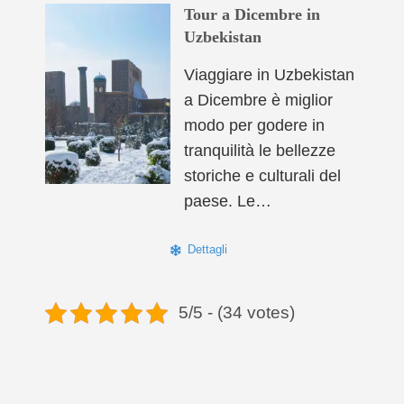
Tour a Dicembre in
Uzbekistan
Viaggiare in Uzbekistan
a Dicembre è miglior
modo per godere in
tranquilità le bellezze
storiche e culturali del
paese. Le…
Dettagli
5/5 - (34 votes)