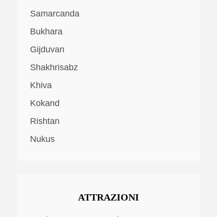
Samarcanda
Bukhara
Gijduvan
Shakhrisabz
Khiva
Kokand
Rishtan
Nukus
ATTRAZIONI