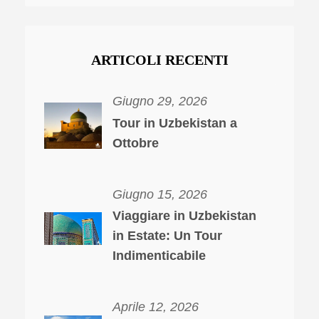
ARTICOLI RECENTI
Giugno 29, 2026
Tour in Uzbekistan a
Ottobre
Giugno 15, 2026
Viaggiare in Uzbekistan
in Estate: Un Tour
Indimenticabile
Aprile 12, 2026