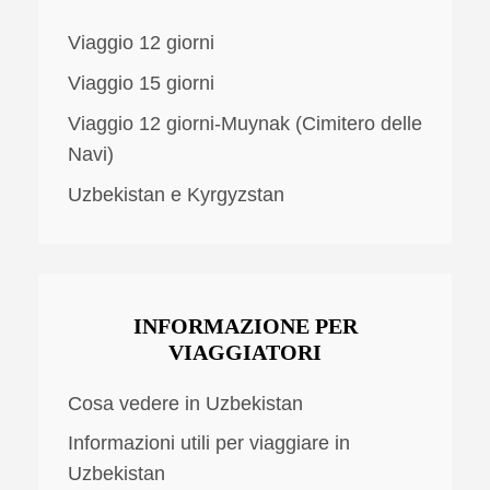
Viaggio 12 giorni
Viaggio 15 giorni
Viaggio 12 giorni-Muynak (Cimitero delle
Navi)
Uzbekistan e Kyrgyzstan
INFORMAZIONE PER
VIAGGIATORI
Cosa vedere in Uzbekistan
Informazioni utili per viaggiare in
Uzbekistan