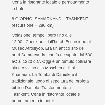
Cena in ristorante locale e pernottamento
in hotel.
8 GIORNO: SAMARKAND – TASHKENT
(escursione + 280 km)
Colazione, tempo libero fino alle
12.00. ‘Check out’ dall’hotel. Escursione al
Museo Afrosiyob. Era un antico sito del
nord Samarcanda, che fu occupato dal 500
aC al 1220 d.C. Oggi è un tumulo collinare
situato vicino alla Moschea di Bibi
Khanaum. La Tomba di Daniele è il
tradizionale luogo di sepoltura del profeta
biblico Daniele. Trasferimento a
Tashkent. Cena in ristorante locale e
pernottamento in hotel.