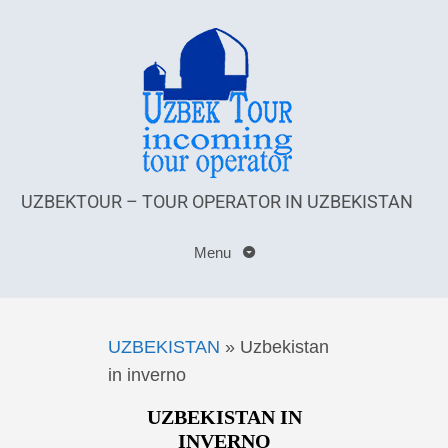
UZBEKTOUR – TOUR OPERATOR IN UZBEKISTAN
Menu
UZBEKISTAN
»
Uzbekistan
in inverno
UZBEKISTAN IN
INVERNO