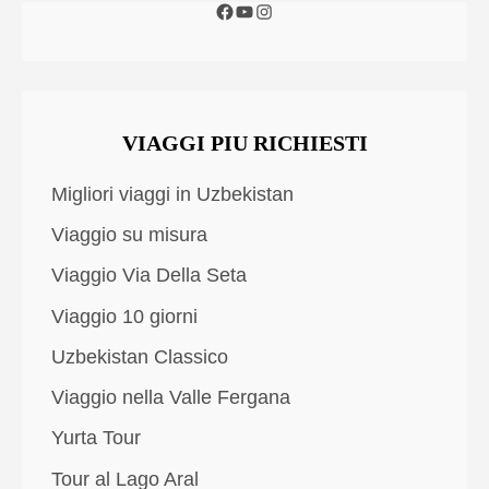
VIAGGI PIU RICHIESTI
Migliori viaggi in Uzbekistan
Viaggio su misura
Viaggio Via Della Seta
Viaggio 10 giorni
Uzbekistan Classico
Viaggio nella Valle Fergana
Yurta Tour
Tour al Lago Aral