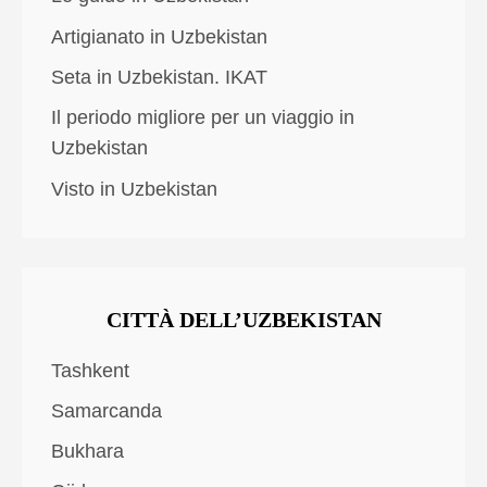
Artigianato in Uzbekistan
Seta in Uzbekistan. IKAT
Il periodo migliore per un viaggio in
Uzbekistan
Visto in Uzbekistan
CITTÀ DELL’UZBEKISTAN
Tashkent
Samarcanda
Bukhara