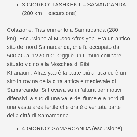
3 GIORNO: TASHKENT – SAMARCANDA
(280 km + escursione)
Colazione. Trasferimento a Samarcanda (280
km). Escursione al Museo Afrosiyob. Era un antico
sito del nord Samarcanda, che fu occupato dal
500 aC al 1220 d.C. Oggi è un tumulo collinare
situato vicino alla Moschea di Bibi
Khanaum. Afrasiyab è la parte più antica ed è un
sito in rovina della città antica e medievale di
Samarcanda. Si trovava su un’altura per motivi
difensivi, a sud di una valle del fiume e a nord di
una vasta area fertile che ora è diventata parte
della città di Samarcanda.
4 GIORNO: SAMARCANDA (escursione)