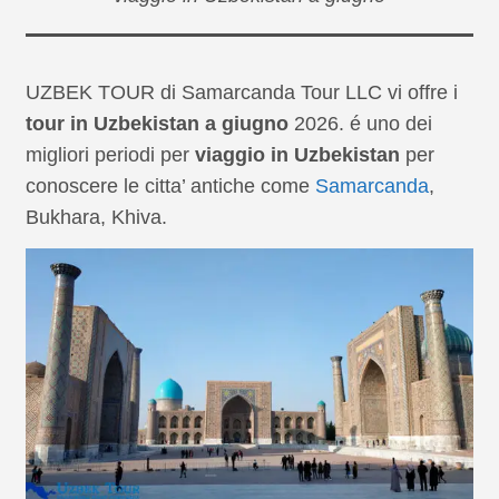
UZBEK TOUR di Samarcanda Tour LLC vi offre i
tour in Uzbekistan
a giugno
2026. é uno dei
migliori periodi per
viaggio in Uzbekistan
per
conoscere le citta’ antiche come
Samarcanda
,
Bukhara, Khiva.