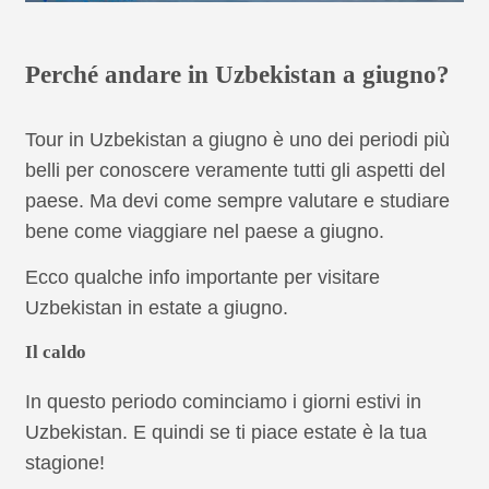
Perché andare in Uzbekistan a giugno?
Tour in Uzbekistan a giugno è uno dei periodi più
belli per conoscere veramente tutti gli aspetti del
paese. Ma devi come sempre valutare e studiare
bene come viaggiare nel paese a giugno.
Ecco qualche info importante per visitare
Uzbekistan in estate a giugno.
Il caldo
In questo periodo cominciamo i giorni estivi in
Uzbekistan. E quindi se ti piace estate è la tua
stagione!