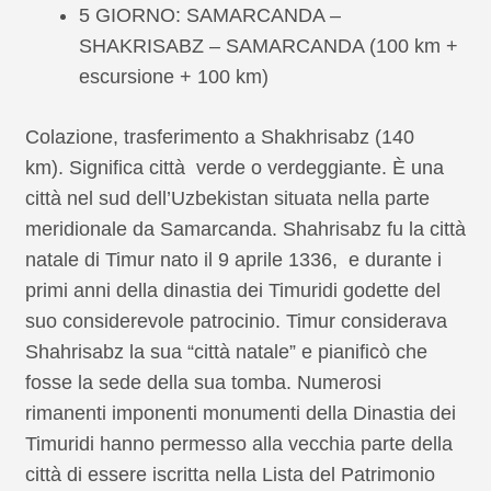
5 GIORNO: SAMARCANDA –
SHAKRISABZ – SAMARCANDA (100 km +
escursione + 100 km)
Colazione, trasferimento a Shakhrisabz (140
km). Significa città verde o verdeggiante. È una
città nel sud dell’Uzbekistan situata nella parte
meridionale da Samarcanda. Shahrisabz fu la città
natale di Timur nato il 9 aprile 1336, e durante i
primi anni della dinastia dei Timuridi godette del
suo considerevole patrocinio. Timur considerava
Shahrisabz la sua “città natale” e pianificò che
fosse la sede della sua tomba. Numerosi
rimanenti imponenti monumenti della Dinastia dei
Timuridi hanno permesso alla vecchia parte della
città di essere iscritta nella Lista del Patrimonio