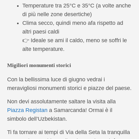
Temperature tra 25°C e 35°C (a volte anche
di più nelle zone desertiche)
Clima secco, quindi meno afa rispetto ad
altri paesi caldi
👉 Ideale se ami il caldo, meno se soffri le
alte temperature.
Migiliori monumenti storici
Con la bellissima luce di giugno vedrai i
meravigliosi monumenti storici e piazze del paese.
Non devi assolutamente saltare la visita alla
Piazza Registan
a Samarcanda! Ormai è il
simbolo dell’Uzbekistan.
Ti fa tornare ai tempi di Via della Seta la tranquilla