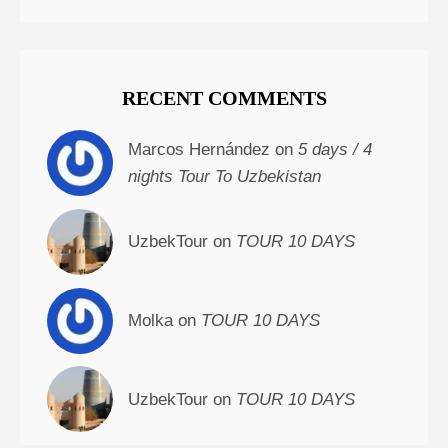
RECENT COMMENTS
Marcos Hernández on
5 days / 4
nights Tour To Uzbekistan
UzbekTour on
TOUR 10 DAYS
Molka on
TOUR 10 DAYS
UzbekTour on
TOUR 10 DAYS