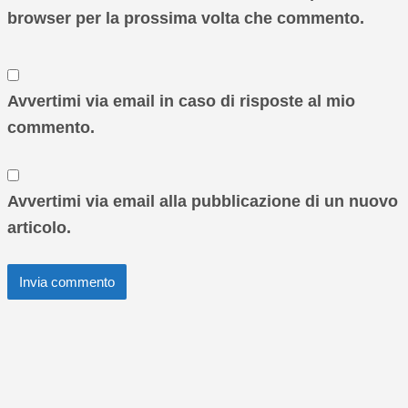
browser per la prossima volta che commento.
Avvertimi via email in caso di risposte al mio
commento.
Avvertimi via email alla pubblicazione di un nuovo
articolo.