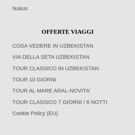
Nukus
OFFERTE VIAGGI
COSA VEDERE IN UZBEKISTAN
VIA DELLA SETA UZBEKISTAN
TOUR CLASSICO IN UZBEKISTAN
TOUR 10 GIORNI
TOUR AL MARE ARAL-NOVITA’
TOUR CLASSICO 7 GIORNI / 6 NOTTI
Cookie Policy (EU)