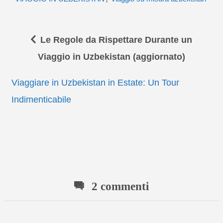
Le Regole da Rispettare Durante un
Viaggio in Uzbekistan (aggiornato)
Viaggiare in Uzbekistan in Estate: Un Tour
Indimenticabile
2 commenti