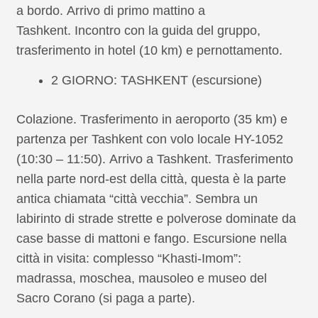
a bordo. Arrivo di primo mattino a
Tashkent. Incontro con la guida del gruppo,
trasferimento in hotel (10 km) e pernottamento.
2 GIORNO: TASHKENT (escursione)
Colazione. Trasferimento in aeroporto (35 km) e
partenza per Tashkent con volo locale HY-1052
(10:30 – 11:50). Arrivo a Tashkent. Trasferimento
nella parte nord-est della città, questa è la parte
antica chiamata “città vecchia”. Sembra un
labirinto di strade strette e polverose dominate da
case basse di mattoni e fango. Escursione nella
città in visita: complesso “Khasti-Imom”:
madrassa, moschea, mausoleo e museo del
Sacro Corano (si paga a parte).