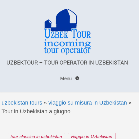
UZBEKTOUR – TOUR OPERATOR IN UZBEKISTAN
Menu
uzbekistan tours
»
viaggio su misura in Uzbekistan
»
Tour in Uzbekistan a giugno
tour classico in uzbekistan
viaggio in Uzbekistan