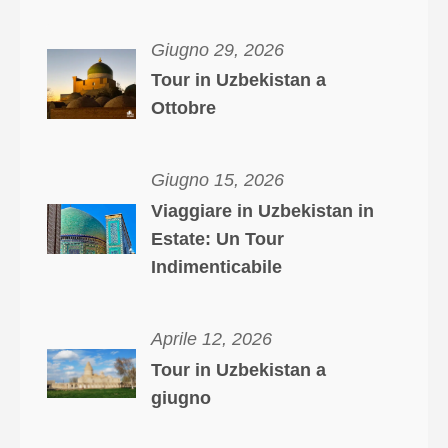
Giugno 29, 2026
Tour in Uzbekistan a
Ottobre
Giugno 15, 2026
Viaggiare in Uzbekistan in
Estate: Un Tour
Indimenticabile
Aprile 12, 2026
Tour in Uzbekistan a
giugno