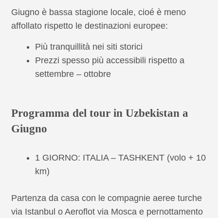
Giugno è bassa stagione locale, cioé è meno
affollato rispetto le destinazioni europee:
Più tranquillità nei siti storici
Prezzi spesso più accessibili rispetto a
settembre – ottobre
Programma del tour in Uzbekistan a
Giugno
1 GIORNO: ITALIA – TASHKENT (volo + 10
km)
Partenza da casa con le compagnie aeree turche
via Istanbul o Aeroflot via Mosca e pernottamento