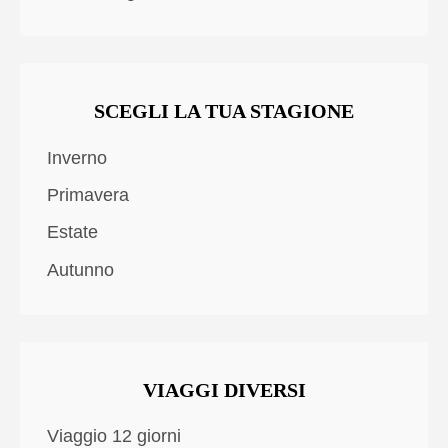
SCEGLI LA TUA STAGIONE
Inverno
Primavera
Estate
Autunno
VIAGGI DIVERSI
Viaggio 12 giorni