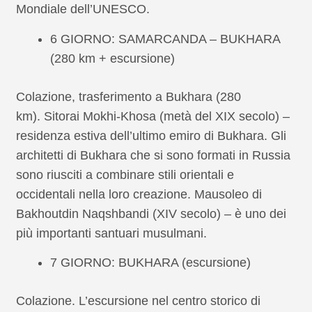
Mondiale dell’UNESCO.
6 GIORNO: SAMARCANDA – BUKHARA
(280 km + escursione)
Colazione, trasferimento a Bukhara (280
km). Sitorai Mokhi-Khosa (metà del XIX secolo) –
residenza estiva dell’ultimo emiro di Bukhara. Gli
architetti di Bukhara che si sono formati in Russia
sono riusciti a combinare stili orientali e
occidentali nella loro creazione. Mausoleo di
Bakhoutdin Naqshbandi (XIV secolo) – è uno dei
più importanti santuari musulmani.
7 GIORNO: BUKHARA (escursione)
Colazione. L’escursione nel centro storico di