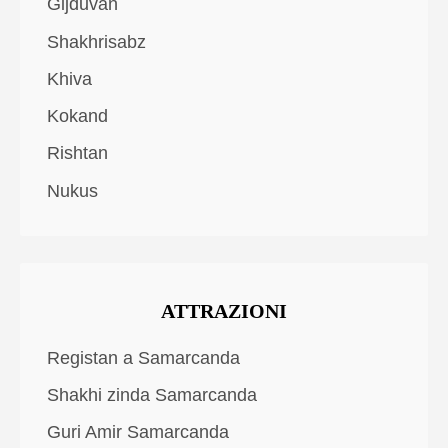
Gijduvan
Shakhrisabz
Khiva
Kokand
Rishtan
Nukus
ATTRAZIONI
Registan a Samarcanda
Shakhi zinda Samarcanda
Guri Amir Samarcanda