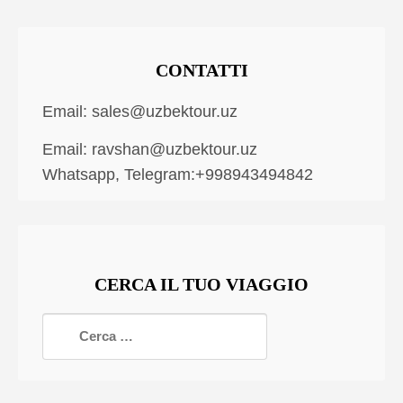
CONTATTI
Email:
sales@uzbektour.uz
Email:
ravshan@uzbektour.uz
Whatsapp, Telegram:+998943494842
CERCA IL TUO VIAGGIO