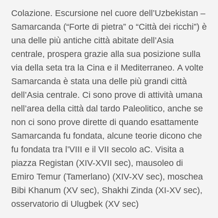
Colazione. Escursione nel cuore dell’Uzbekistan –
Samarcanda (“Forte di pietra” o “Città dei ricchi”) è
una delle più antiche città abitate dell’Asia
centrale, prospera grazie alla sua posizione sulla
via della seta tra la Cina e il Mediterraneo. A volte
Samarcanda è stata una delle più grandi città
dell’Asia centrale. Ci sono prove di attività umana
nell’area della città dal tardo Paleolitico, anche se
non ci sono prove dirette di quando esattamente
Samarcanda fu fondata, alcune teorie dicono che
fu fondata tra l’VIII e il VII secolo aC. Visita a
piazza Registan (XIV-XVII sec), mausoleo di
Emiro Temur (Tamerlano) (XIV-XV sec), moschea
Bibi Khanum (XV sec), Shakhi Zinda (XI-XV sec),
osservatorio di Ulugbek (XV sec)