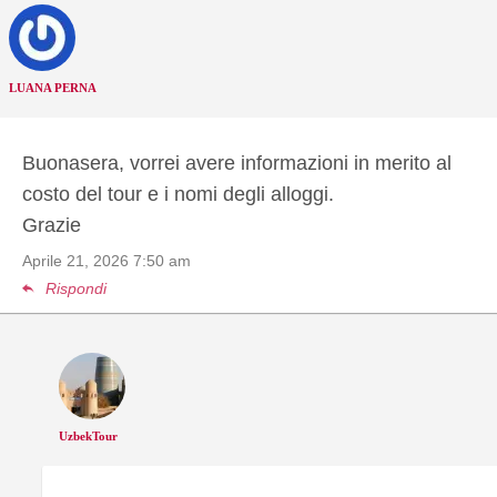
LUANA PERNA
Buonasera, vorrei avere informazioni in merito al
costo del tour e i nomi degli alloggi.
Grazie
Aprile 21, 2026
7:50 am
Rispondi
UzbekTour