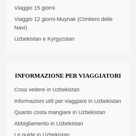
Viaggio 15 giorni
Viaggio 12 giorni-Muynak (Cimitero delle
Navi)
Uzbekistan e Kyrgyzstan
INFORMAZIONE PER VIAGGIATORI
Cosa vedere in Uzbekistan
Informazioni utili per viaggiare in Uzbekistan
Quanto costa mangiare in Uzbekistan
Abbigliamento in Uzbekistan
Le guide in Uzbekistan