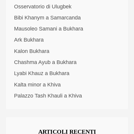
Osservatorio di Ulugbek
Bibi Khanym a Samarcanda
Mausoleo Samani a Bukhara
Ark Bukhara
Kalon Bukhara
Chashma Ayub a Bukhara
Lyabi Khauz a Bukhara
Kalta minor a Khiva
Palazzo Tash Khauli a Khiva
ARTICOLI RECENTI