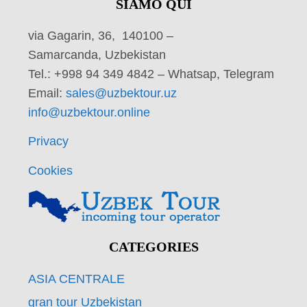
SIAMO QUI
via Gagarin, 36, 140100 –
Samarcanda, Uzbekistan
Tel.: +998 94 349 4842 – Whatsap, Telegram
Email:
sales@uzbektour.uz
info@uzbektour.online
Privacy
Cookies
CATEGORIES
ASIA CENTRALE
gran tour Uzbekistan