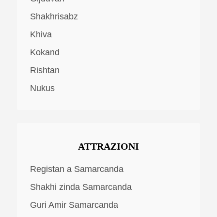
Shakhrisabz
Khiva
Kokand
Rishtan
Nukus
ATTRAZIONI
Registan a Samarcanda
Shakhi zinda Samarcanda
Guri Amir Samarcanda