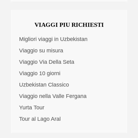
VIAGGI PIU RICHIESTI
Migliori viaggi in Uzbekistan
Viaggio su misura
Viaggio Via Della Seta
Viaggio 10 giorni
Uzbekistan Classico
Viaggio nella Valle Fergana
Yurta Tour
Tour al Lago Aral