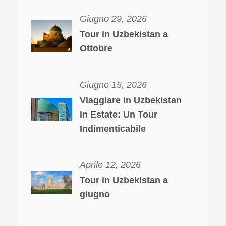
Giugno 29, 2026
Tour in Uzbekistan a
Ottobre
Giugno 15, 2026
Viaggiare in Uzbekistan
in Estate: Un Tour
Indimenticabile
Aprile 12, 2026
Tour in Uzbekistan a
giugno