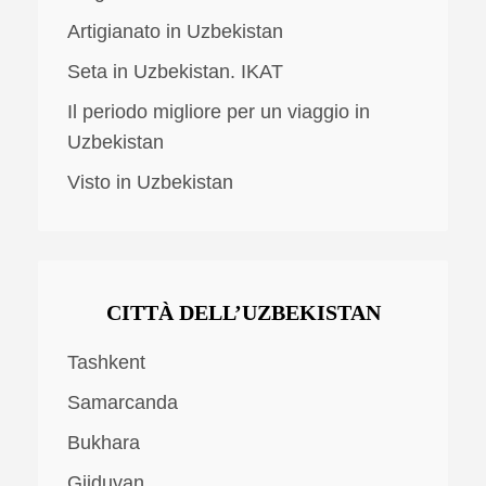
Artigianato in Uzbekistan
Seta in Uzbekistan. IKAT
Il periodo migliore per un viaggio in
Uzbekistan
Visto in Uzbekistan
CITTÀ DELL’UZBEKISTAN
Tashkent
Samarcanda
Bukhara
Gijduvan