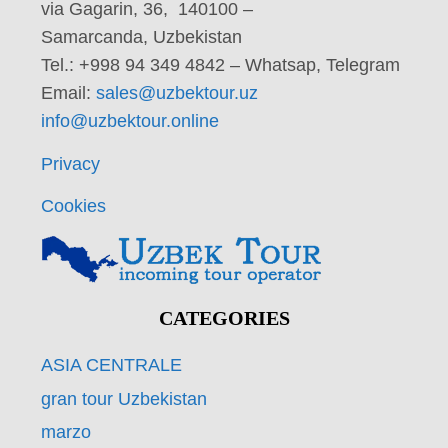
via Gagarin, 36, 140100 –
Samarcanda, Uzbekistan
Tel.: +998 94 349 4842 – Whatsap, Telegram
Email:
sales@uzbektour.uz
info@uzbektour.online
Privacy
Cookies
CATEGORIES
ASIA CENTRALE
gran tour Uzbekistan
marzo