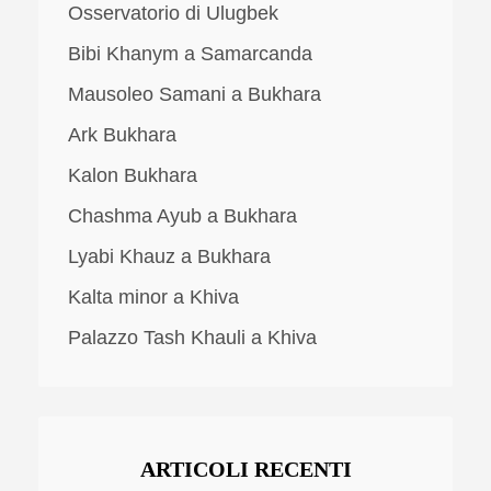
Osservatorio di Ulugbek
Bibi Khanym a Samarcanda
Mausoleo Samani a Bukhara
Ark Bukhara
Kalon Bukhara
Chashma Ayub a Bukhara
Lyabi Khauz a Bukhara
Kalta minor a Khiva
Palazzo Tash Khauli a Khiva
ARTICOLI RECENTI