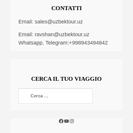
CONTATTI
Email:
sales@uzbektour.uz
Email:
ravshan@uzbektour.uz
Whatsapp, Telegram:+998943494842
CERCA IL TUO VIAGGIO