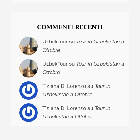
COMMENTI RECENTI
UzbekTour su
Tour in Uzbekistan a
Ottobre
UzbekTour su
Tour in Uzbekistan a
Ottobre
Tiziana Di Lorenzo su
Tour in
Uzbekistan a Ottobre
Tiziana Di Lorenzo su
Tour in
Uzbekistan a Ottobre