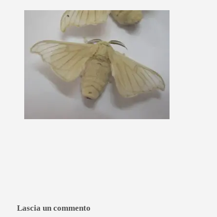
Lascia un commento