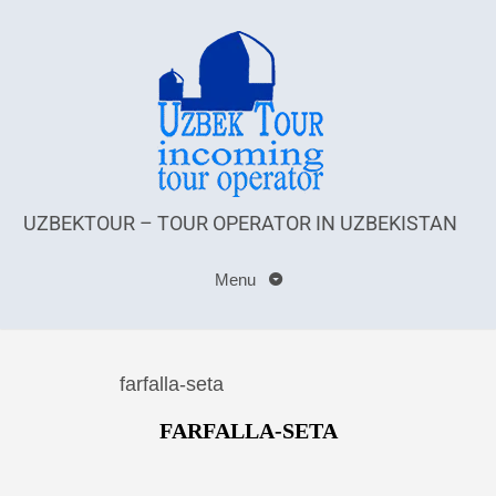
UZBEKTOUR – TOUR OPERATOR IN UZBEKISTAN
Menu
farfalla-seta
FARFALLA-SETA