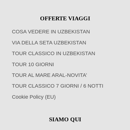
OFFERTE VIAGGI
COSA VEDERE IN UZBEKISTAN
VIA DELLA SETA UZBEKISTAN
TOUR CLASSICO IN UZBEKISTAN
TOUR 10 GIORNI
TOUR AL MARE ARAL-NOVITA’
TOUR CLASSICO 7 GIORNI / 6 NOTTI
Cookie Policy (EU)
SIAMO QUI