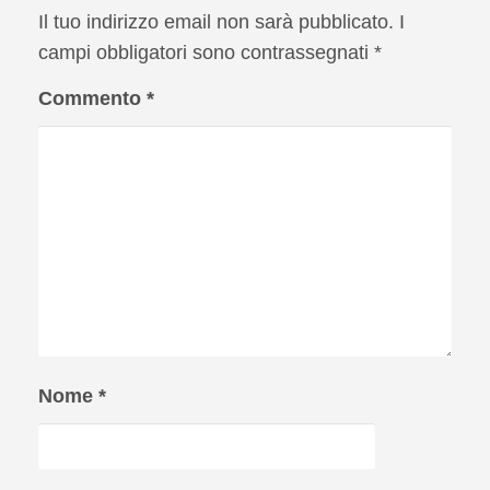
Il tuo indirizzo email non sarà pubblicato.
I
campi obbligatori sono contrassegnati
*
Commento
*
Nome
*