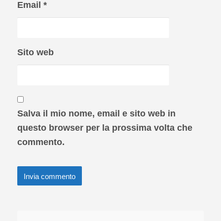
Email
*
Sito web
Salva il mio nome, email e sito web in
questo browser per la prossima volta che
commento.