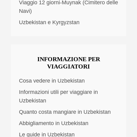
Viaggio 12 giorni-Muynak (Cimitero delle
Navi)
Uzbekistan e Kyrgyzstan
INFORMAZIONE PER
VIAGGIATORI
Cosa vedere in Uzbekistan
Informazioni utili per viaggiare in
Uzbekistan
Quanto costa mangiare in Uzbekistan
Abbigliamento in Uzbekistan
Le guide in Uzbekistan