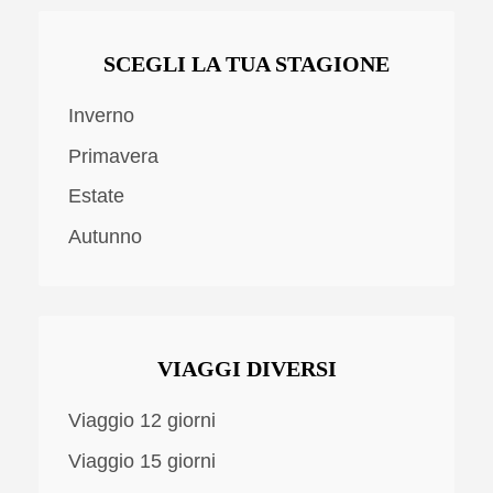
SCEGLI LA TUA STAGIONE
Inverno
Primavera
Estate
Autunno
VIAGGI DIVERSI
Viaggio 12 giorni
Viaggio 15 giorni