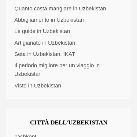
Quanto costa mangiare in Uzbekistan
Abbigliamento in Uzbekistan
Le guide in Uzbekistan
Artigianato in Uzbekistan
Seta in Uzbekistan. IKAT
Il periodo migliore per un viaggio in
Uzbekistan
Visto in Uzbekistan
CITTÀ DELL’UZBEKISTAN
Tashkent