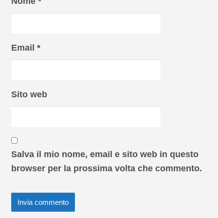
Nome
*
Email
*
Sito web
Salva il mio nome, email e sito web in questo
browser per la prossima volta che commento.