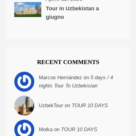
Tour in Uzbekistan a
giugno
RECENT COMMENTS
Marcos Hernández on
5 days / 4
nights Tour To Uzbekistan
UzbekTour on
TOUR 10 DAYS
Molka on
TOUR 10 DAYS