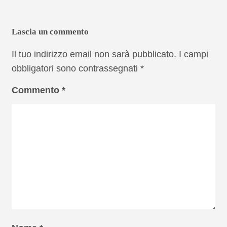
Lascia un commento
Il tuo indirizzo email non sarà pubblicato.
I campi
obbligatori sono contrassegnati
*
Commento
*