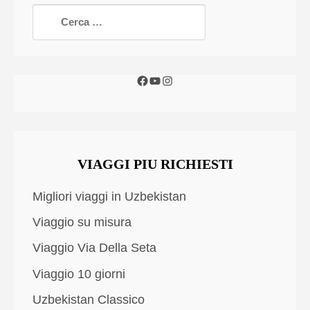
VIAGGI PIU RICHIESTI
Migliori viaggi in Uzbekistan
Viaggio su misura
Viaggio Via Della Seta
Viaggio 10 giorni
Uzbekistan Classico