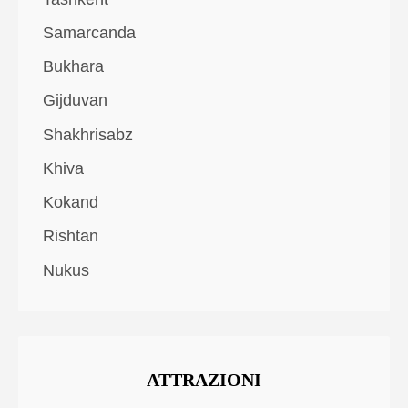
Samarcanda
Bukhara
Gijduvan
Shakhrisabz
Khiva
Kokand
Rishtan
Nukus
ATTRAZIONI