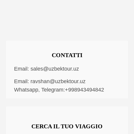
CONTATTI
Email:
sales@uzbektour.uz
Email:
ravshan@uzbektour.uz
Whatsapp, Telegram:+998943494842
CERCA IL TUO VIAGGIO