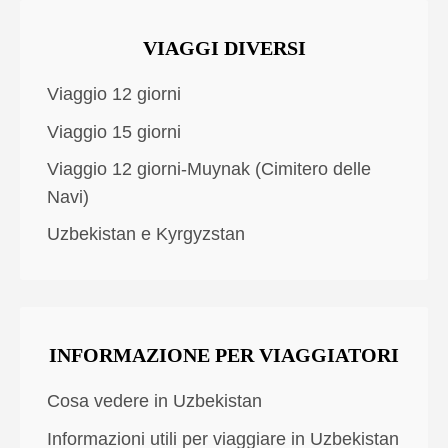
VIAGGI DIVERSI
Viaggio 12 giorni
Viaggio 15 giorni
Viaggio 12 giorni-Muynak (Cimitero delle
Navi)
Uzbekistan e Kyrgyzstan
INFORMAZIONE PER VIAGGIATORI
Cosa vedere in Uzbekistan
Informazioni utili per viaggiare in Uzbekistan