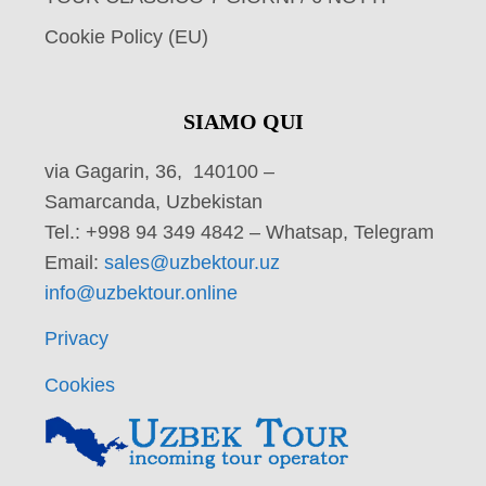
Cookie Policy (EU)
SIAMO QUI
via Gagarin, 36, 140100 –
Samarcanda, Uzbekistan
Tel.: +998 94 349 4842 – Whatsap, Telegram
Email:
sales@uzbektour.uz
info@uzbektour.online
Privacy
Cookies