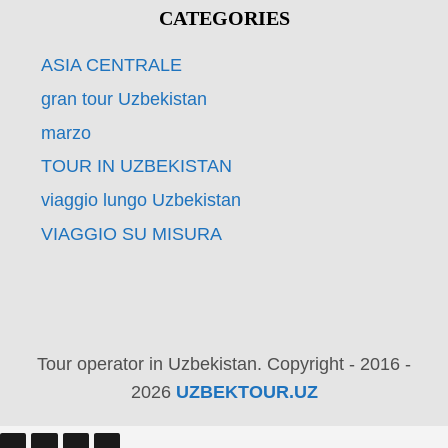
CATEGORIES
ASIA CENTRALE
gran tour Uzbekistan
marzo
TOUR IN UZBEKISTAN
viaggio lungo Uzbekistan
VIAGGIO SU MISURA
Tour operator in Uzbekistan. Copyright - 2016 -
2026
UZBEKTOUR.UZ