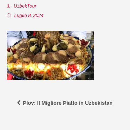
UzbekTour
Luglio 8, 2024
Plov: Il Migliore Piatto in Uzbekistan