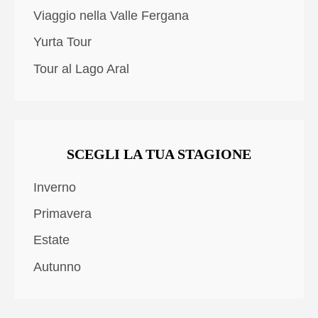
Viaggio nella Valle Fergana
Yurta Tour
Tour al Lago Aral
SCEGLI LA TUA STAGIONE
Inverno
Primavera
Estate
Autunno