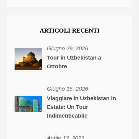
ARTICOLI RECENTI
Giugno 29, 2026
Tour in Uzbekistan a
Ottobre
Giugno 15, 2026
Viaggiare in Uzbekistan in
Estate: Un Tour
Indimenticabile
Aprile 12, 2026