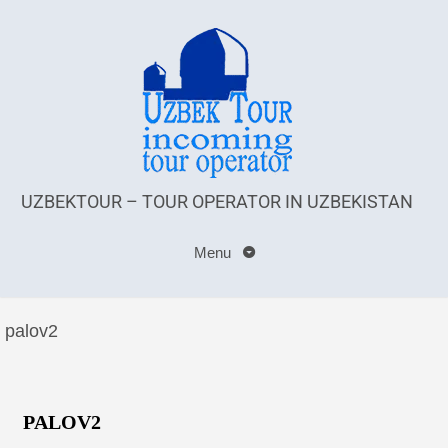
UZBEKTOUR – TOUR OPERATOR IN UZBEKISTAN
Menu
palov2
PALOV2