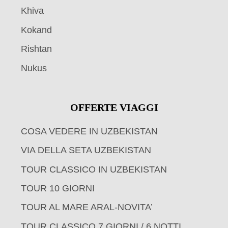
Khiva
Kokand
Rishtan
Nukus
OFFERTE VIAGGI
COSA VEDERE IN UZBEKISTAN
VIA DELLA SETA UZBEKISTAN
TOUR CLASSICO IN UZBEKISTAN
TOUR 10 GIORNI
TOUR AL MARE ARAL-NOVITA’
TOUR CLASSICO 7 GIORNI / 6 NOTTI