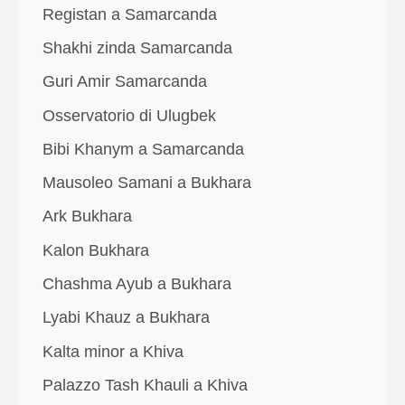
Registan a Samarcanda
Shakhi zinda Samarcanda
Guri Amir Samarcanda
Osservatorio di Ulugbek
Bibi Khanym a Samarcanda
Mausoleo Samani a Bukhara
Ark Bukhara
Kalon Bukhara
Chashma Ayub a Bukhara
Lyabi Khauz a Bukhara
Kalta minor a Khiva
Palazzo Tash Khauli a Khiva