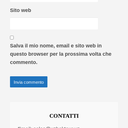
Sito web
Salva il mio nome, email e sito web in
questo browser per la prossima volta che
commento.
CONTATTI