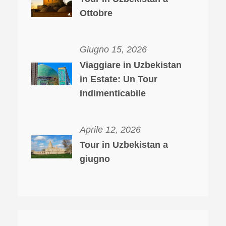
Ottobre
Giugno 15, 2026
Viaggiare in Uzbekistan
in Estate: Un Tour
Indimenticabile
Aprile 12, 2026
Tour in Uzbekistan a
giugno