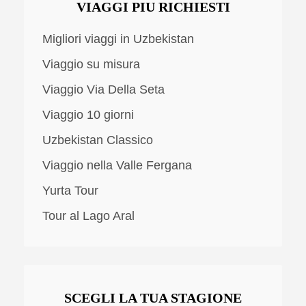
VIAGGI PIU RICHIESTI
Migliori viaggi in Uzbekistan
Viaggio su misura
Viaggio Via Della Seta
Viaggio 10 giorni
Uzbekistan Classico
Viaggio nella Valle Fergana
Yurta Tour
Tour al Lago Aral
SCEGLI LA TUA STAGIONE