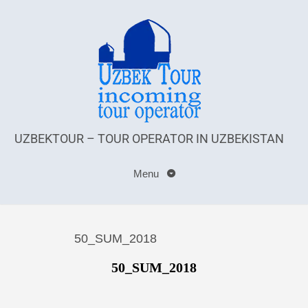
UZBEKTOUR – TOUR OPERATOR IN UZBEKISTAN
Menu
50_SUM_2018
50_SUM_2018