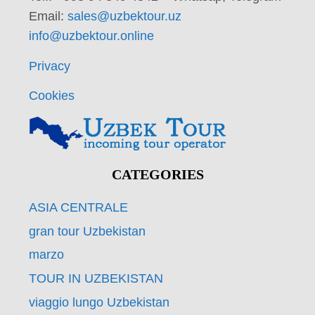
Email:
sales@uzbektour.uz
info@uzbektour.online
Privacy
Cookies
CATEGORIES
ASIA CENTRALE
gran tour Uzbekistan
marzo
TOUR IN UZBEKISTAN
viaggio lungo Uzbekistan