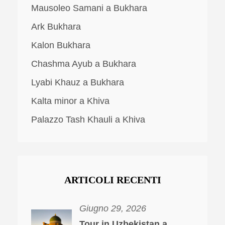
Mausoleo Samani a Bukhara
Ark Bukhara
Kalon Bukhara
Chashma Ayub a Bukhara
Lyabi Khauz a Bukhara
Kalta minor a Khiva
Palazzo Tash Khauli a Khiva
ARTICOLI RECENTI
Giugno 29, 2026
Tour in Uzbekistan a