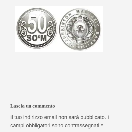
Lascia un commento
Il tuo indirizzo email non sarà pubblicato.
I
campi obbligatori sono contrassegnati
*