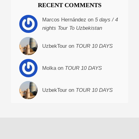
RECENT COMMENTS
Marcos Hernández on
5 days / 4
nights Tour To Uzbekistan
UzbekTour on
TOUR 10 DAYS
Molka on
TOUR 10 DAYS
UzbekTour on
TOUR 10 DAYS