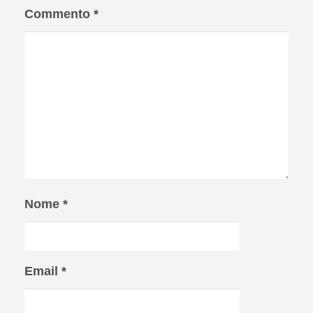
Commento
*
Nome
*
Email
*