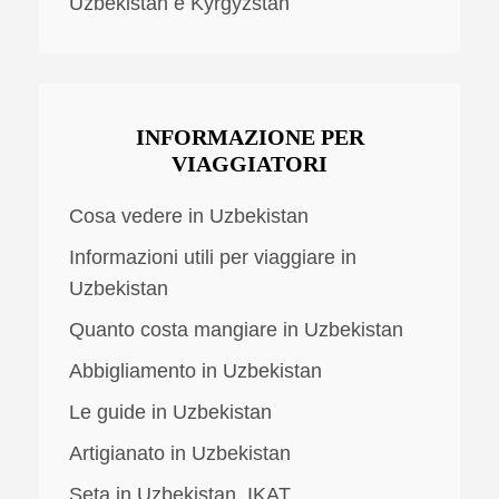
Uzbekistan e Kyrgyzstan
INFORMAZIONE PER
VIAGGIATORI
Cosa vedere in Uzbekistan
Informazioni utili per viaggiare in
Uzbekistan
Quanto costa mangiare in Uzbekistan
Abbigliamento in Uzbekistan
Le guide in Uzbekistan
Artigianato in Uzbekistan
Seta in Uzbekistan. IKAT