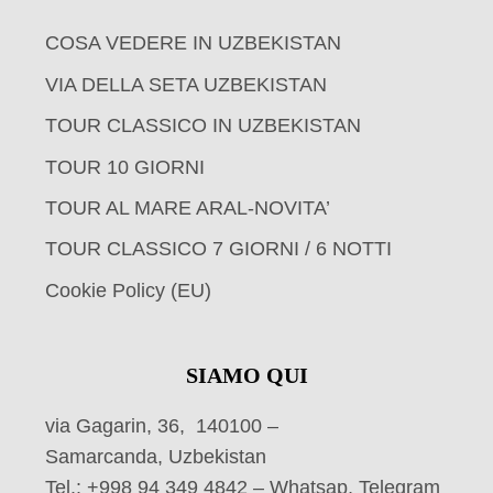
COSA VEDERE IN UZBEKISTAN
VIA DELLA SETA UZBEKISTAN
TOUR CLASSICO IN UZBEKISTAN
TOUR 10 GIORNI
TOUR AL MARE ARAL-NOVITA’
TOUR CLASSICO 7 GIORNI / 6 NOTTI
Cookie Policy (EU)
SIAMO QUI
via Gagarin, 36, 140100 –
Samarcanda, Uzbekistan
Tel.: +998 94 349 4842 – Whatsap, Telegram