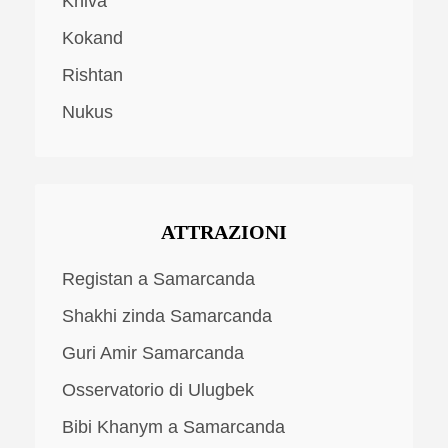
Khiva
Kokand
Rishtan
Nukus
ATTRAZIONI
Registan a Samarcanda
Shakhi zinda Samarcanda
Guri Amir Samarcanda
Osservatorio di Ulugbek
Bibi Khanym a Samarcanda