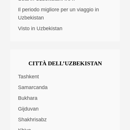
Il periodo migliore per un viaggio in
Uzbekistan
Visto in Uzbekistan
CITTÀ DELL’UZBEKISTAN
Tashkent
Samarcanda
Bukhara
Gijduvan
Shakhrisabz