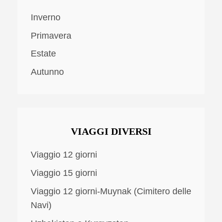
Inverno
Primavera
Estate
Autunno
VIAGGI DIVERSI
Viaggio 12 giorni
Viaggio 15 giorni
Viaggio 12 giorni-Muynak (Cimitero delle
Navi)