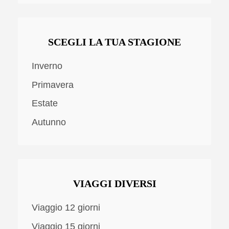
SCEGLI LA TUA STAGIONE
Inverno
Primavera
Estate
Autunno
VIAGGI DIVERSI
Viaggio 12 giorni
Viaggio 15 giorni