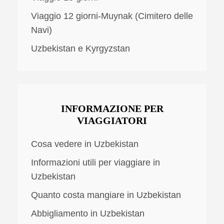
Viaggio 12 giorni-Muynak (Cimitero delle
Navi)
Uzbekistan e Kyrgyzstan
INFORMAZIONE PER
VIAGGIATORI
Cosa vedere in Uzbekistan
Informazioni utili per viaggiare in
Uzbekistan
Quanto costa mangiare in Uzbekistan
Abbigliamento in Uzbekistan