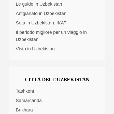
Le guide in Uzbekistan
Artigianato in Uzbekistan
Seta in Uzbekistan. IKAT
Il periodo migliore per un viaggio in
Uzbekistan
Visto in Uzbekistan
CITTÀ DELL’UZBEKISTAN
Tashkent
Samarcanda
Bukhara