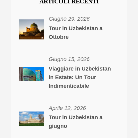
ARTICOLI RECENTI
Giugno 29, 2026
Tour in Uzbekistan a
Ottobre
Giugno 15, 2026
Viaggiare in Uzbekistan
in Estate: Un Tour
Indimenticabile
Aprile 12, 2026
Tour in Uzbekistan a
giugno