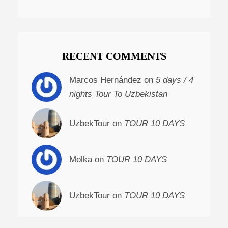
RECENT COMMENTS
Marcos Hernández on
5 days / 4
nights Tour To Uzbekistan
UzbekTour on
TOUR 10 DAYS
Molka on
TOUR 10 DAYS
UzbekTour on
TOUR 10 DAYS