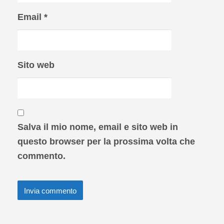
Email
*
Sito web
Salva il mio nome, email e sito web in
questo browser per la prossima volta che
commento.