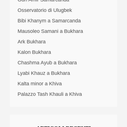
Osservatorio di Ulugbek
Bibi Khanym a Samarcanda
Mausoleo Samani a Bukhara
Ark Bukhara
Kalon Bukhara
Chashma Ayub a Bukhara
Lyabi Khauz a Bukhara
Kalta minor a Khiva
Palazzo Tash Khauli a Khiva