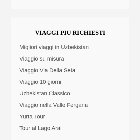
VIAGGI PIU RICHIESTI
Migliori viaggi in Uzbekistan
Viaggio su misura
Viaggio Via Della Seta
Viaggio 10 giorni
Uzbekistan Classico
Viaggio nella Valle Fergana
Yurta Tour
Tour al Lago Aral