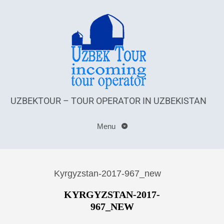
UZBEKTOUR – TOUR OPERATOR IN UZBEKISTAN
Menu
Kyrgyzstan-2017-967_new
KYRGYZSTAN-2017-
967_NEW