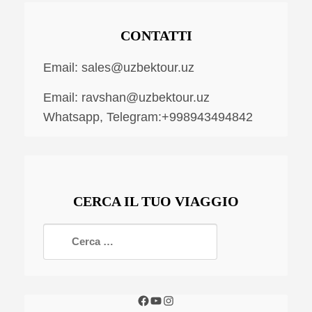
CONTATTI
Email:
sales@uzbektour.uz
Email:
ravshan@uzbektour.uz
Whatsapp, Telegram:+998943494842
CERCA IL TUO VIAGGIO