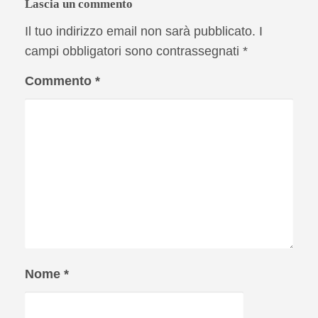
Lascia un commento
Il tuo indirizzo email non sarà pubblicato.
I
campi obbligatori sono contrassegnati
*
Commento
*
Nome
*