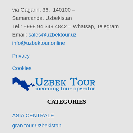
via Gagarin, 36, 140100 –
Samarcanda, Uzbekistan
Tel.: +998 94 349 4842 – Whatsap, Telegram
Email:
sales@uzbektour.uz
info@uzbektour.online
Privacy
Cookies
CATEGORIES
ASIA CENTRALE
gran tour Uzbekistan