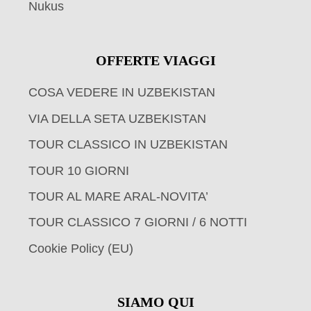
Nukus
OFFERTE VIAGGI
COSA VEDERE IN UZBEKISTAN
VIA DELLA SETA UZBEKISTAN
TOUR CLASSICO IN UZBEKISTAN
TOUR 10 GIORNI
TOUR AL MARE ARAL-NOVITA’
TOUR CLASSICO 7 GIORNI / 6 NOTTI
Cookie Policy (EU)
SIAMO QUI