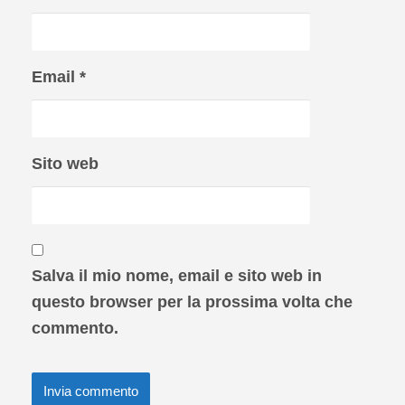
Email
*
Sito web
Salva il mio nome, email e sito web in
questo browser per la prossima volta che
commento.