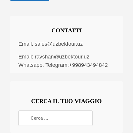
CONTATTI
Email:
sales@uzbektour.uz
Email:
ravshan@uzbektour.uz
Whatsapp, Telegram:+998943494842
CERCA IL TUO VIAGGIO