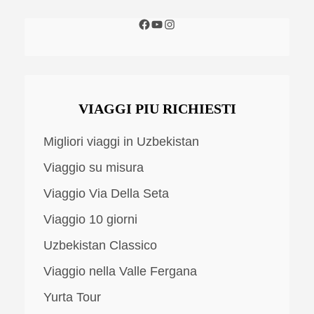
VIAGGI PIU RICHIESTI
Migliori viaggi in Uzbekistan
Viaggio su misura
Viaggio Via Della Seta
Viaggio 10 giorni
Uzbekistan Classico
Viaggio nella Valle Fergana
Yurta Tour