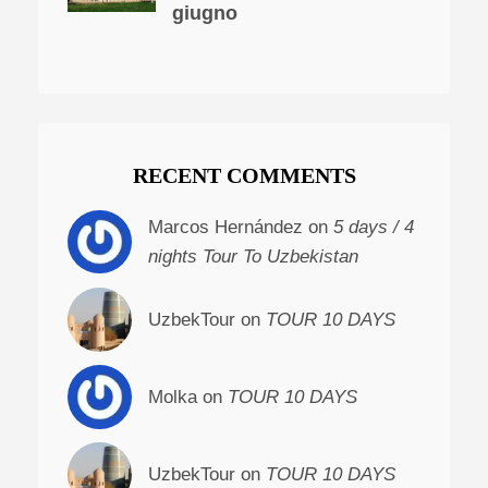
giugno
RECENT COMMENTS
Marcos Hernández on
5 days / 4
nights Tour To Uzbekistan
UzbekTour on
TOUR 10 DAYS
Molka on
TOUR 10 DAYS
UzbekTour on
TOUR 10 DAYS