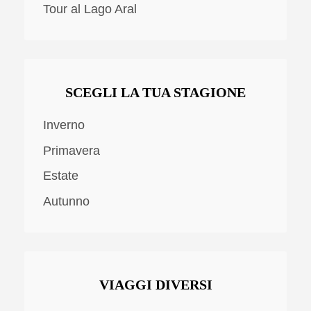
Tour al Lago Aral
SCEGLI LA TUA STAGIONE
Inverno
Primavera
Estate
Autunno
VIAGGI DIVERSI