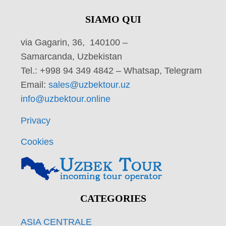
SIAMO QUI
via Gagarin, 36, 140100 –
Samarcanda, Uzbekistan
Tel.: +998 94 349 4842 – Whatsap, Telegram
Email:
sales@uzbektour.uz
info@uzbektour.online
Privacy
Cookies
CATEGORIES
ASIA CENTRALE