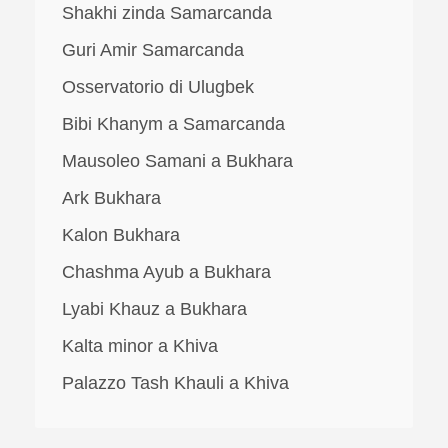
Shakhi zinda Samarcanda
Guri Amir Samarcanda
Osservatorio di Ulugbek
Bibi Khanym a Samarcanda
Mausoleo Samani a Bukhara
Ark Bukhara
Kalon Bukhara
Chashma Ayub a Bukhara
Lyabi Khauz a Bukhara
Kalta minor a Khiva
Palazzo Tash Khauli a Khiva