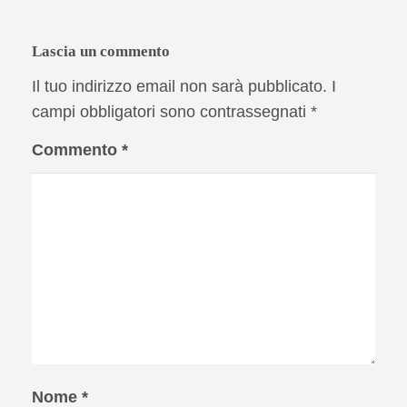
Lascia un commento
Il tuo indirizzo email non sarà pubblicato.
I
campi obbligatori sono contrassegnati
*
Commento
*
Nome
*