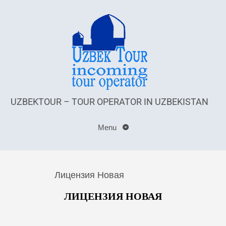
UZBEKTOUR – TOUR OPERATOR IN UZBEKISTAN
Menu
Лицензия Новая
ЛИЦЕНЗИЯ НОВАЯ