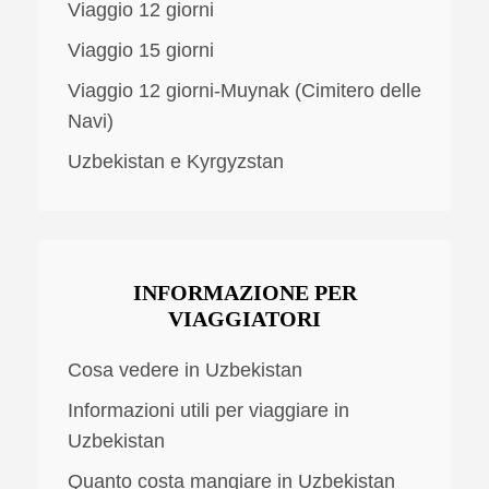
Viaggio 12 giorni
Viaggio 15 giorni
Viaggio 12 giorni-Muynak (Cimitero delle
Navi)
Uzbekistan e Kyrgyzstan
INFORMAZIONE PER
VIAGGIATORI
Cosa vedere in Uzbekistan
Informazioni utili per viaggiare in
Uzbekistan
Quanto costa mangiare in Uzbekistan