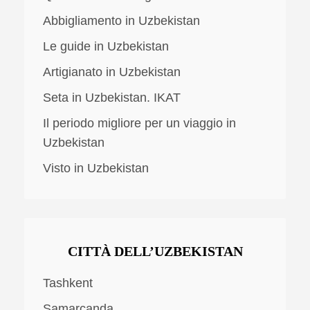
Abbigliamento in Uzbekistan
Le guide in Uzbekistan
Artigianato in Uzbekistan
Seta in Uzbekistan. IKAT
Il periodo migliore per un viaggio in
Uzbekistan
Visto in Uzbekistan
CITTÀ DELL’UZBEKISTAN
Tashkent
Samarcanda