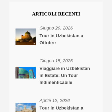
ARTICOLI RECENTI
Giugno 29, 2026
Tour in Uzbekistan a
Ottobre
Giugno 15, 2026
Viaggiare in Uzbekistan
in Estate: Un Tour
Indimenticabile
Aprile 12, 2026
Tour in Uzbekistan a