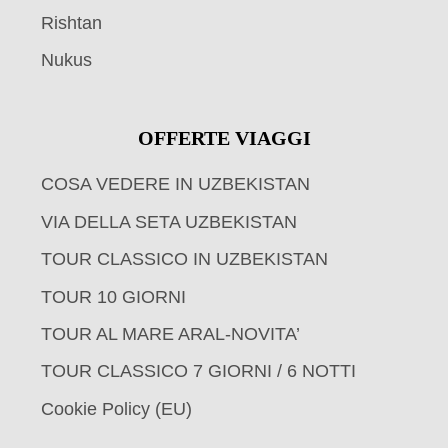
Rishtan
Nukus
OFFERTE VIAGGI
COSA VEDERE IN UZBEKISTAN
VIA DELLA SETA UZBEKISTAN
TOUR CLASSICO IN UZBEKISTAN
TOUR 10 GIORNI
TOUR AL MARE ARAL-NOVITA’
TOUR CLASSICO 7 GIORNI / 6 NOTTI
Cookie Policy (EU)