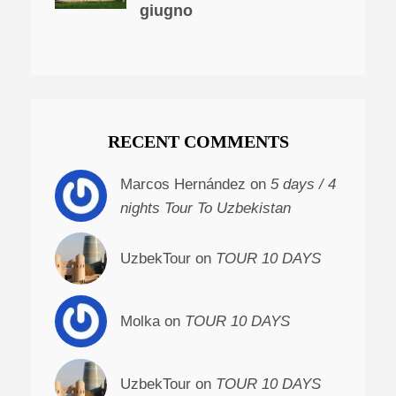
giugno
RECENT COMMENTS
Marcos Hernández on
5 days / 4
nights Tour To Uzbekistan
UzbekTour on
TOUR 10 DAYS
Molka on
TOUR 10 DAYS
UzbekTour on
TOUR 10 DAYS