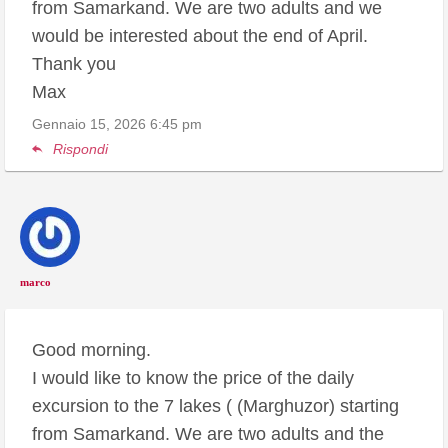
from Samarkand. We are two adults and we
would be interested about the end of April.
Thank you
Max
Gennaio 15, 2026
6:45 pm
Rispondi
marco
Good morning.
I would like to know the price of the daily
excursion to the 7 lakes ( (Marghuzor) starting
from Samarkand. We are two adults and the