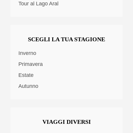
Tour al Lago Aral
SCEGLI LA TUA STAGIONE
Inverno
Primavera
Estate
Autunno
VIAGGI DIVERSI