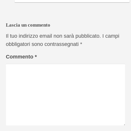
Lascia un commento
Il tuo indirizzo email non sarà pubblicato.
I campi
obbligatori sono contrassegnati
*
Commento
*