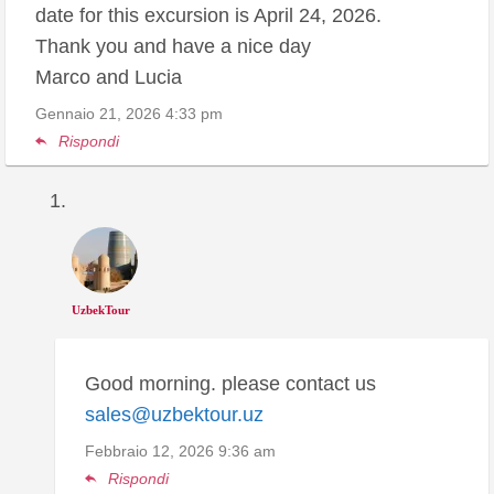
date for this excursion is April 24, 2026.
Thank you and have a nice day
Marco and Lucia
Gennaio 21, 2026
4:33 pm
Rispondi
UzbekTour
Good morning. please contact us
sales@uzbektour.uz
Febbraio 12, 2026
9:36 am
Rispondi