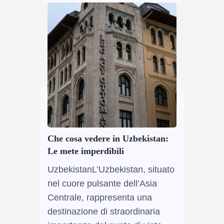
Che cosa vedere in Uzbekistan:
Le mete imperdibili
UzbekistanL’Uzbekistan, situato
nel cuore pulsante dell’Asia
Centrale, rappresenta una
destinazione di straordinaria