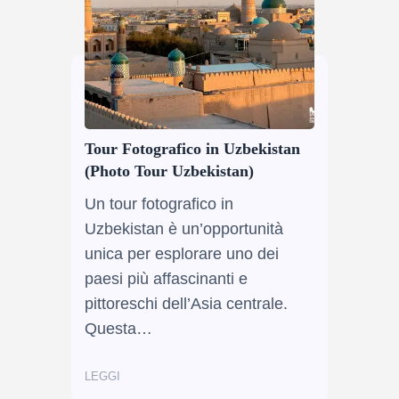
Tour Fotografico in Uzbekistan
(Photo Tour Uzbekistan)
Un tour fotografico in
Uzbekistan è un’opportunità
unica per esplorare uno dei
paesi più affascinanti e
pittoreschi dell’Asia centrale.
Questa…
LEGGI