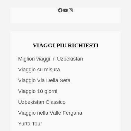
VIAGGI PIU RICHIESTI
Migliori viaggi in Uzbekistan
Viaggio su misura
Viaggio Via Della Seta
Viaggio 10 giorni
Uzbekistan Classico
Viaggio nella Valle Fergana
Yurta Tour