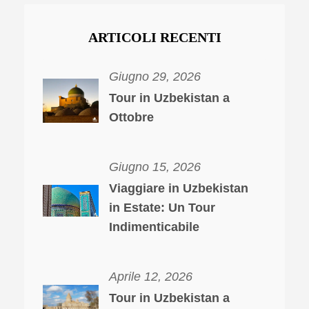
ARTICOLI RECENTI
Giugno 29, 2026
Tour in Uzbekistan a
Ottobre
Giugno 15, 2026
Viaggiare in Uzbekistan
in Estate: Un Tour
Indimenticabile
Aprile 12, 2026
Tour in Uzbekistan a