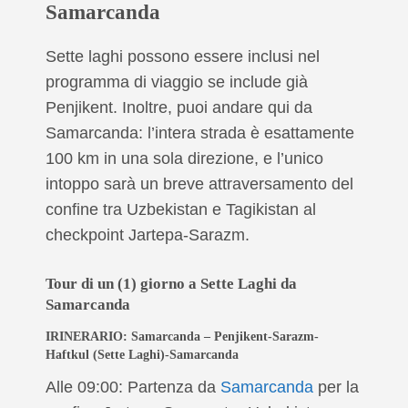
Samarcanda
Sette laghi possono essere inclusi nel
programma di viaggio se include già
Penjikent. Inoltre, puoi andare qui da
Samarcanda: l’intera strada è esattamente
100 km in una sola direzione, e l’unico
intoppo sarà un breve attraversamento del
confine tra Uzbekistan e Tagikistan al
checkpoint Jartepa-Sarazm.
Tour di un (1) giorno a Sette Laghi da
Samarcanda
IRINERARIO: Samarcanda – Penjikent-Sarazm-
Haftkul (Sette Laghi)-Samarcanda
Alle 09:00: Partenza da
Samarcanda
per la