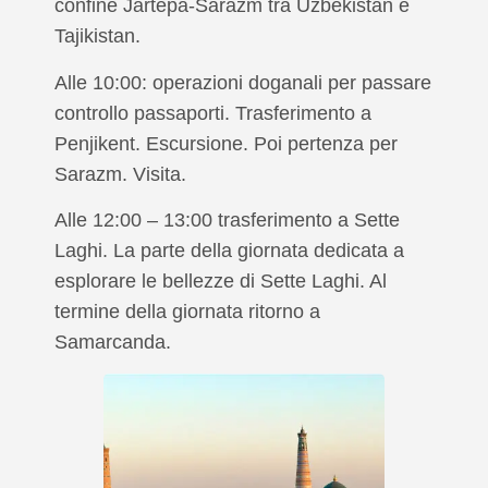
confine Jartepa-Sarazm tra Uzbekistan e
Tajikistan.
Alle 10:00: operazioni doganali per passare
controllo passaporti. Trasferimento a
Penjikent. Escursione. Poi pertenza per
Sarazm. Visita.
Alle 12:00 – 13:00 trasferimento a Sette
Laghi. La parte della giornata dedicata a
esplorare le bellezze di Sette Laghi. Al
termine della giornata ritorno a
Samarcanda.