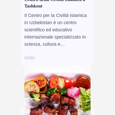
Tashkent
Il Centro per la Civiltà Islamica
in Uzbekistan è un centro
scientifico ed educativo
internazionale specializzato in
scienza, cultura e…
LEGGI