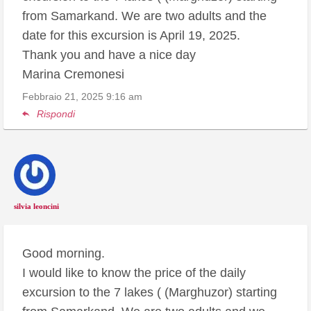
from Samarkand. We are two adults and the
date for this excursion is April 19, 2025.
Thank you and have a nice day
Marina Cremonesi
Febbraio 21, 2025
9:16 am
Rispondi
silvia leoncini
Good morning.
I would like to know the price of the daily
excursion to the 7 lakes ( (Marghuzor) starting