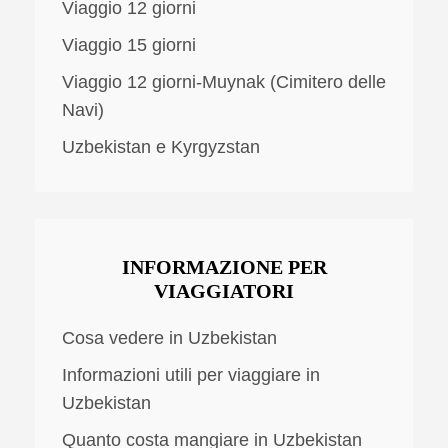
Viaggio 12 giorni
Viaggio 15 giorni
Viaggio 12 giorni-Muynak (Cimitero delle
Navi)
Uzbekistan e Kyrgyzstan
INFORMAZIONE PER
VIAGGIATORI
Cosa vedere in Uzbekistan
Informazioni utili per viaggiare in
Uzbekistan
Quanto costa mangiare in Uzbekistan