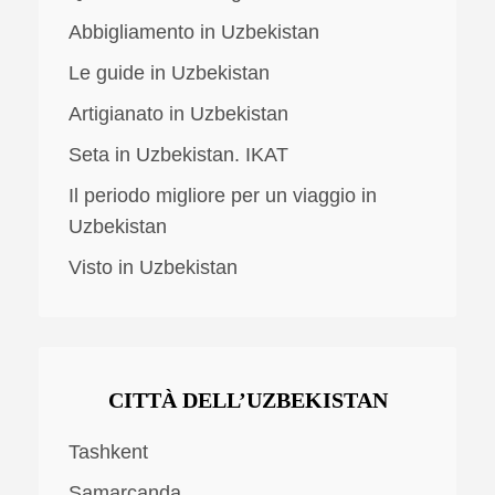
Abbigliamento in Uzbekistan
Le guide in Uzbekistan
Artigianato in Uzbekistan
Seta in Uzbekistan. IKAT
Il periodo migliore per un viaggio in
Uzbekistan
Visto in Uzbekistan
CITTÀ DELL’UZBEKISTAN
Tashkent
Samarcanda