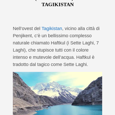
TAGIKISTAN
Nell’ovest del
Tagikistan
, vicino alla città di
Penjikent, c’è un bellissimo complesso
naturale chiamato Haftkul (i Sette Laghi, 7
Laghi), che stupisce tutti con il colore
intenso e mutevole dell’acqua. Haftkul è
tradotto dal tagico come Sette Laghi.