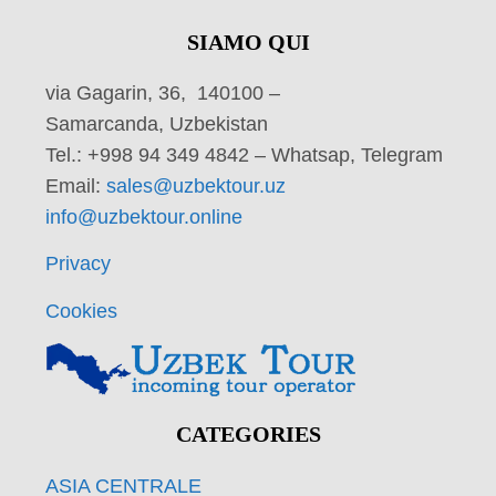
SIAMO QUI
via Gagarin, 36, 140100 –
Samarcanda, Uzbekistan
Tel.: +998 94 349 4842 – Whatsap, Telegram
Email:
sales@uzbektour.uz
info@uzbektour.online
Privacy
Cookies
CATEGORIES
ASIA CENTRALE