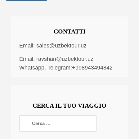
CONTATTI
Email:
sales@uzbektour.uz
Email:
ravshan@uzbektour.uz
Whatsapp, Telegram:+998943494842
CERCA IL TUO VIAGGIO