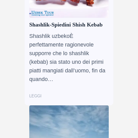
Shashlik-Spiedini Shish Kebab
Shashlik uzbekoÈ
perfettamente ragionevole
supporre che lo shashlik
(kebab) sia stato uno dei primi
piatti mangiati dall’uomo, fin da
quando…
LEGGI