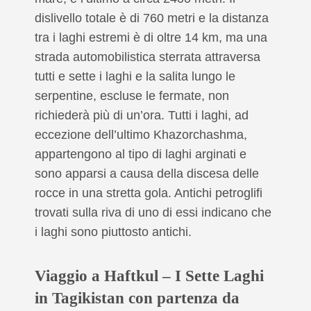
dislivello totale è di 760 metri e la distanza
tra i laghi estremi è di oltre 14 km, ma una
strada automobilistica sterrata attraversa
tutti e sette i laghi e la salita lungo le
serpentine, escluse le fermate, non
richiederà più di un’ora. Tutti i laghi, ad
eccezione dell’ultimo Khazorchashma,
appartengono al tipo di laghi arginati e
sono apparsi a causa della discesa delle
rocce in una stretta gola. Antichi petroglifi
trovati sulla riva di uno di essi indicano che
i laghi sono piuttosto antichi.
Viaggio a Haftkul – I Sette Laghi
in Tagikistan con partenza da