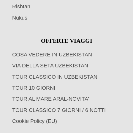
Rishtan
Nukus
OFFERTE VIAGGI
COSA VEDERE IN UZBEKISTAN
VIA DELLA SETA UZBEKISTAN
TOUR CLASSICO IN UZBEKISTAN
TOUR 10 GIORNI
TOUR AL MARE ARAL-NOVITA’
TOUR CLASSICO 7 GIORNI / 6 NOTTI
Cookie Policy (EU)