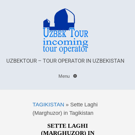
UZBEKTOUR – TOUR OPERATOR IN UZBEKISTAN
Menu
TAGIKISTAN
»
Sette Laghi
(Marghuzor) in Tagikistan
SETTE LAGHI
(MARGHUZOR) IN