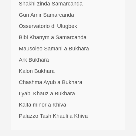
Shakhi zinda Samarcanda
Guri Amir Samarcanda
Osservatorio di Ulugbek
Bibi Khanym a Samarcanda
Mausoleo Samani a Bukhara
Ark Bukhara
Kalon Bukhara
Chashma Ayub a Bukhara
Lyabi Khauz a Bukhara
Kalta minor a Khiva
Palazzo Tash Khauli a Khiva