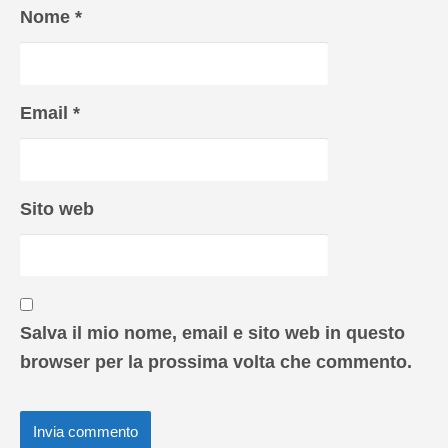
Nome
*
Email
*
Sito web
Salva il mio nome, email e sito web in questo
browser per la prossima volta che commento.