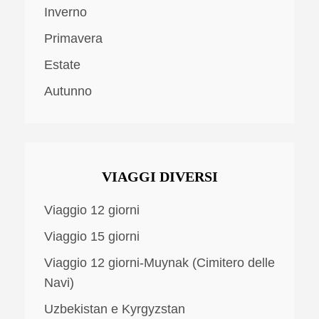
Inverno
Primavera
Estate
Autunno
VIAGGI DIVERSI
Viaggio 12 giorni
Viaggio 15 giorni
Viaggio 12 giorni-Muynak (Cimitero delle
Navi)
Uzbekistan e Kyrgyzstan