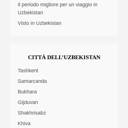
Il periodo migliore per un viaggio in
Uzbekistan
Visto in Uzbekistan
CITTÀ DELL’UZBEKISTAN
Tashkent
Samarcanda
Bukhara
Gijduvan
Shakhrisabz
Khiva