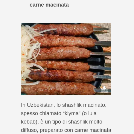
carne macinata
In Uzbekistan, lo shashlik macinato,
spesso chiamato “kiyma” (o lula
kebab), è un tipo di shashlik molto
diffuso, preparato con carne macinata