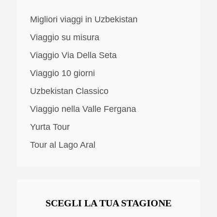
Migliori viaggi in Uzbekistan
Viaggio su misura
Viaggio Via Della Seta
Viaggio 10 giorni
Uzbekistan Classico
Viaggio nella Valle Fergana
Yurta Tour
Tour al Lago Aral
SCEGLI LA TUA STAGIONE