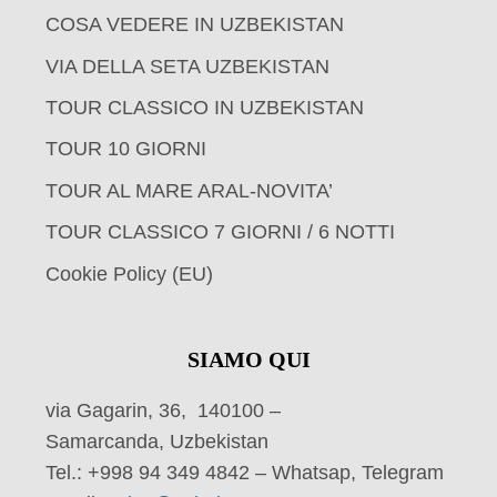
COSA VEDERE IN UZBEKISTAN
VIA DELLA SETA UZBEKISTAN
TOUR CLASSICO IN UZBEKISTAN
TOUR 10 GIORNI
TOUR AL MARE ARAL-NOVITA’
TOUR CLASSICO 7 GIORNI / 6 NOTTI
Cookie Policy (EU)
SIAMO QUI
via Gagarin, 36, 140100 –
Samarcanda, Uzbekistan
Tel.: +998 94 349 4842 – Whatsap, Telegram