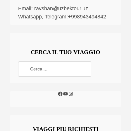
Email:
ravshan@uzbektour.uz
Whatsapp, Telegram:+998943494842
CERCA IL TUO VIAGGIO
VIAGGI PIU RICHIESTI