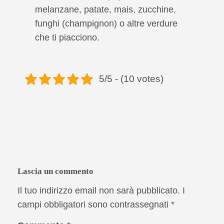
melanzane, patate, mais, zucchine,
funghi (champignon) o altre verdure
che ti piacciono.
5/5 - (10 votes)
Lascia un commento
Il tuo indirizzo email non sarà pubblicato.
I
campi obbligatori sono contrassegnati
*