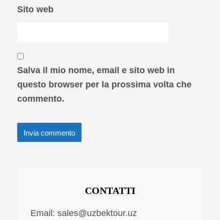
Sito web
Salva il mio nome, email e sito web in
questo browser per la prossima volta che
commento.
CONTATTI
Email:
sales@uzbektour.uz