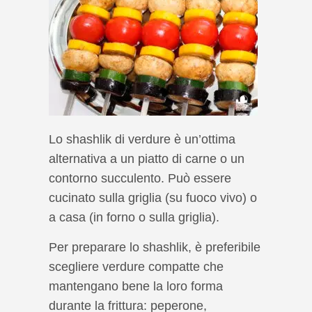
Lo shashlik di verdure è un’ottima
alternativa a un piatto di carne o un
contorno succulento. Può essere
cucinato sulla griglia (su fuoco vivo) o
a casa (in forno o sulla griglia).
Per preparare lo shashlik, è preferibile
scegliere verdure compatte che
mantengano bene la loro forma
durante la frittura: peperone,