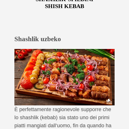
SHISH KEBAB
Shashlik uzbeko
È perfettamente ragionevole supporre che
lo shashlik (kebab) sia stato uno dei primi
piatti mangiati dall’uomo, fin da quando ha