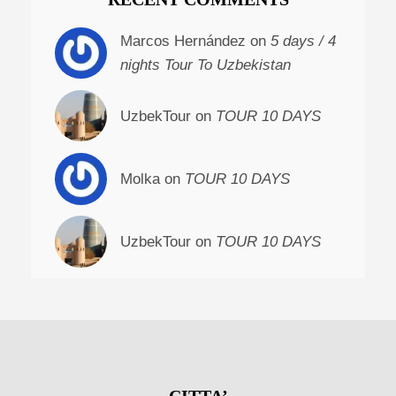
Marcos Hernández on
5 days / 4
nights Tour To Uzbekistan
UzbekTour on
TOUR 10 DAYS
Molka on
TOUR 10 DAYS
UzbekTour on
TOUR 10 DAYS