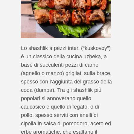
Lo shashlik a pezzi interi (“kuskovoy”)
è un classico della cucina uzbeka, a
base di succulenti pezzi di carne
(agnello o manzo) grigliati sulla brace,
spesso con l’aggiunta del grasso della
coda (dumba). Tra gli shashlik più
popolari si annoverano quello
caucasico e quello di fegato, o di
pollo, spesso serviti con anelli di
cipolla in salsa di pomodoro, aceto ed
erbe aromatiche, che esaltano il