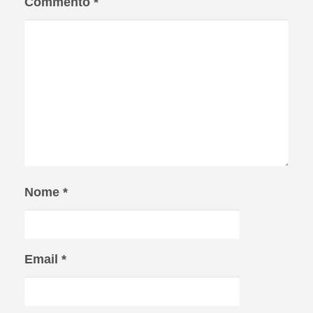
Commento
*
Nome
*
Email
*