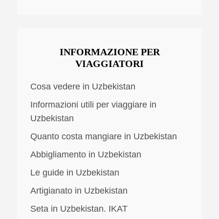
INFORMAZIONE PER
VIAGGIATORI
Cosa vedere in Uzbekistan
Informazioni utili per viaggiare in
Uzbekistan
Quanto costa mangiare in Uzbekistan
Abbigliamento in Uzbekistan
Le guide in Uzbekistan
Artigianato in Uzbekistan
Seta in Uzbekistan. IKAT