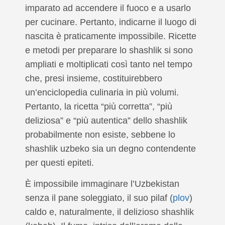
imparato ad accendere il fuoco e a usarlo
per cucinare. Pertanto, indicarne il luogo di
nascita è praticamente impossibile. Ricette
e metodi per preparare lo shashlik si sono
ampliati e moltiplicati così tanto nel tempo
che, presi insieme, costituirebbero
un’enciclopedia culinaria in più volumi.
Pertanto, la ricetta “più corretta”, “più
deliziosa” e “più autentica” dello shashlik
probabilmente non esiste, sebbene lo
shashlik uzbeko sia un degno contendente
per questi epiteti.
È impossibile immaginare l’Uzbekistan
senza il pane soleggiato, il suo pilaf (
plov
)
caldo e, naturalmente, il delizioso shashlik