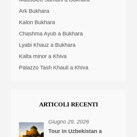
Ark Bukhara
Kalon Bukhara
Chashma Ayub a Bukhara
Lyabi Khauz a Bukhara
Kalta minor a Khiva
Palazzo Tash Khauli a Khiva
ARTICOLI RECENTI
Giugno 29, 2026
Tour in Uzbekistan a