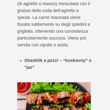
(di agnello o manzo) mescolata con il
grasso della coda dell’agnello e
spezie. La carne macinata viene
fissata saldamente su degli spiedini e
grigliata, ottenendo una consistenza
particolarmente succosa. Viene poi
servita con cipolle e aceto.
Shashlik a pezzi – “kuskavoy” o
“jaz”