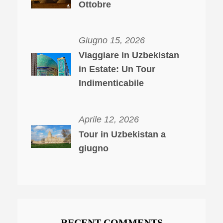
Ottobre
Giugno 15, 2026
Viaggiare in Uzbekistan
in Estate: Un Tour
Indimenticabile
Aprile 12, 2026
Tour in Uzbekistan a
giugno
RECENT COMMENTS