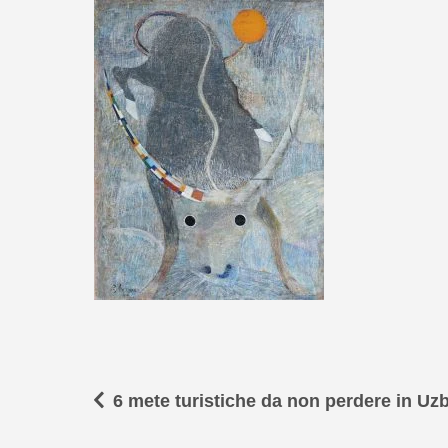
6 mete turistiche da non perdere in Uz