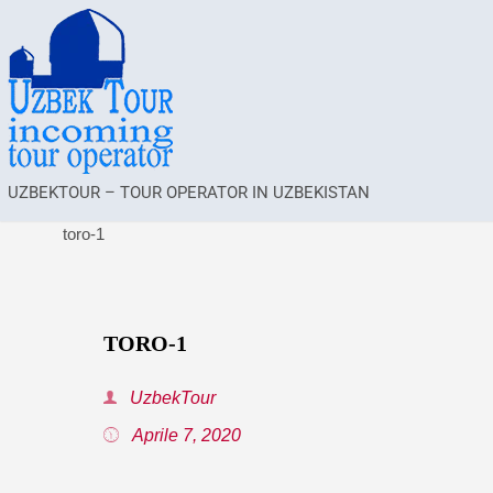
UZBEKTOUR – TOUR OPERATOR IN UZBEKISTAN
toro-1
TORO-1
UzbekTour
Aprile 7, 2020