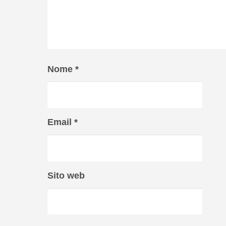
Nome
*
Email
*
Sito web