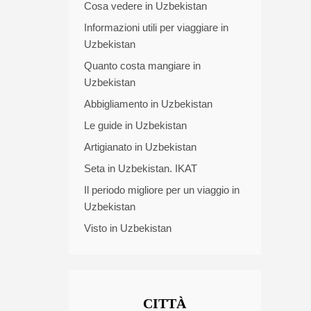
Cosa vedere in Uzbekistan
Informazioni utili per viaggiare in
Uzbekistan
Quanto costa mangiare in
Uzbekistan
Abbigliamento in Uzbekistan
Le guide in Uzbekistan
Artigianato in Uzbekistan
Seta in Uzbekistan. IKAT
Il periodo migliore per un viaggio in
Uzbekistan
Visto in Uzbekistan
CITTÀ