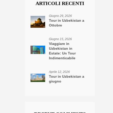
ARTICOLI RECENTI
Giugno 29, 2026
Tour in Uzbekistan a
Ottobre
Giugno 15, 2026
Viaggiare in
Uzbekistan in
Estate: Un Tour
Indimenticabile
Aprile 12, 2026
Tour in Uzbekistan a
giugno