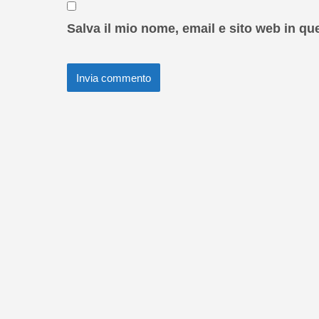
Salva il mio nome, email e sito web in q