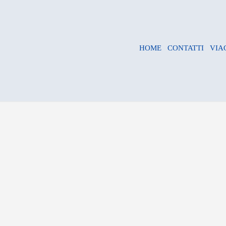
HOME
CONTATTI
VIA