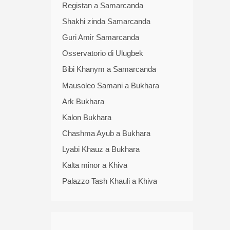
Registan a Samarcanda
Shakhi zinda Samarcanda
Guri Amir Samarcanda
Osservatorio di Ulugbek
Bibi Khanym a Samarcanda
Mausoleo Samani a Bukhara
Ark Bukhara
Kalon Bukhara
Chashma Ayub a Bukhara
Lyabi Khauz a Bukhara
Kalta minor a Khiva
Palazzo Tash Khauli a Khiva