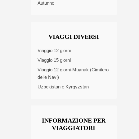
Autunno
VIAGGI DIVERSI
Viaggio 12 giorni
Viaggio 15 giorni
Viaggio 12 giorni-Muynak (Cimitero
delle Navi)
Uzbekistan e Kyrgyzstan
INFORMAZIONE PER
VIAGGIATORI