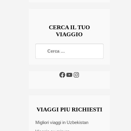
CERCA IL TUO
VIAGGIO
VIAGGI PIU RICHIESTI
Migliori viaggi in Uzbekistan