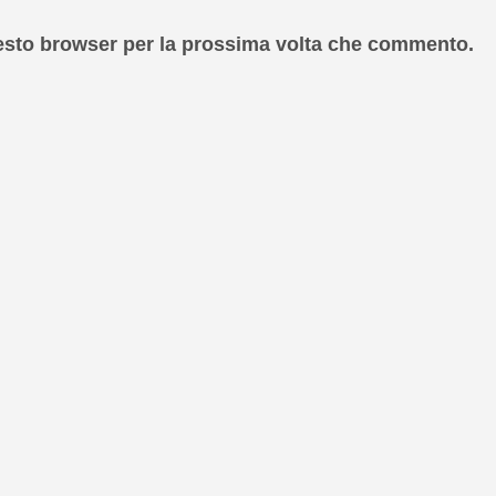
uesto browser per la prossima volta che commento.