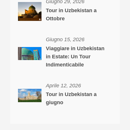
Giugno 29, 2026
Tour in Uzbekistan a
Ottobre
Giugno 15, 2026
Viaggiare in Uzbekistan
in Estate: Un Tour
Indimenticabile
Aprile 12, 2026
Tour in Uzbekistan a
giugno