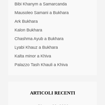
Bibi Khanym a Samarcanda
Mausoleo Samani a Bukhara
Ark Bukhara
Kalon Bukhara
Chashma Ayub a Bukhara
Lyabi Khauz a Bukhara
Kalta minor a Khiva
Palazzo Tash Khauli a Khiva
ARTICOLI RECENTI