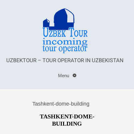
UZBEKTOUR – TOUR OPERATOR IN UZBEKISTAN
Menu
Tashkent-dome-building
TASHKENT-DOME-
BUILDING