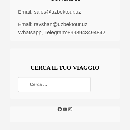
Email:
sales@uzbektour.uz
Email:
ravshan@uzbektour.uz
Whatsapp, Telegram:+998943494842
CERCA IL TUO VIAGGIO