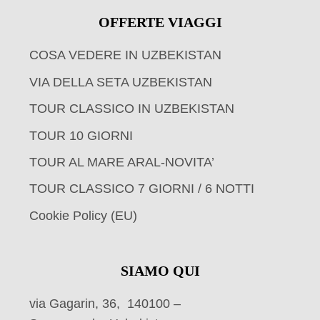
OFFERTE VIAGGI
COSA VEDERE IN UZBEKISTAN
VIA DELLA SETA UZBEKISTAN
TOUR CLASSICO IN UZBEKISTAN
TOUR 10 GIORNI
TOUR AL MARE ARAL-NOVITA’
TOUR CLASSICO 7 GIORNI / 6 NOTTI
Cookie Policy (EU)
SIAMO QUI
via Gagarin, 36, 140100 –