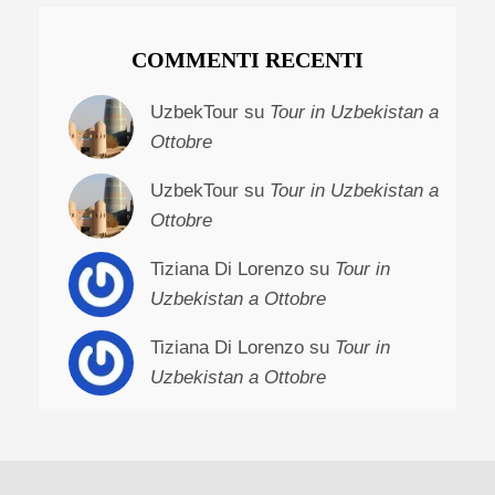
COMMENTI RECENTI
UzbekTour su
Tour in Uzbekistan a
Ottobre
UzbekTour su
Tour in Uzbekistan a
Ottobre
Tiziana Di Lorenzo su
Tour in
Uzbekistan a Ottobre
Tiziana Di Lorenzo su
Tour in
Uzbekistan a Ottobre