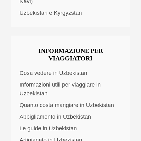
Navi)
Uzbekistan e Kyrgyzstan
INFORMAZIONE PER
VIAGGIATORI
Cosa vedere in Uzbekistan
Informazioni utili per viaggiare in
Uzbekistan
Quanto costa mangiare in Uzbekistan
Abbigliamento in Uzbekistan
Le guide in Uzbekistan
Artigianato in Uzbekistan