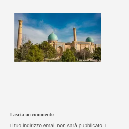
Lascia un commento
Il tuo indirizzo email non sarà pubblicato.
I