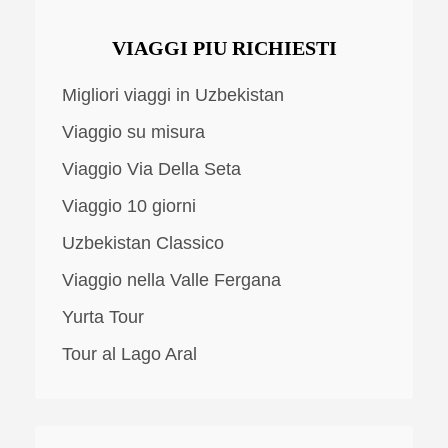
VIAGGI PIU RICHIESTI
Migliori viaggi in Uzbekistan
Viaggio su misura
Viaggio Via Della Seta
Viaggio 10 giorni
Uzbekistan Classico
Viaggio nella Valle Fergana
Yurta Tour
Tour al Lago Aral