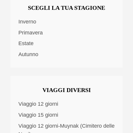
SCEGLI LA TUA STAGIONE
Inverno
Primavera
Estate
Autunno
VIAGGI DIVERSI
Viaggio 12 giorni
Viaggio 15 giorni
Viaggio 12 giorni-Muynak (Cimitero delle