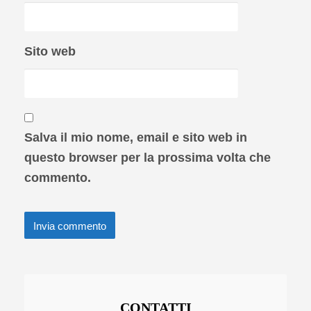
Sito web
Salva il mio nome, email e sito web in
questo browser per la prossima volta che
commento.
CONTATTI