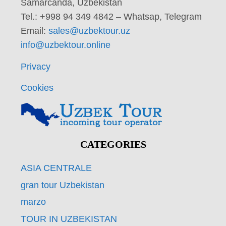
Samarcanda, Uzbekistan
Tel.: +998 94 349 4842 – Whatsap, Telegram
Email:
sales@uzbektour.uz
info@uzbektour.online
Privacy
Cookies
CATEGORIES
ASIA CENTRALE
gran tour Uzbekistan
marzo
TOUR IN UZBEKISTAN