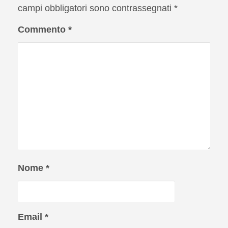
campi obbligatori sono contrassegnati
*
Commento
*
Nome
*
Email
*