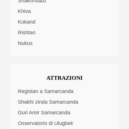
Shakhrisabz
Khiva
Kokand
Rishtan
Nukus
ATTRAZIONI
Registan a Samarcanda
Shakhi zinda Samarcanda
Guri Amir Samarcanda
Osservatorio di Ulugbek