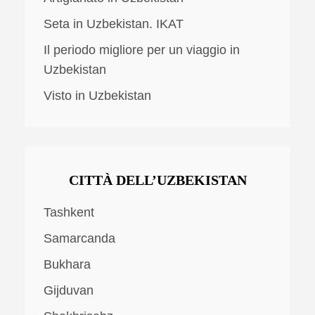
Seta in Uzbekistan. IKAT
Il periodo migliore per un viaggio in
Uzbekistan
Visto in Uzbekistan
CITTÀ DELL’UZBEKISTAN
Tashkent
Samarcanda
Bukhara
Gijduvan