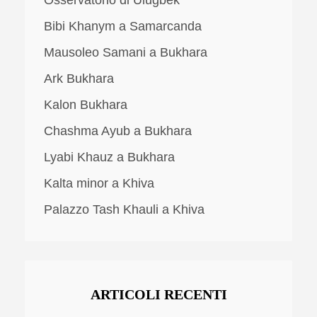
Bibi Khanym a Samarcanda
Mausoleo Samani a Bukhara
Ark Bukhara
Kalon Bukhara
Chashma Ayub a Bukhara
Lyabi Khauz a Bukhara
Kalta minor a Khiva
Palazzo Tash Khauli a Khiva
ARTICOLI RECENTI