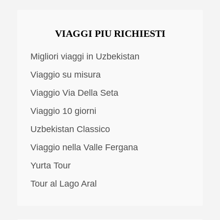
VIAGGI PIU RICHIESTI
Migliori viaggi in Uzbekistan
Viaggio su misura
Viaggio Via Della Seta
Viaggio 10 giorni
Uzbekistan Classico
Viaggio nella Valle Fergana
Yurta Tour
Tour al Lago Aral