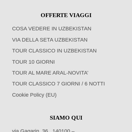
OFFERTE VIAGGI
COSA VEDERE IN UZBEKISTAN
VIA DELLA SETA UZBEKISTAN
TOUR CLASSICO IN UZBEKISTAN
TOUR 10 GIORNI
TOUR AL MARE ARAL-NOVITA’
TOUR CLASSICO 7 GIORNI / 6 NOTTI
Cookie Policy (EU)
SIAMO QUI
via Gagarin, 36, 140100 –