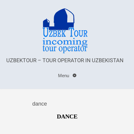
UZBEKTOUR – TOUR OPERATOR IN UZBEKISTAN
Menu
dance
DANCE