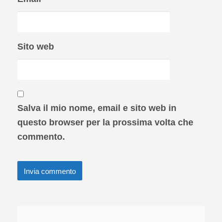
Sito web
Salva il mio nome, email e sito web in
questo browser per la prossima volta che
commento.