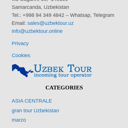
Samarcanda, Uzbekistan
Tel.: +998 94 349 4842 – Whatsap, Telegram
Email:
sales@uzbektour.uz
info@uzbektour.online
Privacy
Cookies
CATEGORIES
ASIA CENTRALE
gran tour Uzbekistan
marzo