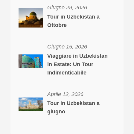
Giugno 29, 2026
Tour in Uzbekistan a
Ottobre
Giugno 15, 2026
Viaggiare in Uzbekistan
in Estate: Un Tour
Indimenticabile
Aprile 12, 2026
Tour in Uzbekistan a
giugno