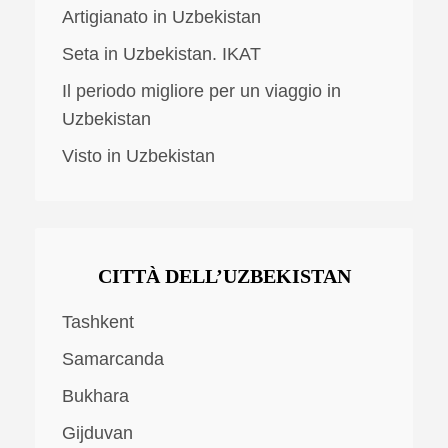
Artigianato in Uzbekistan
Seta in Uzbekistan. IKAT
Il periodo migliore per un viaggio in
Uzbekistan
Visto in Uzbekistan
CITTÀ DELL’UZBEKISTAN
Tashkent
Samarcanda
Bukhara
Gijduvan