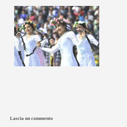
Lascia un commento