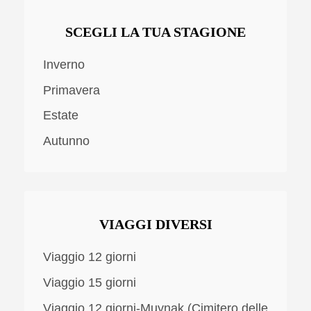
SCEGLI LA TUA STAGIONE
Inverno
Primavera
Estate
Autunno
VIAGGI DIVERSI
Viaggio 12 giorni
Viaggio 15 giorni
Viaggio 12 giorni-Muynak (Cimitero delle