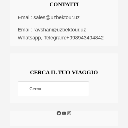
CONTATTI
Email:
sales@uzbektour.uz
Email:
ravshan@uzbektour.uz
Whatsapp, Telegram:+998943494842
CERCA IL TUO VIAGGIO