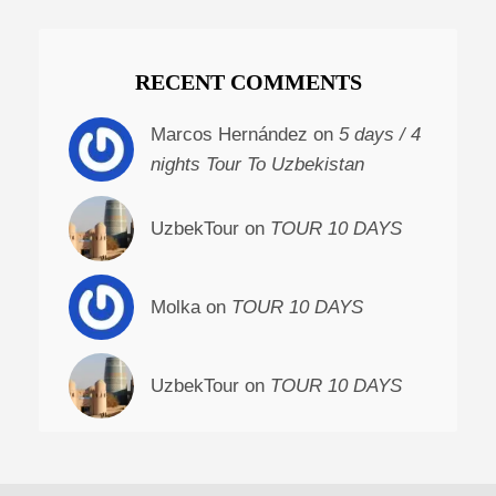
RECENT COMMENTS
Marcos Hernández on
5 days / 4
nights Tour To Uzbekistan
UzbekTour on
TOUR 10 DAYS
Molka on
TOUR 10 DAYS
UzbekTour on
TOUR 10 DAYS