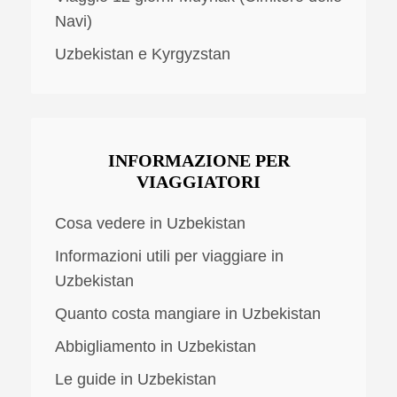
Navi)
Uzbekistan e Kyrgyzstan
INFORMAZIONE PER
VIAGGIATORI
Cosa vedere in Uzbekistan
Informazioni utili per viaggiare in
Uzbekistan
Quanto costa mangiare in Uzbekistan
Abbigliamento in Uzbekistan
Le guide in Uzbekistan