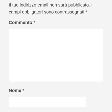
Il tuo indirizzo email non sarà pubblicato.
I
campi obbligatori sono contrassegnati
*
Commento
*
Nome
*