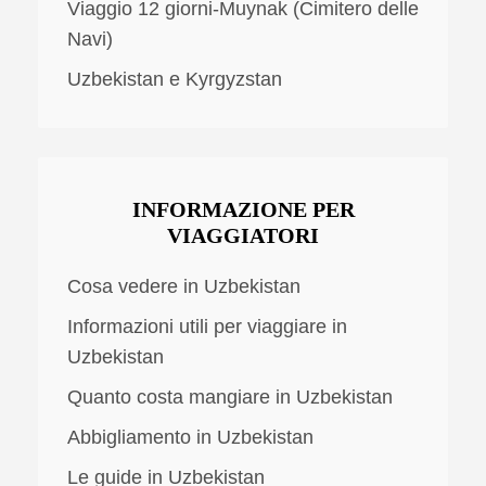
Viaggio 12 giorni-Muynak (Cimitero delle
Navi)
Uzbekistan e Kyrgyzstan
INFORMAZIONE PER
VIAGGIATORI
Cosa vedere in Uzbekistan
Informazioni utili per viaggiare in
Uzbekistan
Quanto costa mangiare in Uzbekistan
Abbigliamento in Uzbekistan
Le guide in Uzbekistan