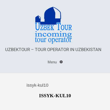
UZBEKTOUR – TOUR OPERATOR IN UZBEKISTAN
Menu
issyk-kul10
ISSYK-KUL10