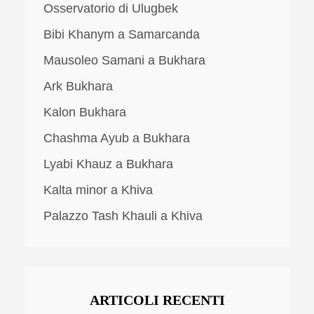
Osservatorio di Ulugbek
Bibi Khanym a Samarcanda
Mausoleo Samani a Bukhara
Ark Bukhara
Kalon Bukhara
Chashma Ayub a Bukhara
Lyabi Khauz a Bukhara
Kalta minor a Khiva
Palazzo Tash Khauli a Khiva
ARTICOLI RECENTI