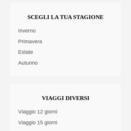
SCEGLI LA TUA STAGIONE
Inverno
Primavera
Estate
Autunno
VIAGGI DIVERSI
Viaggio 12 giorni
Viaggio 15 giorni