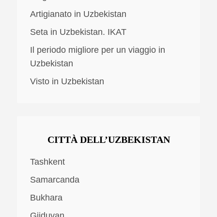
Artigianato in Uzbekistan
Seta in Uzbekistan. IKAT
Il periodo migliore per un viaggio in
Uzbekistan
Visto in Uzbekistan
CITTÀ DELL’UZBEKISTAN
Tashkent
Samarcanda
Bukhara
Gijduvan