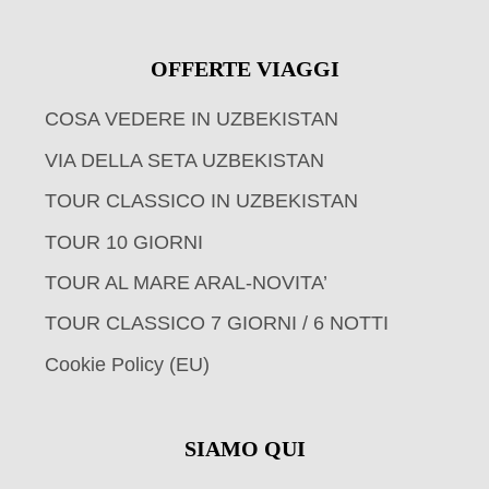
OFFERTE VIAGGI
COSA VEDERE IN UZBEKISTAN
VIA DELLA SETA UZBEKISTAN
TOUR CLASSICO IN UZBEKISTAN
TOUR 10 GIORNI
TOUR AL MARE ARAL-NOVITA’
TOUR CLASSICO 7 GIORNI / 6 NOTTI
Cookie Policy (EU)
SIAMO QUI