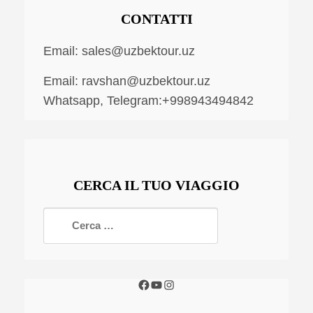
CONTATTI
Email:
sales@uzbektour.uz
Email:
ravshan@uzbektour.uz
Whatsapp, Telegram:+998943494842
CERCA IL TUO VIAGGIO