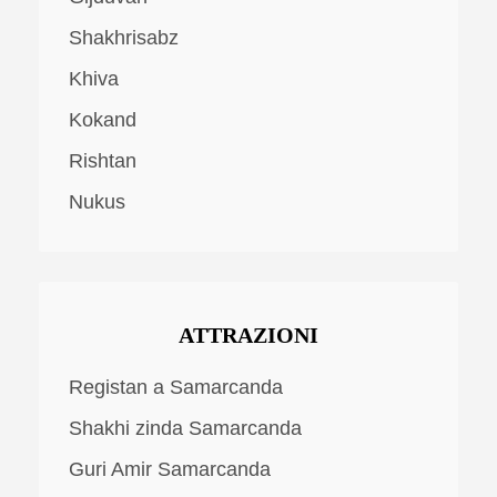
Shakhrisabz
Khiva
Kokand
Rishtan
Nukus
ATTRAZIONI
Registan a Samarcanda
Shakhi zinda Samarcanda
Guri Amir Samarcanda