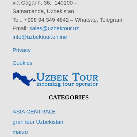
via Gagarin, 36, 140100 –
Samarcanda, Uzbekistan
Tel.: +998 94 349 4842 – Whatsap, Telegram
Email:
sales@uzbektour.uz
info@uzbektour.online
Privacy
Cookies
CATEGORIES
ASIA CENTRALE
gran tour Uzbekistan
marzo