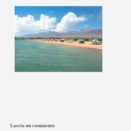
Lascia un commento