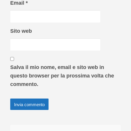
Email
*
Sito web
Salva il mio nome, email e sito web in
questo browser per la prossima volta che
commento.