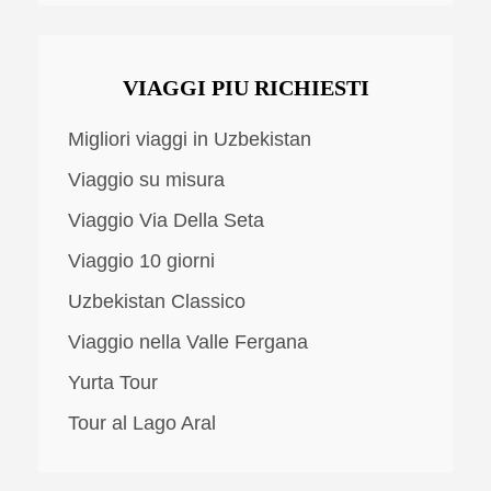
VIAGGI PIU RICHIESTI
Migliori viaggi in Uzbekistan
Viaggio su misura
Viaggio Via Della Seta
Viaggio 10 giorni
Uzbekistan Classico
Viaggio nella Valle Fergana
Yurta Tour
Tour al Lago Aral