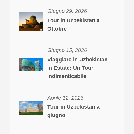
Giugno 29, 2026
Tour in Uzbekistan a
Ottobre
Giugno 15, 2026
Viaggiare in Uzbekistan
in Estate: Un Tour
Indimenticabile
Aprile 12, 2026
Tour in Uzbekistan a
giugno