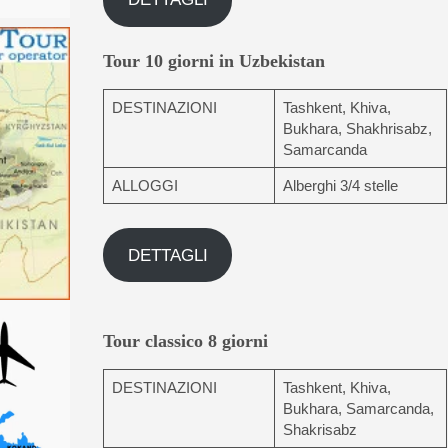
Tour 10 giorni in Uzbekistan
DESTINAZIONI
Tashkent, Khiva,
Bukhara, Shakhrisabz,
Samarcanda
ALLOGGI
Alberghi 3/4 stelle
DETTAGLI
Tour classico 8 giorni
DESTINAZIONI
Tashkent, Khiva,
Bukhara, Samarcanda,
Shakrisabz