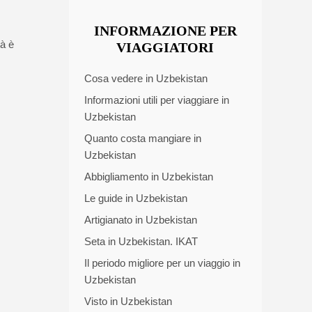
INFORMAZIONE PER
tà è
VIAGGIATORI
Cosa vedere in Uzbekistan
Informazioni utili per viaggiare in
Uzbekistan
Quanto costa mangiare in
Uzbekistan
Abbigliamento in Uzbekistan
Le guide in Uzbekistan
Artigianato in Uzbekistan
Seta in Uzbekistan. IKAT
Il periodo migliore per un viaggio in
Uzbekistan
Visto in Uzbekistan