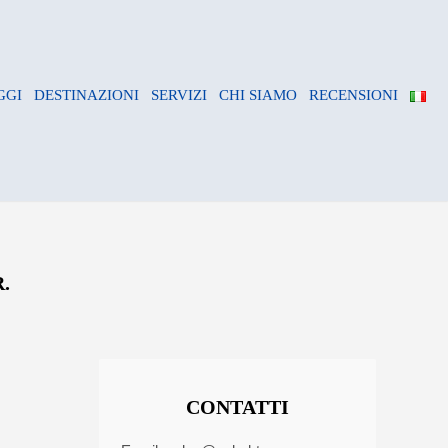
GGI
DESTINAZIONI
SERVIZI
CHI SIAMO
RECENSIONI
.
CONTATTI