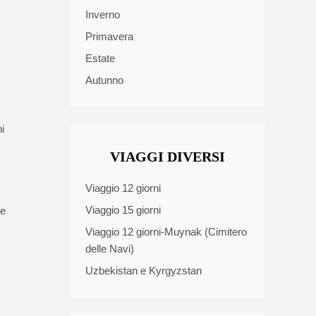
Inverno
Primavera
Estate
Autunno
i
VIAGGI DIVERSI
Viaggio 12 giorni
Viaggio 15 giorni
 e
Viaggio 12 giorni-Muynak (Cimitero
delle Navi)
Uzbekistan e Kyrgyzstan