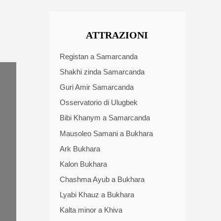
ATTRAZIONI
Registan a Samarcanda
Shakhi zinda Samarcanda
Guri Amir Samarcanda
Osservatorio di Ulugbek
Bibi Khanym a Samarcanda
Mausoleo Samani a Bukhara
Ark Bukhara
Kalon Bukhara
Chashma Ayub a Bukhara
Lyabi Khauz a Bukhara
Kalta minor a Khiva