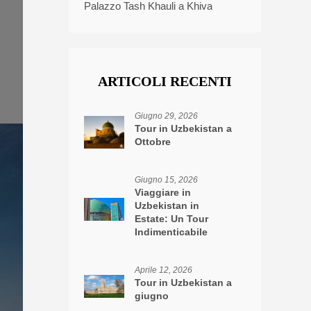
Palazzo Tash Khauli a Khiva
ARTICOLI RECENTI
Giugno 29, 2026
Tour in Uzbekistan a
Ottobre
Giugno 15, 2026
Viaggiare in
Uzbekistan in
Estate: Un Tour
Indimenticabile
Aprile 12, 2026
Tour in Uzbekistan a
giugno