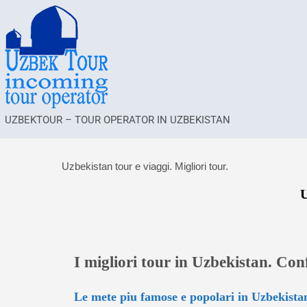
UZBEKTOUR – TOUR OPERATOR IN UZBEKISTAN
Uzbekistan tour e viaggi. Migliori tour.
I migliori tour in Uzbekistan. Conf
Le mete piu famose e popolari in Uzbekista