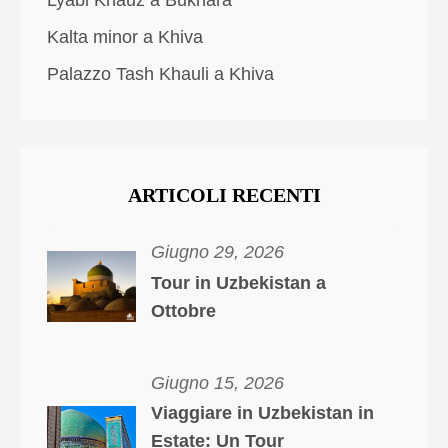
Kalta minor a Khiva
Palazzo Tash Khauli a Khiva
ARTICOLI RECENTI
Giugno 29, 2026
Tour in Uzbekistan a
Ottobre
Giugno 15, 2026
Viaggiare in Uzbekistan in
Estate: Un Tour