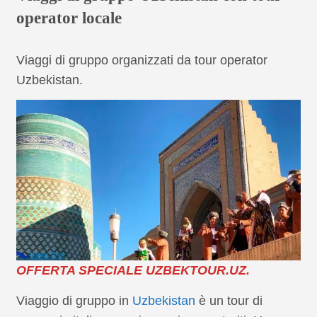
operator locale
Viaggi di gruppo organizzati da tour operator
Uzbekistan.
OFFERTA SPECIALE UZBEKTOUR.UZ.
Viaggio di gruppo in
Uzbekistan
è un tour di