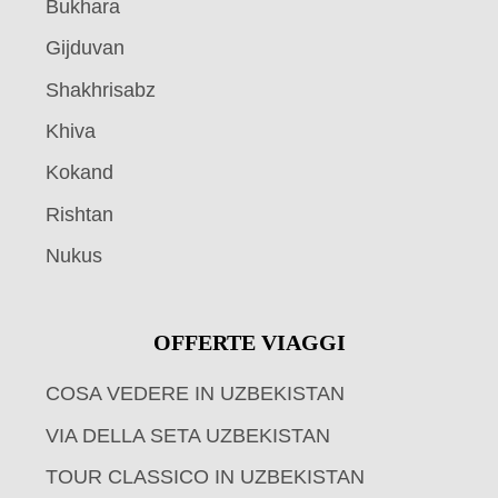
Bukhara
Gijduvan
Shakhrisabz
Khiva
Kokand
Rishtan
Nukus
OFFERTE VIAGGI
COSA VEDERE IN UZBEKISTAN
VIA DELLA SETA UZBEKISTAN
TOUR CLASSICO IN UZBEKISTAN