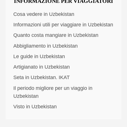
INFORMAZIONE PER VIAGGIATORI
Cosa vedere in Uzbekistan
Informazioni utili per viaggiare in Uzbekistan
Quanto costa mangiare in Uzbekistan
Abbigliamento in Uzbekistan
Le guide in Uzbekistan
Artigianato in Uzbekistan
Seta in Uzbekistan. IKAT
Il periodo migliore per un viaggio in
Uzbekistan
Visto in Uzbekistan