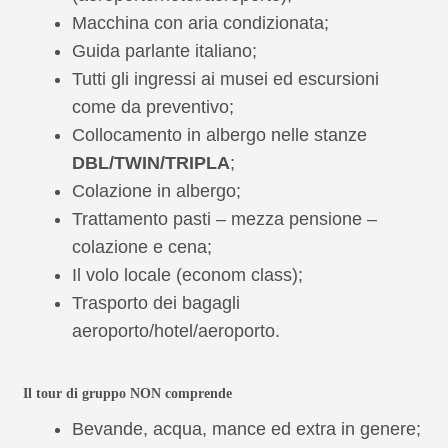
Macchina con aria condizionata;
Guida parlante italiano;
Tutti gli ingressi ai musei ed escursioni
come da preventivo;
Collocamento in albergo nelle stanze
DBL/TWIN/TRIPLA
;
Colazione in albergo;
Trattamento pasti – mezza pensione –
colazione e cena;
Il volo locale (econom class);
Trasporto dei bagagli
aeroporto/hotel/aeroporto.
Il tour di gruppo NON comprende
Bevande, acqua, mance ed extra in genere;