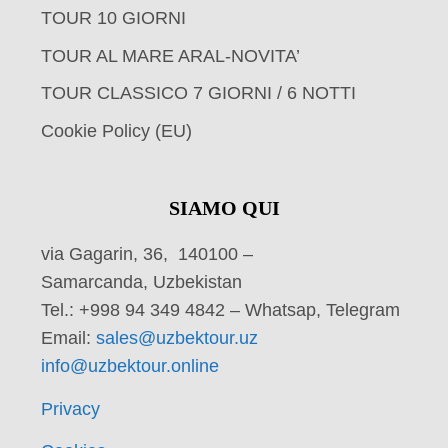
TOUR 10 GIORNI
TOUR AL MARE ARAL-NOVITA’
TOUR CLASSICO 7 GIORNI / 6 NOTTI
Cookie Policy (EU)
SIAMO QUI
via Gagarin, 36, 140100 –
Samarcanda, Uzbekistan
Tel.: +998 94 349 4842 – Whatsap, Telegram
Email:
sales@uzbektour.uz
info@uzbektour.online
Privacy