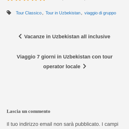
,
,
Tour Classico
Tour in Uzbekistan
viaggio di gruppo
Vacanze in Uzbekistan all inclusive
Viaggio 7 giorni in Uzbekistan con tour
operator locale
Lascia un commento
Il tuo indirizzo email non sarà pubblicato.
I campi