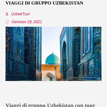
VIAGGI DI GRUPPO UZBEKISTAN
UzbekTour
Gennaio 18, 2021
Viaggi di gruppo Uzbekistan con tour