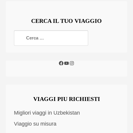
CERCA IL TUO VIAGGIO
VIAGGI PIU RICHIESTI
Migliori viaggi in Uzbekistan
Viaggio su misura