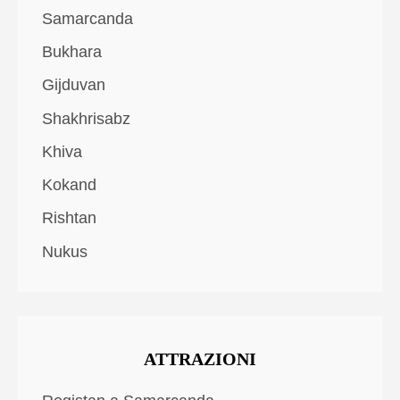
Samarcanda
Bukhara
Gijduvan
Shakhrisabz
Khiva
Kokand
Rishtan
Nukus
ATTRAZIONI