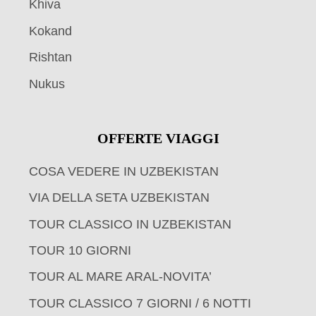
Khiva
Kokand
Rishtan
Nukus
OFFERTE VIAGGI
COSA VEDERE IN UZBEKISTAN
VIA DELLA SETA UZBEKISTAN
TOUR CLASSICO IN UZBEKISTAN
TOUR 10 GIORNI
TOUR AL MARE ARAL-NOVITA’
TOUR CLASSICO 7 GIORNI / 6 NOTTI