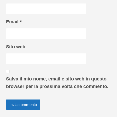
Email
*
Sito web
Salva il mio nome, email e sito web in questo
browser per la prossima volta che commento.