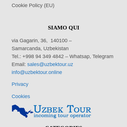
Cookie Policy (EU)
SIAMO QUI
via Gagarin, 36, 140100 –
Samarcanda, Uzbekistan
Tel.: +998 94 349 4842 – Whatsap, Telegram
Email:
sales@uzbektour.uz
info@uzbektour.online
Privacy
Cookies