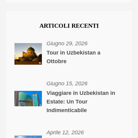
ARTICOLI RECENTI
Giugno 29, 2026
Tour in Uzbekistan a
Ottobre
Giugno 15, 2026
Viaggiare in Uzbekistan in
Estate: Un Tour
Indimenticabile
Aprile 12, 2026