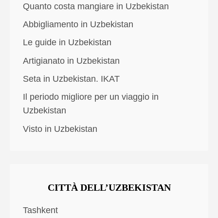
Quanto costa mangiare in Uzbekistan
Abbigliamento in Uzbekistan
Le guide in Uzbekistan
Artigianato in Uzbekistan
Seta in Uzbekistan. IKAT
Il periodo migliore per un viaggio in
Uzbekistan
Visto in Uzbekistan
CITTÀ DELL’UZBEKISTAN
Tashkent