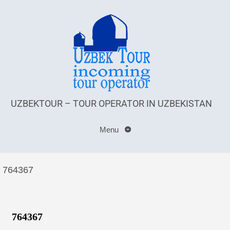
UZBEKTOUR – TOUR OPERATOR IN UZBEKISTAN
Menu
764367
764367