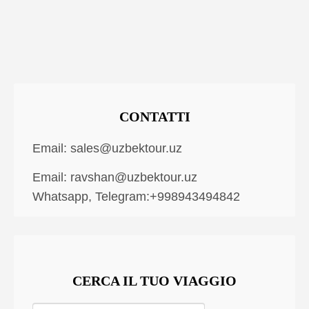
CONTATTI
Email:
sales@uzbektour.uz
Email:
ravshan@uzbektour.uz
Whatsapp, Telegram:+998943494842
CERCA IL TUO VIAGGIO