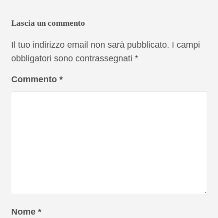
Lascia un commento
Il tuo indirizzo email non sarà pubblicato.
I campi
obbligatori sono contrassegnati
*
Commento
*
Nome
*