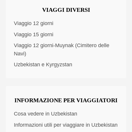
VIAGGI DIVERSI
Viaggio 12 giorni
Viaggio 15 giorni
Viaggio 12 giorni-Muynak (Cimitero delle
Navi)
Uzbekistan e Kyrgyzstan
INFORMAZIONE PER VIAGGIATORI
Cosa vedere in Uzbekistan
Informazioni utili per viaggiare in Uzbekistan