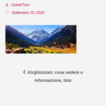
UzbekTour
Settembre 10, 2020
Kirghizistan: cosa vedere e
informazione, foto