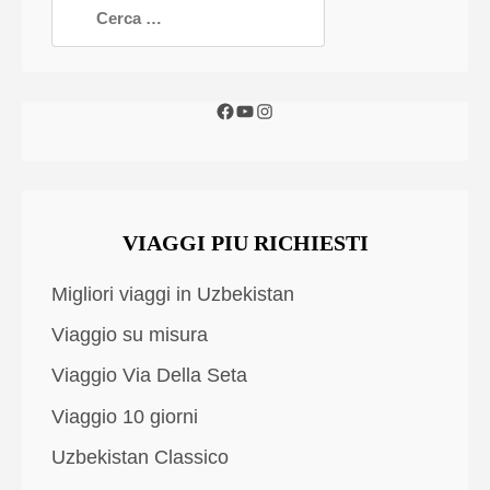
VIAGGI PIU RICHIESTI
Migliori viaggi in Uzbekistan
Viaggio su misura
Viaggio Via Della Seta
Viaggio 10 giorni
Uzbekistan Classico