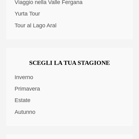
Viaggio nella Valle Fergana
Yurta Tour
Tour al Lago Aral
SCEGLI LA TUA STAGIONE
Inverno
Primavera
Estate
Autunno