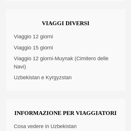
VIAGGI DIVERSI
Viaggio 12 giorni
Viaggio 15 giorni
Viaggio 12 giorni-Muynak (Cimitero delle
Navi)
Uzbekistan e Kyrgyzstan
INFORMAZIONE PER VIAGGIATORI
Cosa vedere in Uzbekistan