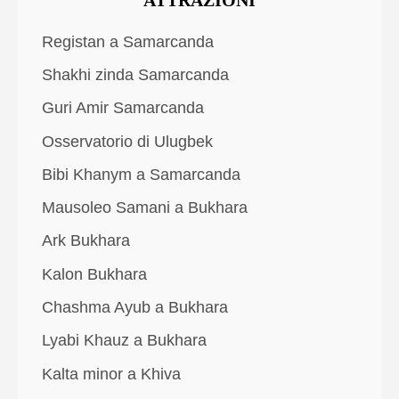
ATTRAZIONI
Registan a Samarcanda
Shakhi zinda Samarcanda
Guri Amir Samarcanda
Osservatorio di Ulugbek
Bibi Khanym a Samarcanda
Mausoleo Samani a Bukhara
Ark Bukhara
Kalon Bukhara
Chashma Ayub a Bukhara
Lyabi Khauz a Bukhara
Kalta minor a Khiva