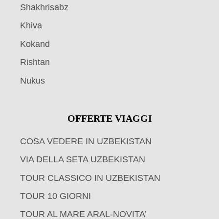
Shakhrisabz
Khiva
Kokand
Rishtan
Nukus
OFFERTE VIAGGI
COSA VEDERE IN UZBEKISTAN
VIA DELLA SETA UZBEKISTAN
TOUR CLASSICO IN UZBEKISTAN
TOUR 10 GIORNI
TOUR AL MARE ARAL-NOVITA’