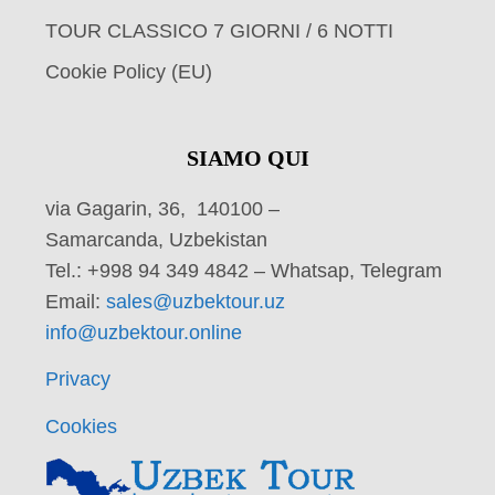
TOUR CLASSICO 7 GIORNI / 6 NOTTI
Cookie Policy (EU)
SIAMO QUI
via Gagarin, 36, 140100 –
Samarcanda, Uzbekistan
Tel.: +998 94 349 4842 – Whatsap, Telegram
Email:
sales@uzbektour.uz
info@uzbektour.online
Privacy
Cookies