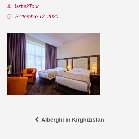
UzbekTour
Settembre 12, 2020
Alberghi in Kirghizistan