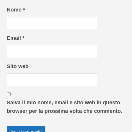
Nome
*
Email
*
Sito web
Salva il mio nome, email e sito web in questo
browser per la prossima volta che commento.