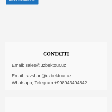
CONTATTI
Email:
sales@uzbektour.uz
Email:
ravshan@uzbektour.uz
Whatsapp, Telegram:+998943494842