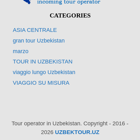
CATEGORIES
ASIA CENTRALE
gran tour Uzbekistan
marzo
TOUR IN UZBEKISTAN
viaggio lungo Uzbekistan
VIAGGIO SU MISURA
Tour operator in Uzbekistan. Copyright - 2016 -
2026
UZBEKTOUR.UZ