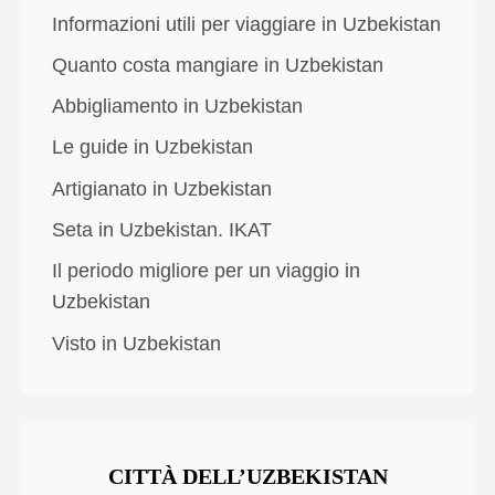
Informazioni utili per viaggiare in Uzbekistan
Quanto costa mangiare in Uzbekistan
Abbigliamento in Uzbekistan
Le guide in Uzbekistan
Artigianato in Uzbekistan
Seta in Uzbekistan. IKAT
Il periodo migliore per un viaggio in
Uzbekistan
Visto in Uzbekistan
CITTÀ DELL’UZBEKISTAN