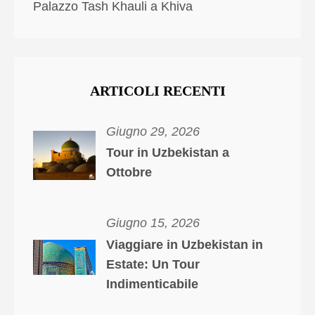
Palazzo Tash Khauli a Khiva
ARTICOLI RECENTI
Giugno 29, 2026
Tour in Uzbekistan a
Ottobre
Giugno 15, 2026
Viaggiare in Uzbekistan in
Estate: Un Tour
Indimenticabile