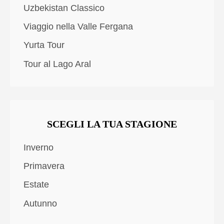
Uzbekistan Classico
Viaggio nella Valle Fergana
Yurta Tour
Tour al Lago Aral
SCEGLI LA TUA STAGIONE
Inverno
Primavera
Estate
Autunno