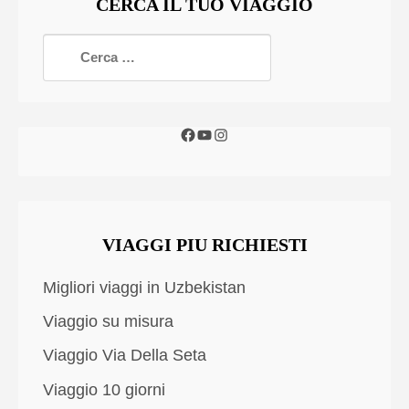
CERCA IL TUO VIAGGIO
VIAGGI PIU RICHIESTI
Migliori viaggi in Uzbekistan
Viaggio su misura
Viaggio Via Della Seta
Viaggio 10 giorni