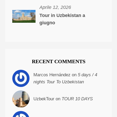
Aprile 12, 2026
Tour in Uzbekistan a
giugno
RECENT COMMENTS
Marcos Hernández on
5 days / 4
nights Tour To Uzbekistan
UzbekTour on
TOUR 10 DAYS