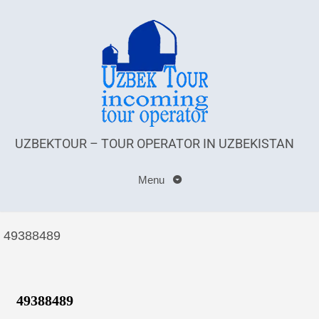
UZBEKTOUR – TOUR OPERATOR IN UZBEKISTAN
Menu
49388489
49388489