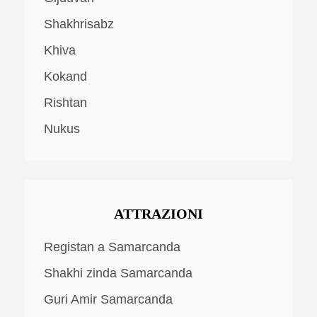
Shakhrisabz
Khiva
Kokand
Rishtan
Nukus
ATTRAZIONI
Registan a Samarcanda
Shakhi zinda Samarcanda
Guri Amir Samarcanda