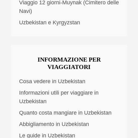
Viaggio 12 giorni-Muynak (Cimitero delle
Navi)
Uzbekistan e Kyrgyzstan
INFORMAZIONE PER
VIAGGIATORI
Cosa vedere in Uzbekistan
Informazioni utili per viaggiare in
Uzbekistan
Quanto costa mangiare in Uzbekistan
Abbigliamento in Uzbekistan
Le guide in Uzbekistan