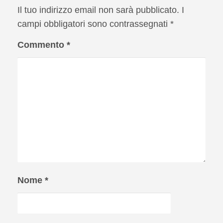
Il tuo indirizzo email non sarà pubblicato.
I
campi obbligatori sono contrassegnati
*
Commento
*
Nome
*