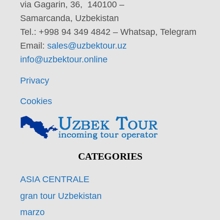
via Gagarin, 36, 140100 –
Samarcanda, Uzbekistan
Tel.: +998 94 349 4842 – Whatsap, Telegram
Email:
sales@uzbektour.uz
info@uzbektour.online
Privacy
Cookies
CATEGORIES
ASIA CENTRALE
gran tour Uzbekistan
marzo