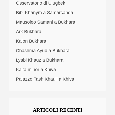
Osservatorio di Ulugbek
Bibi Khanym a Samarcanda
Mausoleo Samani a Bukhara
Ark Bukhara
Kalon Bukhara
Chashma Ayub a Bukhara
Lyabi Khauz a Bukhara
Kalta minor a Khiva
Palazzo Tash Khauli a Khiva
ARTICOLI RECENTI