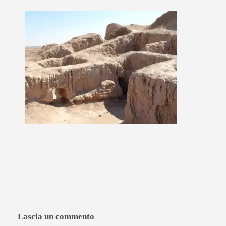
Lascia un commento