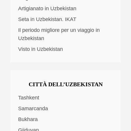
Artigianato in Uzbekistan
Seta in Uzbekistan. IKAT
Il periodo migliore per un viaggio in
Uzbekistan
Visto in Uzbekistan
CITTÀ DELL’UZBEKISTAN
Tashkent
Samarcanda
Bukhara
Gijduvan