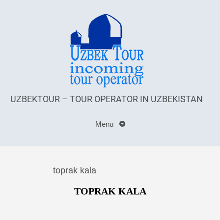
UZBEKTOUR – TOUR OPERATOR IN UZBEKISTAN
Menu
toprak kala
TOPRAK KALA