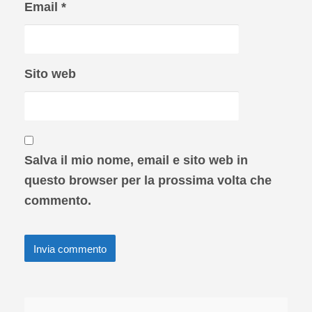
Email
*
Sito web
Salva il mio nome, email e sito web in
questo browser per la prossima volta che
commento.