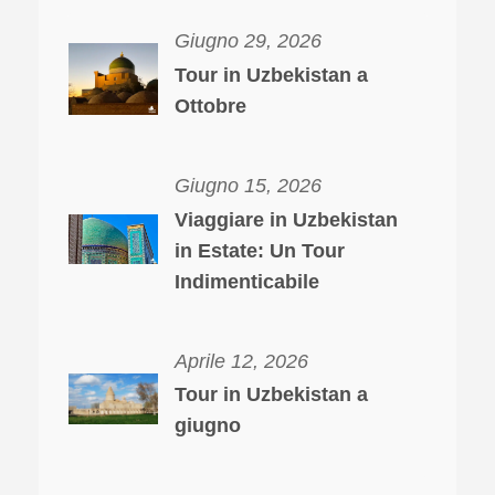
Giugno 29, 2026
Tour in Uzbekistan a
Ottobre
Giugno 15, 2026
Viaggiare in Uzbekistan
in Estate: Un Tour
Indimenticabile
Aprile 12, 2026
Tour in Uzbekistan a
giugno