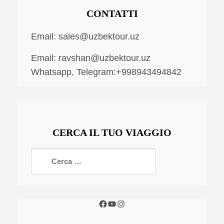
CONTATTI
Email:
sales@uzbektour.uz
Email:
ravshan@uzbektour.uz
Whatsapp, Telegram:+998943494842
CERCA IL TUO VIAGGIO