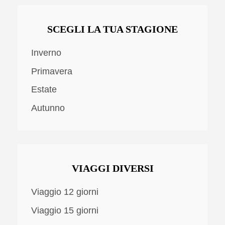
SCEGLI LA TUA STAGIONE
Inverno
Primavera
Estate
Autunno
VIAGGI DIVERSI
Viaggio 12 giorni
Viaggio 15 giorni