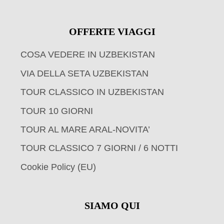
OFFERTE VIAGGI
COSA VEDERE IN UZBEKISTAN
VIA DELLA SETA UZBEKISTAN
TOUR CLASSICO IN UZBEKISTAN
TOUR 10 GIORNI
TOUR AL MARE ARAL-NOVITA’
TOUR CLASSICO 7 GIORNI / 6 NOTTI
Cookie Policy (EU)
SIAMO QUI