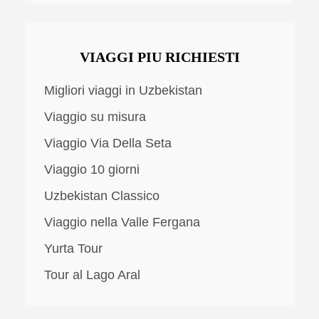
VIAGGI PIU RICHIESTI
Migliori viaggi in Uzbekistan
Viaggio su misura
Viaggio Via Della Seta
Viaggio 10 giorni
Uzbekistan Classico
Viaggio nella Valle Fergana
Yurta Tour
Tour al Lago Aral