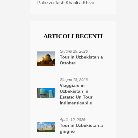
Palazzo Tash Khauli a Khiva
ARTICOLI RECENTI
Giugno 29, 2026
Tour in Uzbekistan a
Ottobre
Giugno 15, 2026
Viaggiare in
Uzbekistan in
Estate: Un Tour
Indimenticabile
Aprile 12, 2026
Tour in Uzbekistan a
giugno