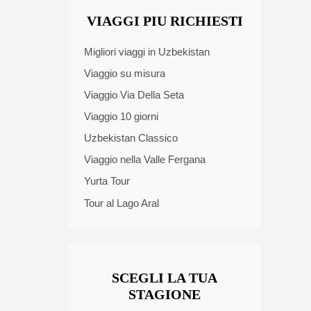
VIAGGI PIU RICHIESTI
Migliori viaggi in Uzbekistan
Viaggio su misura
Viaggio Via Della Seta
Viaggio 10 giorni
Uzbekistan Classico
Viaggio nella Valle Fergana
Yurta Tour
Tour al Lago Aral
SCEGLI LA TUA
STAGIONE