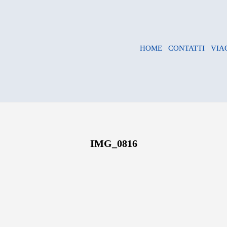
HOME
CONTATTI
VIA
IMG_0816