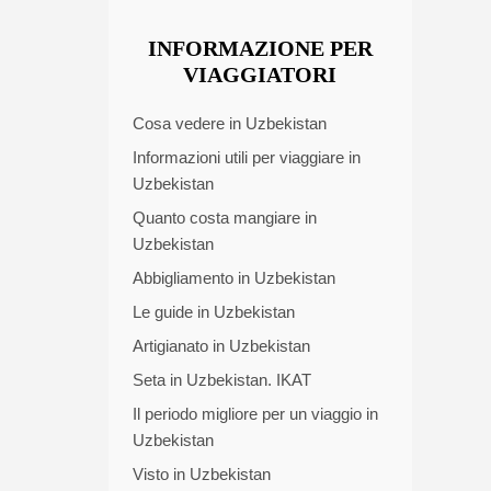
INFORMAZIONE PER
VIAGGIATORI
Cosa vedere in Uzbekistan
Informazioni utili per viaggiare in
Uzbekistan
Quanto costa mangiare in
Uzbekistan
Abbigliamento in Uzbekistan
Le guide in Uzbekistan
Artigianato in Uzbekistan
Seta in Uzbekistan. IKAT
Il periodo migliore per un viaggio in
Uzbekistan
Visto in Uzbekistan