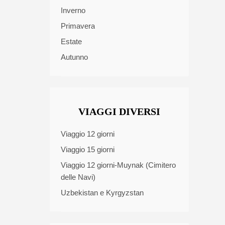
Inverno
Primavera
Estate
Autunno
VIAGGI DIVERSI
Viaggio 12 giorni
Viaggio 15 giorni
Viaggio 12 giorni-Muynak (Cimitero
delle Navi)
Uzbekistan e Kyrgyzstan