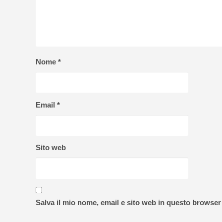
Nome
*
Email
*
Sito web
Salva il mio nome, email e sito web in questo browse