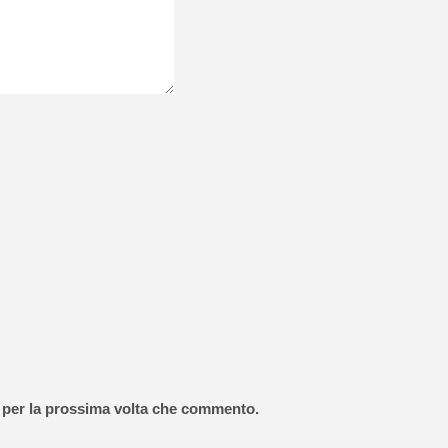
r per la prossima volta che commento.