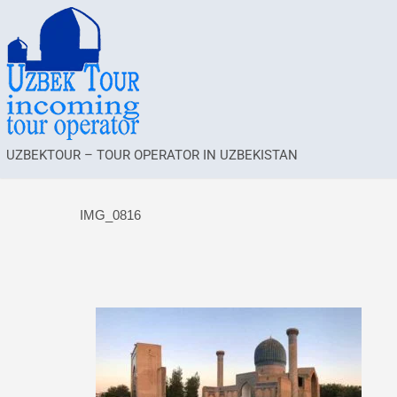
UZBEKTOUR – TOUR OPERATOR IN UZBEKISTAN
IMG_0816