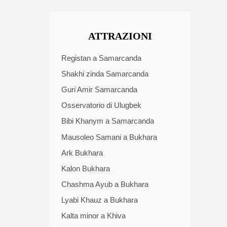
ATTRAZIONI
Registan a Samarcanda
Shakhi zinda Samarcanda
Guri Amir Samarcanda
Osservatorio di Ulugbek
Bibi Khanym a Samarcanda
Mausoleo Samani a Bukhara
Ark Bukhara
Kalon Bukhara
Chashma Ayub a Bukhara
Lyabi Khauz a Bukhara
Kalta minor a Khiva