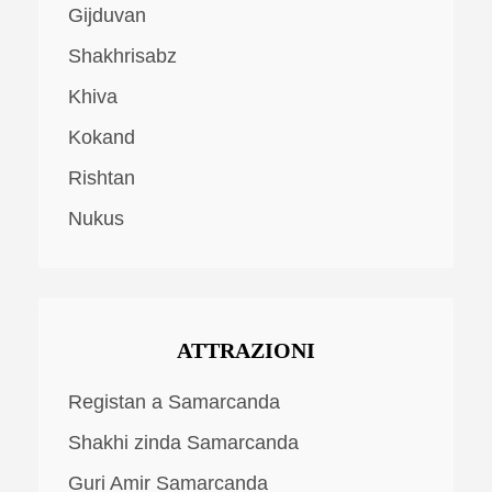
Gijduvan
Shakhrisabz
Khiva
Kokand
Rishtan
Nukus
ATTRAZIONI
Registan a Samarcanda
Shakhi zinda Samarcanda
Guri Amir Samarcanda