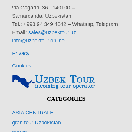
via Gagarin, 36, 140100 –
Samarcanda, Uzbekistan
Tel.: +998 94 349 4842 – Whatsap, Telegram
Email:
sales@uzbektour.uz
info@uzbektour.online
Privacy
Cookies
CATEGORIES
ASIA CENTRALE
gran tour Uzbekistan