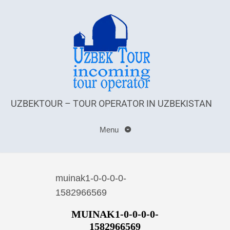
UZBEKTOUR – TOUR OPERATOR IN UZBEKISTAN
Menu
muinak1-0-0-0-0-
1582966569
MUINAK1-0-0-0-0-
1582966569