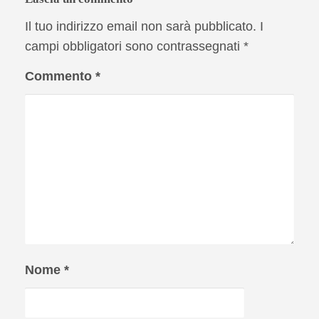
Il tuo indirizzo email non sarà pubblicato.
I
campi obbligatori sono contrassegnati
*
Commento
*
Nome
*