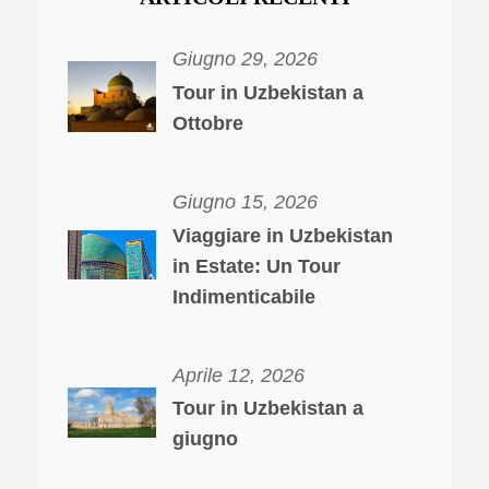
Giugno 29, 2026
Tour in Uzbekistan a
Ottobre
Giugno 15, 2026
Viaggiare in Uzbekistan
in Estate: Un Tour
Indimenticabile
Aprile 12, 2026
Tour in Uzbekistan a
giugno