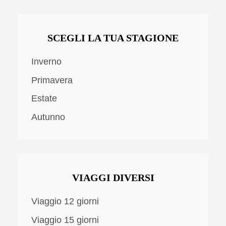
SCEGLI LA TUA STAGIONE
Inverno
Primavera
Estate
Autunno
VIAGGI DIVERSI
Viaggio 12 giorni
Viaggio 15 giorni