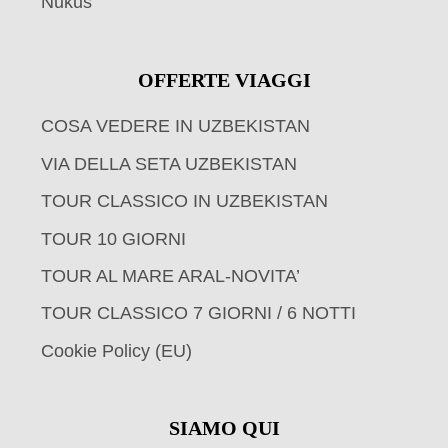
Nukus
OFFERTE VIAGGI
COSA VEDERE IN UZBEKISTAN
VIA DELLA SETA UZBEKISTAN
TOUR CLASSICO IN UZBEKISTAN
TOUR 10 GIORNI
TOUR AL MARE ARAL-NOVITA’
TOUR CLASSICO 7 GIORNI / 6 NOTTI
Cookie Policy (EU)
SIAMO QUI