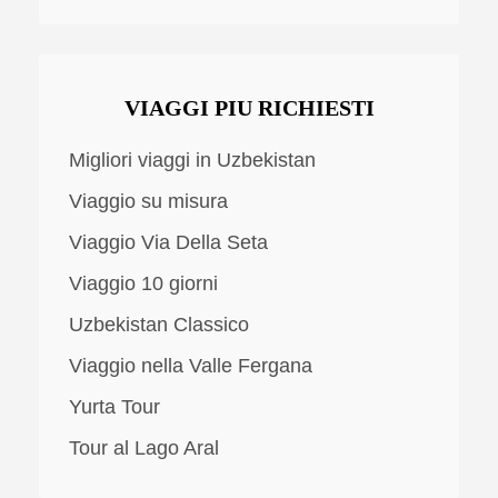
VIAGGI PIU RICHIESTI
Migliori viaggi in Uzbekistan
Viaggio su misura
Viaggio Via Della Seta
Viaggio 10 giorni
Uzbekistan Classico
Viaggio nella Valle Fergana
Yurta Tour
Tour al Lago Aral