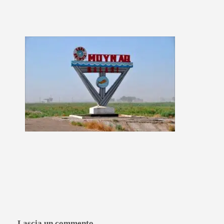
Lascia un commento