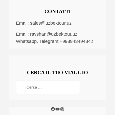
CONTATTI
Email:
sales@uzbektour.uz
Email:
ravshan@uzbektour.uz
Whatsapp, Telegram:+998943494842
CERCA IL TUO VIAGGIO