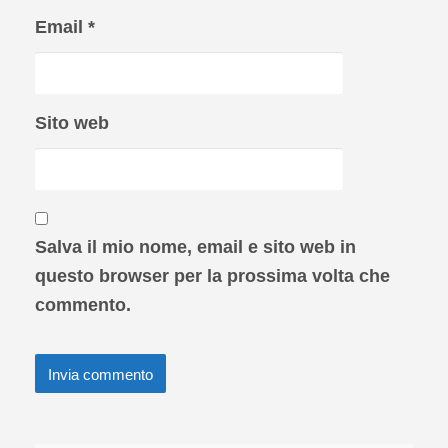
Email
*
Sito web
Salva il mio nome, email e sito web in
questo browser per la prossima volta che
commento.