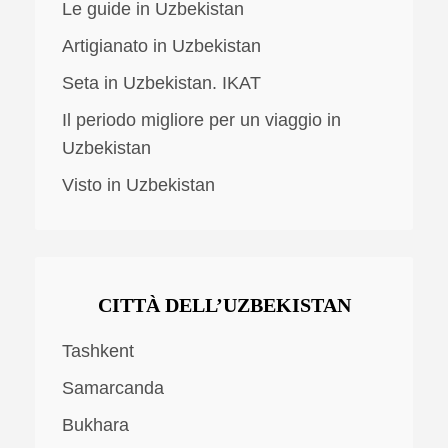
Le guide in Uzbekistan
Artigianato in Uzbekistan
Seta in Uzbekistan. IKAT
Il periodo migliore per un viaggio in
Uzbekistan
Visto in Uzbekistan
CITTÀ DELL’UZBEKISTAN
Tashkent
Samarcanda
Bukhara