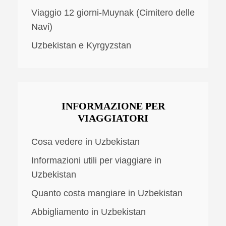
Viaggio 12 giorni-Muynak (Cimitero delle
Navi)
Uzbekistan e Kyrgyzstan
INFORMAZIONE PER
VIAGGIATORI
Cosa vedere in Uzbekistan
Informazioni utili per viaggiare in
Uzbekistan
Quanto costa mangiare in Uzbekistan
Abbigliamento in Uzbekistan