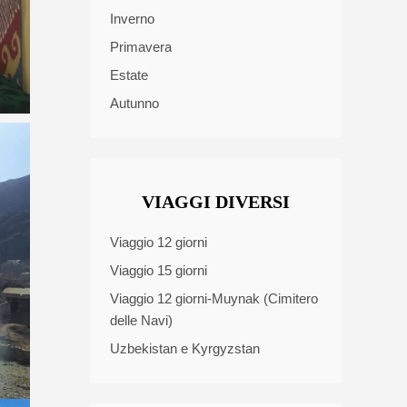
Inverno
Primavera
Estate
Autunno
VIAGGI DIVERSI
Viaggio 12 giorni
Viaggio 15 giorni
Viaggio 12 giorni-Muynak (Cimitero
delle Navi)
Uzbekistan e Kyrgyzstan