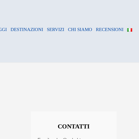
GGI
DESTINAZIONI
SERVIZI
CHI SIAMO
RECENSIONI
CONTATTI