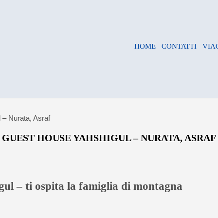
HOME
CONTATTI
VIA
– Nurata, Asraf
GUEST HOUSE YAHSHIGUL – NURATA, ASRAF
ul – ti ospita la famiglia di montagna