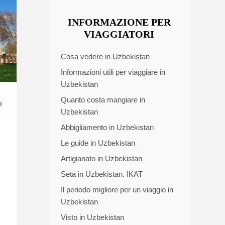
INFORMAZIONE PER
VIAGGIATORI
Cosa vedere in Uzbekistan
Informazioni utili per viaggiare in
Uzbekistan
Quanto costa mangiare in
O
Uzbekistan
Abbigliamento in Uzbekistan
Le guide in Uzbekistan
Artigianato in Uzbekistan
Seta in Uzbekistan. IKAT
Il periodo migliore per un viaggio in
Uzbekistan
Visto in Uzbekistan