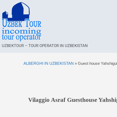
UZBEKTOUR – TOUR OPERATOR IN UZBEKISTAN
ALBERGHI IN UZBEKISTAN
»
Guest house Yahshigul 
Vilaggio Asraf Guesthouse Yahshig