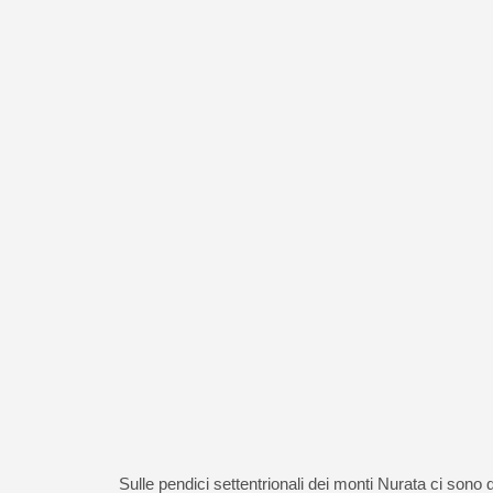
Sulle pendici settentrionali dei monti Nurata ci sono d