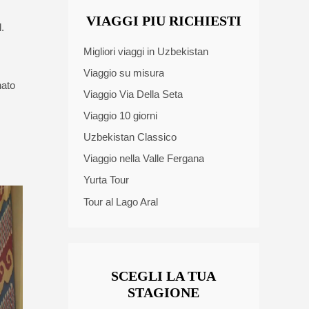
VIAGGI PIU RICHIESTI
.
Migliori viaggi in Uzbekistan
Viaggio su misura
nato
Viaggio Via Della Seta
Viaggio 10 giorni
Uzbekistan Classico
Viaggio nella Valle Fergana
Yurta Tour
Tour al Lago Aral
SCEGLI LA TUA
STAGIONE