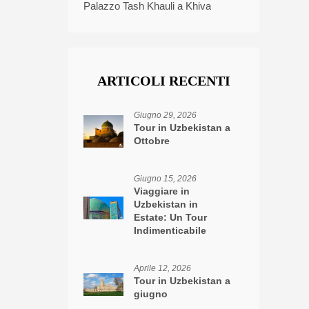
Palazzo Tash Khauli a Khiva
ARTICOLI RECENTI
Giugno 29, 2026
Tour in Uzbekistan a
Ottobre
Giugno 15, 2026
Viaggiare in
Uzbekistan in
Estate: Un Tour
Indimenticabile
Aprile 12, 2026
Tour in Uzbekistan a
giugno