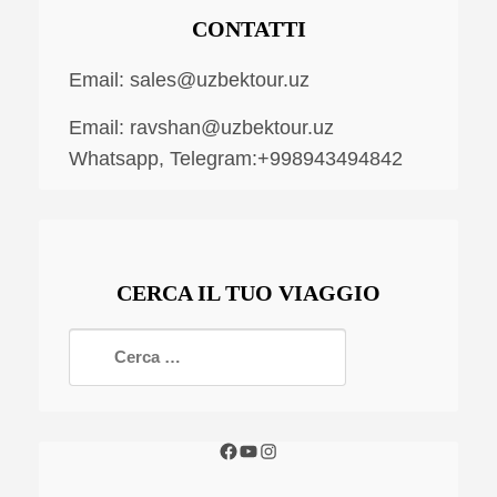
CONTATTI
Email:
sales@uzbektour.uz
Email:
ravshan@uzbektour.uz
Whatsapp, Telegram:+998943494842
CERCA IL TUO VIAGGIO