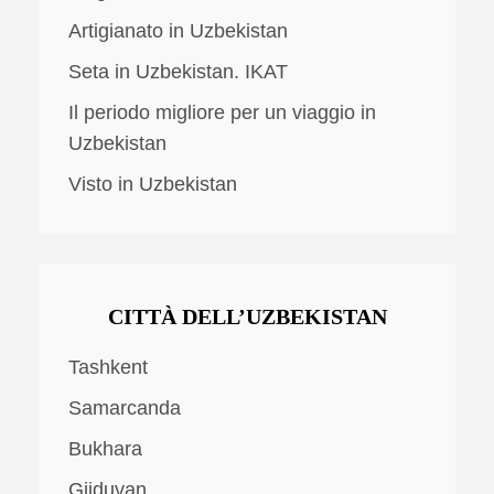
Artigianato in Uzbekistan
Seta in Uzbekistan. IKAT
Il periodo migliore per un viaggio in
Uzbekistan
Visto in Uzbekistan
CITTÀ DELL’UZBEKISTAN
Tashkent
Samarcanda
Bukhara
Gijduvan