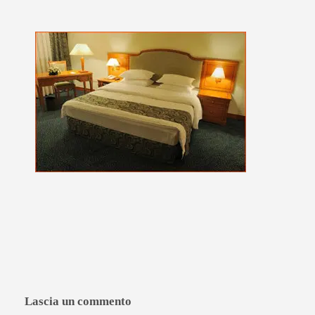
Lascia un commento