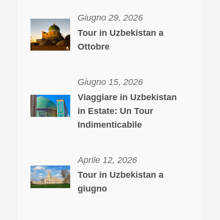
Giugno 29, 2026
Tour in Uzbekistan a
Ottobre
Giugno 15, 2026
Viaggiare in Uzbekistan
in Estate: Un Tour
Indimenticabile
Aprile 12, 2026
Tour in Uzbekistan a
giugno