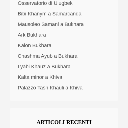
Osservatorio di Ulugbek
Bibi Khanym a Samarcanda
Mausoleo Samani a Bukhara
Ark Bukhara
Kalon Bukhara
Chashma Ayub a Bukhara
Lyabi Khauz a Bukhara
Kalta minor a Khiva
Palazzo Tash Khauli a Khiva
ARTICOLI RECENTI