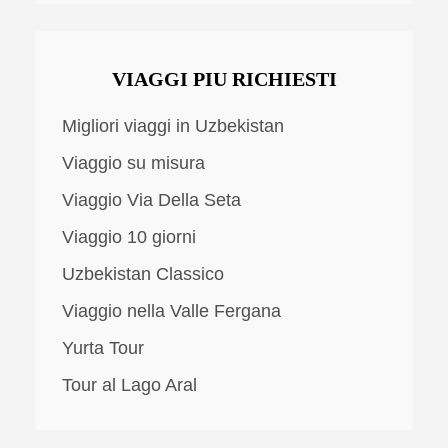
VIAGGI PIU RICHIESTI
Migliori viaggi in Uzbekistan
Viaggio su misura
Viaggio Via Della Seta
Viaggio 10 giorni
Uzbekistan Classico
Viaggio nella Valle Fergana
Yurta Tour
Tour al Lago Aral