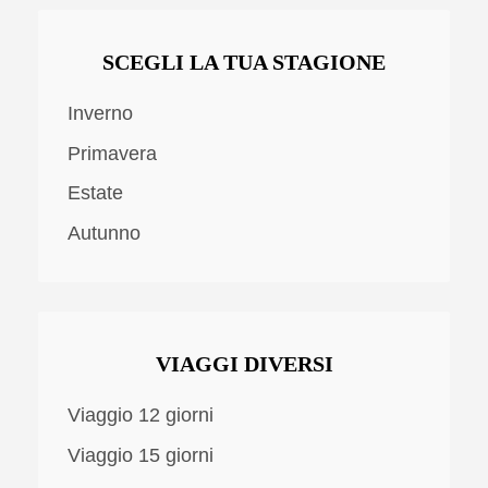
SCEGLI LA TUA STAGIONE
Inverno
Primavera
Estate
Autunno
VIAGGI DIVERSI
Viaggio 12 giorni
Viaggio 15 giorni