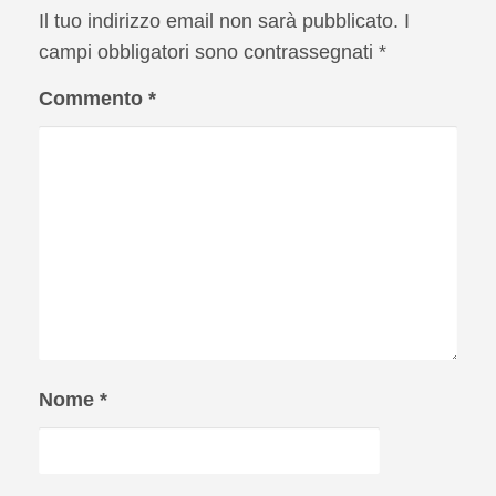
Il tuo indirizzo email non sarà pubblicato.
I
campi obbligatori sono contrassegnati
*
Commento
*
Nome
*