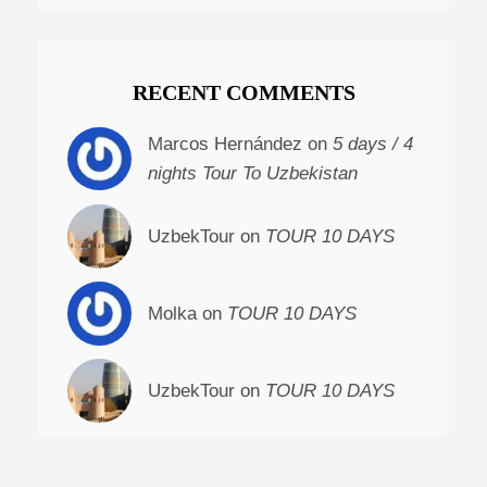
RECENT COMMENTS
Marcos Hernández on
5 days / 4
nights Tour To Uzbekistan
UzbekTour on
TOUR 10 DAYS
Molka on
TOUR 10 DAYS
UzbekTour on
TOUR 10 DAYS