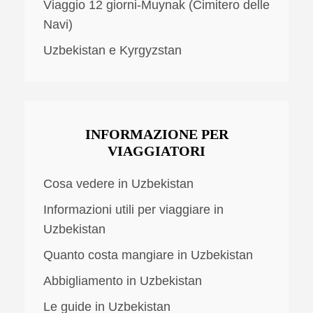
Viaggio 12 giorni-Muynak (Cimitero delle
Navi)
Uzbekistan e Kyrgyzstan
INFORMAZIONE PER
VIAGGIATORI
Cosa vedere in Uzbekistan
Informazioni utili per viaggiare in
Uzbekistan
Quanto costa mangiare in Uzbekistan
Abbigliamento in Uzbekistan
Le guide in Uzbekistan