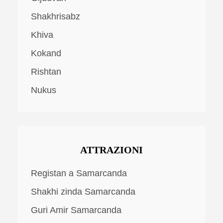
Shakhrisabz
Khiva
Kokand
Rishtan
Nukus
ATTRAZIONI
Registan a Samarcanda
Shakhi zinda Samarcanda
Guri Amir Samarcanda