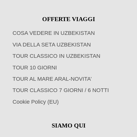
OFFERTE VIAGGI
COSA VEDERE IN UZBEKISTAN
VIA DELLA SETA UZBEKISTAN
TOUR CLASSICO IN UZBEKISTAN
TOUR 10 GIORNI
TOUR AL MARE ARAL-NOVITA’
TOUR CLASSICO 7 GIORNI / 6 NOTTI
Cookie Policy (EU)
SIAMO QUI