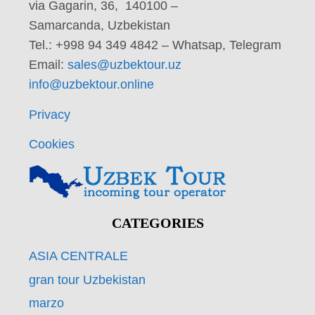
via Gagarin, 36, 140100 –
Samarcanda, Uzbekistan
Tel.: +998 94 349 4842 – Whatsap, Telegram
Email:
sales@uzbektour.uz
info@uzbektour.online
Privacy
Cookies
CATEGORIES
ASIA CENTRALE
gran tour Uzbekistan
marzo