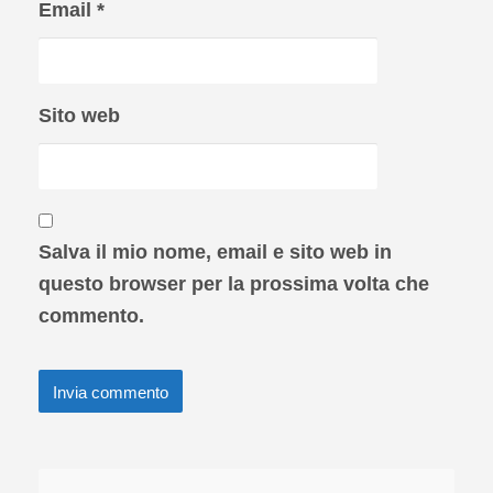
Email
*
Sito web
Salva il mio nome, email e sito web in
questo browser per la prossima volta che
commento.