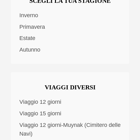
SCEGLI LA TUA STAGIONE
Inverno
Primavera
Estate
Autunno
VIAGGI DIVERSI
Viaggio 12 giorni
Viaggio 15 giorni
Viaggio 12 giorni-Muynak (Cimitero delle
Navi)