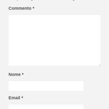
Commento
*
Nome
*
Email
*