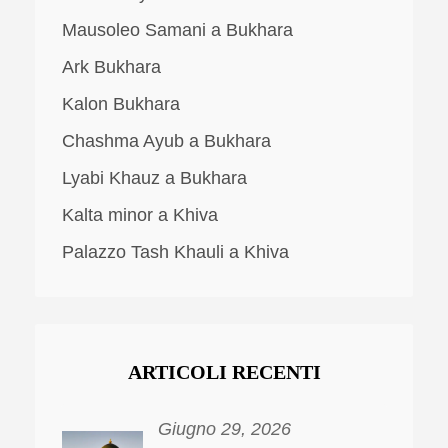
Mausoleo Samani a Bukhara
Ark Bukhara
Kalon Bukhara
Chashma Ayub a Bukhara
Lyabi Khauz a Bukhara
Kalta minor a Khiva
Palazzo Tash Khauli a Khiva
ARTICOLI RECENTI
Giugno 29, 2026