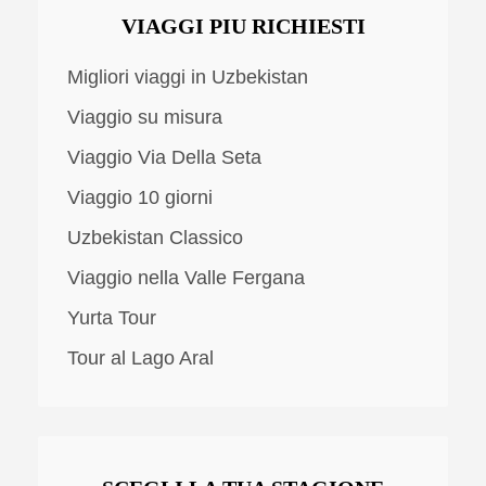
VIAGGI PIU RICHIESTI
Migliori viaggi in Uzbekistan
Viaggio su misura
Viaggio Via Della Seta
Viaggio 10 giorni
Uzbekistan Classico
Viaggio nella Valle Fergana
Yurta Tour
Tour al Lago Aral