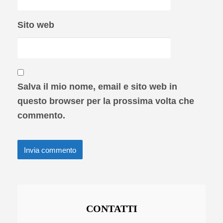
Sito web
Salva il mio nome, email e sito web in
questo browser per la prossima volta che
commento.
CONTATTI