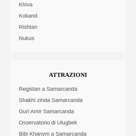
Khiva
Kokand
Rishtan
Nukus
ATTRAZIONI
Registan a Samarcanda
Shakhi zinda Samarcanda
Guri Amir Samarcanda
Osservatorio di Ulugbek
Bibi Khanym a Samarcanda