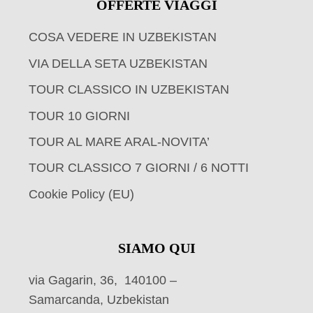
OFFERTE VIAGGI
COSA VEDERE IN UZBEKISTAN
VIA DELLA SETA UZBEKISTAN
TOUR CLASSICO IN UZBEKISTAN
TOUR 10 GIORNI
TOUR AL MARE ARAL-NOVITA’
TOUR CLASSICO 7 GIORNI / 6 NOTTI
Cookie Policy (EU)
SIAMO QUI
via Gagarin, 36, 140100 –
Samarcanda, Uzbekistan