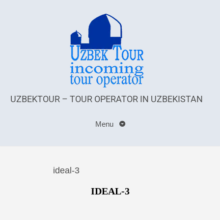
UZBEKTOUR – TOUR OPERATOR IN UZBEKISTAN
Menu
ideal-3
IDEAL-3