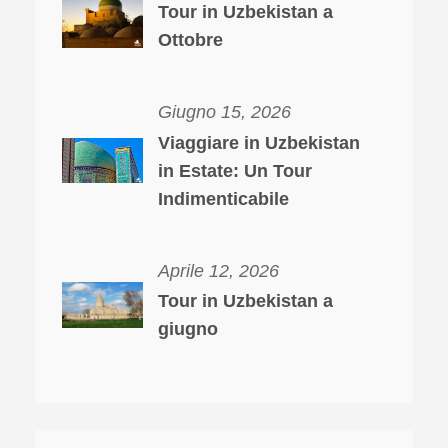
Tour in Uzbekistan a
Ottobre
Giugno 15, 2026
Viaggiare in Uzbekistan
in Estate: Un Tour
Indimenticabile
Aprile 12, 2026
Tour in Uzbekistan a
giugno