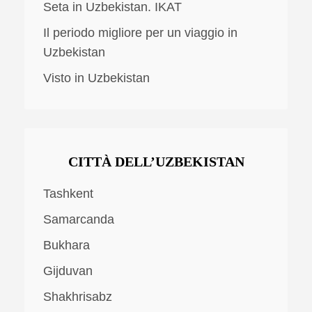
Seta in Uzbekistan. IKAT
Il periodo migliore per un viaggio in
Uzbekistan
Visto in Uzbekistan
CITTÀ DELL’UZBEKISTAN
Tashkent
Samarcanda
Bukhara
Gijduvan
Shakhrisabz