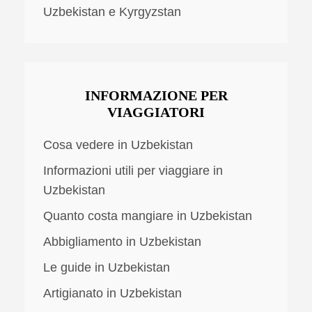
Uzbekistan e Kyrgyzstan
INFORMAZIONE PER
VIAGGIATORI
Cosa vedere in Uzbekistan
Informazioni utili per viaggiare in
Uzbekistan
Quanto costa mangiare in Uzbekistan
Abbigliamento in Uzbekistan
Le guide in Uzbekistan
Artigianato in Uzbekistan