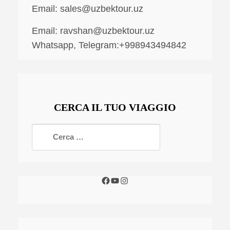
Email:
sales@uzbektour.uz
Email:
ravshan@uzbektour.uz
Whatsapp, Telegram:+998943494842
CERCA IL TUO VIAGGIO