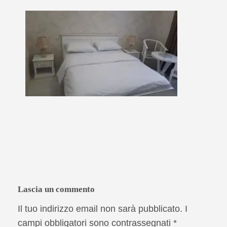
Lascia un commento
Il tuo indirizzo email non sarà pubblicato.
I
campi obbligatori sono contrassegnati
*