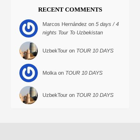
RECENT COMMENTS
Marcos Hernández on
5 days / 4
nights Tour To Uzbekistan
UzbekTour on
TOUR 10 DAYS
Molka on
TOUR 10 DAYS
UzbekTour on
TOUR 10 DAYS