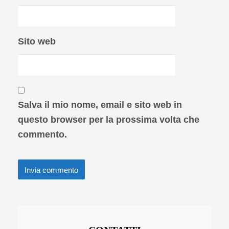
Sito web
Salva il mio nome, email e sito web in
questo browser per la prossima volta che
commento.