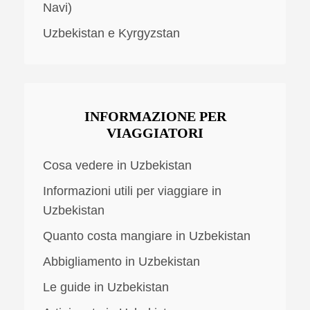
Navi)
Uzbekistan e Kyrgyzstan
INFORMAZIONE PER
VIAGGIATORI
Cosa vedere in Uzbekistan
Informazioni utili per viaggiare in
Uzbekistan
Quanto costa mangiare in Uzbekistan
Abbigliamento in Uzbekistan
Le guide in Uzbekistan