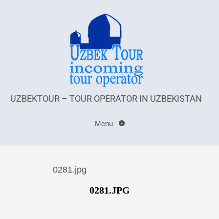
UZBEKTOUR – TOUR OPERATOR IN UZBEKISTAN
Menu
0281.jpg
0281.JPG