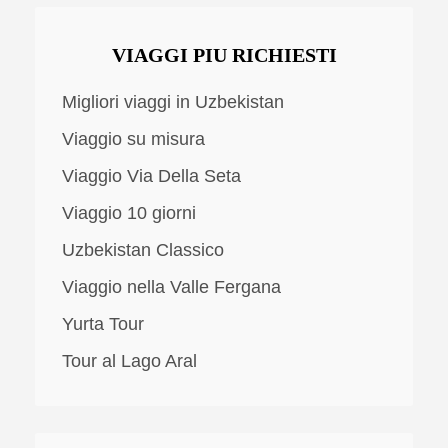
VIAGGI PIU RICHIESTI
Migliori viaggi in Uzbekistan
Viaggio su misura
Viaggio Via Della Seta
Viaggio 10 giorni
Uzbekistan Classico
Viaggio nella Valle Fergana
Yurta Tour
Tour al Lago Aral