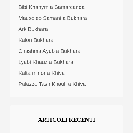
Bibi Khanym a Samarcanda
Mausoleo Samani a Bukhara
Ark Bukhara
Kalon Bukhara
Chashma Ayub a Bukhara
Lyabi Khauz a Bukhara
Kalta minor a Khiva
Palazzo Tash Khauli a Khiva
ARTICOLI RECENTI