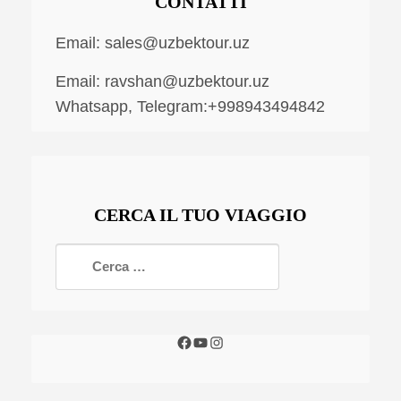
CONTATTI
Email:
sales@uzbektour.uz
Email:
ravshan@uzbektour.uz
Whatsapp, Telegram:+998943494842
CERCA IL TUO VIAGGIO