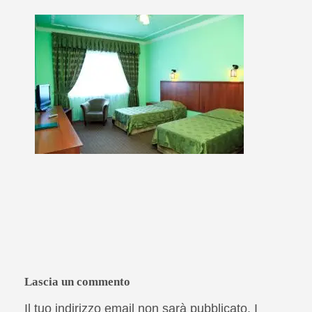
Lascia un commento
Il tuo indirizzo email non sarà pubblicato.
I