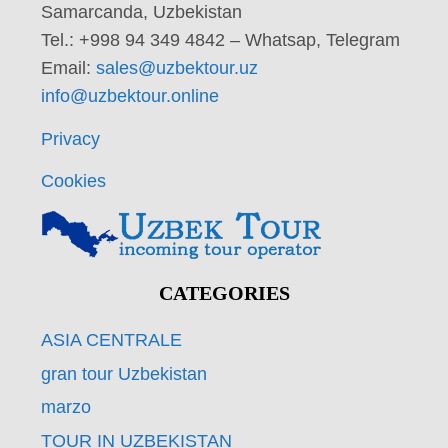
Samarcanda, Uzbekistan
Tel.: +998 94 349 4842 – Whatsap, Telegram
Email:
sales@uzbektour.uz
info@uzbektour.online
Privacy
Cookies
CATEGORIES
ASIA CENTRALE
gran tour Uzbekistan
marzo
TOUR IN UZBEKISTAN