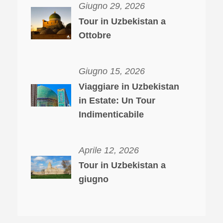
Giugno 29, 2026
Tour in Uzbekistan a
Ottobre
Giugno 15, 2026
Viaggiare in Uzbekistan
in Estate: Un Tour
Indimenticabile
Aprile 12, 2026
Tour in Uzbekistan a
giugno