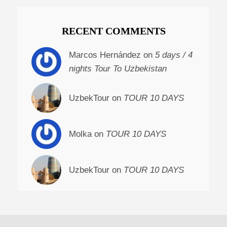
RECENT COMMENTS
Marcos Hernández on
5 days / 4
nights Tour To Uzbekistan
UzbekTour on
TOUR 10 DAYS
Molka on
TOUR 10 DAYS
UzbekTour on
TOUR 10 DAYS