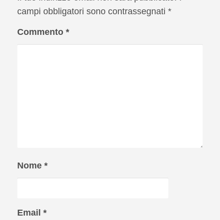
campi obbligatori sono contrassegnati
*
Commento
*
Nome
*
Email
*