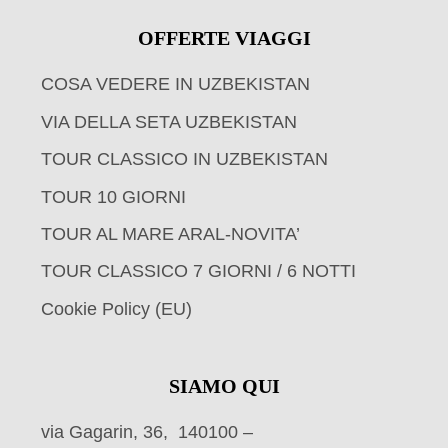
OFFERTE VIAGGI
COSA VEDERE IN UZBEKISTAN
VIA DELLA SETA UZBEKISTAN
TOUR CLASSICO IN UZBEKISTAN
TOUR 10 GIORNI
TOUR AL MARE ARAL-NOVITA’
TOUR CLASSICO 7 GIORNI / 6 NOTTI
Cookie Policy (EU)
SIAMO QUI
via Gagarin, 36, 140100 –