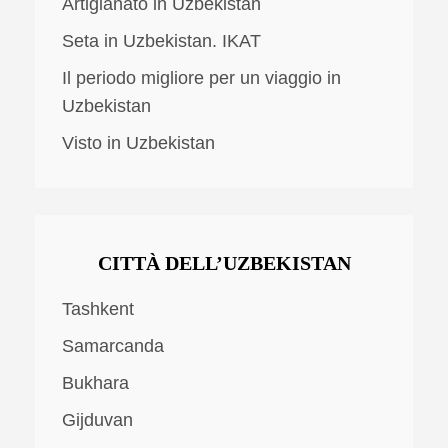
Artigianato in Uzbekistan
Seta in Uzbekistan. IKAT
Il periodo migliore per un viaggio in
Uzbekistan
Visto in Uzbekistan
CITTÀ DELL’UZBEKISTAN
Tashkent
Samarcanda
Bukhara
Gijduvan