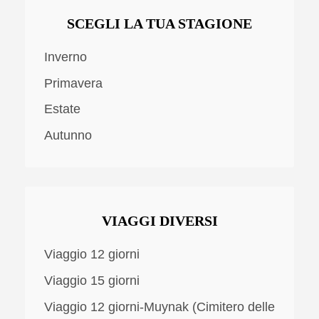
SCEGLI LA TUA STAGIONE
Inverno
Primavera
Estate
Autunno
VIAGGI DIVERSI
Viaggio 12 giorni
Viaggio 15 giorni
Viaggio 12 giorni-Muynak (Cimitero delle