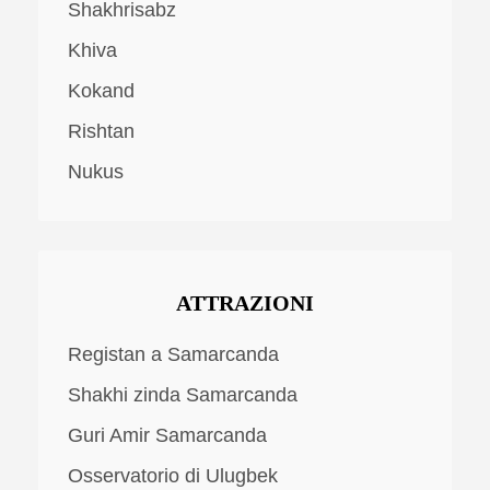
Shakhrisabz
Khiva
Kokand
Rishtan
Nukus
ATTRAZIONI
Registan a Samarcanda
Shakhi zinda Samarcanda
Guri Amir Samarcanda
Osservatorio di Ulugbek