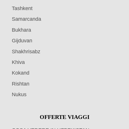
Tashkent
Samarcanda
Bukhara
Gijduvan
Shakhrisabz
Khiva
Kokand
Rishtan
Nukus
OFFERTE VIAGGI