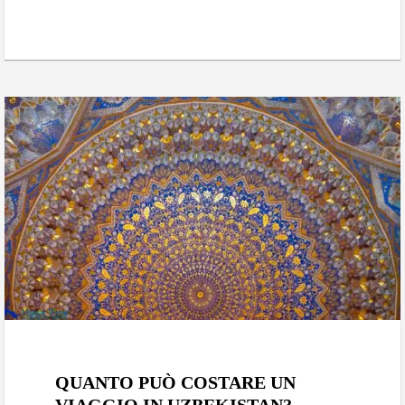
Novembre 24, 2024
QUANTO PUÒ COSTARE UN
VIAGGIO IN UZBEKISTAN?