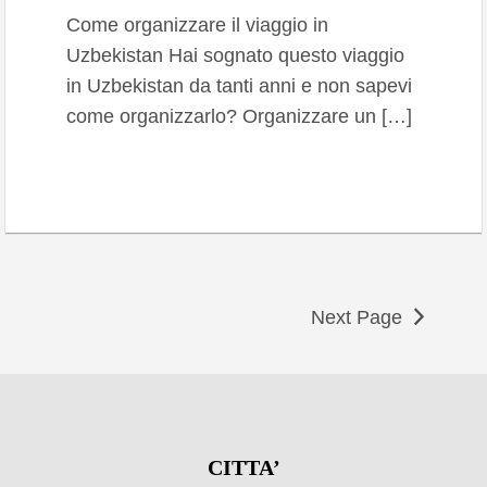
Come organizzare il viaggio in
Uzbekistan Hai sognato questo viaggio
in Uzbekistan da tanti anni e non sapevi
come organizzarlo? Organizzare un […]
Next Page
CITTA’