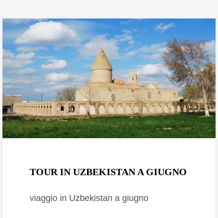
Aprile 12, 2026
TOUR IN UZBEKISTAN A GIUGNO
viaggio in Uzbekistan a giugno