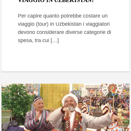
Per capire quanto potrebbe costare un
viaggio (tour) in Uzbekistan i viaggiatori
devono considerare diverse categorie di
spesa, tra cui […]