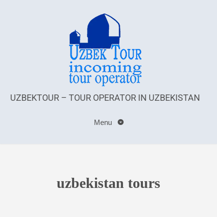
UZBEKTOUR – TOUR OPERATOR IN UZBEKISTAN
Menu
uzbekistan tours