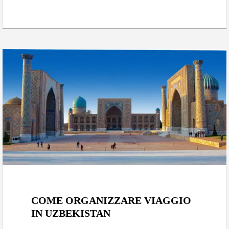
Gennaio 19, 2019
COME ORGANIZZARE VIAGGIO
IN UZBEKISTAN