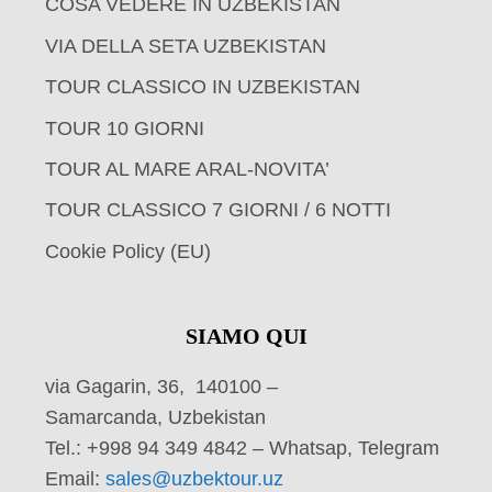
COSA VEDERE IN UZBEKISTAN
VIA DELLA SETA UZBEKISTAN
TOUR CLASSICO IN UZBEKISTAN
TOUR 10 GIORNI
TOUR AL MARE ARAL-NOVITA’
TOUR CLASSICO 7 GIORNI / 6 NOTTI
Cookie Policy (EU)
SIAMO QUI
via Gagarin, 36, 140100 –
Samarcanda, Uzbekistan
Tel.: +998 94 349 4842 – Whatsap, Telegram
Email:
sales@uzbektour.uz