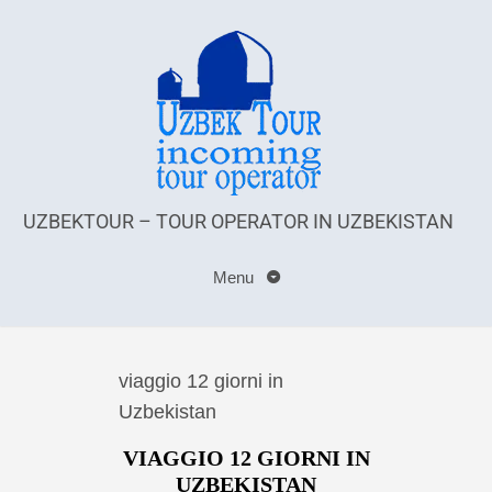
UZBEKTOUR – TOUR OPERATOR IN UZBEKISTAN
Menu
viaggio 12 giorni in
Uzbekistan
VIAGGIO 12 GIORNI IN
UZBEKISTAN