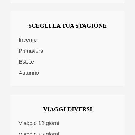
SCEGLI LA TUA STAGIONE
Inverno
Primavera
Estate
Autunno
VIAGGI DIVERSI
Viaggio 12 giorni
Viaggio 15 giorni