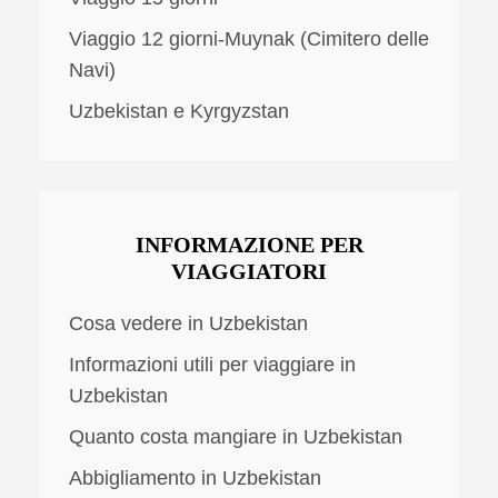
Viaggio 12 giorni-Muynak (Cimitero delle
Navi)
Uzbekistan e Kyrgyzstan
INFORMAZIONE PER
VIAGGIATORI
Cosa vedere in Uzbekistan
Informazioni utili per viaggiare in
Uzbekistan
Quanto costa mangiare in Uzbekistan
Abbigliamento in Uzbekistan