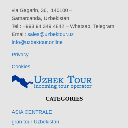
via Gagarin, 36, 140100 –
Samarcanda, Uzbekistan
Tel.: +998 94 349 4842 – Whatsap, Telegram
Email:
sales@uzbektour.uz
info@uzbektour.online
Privacy
Cookies
CATEGORIES
ASIA CENTRALE
gran tour Uzbekistan