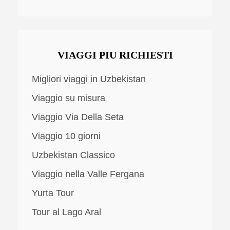
VIAGGI PIU RICHIESTI
Migliori viaggi in Uzbekistan
Viaggio su misura
Viaggio Via Della Seta
Viaggio 10 giorni
Uzbekistan Classico
Viaggio nella Valle Fergana
Yurta Tour
Tour al Lago Aral