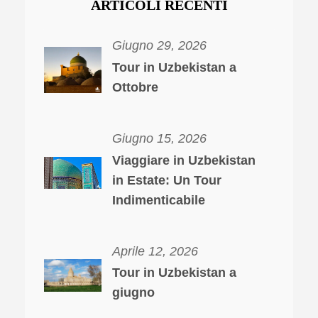
ARTICOLI RECENTI
Giugno 29, 2026
Tour in Uzbekistan a
Ottobre
Giugno 15, 2026
Viaggiare in Uzbekistan
in Estate: Un Tour
Indimenticabile
Aprile 12, 2026
Tour in Uzbekistan a
giugno