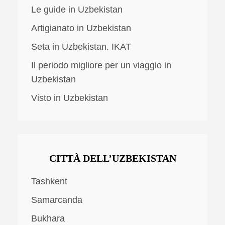
Le guide in Uzbekistan
Artigianato in Uzbekistan
Seta in Uzbekistan. IKAT
Il periodo migliore per un viaggio in
Uzbekistan
Visto in Uzbekistan
CITTÀ DELL’UZBEKISTAN
Tashkent
Samarcanda
Bukhara