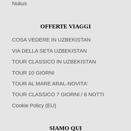
Nukus
OFFERTE VIAGGI
COSA VEDERE IN UZBEKISTAN
VIA DELLA SETA UZBEKISTAN
TOUR CLASSICO IN UZBEKISTAN
TOUR 10 GIORNI
TOUR AL MARE ARAL-NOVITA’
TOUR CLASSICO 7 GIORNI / 6 NOTTI
Cookie Policy (EU)
SIAMO QUI