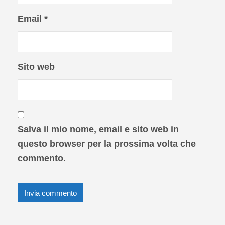
Email
*
Sito web
Salva il mio nome, email e sito web in
questo browser per la prossima volta che
commento.