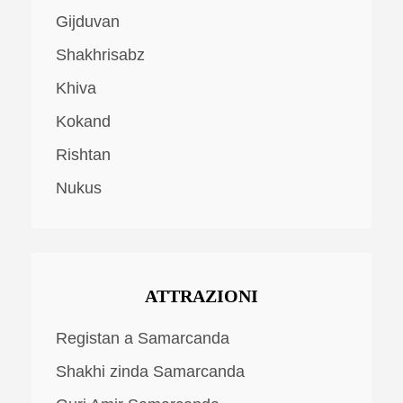
Gijduvan
Shakhrisabz
Khiva
Kokand
Rishtan
Nukus
ATTRAZIONI
Registan a Samarcanda
Shakhi zinda Samarcanda