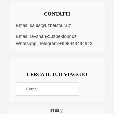
CONTATTI
Email:
sales@uzbektour.uz
Email:
ravshan@uzbektour.uz
Whatsapp, Telegram:+998943494842
CERCA IL TUO VIAGGIO