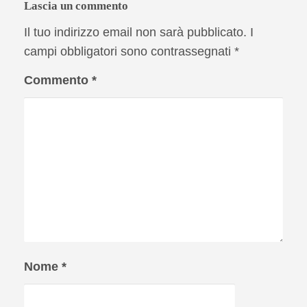
Lascia un commento
Il tuo indirizzo email non sarà pubblicato.
I
campi obbligatori sono contrassegnati
*
Commento
*
Nome
*