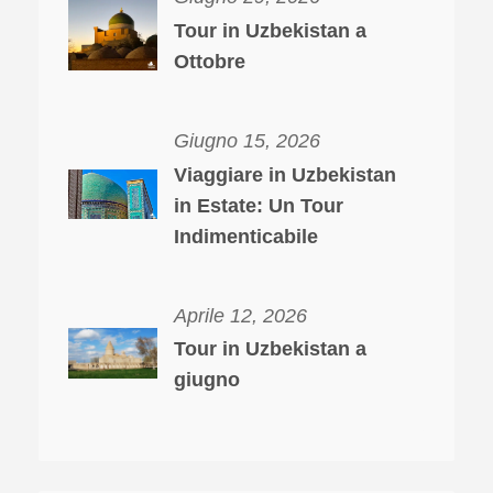
Tour in Uzbekistan a
Ottobre
Giugno 15, 2026
Viaggiare in Uzbekistan
in Estate: Un Tour
Indimenticabile
Aprile 12, 2026
Tour in Uzbekistan a
giugno