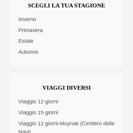
SCEGLI LA TUA STAGIONE
Inverno
Primavera
Estate
Autunno
VIAGGI DIVERSI
Viaggio 12 giorni
Viaggio 15 giorni
Viaggio 12 giorni-Muynak (Cimitero delle
Navi)