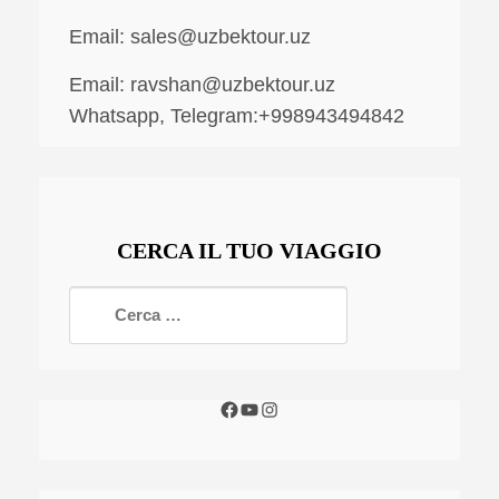
Email:
sales@uzbektour.uz
Email:
ravshan@uzbektour.uz
Whatsapp, Telegram:+998943494842
CERCA IL TUO VIAGGIO