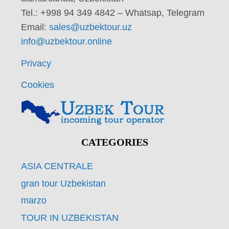
Tel.: +998 94 349 4842 – Whatsap, Telegram
Email:
sales@uzbektour.uz
info@uzbektour.online
Privacy
Cookies
CATEGORIES
ASIA CENTRALE
gran tour Uzbekistan
marzo
TOUR IN UZBEKISTAN