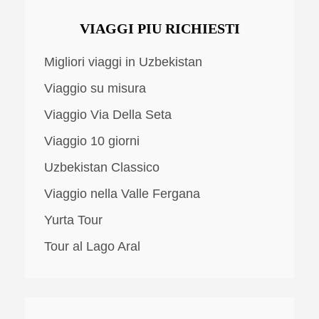
VIAGGI PIU RICHIESTI
Migliori viaggi in Uzbekistan
Viaggio su misura
Viaggio Via Della Seta
Viaggio 10 giorni
Uzbekistan Classico
Viaggio nella Valle Fergana
Yurta Tour
Tour al Lago Aral