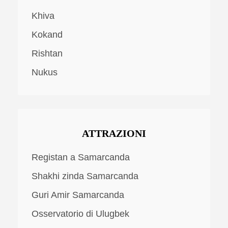
Khiva
Kokand
Rishtan
Nukus
ATTRAZIONI
Registan a Samarcanda
Shakhi zinda Samarcanda
Guri Amir Samarcanda
Osservatorio di Ulugbek