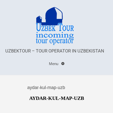
UZBEKTOUR – TOUR OPERATOR IN UZBEKISTAN
Menu
aydar-kul-map-uzb
AYDAR-KUL-MAP-UZB