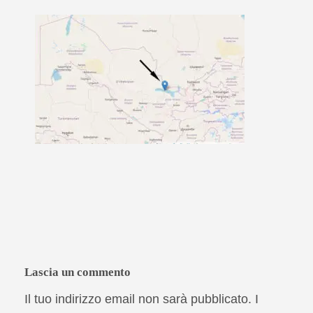
Lascia un commento
Il tuo indirizzo email non sarà pubblicato.
I