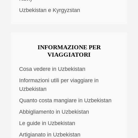
Uzbekistan e Kyrgyzstan
INFORMAZIONE PER
VIAGGIATORI
Cosa vedere in Uzbekistan
Informazioni utili per viaggiare in
Uzbekistan
Quanto costa mangiare in Uzbekistan
Abbigliamento in Uzbekistan
Le guide in Uzbekistan
Artigianato in Uzbekistan