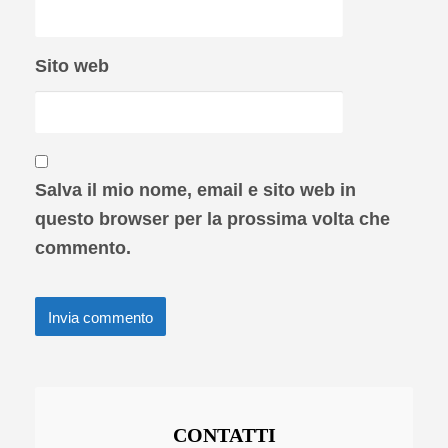
Sito web
Salva il mio nome, email e sito web in
questo browser per la prossima volta che
commento.
CONTATTI