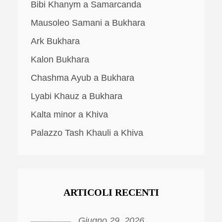
Bibi Khanym a Samarcanda
Mausoleo Samani a Bukhara
Ark Bukhara
Kalon Bukhara
Chashma Ayub a Bukhara
Lyabi Khauz a Bukhara
Kalta minor a Khiva
Palazzo Tash Khauli a Khiva
ARTICOLI RECENTI
Giugno 29, 2026