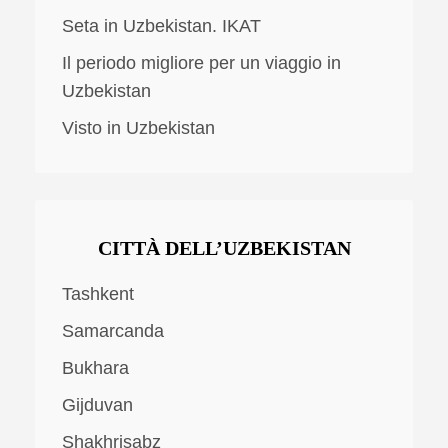
Seta in Uzbekistan. IKAT
Il periodo migliore per un viaggio in
Uzbekistan
Visto in Uzbekistan
CITTÀ DELL’UZBEKISTAN
Tashkent
Samarcanda
Bukhara
Gijduvan
Shakhrisabz