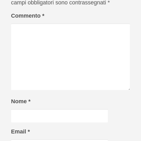
campi obbligatori sono contrassegnati
*
Commento
*
Nome
*
Email
*