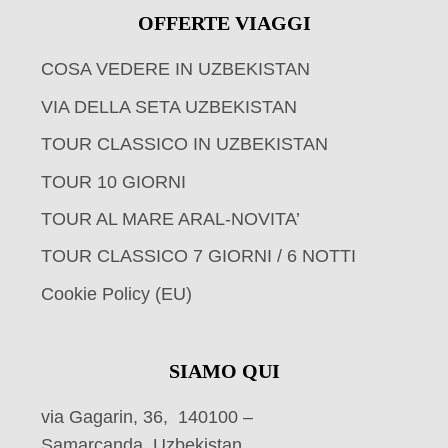
OFFERTE VIAGGI
COSA VEDERE IN UZBEKISTAN
VIA DELLA SETA UZBEKISTAN
TOUR CLASSICO IN UZBEKISTAN
TOUR 10 GIORNI
TOUR AL MARE ARAL-NOVITA’
TOUR CLASSICO 7 GIORNI / 6 NOTTI
Cookie Policy (EU)
SIAMO QUI
via Gagarin, 36, 140100 –
Samarcanda, Uzbekistan