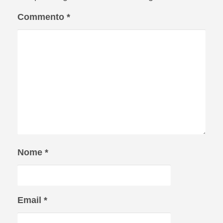
Commento
*
Nome
*
Email
*