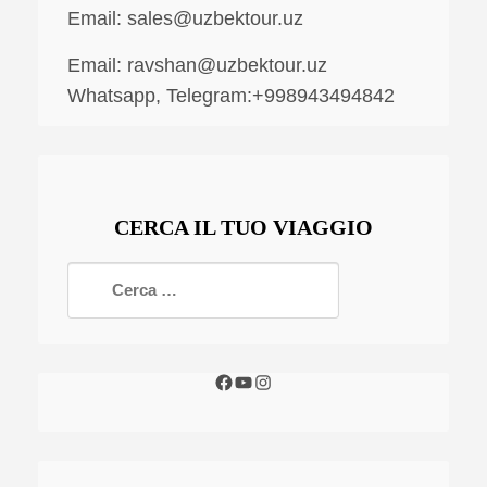
Email:
sales@uzbektour.uz
Email:
ravshan@uzbektour.uz
Whatsapp, Telegram:+998943494842
CERCA IL TUO VIAGGIO