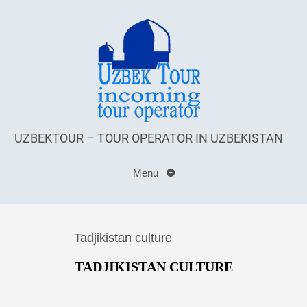
UZBEKTOUR – TOUR OPERATOR IN UZBEKISTAN
Menu
Tadjikistan culture
TADJIKISTAN CULTURE