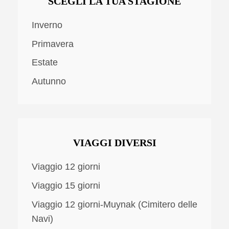
SCEGLI LA TUA STAGIONE
Inverno
Primavera
Estate
Autunno
VIAGGI DIVERSI
Viaggio 12 giorni
Viaggio 15 giorni
Viaggio 12 giorni-Muynak (Cimitero delle
Navi)