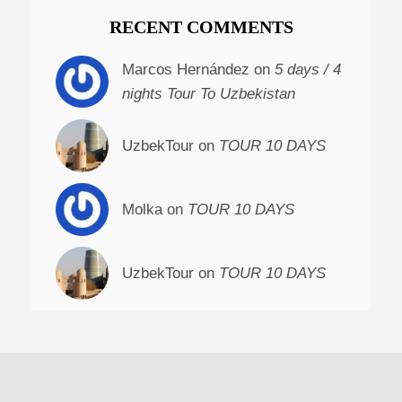
RECENT COMMENTS
Marcos Hernández on
5 days / 4
nights Tour To Uzbekistan
UzbekTour on
TOUR 10 DAYS
Molka on
TOUR 10 DAYS
UzbekTour on
TOUR 10 DAYS