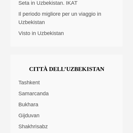
Seta in Uzbekistan. IKAT
Il periodo migliore per un viaggio in
Uzbekistan
Visto in Uzbekistan
CITTÀ DELL’UZBEKISTAN
Tashkent
Samarcanda
Bukhara
Gijduvan
Shakhrisabz