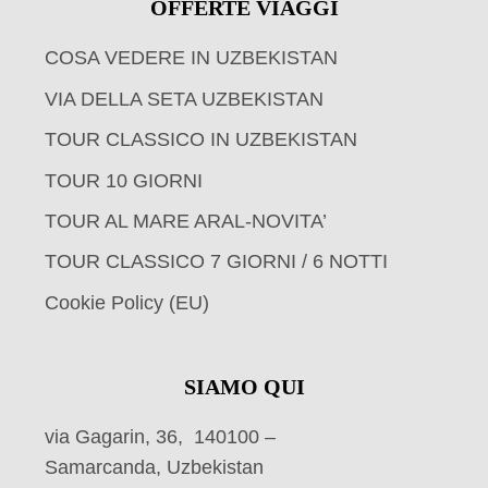
OFFERTE VIAGGI
COSA VEDERE IN UZBEKISTAN
VIA DELLA SETA UZBEKISTAN
TOUR CLASSICO IN UZBEKISTAN
TOUR 10 GIORNI
TOUR AL MARE ARAL-NOVITA’
TOUR CLASSICO 7 GIORNI / 6 NOTTI
Cookie Policy (EU)
SIAMO QUI
via Gagarin, 36, 140100 –
Samarcanda, Uzbekistan