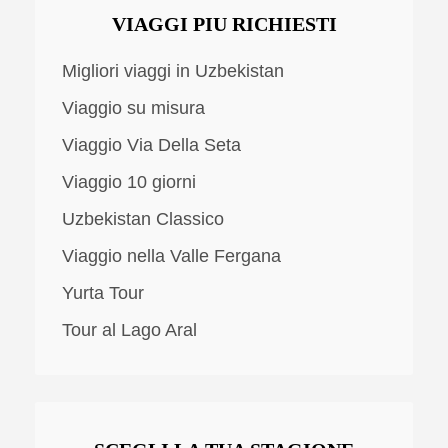
VIAGGI PIU RICHIESTI
Migliori viaggi in Uzbekistan
Viaggio su misura
Viaggio Via Della Seta
Viaggio 10 giorni
Uzbekistan Classico
Viaggio nella Valle Fergana
Yurta Tour
Tour al Lago Aral