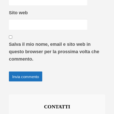
Sito web
Salva il mio nome, email e sito web in
questo browser per la prossima volta che
commento.
CONTATTI