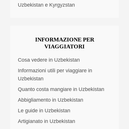
Uzbekistan e Kyrgyzstan
INFORMAZIONE PER
VIAGGIATORI
Cosa vedere in Uzbekistan
Informazioni utili per viaggiare in
Uzbekistan
Quanto costa mangiare in Uzbekistan
Abbigliamento in Uzbekistan
Le guide in Uzbekistan
Artigianato in Uzbekistan