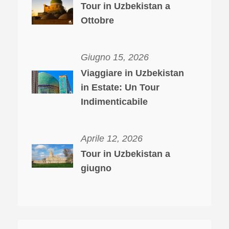
Tour in Uzbekistan a
Ottobre
Giugno 15, 2026
Viaggiare in Uzbekistan
in Estate: Un Tour
Indimenticabile
Aprile 12, 2026
Tour in Uzbekistan a
giugno