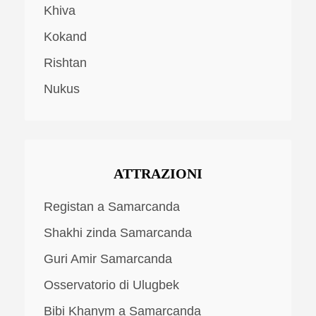
Khiva
Kokand
Rishtan
Nukus
ATTRAZIONI
Registan a Samarcanda
Shakhi zinda Samarcanda
Guri Amir Samarcanda
Osservatorio di Ulugbek
Bibi Khanym a Samarcanda