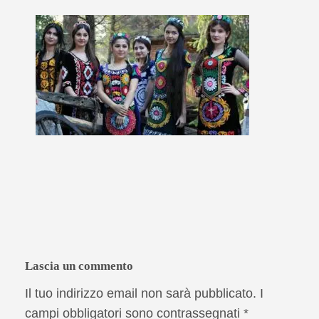
Lascia un commento
Il tuo indirizzo email non sarà pubblicato.
I
campi obbligatori sono contrassegnati
*