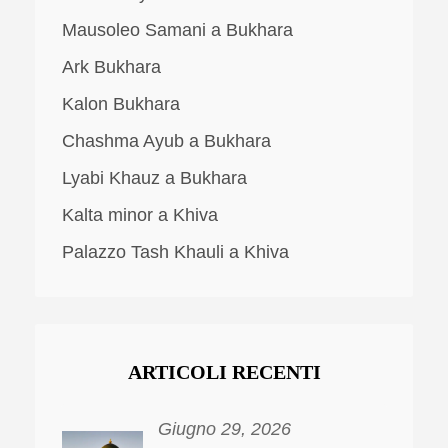
Mausoleo Samani a Bukhara
Ark Bukhara
Kalon Bukhara
Chashma Ayub a Bukhara
Lyabi Khauz a Bukhara
Kalta minor a Khiva
Palazzo Tash Khauli a Khiva
ARTICOLI RECENTI
Giugno 29, 2026