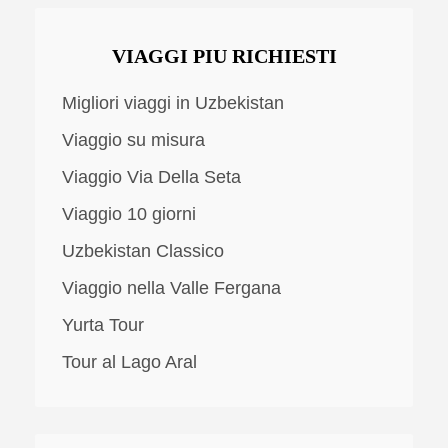
VIAGGI PIU RICHIESTI
Migliori viaggi in Uzbekistan
Viaggio su misura
Viaggio Via Della Seta
Viaggio 10 giorni
Uzbekistan Classico
Viaggio nella Valle Fergana
Yurta Tour
Tour al Lago Aral