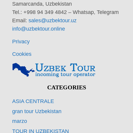
Samarcanda, Uzbekistan
Tel.: +998 94 349 4842 – Whatsap, Telegram
Email:
sales@uzbektour.uz
info@uzbektour.online
Privacy
Cookies
CATEGORIES
ASIA CENTRALE
gran tour Uzbekistan
marzo
TOUR IN UZBEKISTAN