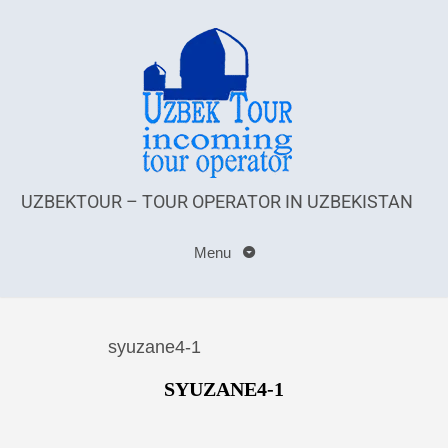
UZBEKTOUR – TOUR OPERATOR IN UZBEKISTAN
Menu
syuzane4-1
SYUZANE4-1