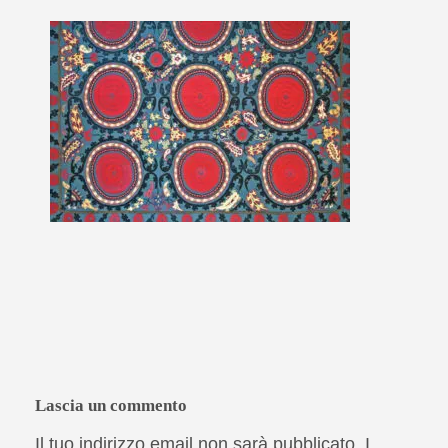
Lascia un commento
Il tuo indirizzo email non sarà pubblicato.
I