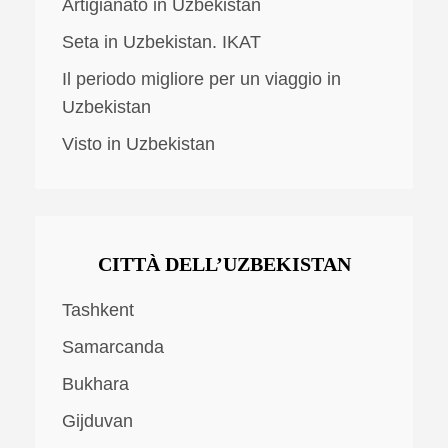
Artigianato in Uzbekistan
Seta in Uzbekistan. IKAT
Il periodo migliore per un viaggio in
Uzbekistan
Visto in Uzbekistan
CITTÀ DELL’UZBEKISTAN
Tashkent
Samarcanda
Bukhara
Gijduvan