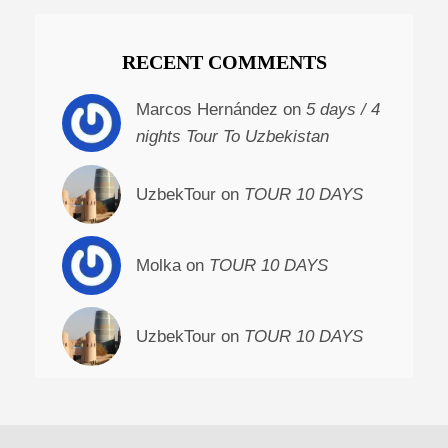
RECENT COMMENTS
Marcos Hernández on
5 days / 4
nights Tour To Uzbekistan
UzbekTour on
TOUR 10 DAYS
Molka on
TOUR 10 DAYS
UzbekTour on
TOUR 10 DAYS