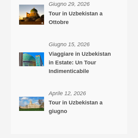
Giugno 29, 2026
Tour in Uzbekistan a
Ottobre
Giugno 15, 2026
Viaggiare in Uzbekistan
in Estate: Un Tour
Indimenticabile
Aprile 12, 2026
Tour in Uzbekistan a
giugno