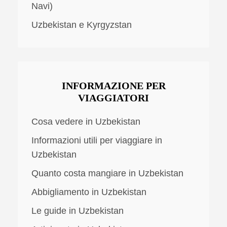
Navi)
Uzbekistan e Kyrgyzstan
INFORMAZIONE PER
VIAGGIATORI
Cosa vedere in Uzbekistan
Informazioni utili per viaggiare in
Uzbekistan
Quanto costa mangiare in Uzbekistan
Abbigliamento in Uzbekistan
Le guide in Uzbekistan