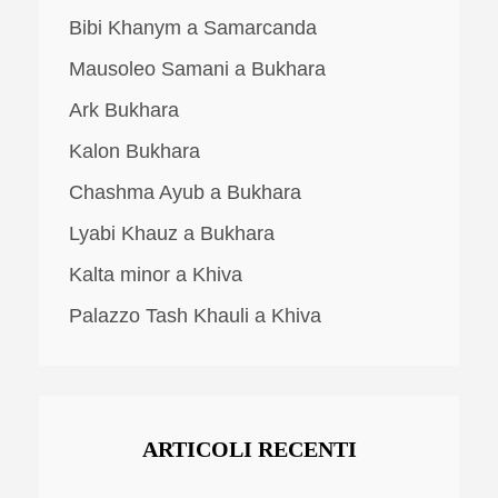
Bibi Khanym a Samarcanda
Mausoleo Samani a Bukhara
Ark Bukhara
Kalon Bukhara
Chashma Ayub a Bukhara
Lyabi Khauz a Bukhara
Kalta minor a Khiva
Palazzo Tash Khauli a Khiva
ARTICOLI RECENTI