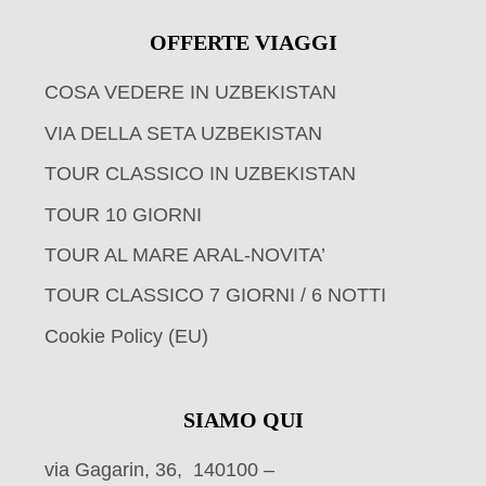
OFFERTE VIAGGI
COSA VEDERE IN UZBEKISTAN
VIA DELLA SETA UZBEKISTAN
TOUR CLASSICO IN UZBEKISTAN
TOUR 10 GIORNI
TOUR AL MARE ARAL-NOVITA’
TOUR CLASSICO 7 GIORNI / 6 NOTTI
Cookie Policy (EU)
SIAMO QUI
via Gagarin, 36, 140100 –