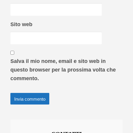
Sito web
Salva il mio nome, email e sito web in
questo browser per la prossima volta che
commento.