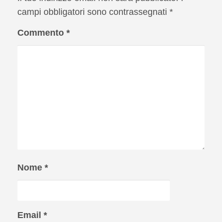
campi obbligatori sono contrassegnati
*
Commento
*
Nome
*
Email
*