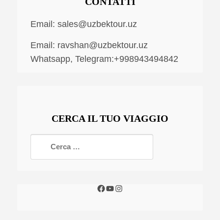
CONTATTI
Email:
sales@uzbektour.uz
Email:
ravshan@uzbektour.uz
Whatsapp, Telegram:+998943494842
CERCA IL TUO VIAGGIO