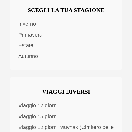
SCEGLI LA TUA STAGIONE
Inverno
Primavera
Estate
Autunno
VIAGGI DIVERSI
Viaggio 12 giorni
Viaggio 15 giorni
Viaggio 12 giorni-Muynak (Cimitero delle