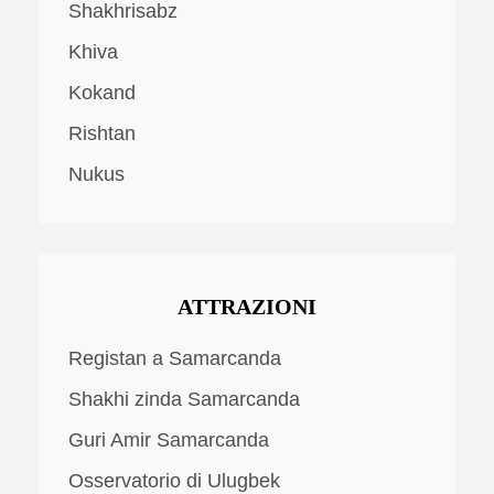
Shakhrisabz
Khiva
Kokand
Rishtan
Nukus
ATTRAZIONI
Registan a Samarcanda
Shakhi zinda Samarcanda
Guri Amir Samarcanda
Osservatorio di Ulugbek