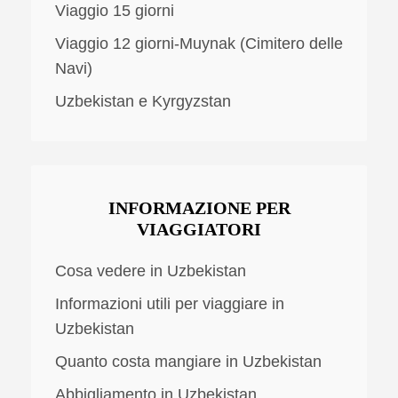
Viaggio 15 giorni
Viaggio 12 giorni-Muynak (Cimitero delle
Navi)
Uzbekistan e Kyrgyzstan
INFORMAZIONE PER
VIAGGIATORI
Cosa vedere in Uzbekistan
Informazioni utili per viaggiare in
Uzbekistan
Quanto costa mangiare in Uzbekistan
Abbigliamento in Uzbekistan