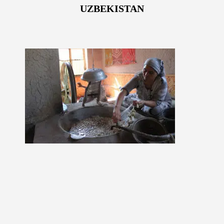
UZBEKISTAN