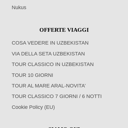
Nukus
OFFERTE VIAGGI
COSA VEDERE IN UZBEKISTAN
VIA DELLA SETA UZBEKISTAN
TOUR CLASSICO IN UZBEKISTAN
TOUR 10 GIORNI
TOUR AL MARE ARAL-NOVITA’
TOUR CLASSICO 7 GIORNI / 6 NOTTI
Cookie Policy (EU)