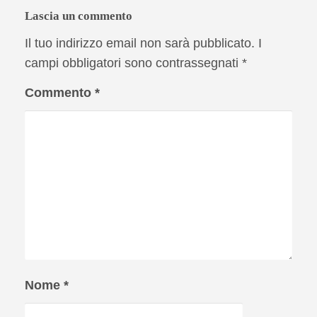
Lascia un commento
Il tuo indirizzo email non sarà pubblicato.
I
campi obbligatori sono contrassegnati
*
Commento
*
Nome
*