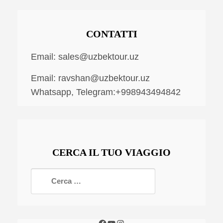
CONTATTI
Email:
sales@uzbektour.uz
Email:
ravshan@uzbektour.uz
Whatsapp, Telegram:+998943494842
CERCA IL TUO VIAGGIO