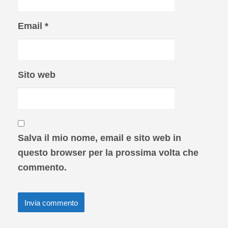
Email
*
Sito web
Salva il mio nome, email e sito web in
questo browser per la prossima volta che
commento.