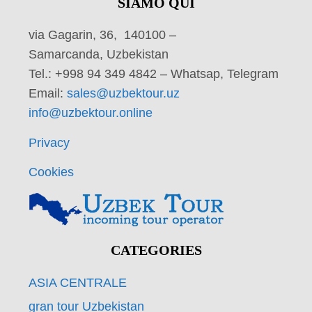
SIAMO QUI
via Gagarin, 36, 140100 –
Samarcanda, Uzbekistan
Tel.: +998 94 349 4842 – Whatsap, Telegram
Email:
sales@uzbektour.uz
info@uzbektour.online
Privacy
Cookies
CATEGORIES
ASIA CENTRALE
gran tour Uzbekistan