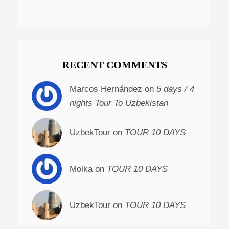
RECENT COMMENTS
Marcos Hernández on
5 days / 4
nights Tour To Uzbekistan
UzbekTour on
TOUR 10 DAYS
Molka on
TOUR 10 DAYS
UzbekTour on
TOUR 10 DAYS