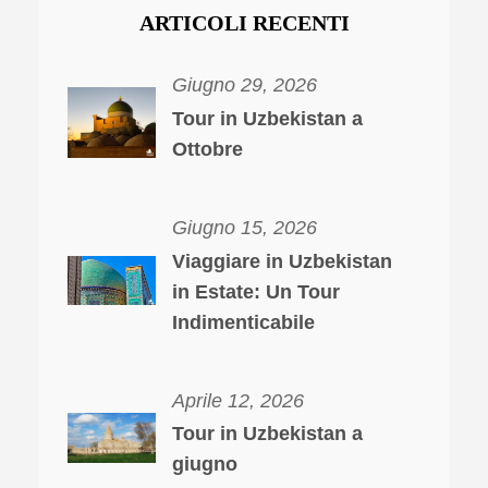
ARTICOLI RECENTI
Giugno 29, 2026
Tour in Uzbekistan a
Ottobre
Giugno 15, 2026
Viaggiare in Uzbekistan
in Estate: Un Tour
Indimenticabile
Aprile 12, 2026
Tour in Uzbekistan a
giugno