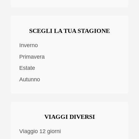
SCEGLI LA TUA STAGIONE
Inverno
Primavera
Estate
Autunno
VIAGGI DIVERSI
Viaggio 12 giorni