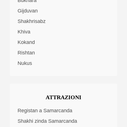
Bukhara
Gijduvan
Shakhrisabz
Khiva
Kokand
Rishtan
Nukus
ATTRAZIONI
Registan a Samarcanda
Shakhi zinda Samarcanda