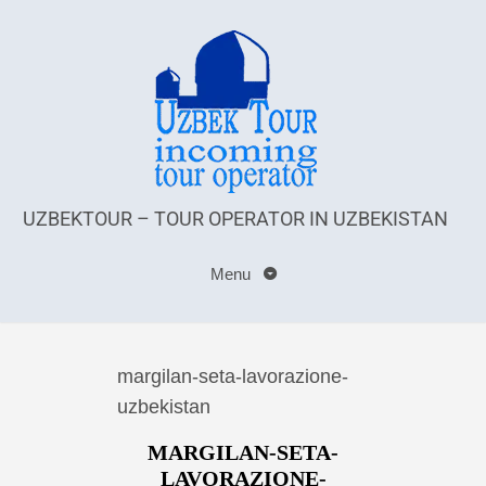
UZBEKTOUR – TOUR OPERATOR IN UZBEKISTAN
Menu
margilan-seta-lavorazione-
uzbekistan
MARGILAN-SETA-
LAVORAZIONE-