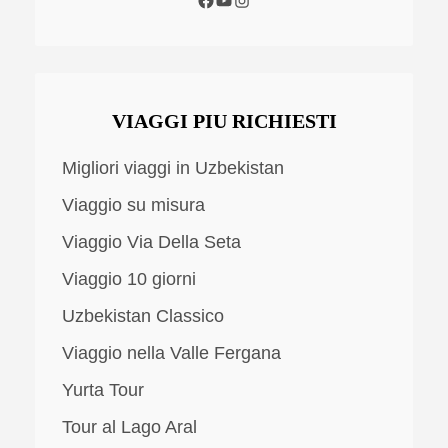
VIAGGI PIU RICHIESTI
Migliori viaggi in Uzbekistan
Viaggio su misura
Viaggio Via Della Seta
Viaggio 10 giorni
Uzbekistan Classico
Viaggio nella Valle Fergana
Yurta Tour
Tour al Lago Aral