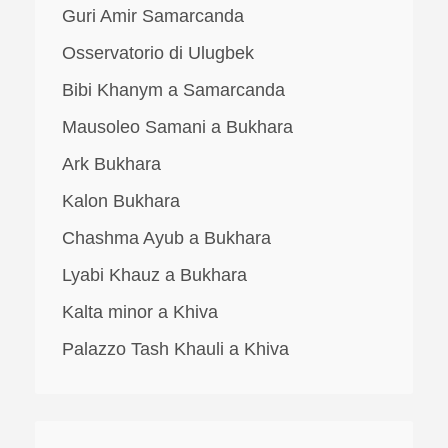
Guri Amir Samarcanda
Osservatorio di Ulugbek
Bibi Khanym a Samarcanda
Mausoleo Samani a Bukhara
Ark Bukhara
Kalon Bukhara
Chashma Ayub a Bukhara
Lyabi Khauz a Bukhara
Kalta minor a Khiva
Palazzo Tash Khauli a Khiva