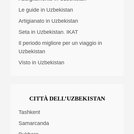
Le guide in Uzbekistan
Artigianato in Uzbekistan
Seta in Uzbekistan. IKAT
Il periodo migliore per un viaggio in
Uzbekistan
Visto in Uzbekistan
CITTÀ DELL’UZBEKISTAN
Tashkent
Samarcanda