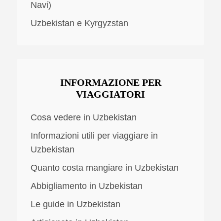
Navi)
Uzbekistan e Kyrgyzstan
INFORMAZIONE PER
VIAGGIATORI
Cosa vedere in Uzbekistan
Informazioni utili per viaggiare in
Uzbekistan
Quanto costa mangiare in Uzbekistan
Abbigliamento in Uzbekistan
Le guide in Uzbekistan