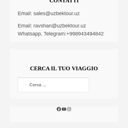
CONTATTI
Email:
sales@uzbektour.uz
Email:
ravshan@uzbektour.uz
Whatsapp, Telegram:+998943494842
CERCA IL TUO VIAGGIO