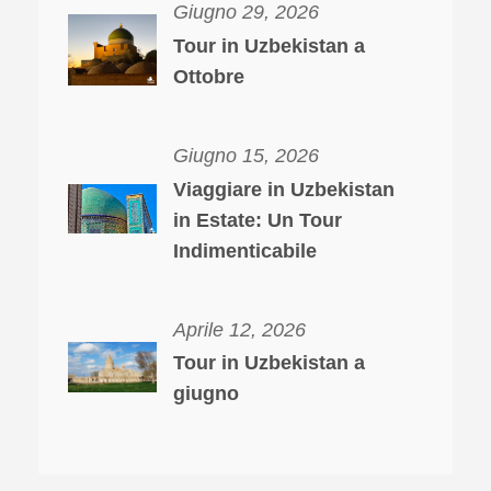
Giugno 29, 2026
Tour in Uzbekistan a
Ottobre
Giugno 15, 2026
Viaggiare in Uzbekistan
in Estate: Un Tour
Indimenticabile
Aprile 12, 2026
Tour in Uzbekistan a
giugno