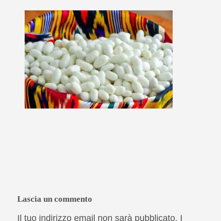
Lascia un commento
Il tuo indirizzo email non sarà pubblicato.
I