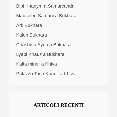
Bibi Khanym a Samarcanda
Mausoleo Samani a Bukhara
Ark Bukhara
Kalon Bukhara
Chashma Ayub a Bukhara
Lyabi Khauz a Bukhara
Kalta minor a Khiva
Palazzo Tash Khauli a Khiva
ARTICOLI RECENTI