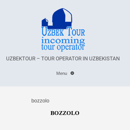
UZBEKTOUR – TOUR OPERATOR IN UZBEKISTAN
Menu
bozzolo
BOZZOLO