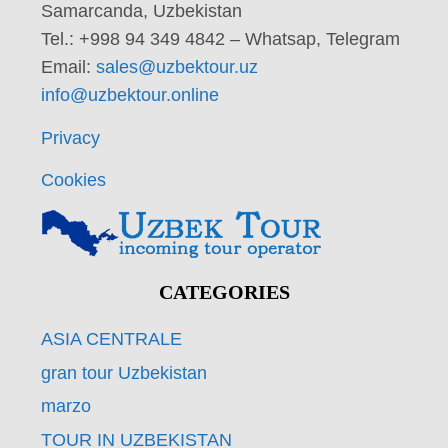
Samarcanda, Uzbekistan
Tel.: +998 94 349 4842 – Whatsap, Telegram
Email:
sales@uzbektour.uz
info@uzbektour.online
Privacy
Cookies
CATEGORIES
ASIA CENTRALE
gran tour Uzbekistan
marzo
TOUR IN UZBEKISTAN