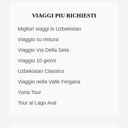
VIAGGI PIU RICHIESTI
Migliori viaggi in Uzbekistan
Viaggio su misura
Viaggio Via Della Seta
Viaggio 10 giorni
Uzbekistan Classico
Viaggio nella Valle Fergana
Yurta Tour
Tour al Lago Aral