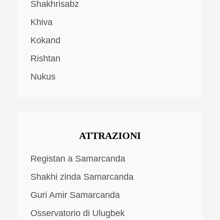
Shakhrisabz
Khiva
Kokand
Rishtan
Nukus
ATTRAZIONI
Registan a Samarcanda
Shakhi zinda Samarcanda
Guri Amir Samarcanda
Osservatorio di Ulugbek