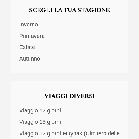
SCEGLI LA TUA STAGIONE
Inverno
Primavera
Estate
Autunno
VIAGGI DIVERSI
Viaggio 12 giorni
Viaggio 15 giorni
Viaggio 12 giorni-Muynak (Cimitero delle