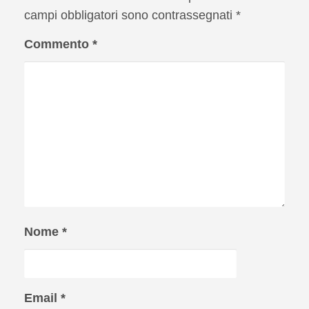
campi obbligatori sono contrassegnati
*
Commento
*
Nome
*
Email
*