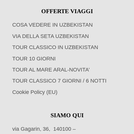
OFFERTE VIAGGI
COSA VEDERE IN UZBEKISTAN
VIA DELLA SETA UZBEKISTAN
TOUR CLASSICO IN UZBEKISTAN
TOUR 10 GIORNI
TOUR AL MARE ARAL-NOVITA’
TOUR CLASSICO 7 GIORNI / 6 NOTTI
Cookie Policy (EU)
SIAMO QUI
via Gagarin, 36, 140100 –