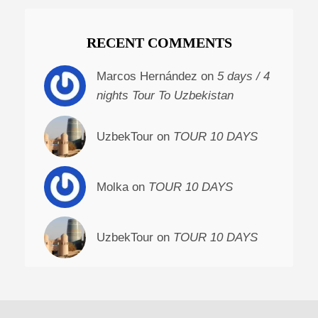
RECENT COMMENTS
Marcos Hernández on
5 days / 4
nights Tour To Uzbekistan
UzbekTour on
TOUR 10 DAYS
Molka on
TOUR 10 DAYS
UzbekTour on
TOUR 10 DAYS