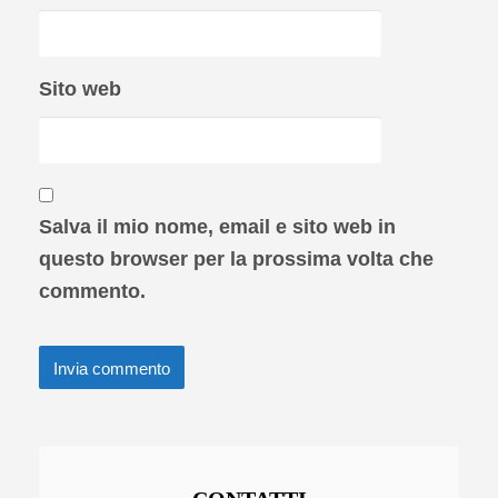
Sito web
Salva il mio nome, email e sito web in
questo browser per la prossima volta che
commento.