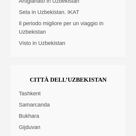
Artigianato in Uzbekistan
Seta in Uzbekistan. IKAT
Il periodo migliore per un viaggio in
Uzbekistan
Visto in Uzbekistan
CITTÀ DELL’UZBEKISTAN
Tashkent
Samarcanda
Bukhara
Gijduvan